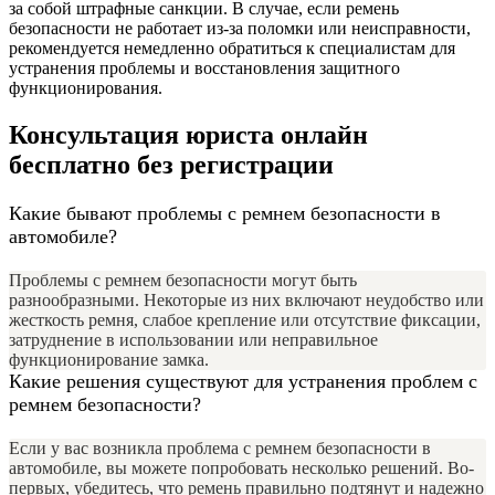
за собой штрафные санкции. В случае, если ремень
безопасности не работает из-за поломки или неисправности,
рекомендуется немедленно обратиться к специалистам для
устранения проблемы и восстановления защитного
функционирования.
Консультация юриста онлайн
бесплатно без регистрации
Какие бывают проблемы с ремнем безопасности в
автомобиле?
Проблемы с ремнем безопасности могут быть
разнообразными. Некоторые из них включают неудобство или
жесткость ремня, слабое крепление или отсутствие фиксации,
затруднение в использовании или неправильное
функционирование замка.
Какие решения существуют для устранения проблем с
ремнем безопасности?
Если у вас возникла проблема с ремнем безопасности в
автомобиле, вы можете попробовать несколько решений. Во-
первых, убедитесь, что ремень правильно подтянут и надежно