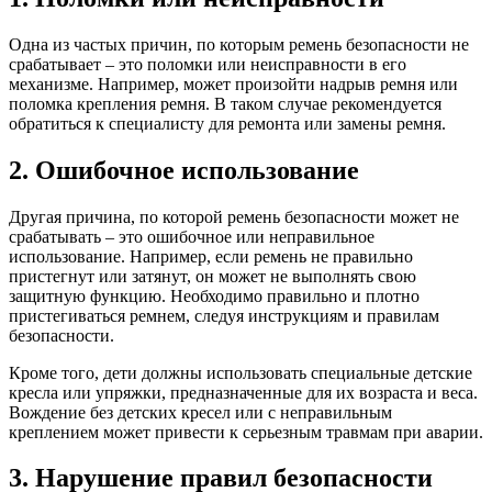
Одна из частых причин, по которым ремень безопасности не
срабатывает – это поломки или неисправности в его
механизме. Например, может произойти надрыв ремня или
поломка крепления ремня. В таком случае рекомендуется
обратиться к специалисту для ремонта или замены ремня.
2. Ошибочное использование
Другая причина, по которой ремень безопасности может не
срабатывать – это ошибочное или неправильное
использование. Например, если ремень не правильно
пристегнут или затянут, он может не выполнять свою
защитную функцию. Необходимо правильно и плотно
пристегиваться ремнем, следуя инструкциям и правилам
безопасности.
Кроме того, дети должны использовать специальные детские
кресла или упряжки, предназначенные для их возраста и веса.
Вождение без детских кресел или с неправильным
креплением может привести к серьезным травмам при аварии.
3. Нарушение правил безопасности