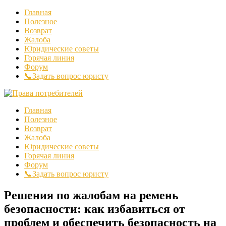
Главная
Полезное
Возврат
Жалоба
Юридические советы
Горячая линия
Форум
📞Задать вопрос юристу
Главная
Полезное
Возврат
Жалоба
Юридические советы
Горячая линия
Форум
📞Задать вопрос юристу
Решения по жалобам на ремень
безопасности: как избавиться от
проблем и обеспечить безопасность на