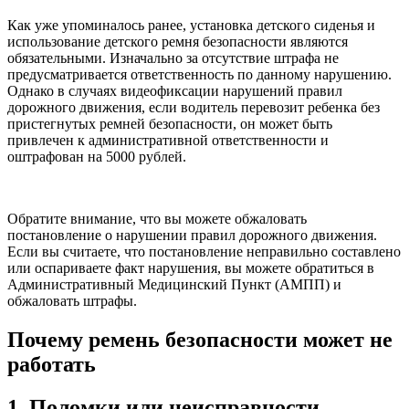
Как уже упоминалось ранее, установка детского сиденья и
использование детского ремня безопасности являются
обязательными. Изначально за отсутствие штрафа не
предусматривается ответственность по данному нарушению.
Однако в случаях видеофиксации нарушений правил
дорожного движения, если водитель перевозит ребенка без
пристегнутых ремней безопасности, он может быть
привлечен к административной ответственности и
оштрафован на 5000 рублей.
Обратите внимание, что вы можете обжаловать
постановление о нарушении правил дорожного движения.
Если вы считаете, что постановление неправильно составлено
или оспариваете факт нарушения, вы можете обратиться в
Административный Медицинский Пункт (АМПП) и
обжаловать штрафы.
Почему ремень безопасности может не
работать
1. Поломки или неисправности