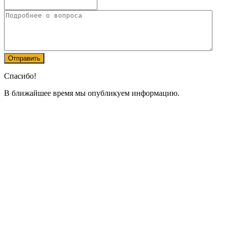
Спасибо!
В ближайшее время мы опубликуем информацию.