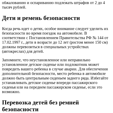
обжалованию и оспариванию подлежать штрафов от 2 до 4
тысяч рублей.
Дети и ремень безопасности
Когда речь идет о детях, особое внимание следует уделить их
безопасности во время поездок на автомобиле. В
соответствии с Постановлением Правительства РФ № 144 от
17.02.1997 г., дети в возрасте до 12 лет (ростом менее 150 см)
должны перевозиться в специальных устройствах
(автокреслах) для детей.
Запомните, что неустановленное или неправильно
установленное детское сиденье или подлокотник может
повредить вашего ребенка в случае аварии. Для обеспечения
дополнительной безопасности, место ребенка в автомобиле
должно быть центральным сиденьем заднего ряда. Избегайте
устанавливать детское сиденье впереди пассажирского
сиденья или на переднем пассажирском сиденье, если это
возможно.
Перевозка детей без ремней
безопасности