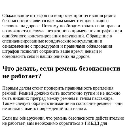
Обжалование штрафов по вопросам пристегивания ремня
безопасности является важным моментом для каждого
человека на дороге. Поэтому необходимо знать свои права и
возможности в случае незаконного применения штрафов или
ошибочного констатирования нарушений. Обращение в
специализированные юридические консультации и
ознакомление с процедурами и правилами обжалования
штрафов позволит сохранить ваше время, деньги и
обезопасить себя и ваших близких на дороге.
Что делать, если ремень безопасности
не работает?
Первым делом стоит проверить правильность крепления
ремней. Ремней должно быть достаточно тугим и не должно
быть никаких преград между ремнем и телом пассажира.
Также следует обратить внимание на состояние ремней – они
не должны иметь повреждений или износа.
Если вы обнаружили, что ремень безопасности действительно
не работает, вам необходимо обратиться в ГИБДД для