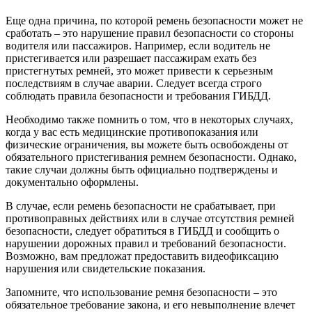
Еще одна причина, по которой ремень безопасности может не
сработать – это нарушение правил безопасности со стороны
водителя или пассажиров. Например, если водитель не
пристегивается или разрешает пассажирам ехать без
пристегнутых ремней, это может привести к серьезным
последствиям в случае аварии. Следует всегда строго
соблюдать правила безопасности и требования ГИБДД.
Необходимо также помнить о том, что в некоторых случаях,
когда у вас есть медицинские противопоказания или
физические ограничения, вы можете быть освобождены от
обязательного пристегивания ремнем безопасности. Однако,
такие случаи должны быть официально подтверждены и
документально оформлены.
В случае, если ремень безопасности не срабатывает, при
противоправных действиях или в случае отсутствия ремней
безопасности, следует обратиться в ГИБДД и сообщить о
нарушении дорожных правил и требований безопасности.
Возможно, вам предложат предоставить видеофиксацию
нарушения или свидетельские показания.
Запомните, что использование ремня безопасности – это
обязательное требование закона, и его невыполнение влечет