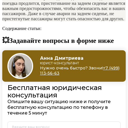
поездка продлится, пристегивание на заднем сиденье является
важным предосторожностями, чтобы обезопасить вас и ваших
пассажиров. Даже в случае аварии на заднем сиденье, не
пристегнутые пассажиры могут стать опасностью для других.
Содержание статьи:
💥Задавайте вопросы в форме ниже