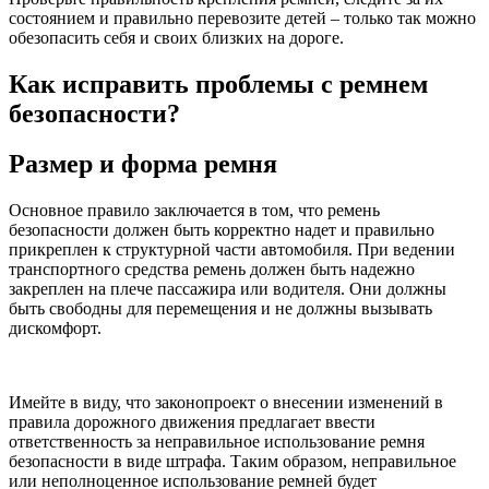
состоянием и правильно перевозите детей – только так можно
обезопасить себя и своих близких на дороге.
Как исправить проблемы с ремнем
безопасности?
Размер и форма ремня
Основное правило заключается в том, что ремень
безопасности должен быть корректно надет и правильно
прикреплен к структурной части автомобиля. При ведении
транспортного средства ремень должен быть надежно
закреплен на плече пассажира или водителя. Они должны
быть свободны для перемещения и не должны вызывать
дискомфорт.
Имейте в виду, что законопроект о внесении изменений в
правила дорожного движения предлагает ввести
ответственность за неправильное использование ремня
безопасности в виде штрафа. Таким образом, неправильное
или неполноценное использование ремней будет