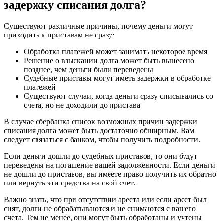
задержку списания долга?
Существуют различные причины, почему деньги могут
приходить к приставам не сразу:
Обработка платежей может занимать некоторое время
Решение о взыскании долга может быть вынесено
позднее, чем деньги были переведены
Судебные приставы могут иметь задержки в обработке
платежей
Существуют случаи, когда деньги сразу списывались со
счета, но не доходили до пристава
В случае сбербанка список возможных причин задержки
списания долга может быть достаточно обширным. Вам
следует связаться с банком, чтобы получить подробности.
Если деньги дошли до судебных приставов, то они будут
переведены на погашение вашей задолженности. Если деньги
не дошли до приставов, вы имеете право получить их обратно
или вернуть эти средства на свой счет.
Важно знать, что при отсутствии ареста или если арест был
снят, долги не обрабатываются и не снимаются с вашего
счета. Тем не менее, они могут быть обработаны и учтены