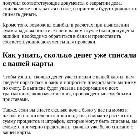
получил соответствующие документы о закрытии дела,
список может оставаться в силе, и приставы будут продолжать
снимать деньги.
Кроме того, возможны ошибки в расчетах при начислении
суммы задолженности. Если в вашем случае были допущены
ошибки, необходимо обратиться в банк и предоставить
соответствующие документы для проверки.
Как узнать, сколько денег уже списали
с вашей карты
Чтобы узнать, сколько денег уже списали с вашей карты, вам
следует обратиться в банк и попросить предоставить выписку
по счету. В выписке будет указана информация о всех
транзакциях, включая списания, произведенные судебными
приставами.
Также, если вы знаете сколько долга было у вас на момент
начала исполнительного производства, и можете рассчитать
сумму процентов и штрафов, которые могут быть списаны, вы
сможете примерно представить, сколько уже было списано с
вашей карты.