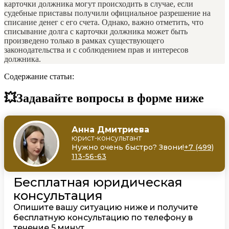
карточки должника могут происходить в случае, если
судебные приставы получили официальное разрешение на
списание денег с его счета. Однако, важно отметить, что
списывание долга с карточки должника может быть
произведено только в рамках существующего
законодательства и с соблюдением прав и интересов
должника.
Содержание статьи:
💥Задавайте вопросы в форме ниже