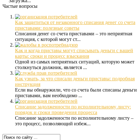
Загрузка...
Частые вопросы
Как защититься от незаконного списания денег со счета
приставами: полезные советы
Списания денег со счета приставами – это неприятная
ситуация, с которой могут ст...
Как и когда приставы могут списывать деньги с вашей
карты: сроки и процесс взыскания
Одной из самых неприятных ситуаций, которую может
столкнуться должник, является ...
Как узнать, за что списали деньги приставы: подробная
инструкция
Если вы обнаружили, что со счета были списаны деньги
приставами, вам необходимо ...
Списание задолженности по исполнительному листу:
порядок и сроки проведения процесса
Списание задолженности по исполнительному листу –
это процесс, позволяющий избеж...