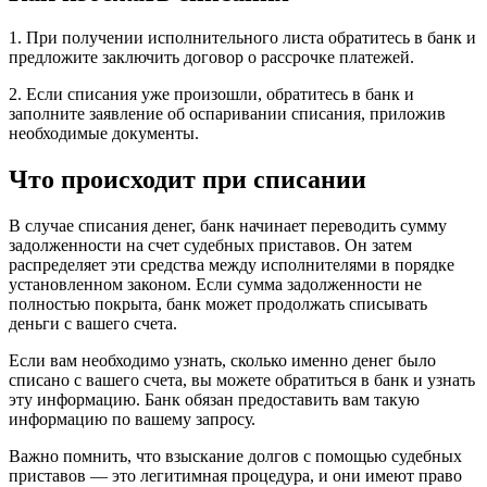
1. При получении исполнительного листа обратитесь в банк и
предложите заключить договор о рассрочке платежей.
2. Если списания уже произошли, обратитесь в банк и
заполните заявление об оспаривании списания, приложив
необходимые документы.
Что происходит при списании
В случае списания денег, банк начинает переводить сумму
задолженности на счет судебных приставов. Он затем
распределяет эти средства между исполнителями в порядке
установленном законом. Если сумма задолженности не
полностью покрыта, банк может продолжать списывать
деньги с вашего счета.
Если вам необходимо узнать, сколько именно денег было
списано с вашего счета, вы можете обратиться в банк и узнать
эту информацию. Банк обязан предоставить вам такую
информацию по вашему запросу.
Важно помнить, что взыскание долгов с помощью судебных
приставов — это легитимная процедура, и они имеют право