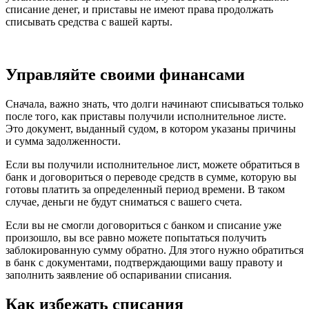
списание денег, и приставы не имеют права продолжать
списывать средства с вашей карты.
Управляйте своими финансами
Сначала, важно знать, что долги начинают списываться только
после того, как приставы получили исполнительное листе.
Это документ, выданный судом, в котором указаны причины
и сумма задолженности.
Если вы получили исполнительное лист, можете обратиться в
банк и договориться о переводе средств в сумме, которую вы
готовы платить за определенный период времени. В таком
случае, деньги не будут сниматься с вашего счета.
Если вы не смогли договориться с банком и списание уже
произошло, вы все равно можете попытаться получить
заблокированную сумму обратно. Для этого нужно обратиться
в банк с документами, подтверждающими вашу правоту и
заполнить заявление об оспаривании списания.
Как избежать списания