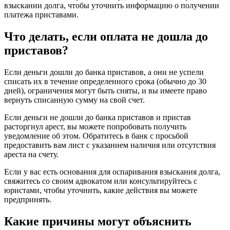
взыскании долга, чтобы уточнить информацию о получении
платежа приставами.
Что делать, если оплата не дошла до
приставов?
Если деньги дошли до банка приставов, а они не успели
списать их в течение определенного срока (обычно до 30
дней), ограничения могут быть сняты, и вы имеете право
вернуть списанную сумму на свой счет.
Если деньги не дошли до банка приставов и пристав
расторгнул арест, вы можете попробовать получить
уведомление об этом. Обратитесь в банк с просьбой
предоставить вам лист с указанием наличия или отсутствия
ареста на счету.
Если у вас есть основания для оспаривания взыскания долга,
свяжитесь со своим адвокатом или консультируйтесь с
юристами, чтобы уточнить, какие действия вы можете
предпринять.
Какие причины могут объяснить