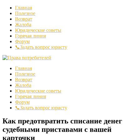
Главная
Полезное
Возврат
Жалоба
Юридические советы
Горячая линия
Форум
📞Задать вопрос юристу
Главная
Полезное
Возврат
Жалоба
Юридические советы
Горячая линия
Форум
📞Задать вопрос юристу
Как предотвратить списание денег
судебными приставами с вашей
карточки