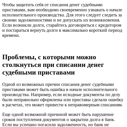
Чтобы защитить себя от списания денег судебными
приставами, вам необходимо своевременно узнавать о начале
исполнительного производства. Для этого следует следить за
своими задолженностями и не допускать их возникновения.
Если возникли долги, старайтесь договориться с кредитором
и постараться вернуть долги в максимально короткий период
времени.
Проблемы, с которыми можно
столкнуться при списании денег
судебными приставами
Одной из возможных причин списания денег судебными
приставами может быть ошибка в начале исполнительного
производства. Например, если исходные документы по делу
были неправильно оформлены или приставы сделали ошибку
в расчетах, это может привести к неправомерным списаниям.
Еще одной возможной причиной может быть нарушение
сроков поступления документов о закрытии долга в банк.
Если вы успешно погасили задолженность, но банк не