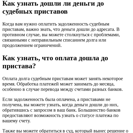
Как узнать дошли ли деньги до
судебных приставов
Когда вам нужно оплатить задолженность судебным
приставам, важно знать, что деньги дошли до адресата. В
противном случае, вы можете столкнуться с проблемами,
связанными с неправильным списанием долга или
продолжением ограничений.
Как узнать, что оплата дошла до
пристава?
Оплата долга судебным приставам может занять некоторое
время. Обработка платежей может занимать до месяца,
особенно в случае перевода между счетами разных банков.
Если задолженность была оплачена, а приставами не
получена, вы можете узнать, когда деньги дошли до них,
обратившись с запросом в ваш банк. Большинство банков
предоставляют возможность узнать о статусе платежа по
вашему счету.
Также вы можете обратиться в суд, который вынес решение о