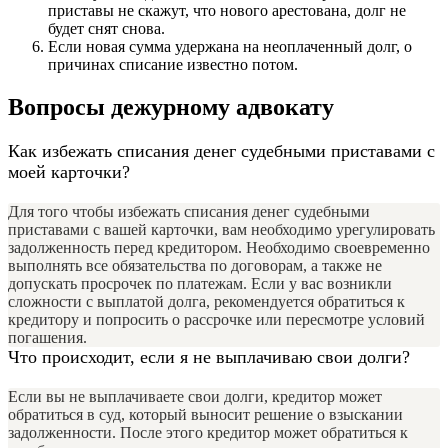
приставы не скажут, что нового арестована, долг не
будет снят снова.
Если новая сумма удержана на неоплаченный долг, о
причинах списание известно потом.
Вопросы дежурному адвокату
Как избежать списания денег судебными приставами с
моей карточки?
Для того чтобы избежать списания денег судебными
приставами с вашей карточки, вам необходимо урегулировать
задолженность перед кредитором. Необходимо своевременно
выполнять все обязательства по договорам, а также не
допускать просрочек по платежам. Если у вас возникли
сложности с выплатой долга, рекомендуется обратиться к
кредитору и попросить о рассрочке или пересмотре условий
погашения.
Что происходит, если я не выплачиваю свои долги?
Если вы не выплачиваете свои долги, кредитор может
обратиться в суд, который выносит решение о взыскании
задолженности. После этого кредитор может обратиться к