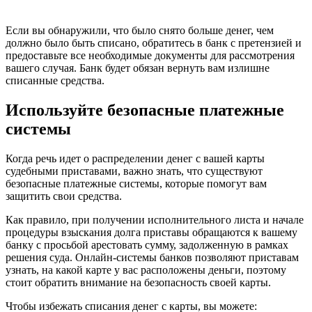
Если вы обнаружили, что было снято больше денег, чем
должно было быть списано, обратитесь в банк с претензией и
предоставьте все необходимые документы для рассмотрения
вашего случая. Банк будет обязан вернуть вам излишне
списанные средства.
Используйте безопасные платежные
системы
Когда речь идет о распределении денег с вашей карты
судебными приставами, важно знать, что существуют
безопасные платежные системы, которые помогут вам
защитить свои средства.
Как правило, при получении исполнительного листа и начале
процедуры взыскания долга приставы обращаются к вашему
банку с просьбой арестовать сумму, задолженную в рамках
решения суда. Онлайн-системы банков позволяют приставам
узнать, на какой карте у вас расположены деньги, поэтому
стоит обратить внимание на безопасность своей карты.
Чтобы избежать списания денег с карты, вы можете: