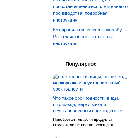
приостановлении исполнительного
производства: подробная
инструкция
Как правильно написать жалобу в
Россельхозбанк: пошаговая
инструкция
Популярное
Что такое срок годности: виды,
штрих-код, маркировка и
неустановленный срок годности
Приобретая товары и продукты,
покупатели не всегда обращают ...