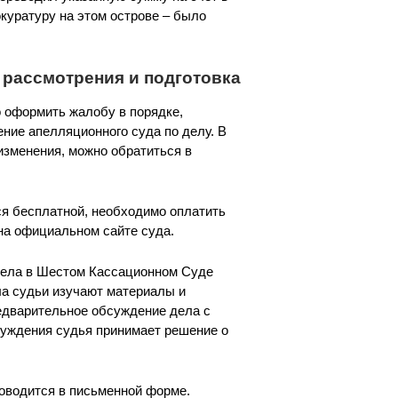
куратуру на этом острове – было
рассмотрения и подготовка
 оформить жалобу в порядке,
ние апелляционного суда по делу. В
изменения, можно обратиться в
я бесплатной, необходимо оплатить
на официальном сайте суда.
 дела в Шестом Кассационном Суде
ла судьи изучают материалы и
едварительное обсуждение дела с
уждения судья принимает решение о
оводится в письменной форме.