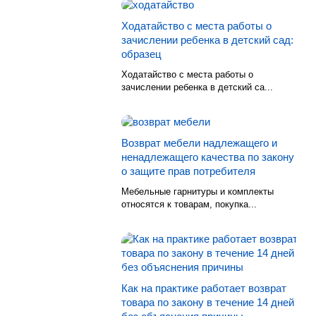
Ходатайство с места работы о
зачислении ребенка в детский сад:
образец
Ходатайство с места работы о
зачислении ребенка в детский са...
Возврат мебели надлежащего и
ненадлежащего качества по закону
о защите прав потребителя
Мебельные гарнитуры и комплекты
относятся к товарам, покупка...
Как на практике работает возврат
товара по закону в течение 14 дней