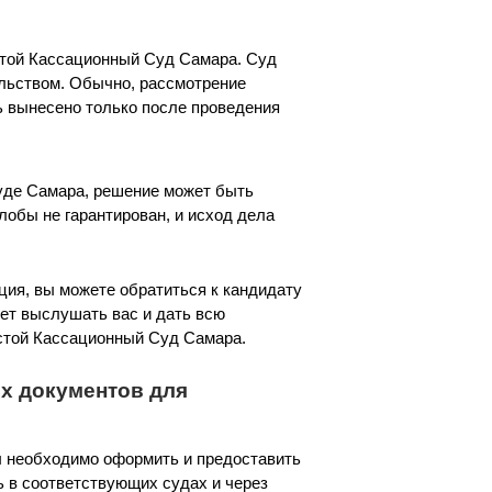
той Кассационный Суд Самара. Суд
льством. Обычно, рассмотрение
 вынесено только после проведения
уде Самара, решение может быть
лобы не гарантирован, и исход дела
ция, вы можете обратиться к кандидату
жет выслушать вас и дать всю
той Кассационный Суд Самара.
х документов для
 необходимо оформить и предоставить
 в соответствующих судах и через