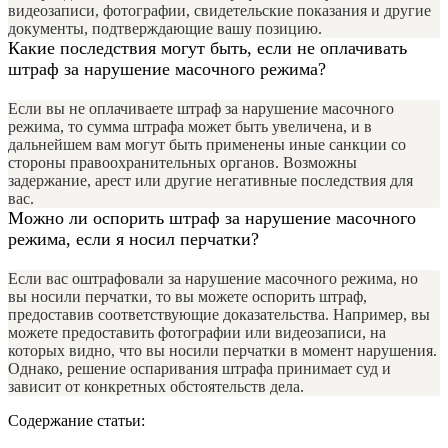
видеозаписи, фотографии, свидетельские показания и другие
документы, подтверждающие вашу позицию.
Какие последствия могут быть, если не оплачивать
штраф за нарушение масочного режима?
Если вы не оплачиваете штраф за нарушение масочного
режима, то сумма штрафа может быть увеличена, и в
дальнейшем вам могут быть применены иные санкции со
стороны правоохранительных органов. Возможны
задержание, арест или другие негативные последствия для
вас.
Можно ли оспорить штраф за нарушение масочного
режима, если я носил перчатки?
Если вас оштрафовали за нарушение масочного режима, но
вы носили перчатки, то вы можете оспорить штраф,
предоставив соответствующие доказательства. Например, вы
можете предоставить фотографии или видеозаписи, на
которых видно, что вы носили перчатки в момент нарушения.
Однако, решение оспаривания штрафа принимает суд и
зависит от конкретных обстоятельств дела.
Содержание статьи: