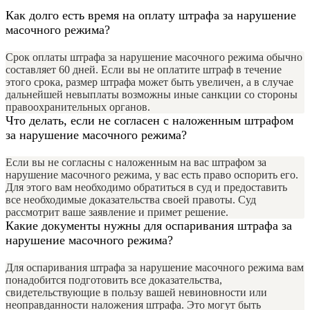
Как долго есть время на оплату штрафа за нарушение
масочного режима?
Срок оплаты штрафа за нарушение масочного режима обычно
составляет 60 дней. Если вы не оплатите штраф в течение
этого срока, размер штрафа может быть увеличен, а в случае
дальнейшей невыплаты возможны иные санкции со стороны
правоохранительных органов.
Что делать, если не согласен с наложенным штрафом
за нарушение масочного режима?
Если вы не согласны с наложенным на вас штрафом за
нарушение масочного режима, у вас есть право оспорить его.
Для этого вам необходимо обратиться в суд и предоставить
все необходимые доказательства своей правоты. Суд
рассмотрит ваше заявление и примет решение.
Какие документы нужны для оспаривания штрафа за
нарушение масочного режима?
Для оспаривания штрафа за нарушение масочного режима вам
понадобится подготовить все доказательства,
свидетельствующие в пользу вашей невиновности или
неоправданности наложения штрафа. Это могут быть