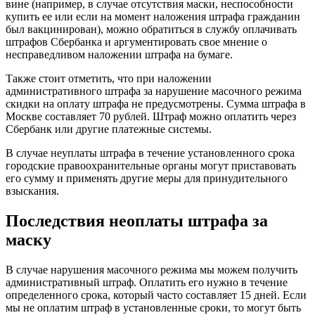
вине (например, в случае отсутствия маски, неспособности
купить ее или если на момент наложения штрафа гражданин
был вакцинирован), можно обратиться в службу оплачивать
штрафов Сбербанка и аргументировать свое мнение о
несправедливом наложении штрафа на бумаге.
Также стоит отметить, что при наложении
административного штрафа за нарушение масочного режима
скидки на оплату штрафа не предусмотрены. Сумма штрафа в
Москве составляет 70 рублей. Штраф можно оплатить через
Сбербанк или другие платежные системы.
В случае неуплаты штрафа в течение установленного срока
городские правоохранительные органы могут приставовать
его сумму и применять другие меры для принудительного
взыскания.
Последствия неоплаты штрафа за
маску
В случае нарушения масочного режима мы можем получить
административный штраф. Оплатить его нужно в течение
определенного срока, который часто составляет 15 дней. Если
мы не оплатим штраф в установленные сроки, то могут быть