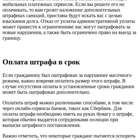
мобильных платежных сервисов. Если вы решите его не
оплачивать, то вам грозит наложение дополнительных
штрафных санкций, приставы будут искать вас с целью
взыскания долга. Отказ от уплаты административной уплаты
может привести к ограничениям: вас могут оштрафовать за
новые нарушения, а также быть ограничено право на выезд за
границу.
Оплата штрафа в срок
Если гражданину был оштрафован за нарушение масочного
режима, важно вовремя оплатить размер этого штрафа. В
случае отсутствия оплаты в установленные сроки гражданин
может быть оштрафован дополнительно.
Оплатить штраф можно различными способами, в том числе
через онлайн-сервисы банков, таких как Сбербанк. Для
оплаты штрафа необходимо иметь на руках бумагу о штрафе,
которая обычно выдается сотрудниками полиции при
выписке штрафного постановления.
Важно отметить, что некоторые граждане пытаются оспорить