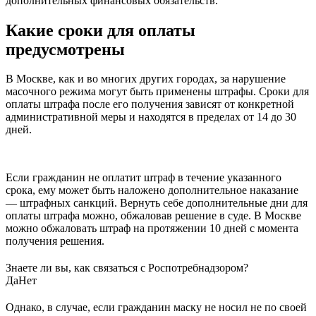
дополнительных финансовых обязательств.
Какие сроки для оплаты
предусмотрены
В Москве, как и во многих других городах, за нарушение
масочного режима могут быть применены штрафы. Сроки для
оплаты штрафа после его получения зависят от конкретной
административной меры и находятся в пределах от 14 до 30
дней.
Если гражданин не оплатит штраф в течение указанного
срока, ему может быть наложено дополнительное наказание
— штрафных санкций. Вернуть себе дополнительные дни для
оплаты штрафа можно, обжаловав решение в суде. В Москве
можно обжаловать штраф на протяжении 10 дней с момента
получения решения.
Знаете ли вы, как связаться с Роспотребнадзором?
Да
Нет
Однако, в случае, если гражданин маску не носил не по своей