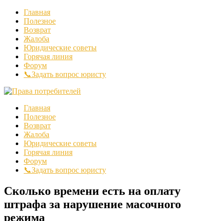
Главная
Полезное
Возврат
Жалоба
Юридические советы
Горячая линия
Форум
📞Задать вопрос юристу
Главная
Полезное
Возврат
Жалоба
Юридические советы
Горячая линия
Форум
📞Задать вопрос юристу
Сколько времени есть на оплату
штрафа за нарушение масочного
режима