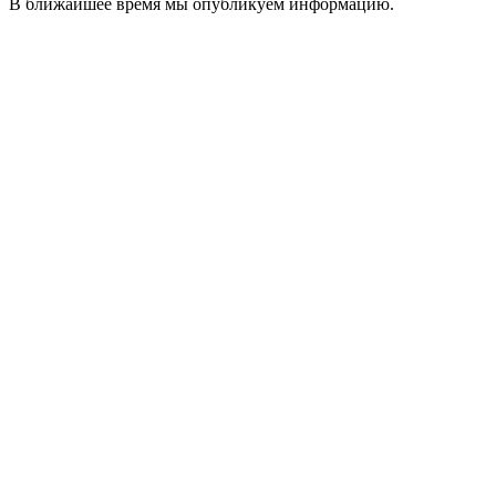
В ближайшее время мы опубликуем информацию.