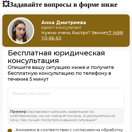
💥Задавайте вопросы в форме ниже