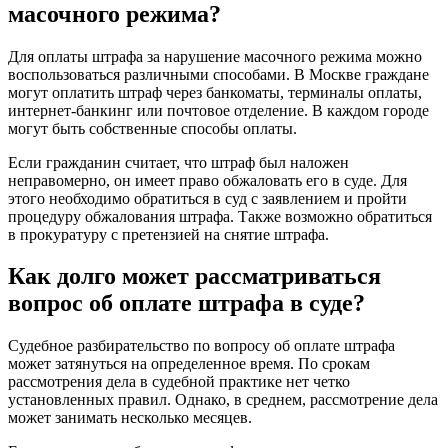
масочного режима?
Для оплаты штрафа за нарушение масочного режима можно
воспользоваться различными способами. В Москве граждане
могут оплатить штраф через банкоматы, терминалы оплаты,
интернет-банкинг или почтовое отделение. В каждом городе
могут быть собственные способы оплаты.
Если гражданин считает, что штраф был наложен
неправомерно, он имеет право обжаловать его в суде. Для
этого необходимо обратиться в суд с заявлением и пройти
процедуру обжалования штрафа. Также возможно обратиться
в прокуратуру с претензией на снятие штрафа.
Как долго может рассматриваться
вопрос об оплате штрафа в суде?
Судебное разбирательство по вопросу об оплате штрафа
может затянуться на определенное время. По срокам
рассмотрения дела в судебной практике нет четко
установленных правил. Однако, в среднем, рассмотрение дела
может занимать несколько месяцев.