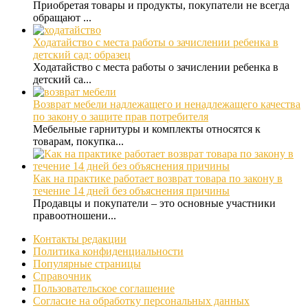
Приобретая товары и продукты, покупатели не всегда
обращают ...
Ходатайство с места работы о зачислении ребенка в
детский сад: образец
Ходатайство с места работы о зачислении ребенка в
детский са...
Возврат мебели надлежащего и ненадлежащего качества
по закону о защите прав потребителя
Мебельные гарнитуры и комплекты относятся к
товарам, покупка...
Как на практике работает возврат товара по закону в
течение 14 дней без объяснения причины
Продавцы и покупатели – это основные участники
правоотношени...
Контакты редакции
Политика конфиденциальности
Популярные страницы
Справочник
Пользовательское соглашение
Согласие на обработку персональных данных