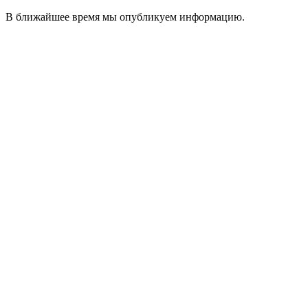
В ближайшее время мы опубликуем информацию.