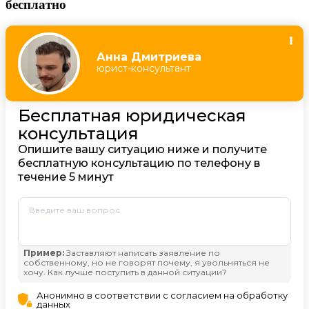
бесплатно