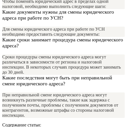
Чтобы поменять юридический адрес в пределах одной
налоговой, необходимо выполнить следующие шаги:
Какие документы нужны для смены юридического
адреса при работе по УСН?
Для смены юридического адреса при работе по УСН
необходимо предоставить следующие документы:
Какие сроки занимает процедура смены юридического
адреса?
Сроки процедуры смены юридического адреса могут
различаться в зависимости от региона и налоговой
инспекции. В некоторых случаях процедура может занимать
до 30 дней.
Какие последствия могут быть при неправильной
смене юридического адреса?
При неправильной смене юридического адреса могут
возникнуть различные проблемы, такие как задержка с
получением почты, проблемы с получением документов от
контрагентов, возможные штрафы со стороны налоговой
инспекции.
Содержание статьи: