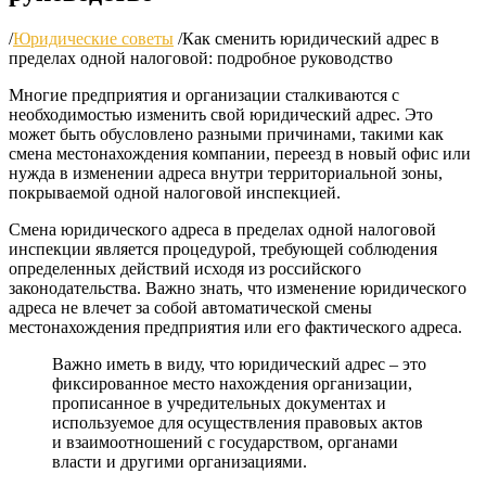
/
Юридические советы
/
Как сменить юридический адрес в
пределах одной налоговой: подробное руководство
Многие предприятия и организации сталкиваются с
необходимостью изменить свой юридический адрес. Это
может быть обусловлено разными причинами, такими как
смена местонахождения компании, переезд в новый офис или
нужда в изменении адреса внутри территориальной зоны,
покрываемой одной налоговой инспекцией.
Смена юридического адреса в пределах одной налоговой
инспекции является процедурой, требующей соблюдения
определенных действий исходя из российского
законодательства. Важно знать, что изменение юридического
адреса не влечет за собой автоматической смены
местонахождения предприятия или его фактического адреса.
Важно иметь в виду, что юридический адрес – это
фиксированное место нахождения организации,
прописанное в учредительных документах и
используемое для осуществления правовых актов
и взаимоотношений с государством, органами
власти и другими организациями.