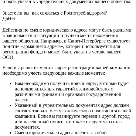
и быть указан в учредительных документах вашего общества.
Знаете ли вы, как связаться с Роспотребнадзором?
Да
Нет
Действия по смене юридического адреса могут быть разными
в зависимости от ситуации и пункта места нахождения
вашего общества. Например, в Санкт-Петербурге существует
понятие «домашнего адреса», который используется для
регистрации фонда и может быть указан в уставе вашего
ООО.
Если вы решите сменить адрес регистрации вашей компании,
необходимо учесть следующие важные моменты:
Вам необходимо получить новый адрес, который будет
использоваться для гарантий взаимодействия с
различными фондами и органами государственной
власти.
Указанный в учредительных документах адрес должен
соответствовать месту фактического нахождения вашей
компании. Если вы планируете переезд в другой город
или населенный пункт, это также следует указать в
документах.
Смена юридического адреса влечет за собой