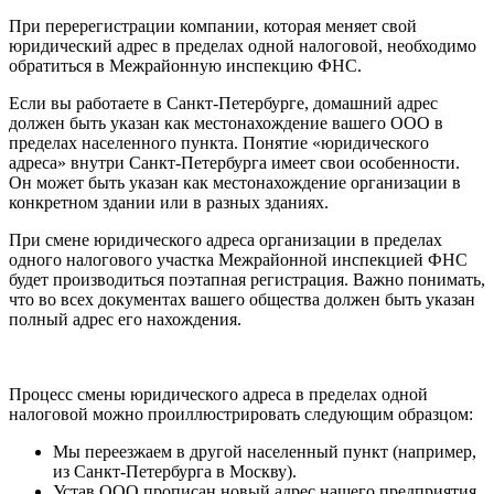
При перерегистрации компании, которая меняет свой
юридический адрес в пределах одной налоговой, необходимо
обратиться в Межрайонную инспекцию ФНС.
Если вы работаете в Санкт-Петербурге, домашний адрес
должен быть указан как местонахождение вашего ООО в
пределах населенного пункта. Понятие «юридического
адреса» внутри Санкт-Петербурга имеет свои особенности.
Он может быть указан как местонахождение организации в
конкретном здании или в разных зданиях.
При смене юридического адреса организации в пределах
одного налогового участка Межрайонной инспекцией ФНС
будет производиться поэтапная регистрация. Важно понимать,
что во всех документах вашего общества должен быть указан
полный адрес его нахождения.
Процесс смены юридического адреса в пределах одной
налоговой можно проиллюстрировать следующим образцом:
Мы переезжаем в другой населенный пункт (например,
из Санкт-Петербурга в Москву).
Устав ООО прописан новый адрес нашего предприятия