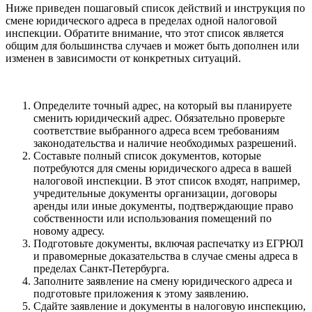
Ниже приведен пошаговый список действий и инструкция по
смене юридического адреса в пределах одной налоговой
инспекции. Обратите внимание, что этот список является
общим для большинства случаев и может быть дополнен или
изменен в зависимости от конкретных ситуаций.
Определите точный адрес, на который вы планируете
сменить юридический адрес. Обязательно проверьте
соответствие выбранного адреса всем требованиям
законодательства и наличие необходимых разрешений.
Составьте полный список документов, которые
потребуются для смены юридического адреса в вашей
налоговой инспекции. В этот список входят, например,
учредительные документы организации, договоры
аренды или иные документы, подтверждающие право
собственности или использования помещений по
новому адресу.
Подготовьте документы, включая распечатку из ЕГРЮЛ
и правомерные доказательства в случае смены адреса в
пределах Санкт-Петербурга.
Заполните заявление на смену юридического адреса и
подготовьте приложения к этому заявлению.
Сдайте заявление и документы в налоговую инспекцию,