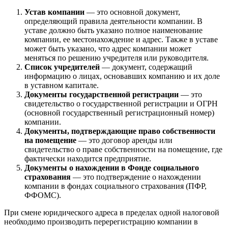
Устав компании
— это основной документ,
определяющий правила деятельности компании. В
уставе должно быть указано полное наименование
компании, ее местонахождение и адрес. Также в уставе
может быть указано, что адрес компании может
меняться по решению учредителя или руководителя.
Список учредителей
— документ, содержащий
информацию о лицах, основавших компанию и их доле
в уставном капитале.
Документы государственной регистрации
— это
свидетельство о государственной регистрации и ОГРН
(основной государственный регистрационный номер)
компании.
Документы, подтверждающие право собственности
на помещение
— это договор аренды или
свидетельство о праве собственности на помещение, где
фактически находится предприятие.
Документы о нахождении в Фонде социального
страхования
— это подтверждение о нахождении
компании в фондах социального страхования (ПФР,
ФФОМС).
При смене юридического адреса в пределах одной налоговой
необходимо производить перерегистрацию компании в