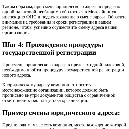
Таким образом, при смене юридического адреса в пределах
одной налоговой необходимо обратиться в Межрайонную
инспекцию ФНС и подать заявление о смене адреса. Обратите
внимание на требования и сроки регистрации в вашем
регионе, чтобы успешно осуществить смену адреса вашей
организации.
Шаг 4: Прохождение процедуры
государственной регистрации
При смене юридического адреса в пределах одной налоговой,
необходимо пройти процедуру государственной регистрации
нового адреса.
К юридическому адресу компании относится
местонахождение организации, которое должно быть
прописано внутри документов общества с ограниченной
ответственностью или устава организации.
Пример смены юридического адреса:
Предположим, у вас есть компания, местонахождение которой