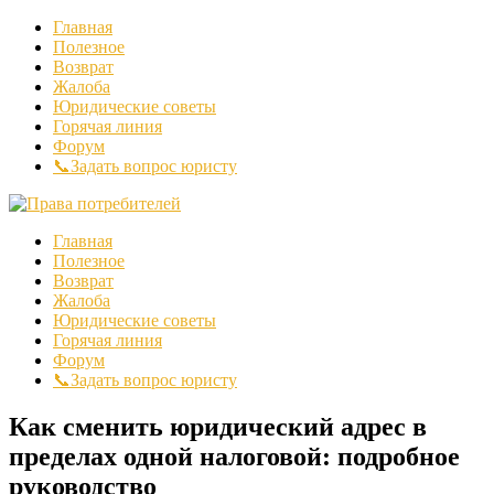
Главная
Полезное
Возврат
Жалоба
Юридические советы
Горячая линия
Форум
📞Задать вопрос юристу
Главная
Полезное
Возврат
Жалоба
Юридические советы
Горячая линия
Форум
📞Задать вопрос юристу
Как сменить юридический адрес в
пределах одной налоговой: подробное
руководство