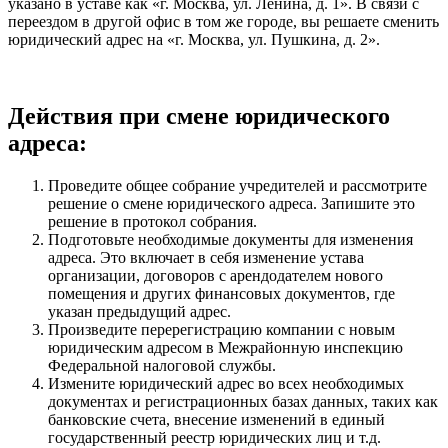
указано в уставе как «г. Москва, ул. Ленина, д. 1». В связи с
переездом в другой офис в том же городе, вы решаете сменить
юридический адрес на «г. Москва, ул. Пушкина, д. 2».
Действия при смене юридического
адреса:
Проведите общее собрание учредителей и рассмотрите
решение о смене юридического адреса. Запишите это
решение в протокол собрания.
Подготовьте необходимые документы для изменения
адреса. Это включает в себя изменение устава
организации, договоров с арендодателем нового
помещения и других финансовых документов, где
указан предыдущий адрес.
Произведите перерегистрацию компании с новым
юридическим адресом в Межрайонную инспекцию
Федеральной налоговой службы.
Измените юридический адрес во всех необходимых
документах и регистрационных базах данных, таких как
банковские счета, внесение изменений в единый
государственный реестр юридических лиц и т.д.