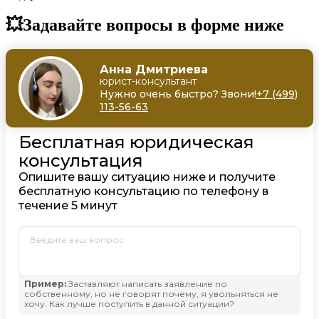
💥Задавайте вопросы в форме ниже