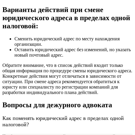
Варианты действий при смене
юридического адреса в пределах одной
налоговой:
Сменить юридический адрес по месту нахождения
организации.
Оставить юридический адрес без изменений, но указать
новый почтовый адрес.
Обратите внимание, что в список действий входит только
общая информация по процедуре смены юридического адреса.
Конкретные действия могут отличаться в зависимости от
ситуации. При смене адреса рекомендуется обратиться к
юристу или специалисту по регистрации компаний для
разработки индивидуального плана действий.
Вопросы для дежурного адвоката
Как поменять юридический адрес в пределах одной
налоговой?