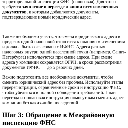
территориальной инспекции ФНС (налоговая). Для этого
требуется
заявление о переезде
и
копии всех измененных
документов
, к которым добавляются документы,
подтверждающие новый юридический адрес.
Также необходимо учесть, что смена юридического адреса в
пределах одной налоговой относится к плановым изменениям
и должна быть согласована с ИФНС. Адреса разных
налоговых внутри одной населенной точки (например, Санкт-
Петербурга) используются при смене адреса. При смене
адреса у компании сохраняется ОГРН, а сроки рассмотрения
документов ИФНС — до 5 рабочих дней.
Важно подготовить все необходимые документы, чтобы
сменить юридический адрес без проблем. Используйте этапы
перерегистрации, ограниченные сроки и инструкцию ФНС,
чтобы убедиться в полной соблюдении требований. План
переезда и пошаговая инструкция помогут вам сменить адрес
компании без каких-либо последствий.
Шаг 3: Обращение в Межрайонную
инспекцию ФНС