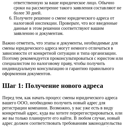
ответственную за ваше юридическое лицо. Обычно
сроки на рассмотрение такого заявления составляют не
более 30 дней.
Получите решение о смене юридического адреса от
налоговой инспекции. Проверьте, что все введенные
данные в этом решении соответствуют вашим
заявлению и документам.
Важно отметить, что этапы и документы, необходимые для
смены юридического адреса могут немного отличаться в
зависимости от конкретной ситуации и типа организации.
Поэтому рекомендуется проконсультироваться с юристом или
специалистом по налоговому праву, чтобы получить
индивидуальную консультацию и гарантию правильного
оформления документов.
Шаг 1: Получение нового адреса
Перед тем, как начать процесс смены юридического адреса
вашего ООО, необходимо получить новый адрес для
регистрации компании. Возможно, у вас уже есть в виду
конкретный адрес, куда вы хотите перерегистрироваться, или
же вы только планируете его найти. В любом случае, новый
адрес должен соответствовать требованиям законодательства