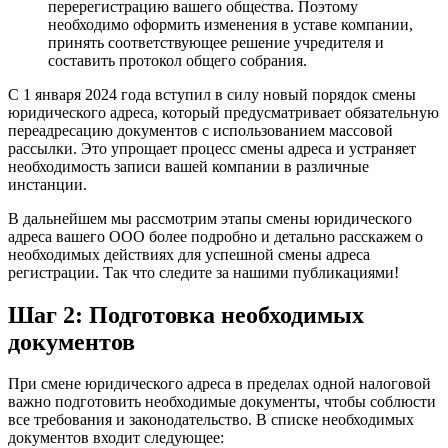
перерегистрацию вашего общества. Поэтому
необходимо оформить изменения в уставе компании,
принять соответствующее решение учредителя и
составить протокол общего собрания.
С 1 января 2024 года вступил в силу новый порядок смены
юридического адреса, который предусматривает обязательную
переадресацию документов с использованием массовой
рассылки. Это упрощает процесс смены адреса и устраняет
необходимость записи вашей компании в различные
инстанции.
В дальнейшем мы рассмотрим этапы смены юридического
адреса вашего ООО более подробно и детально расскажем о
необходимых действиях для успешной смены адреса
регистрации. Так что следите за нашими публикациями!
Шаг 2: Подготовка необходимых
документов
При смене юридического адреса в пределах одной налоговой
важно подготовить необходимые документы, чтобы соблюсти
все требования и законодательство. В списке необходимых
документов входит следующее: