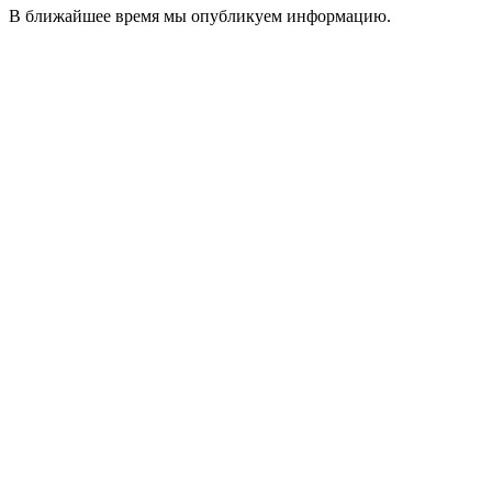
В ближайшее время мы опубликуем информацию.