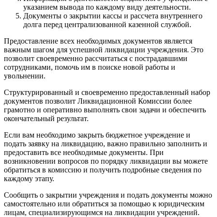
указанием вывода по каждому виду деятельности.
Документы о закрытии кассы и рассчета внутреннего
долга перед централизованной казенной службой.
Предоставление всех необходимых документов является
важным шагом для успешной ликвидации учреждения. Это
позволит своевременно рассчитаться с пострадавшими
сотрудниками, помочь им в поиске новой работы и
увольнении.
Структурированный и своевременно предоставленный набор
документов позволит Ликвидационной Комиссии более
грамотно и оперативно выполнять свои задачи и обеспечить
окончательный результат.
Если вам необходимо закрыть бюджетное учреждение и
подать заявку на ликвидацию, важно правильно заполнить и
предоставить все необходимые документы. При
возникновении вопросов по порядку ликвидации вы можете
обратиться в комиссию и получить подробные сведения по
каждому этапу.
Сообщить о закрытии учреждения и подать документы можно
самостоятельно или обратиться за помощью к юридическим
лицам, специализирующимся на ликвидации учреждений.