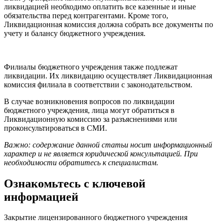
ликвидацией необходимо оплатить все казенные и иные
обязательства перед контрагентами. Кроме того,
Ликвидационная комиссия должна собрать все документы по
учету и балансу бюджетного учреждения.
Филиалы бюджетного учреждения также подлежат
ликвидации. Их ликвидацию осуществляет Ликвидационная
комиссия филиала в соответствии с законодательством.
В случае возникновения вопросов по ликвидации
бюджетного учреждения, лица могут обратиться в
Ликвидационную комиссию за разъяснениями или
проконсультироваться в СМИ.
Важно: содержание данной статьи носит информационный
характер и не является юридической консультацией. При
необходимости обратитесь к специалистам.
Ознакомьтесь с ключевой
информацией
Закрытие лицензированного бюджетного учреждения