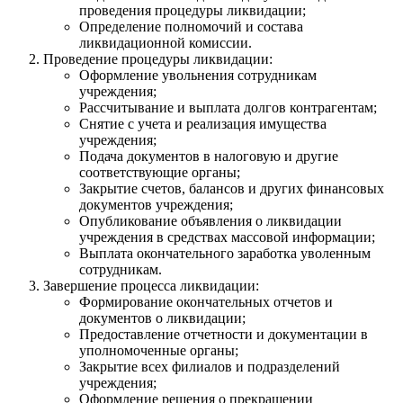
проведения процедуры ликвидации;
Определение полномочий и состава
ликвидационной комиссии.
Проведение процедуры ликвидации:
Оформление увольнения сотрудникам
учреждения;
Рассчитывание и выплата долгов контрагентам;
Снятие с учета и реализация имущества
учреждения;
Подача документов в налоговую и другие
соответствующие органы;
Закрытие счетов, балансов и других финансовых
документов учреждения;
Опубликование объявления о ликвидации
учреждения в средствах массовой информации;
Выплата окончательного заработка уволенным
сотрудникам.
Завершение процесса ликвидации:
Формирование окончательных отчетов и
документов о ликвидации;
Предоставление отчетности и документации в
уполномоченные органы;
Закрытие всех филиалов и подразделений
учреждения;
Оформление решения о прекращении