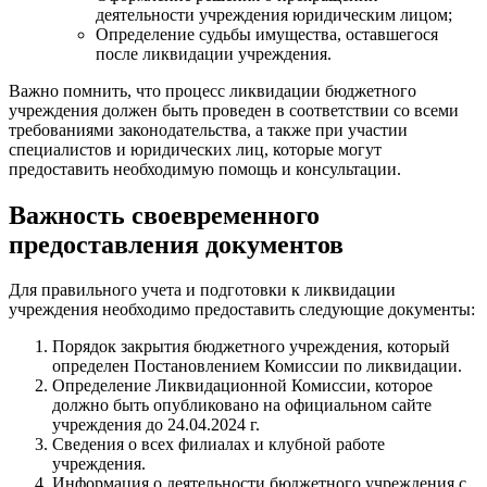
деятельности учреждения юридическим лицом;
Определение судьбы имущества, оставшегося
после ликвидации учреждения.
Важно помнить, что процесс ликвидации бюджетного
учреждения должен быть проведен в соответствии со всеми
требованиями законодательства, а также при участии
специалистов и юридических лиц, которые могут
предоставить необходимую помощь и консультации.
Важность своевременного
предоставления документов
Для правильного учета и подготовки к ликвидации
учреждения необходимо предоставить следующие документы:
Порядок закрытия бюджетного учреждения, который
определен Постановлением Комиссии по ликвидации.
Определение Ликвидационной Комиссии, которое
должно быть опубликовано на официальном сайте
учреждения до 24.04.2024 г.
Сведения о всех филиалах и клубной работе
учреждения.
Информация о деятельности бюджетного учреждения с