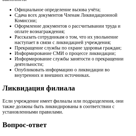
Официальное определение вызова учёта;
Сдача всех документов Членам Ликвидационной
Комиссии;
Оформление документов о рассчитывании труда и
оплате вознаграждения;
Рассказать сотрудникам о том, что их увольнение
наступает в связи с ликвидацией учреждения;
Прекращение службы по охране здоровья граждан;
Информирование СМИ о процессе ликвидации;
Информирование службы занятости о прекращении
деятельности;
Опубликовать информацию о ликвидации во
внутренних и внешних источниках.
Ликвидация филиала
Если учреждение имеет филиалы или подразделения, они
также должны быть ликвидированы в соответствии с
установленными правилами.
Вопрос-ответ