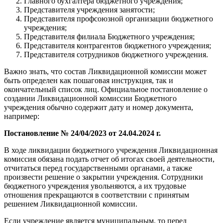
Главного бухгалтера бюджетного учреждения;
Представителя учреждения занятости;
Представителя профсоюзной организации бюджетного
учреждения;
Представителя филиала Бюджетного учреждения;
Представителя контрагентов бюджетного учреждения;
Представителя сотрудников бюджетного учреждения.
Важно знать, что состав Ликвидационной комиссии может
быть определен как пошаговая инструкция, так и
окончательный список лиц. Официальное постановление о
создании Ликвидационной комиссии Бюджетного
учреждения обычно содержит дату и номер документа,
например:
Постановление № 24/04/2023 от 24.04.2024 г.
В ходе ликвидации бюджетного учреждения Ликвидационная
комиссия обязана подать отчет об итогах своей деятельности,
отчитаться перед государственными органами, а также
произвести решение о закрытии учреждения. Сотрудники
бюджетного учреждения увольняются, а их трудовые
отношения прекращаются в соответствии с принятым
решением Ликвидационной комиссии.
Если учреждение является муниципальным, то перед