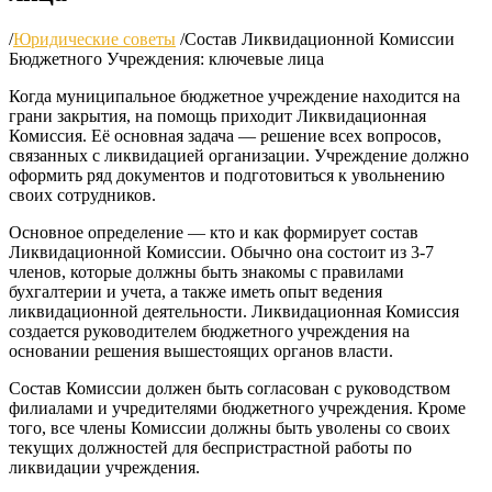
/
Юридические советы
/
Состав Ликвидационной Комиссии
Бюджетного Учреждения: ключевые лица
Когда муниципальное бюджетное учреждение находится на
грани закрытия, на помощь приходит Ликвидационная
Комиссия. Её основная задача — решение всех вопросов,
связанных с ликвидацией организации. Учреждение должно
оформить ряд документов и подготовиться к увольнению
своих сотрудников.
Основное определение — кто и как формирует состав
Ликвидационной Комиссии. Обычно она состоит из 3-7
членов, которые должны быть знакомы с правилами
бухгалтерии и учета, а также иметь опыт ведения
ликвидационной деятельности. Ликвидационная Комиссия
создается руководителем бюджетного учреждения на
основании решения вышестоящих органов власти.
Состав Комиссии должен быть согласован с руководством
филиалами и учредителями бюджетного учреждения. Кроме
того, все члены Комиссии должны быть уволены со своих
текущих должностей для беспристрастной работы по
ликвидации учреждения.