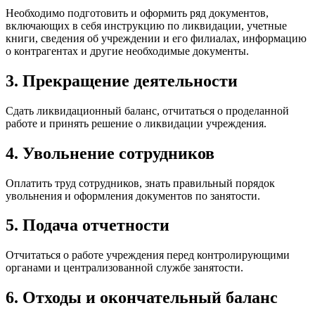
Необходимо подготовить и оформить ряд документов,
включающих в себя инструкцию по ликвидации, учетные
книги, сведения об учреждении и его филиалах, информацию
о контрагентах и другие необходимые документы.
3. Прекращение деятельности
Сдать ликвидационный баланс, отчитаться о проделанной
работе и принять решение о ликвидации учреждения.
4. Увольнение сотрудников
Оплатить труд сотрудников, знать правильный порядок
увольнения и оформления документов по занятости.
5. Подача отчетности
Отчитаться о работе учреждения перед контролирующими
органами и централизованной службе занятости.
6. Отходы и окончательный баланс