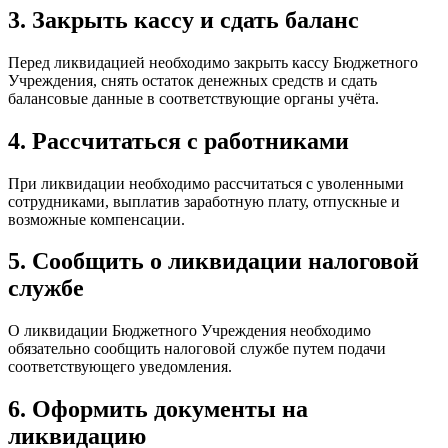
3. Закрыть кассу и сдать баланс
Перед ликвидацией необходимо закрыть кассу Бюджетного
Учреждения, снять остаток денежных средств и сдать
балансовые данные в соответствующие органы учёта.
4. Рассчитаться с работниками
При ликвидации необходимо рассчитаться с уволенными
сотрудниками, выплатив заработную плату, отпускные и
возможные компенсации.
5. Сообщить о ликвидации налоговой
службе
О ликвидации Бюджетного Учреждения необходимо
обязательно сообщить налоговой службе путем подачи
соответствующего уведомления.
6. Оформить документы на
ликвидацию