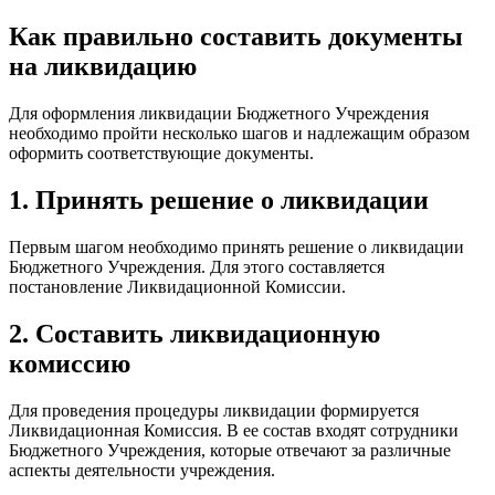
Как правильно составить документы
на ликвидацию
Для оформления ликвидации Бюджетного Учреждения
необходимо пройти несколько шагов и надлежащим образом
оформить соответствующие документы.
1. Принять решение о ликвидации
Первым шагом необходимо принять решение о ликвидации
Бюджетного Учреждения. Для этого составляется
постановление Ликвидационной Комиссии.
2. Составить ликвидационную
комиссию
Для проведения процедуры ликвидации формируется
Ликвидационная Комиссия. В ее состав входят сотрудники
Бюджетного Учреждения, которые отвечают за различные
аспекты деятельности учреждения.