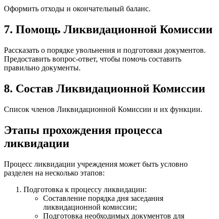
Оформить отходы и окончательный баланс.
7. Помощь Ликвидационной Комиссии
Рассказать о порядке увольнения и подготовки документов.
Предоставить вопрос-ответ, чтобы помочь составить
правильно документы.
8. Состав Ликвидационной Комиссии
Список членов Ликвидационной Комиссии и их функции.
Этапы прохождения процесса
ликвидации
Процесс ликвидации учреждения может быть условно
разделен на несколько этапов:
Подготовка к процессу ликвидации:
Составление порядка дня заседания
ликвидационной комиссии;
Подготовка необходимых документов для