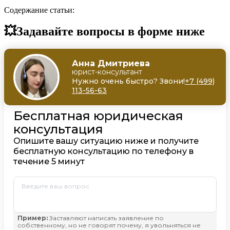
Содержание статьи:
💥Задавайте вопросы в форме ниже