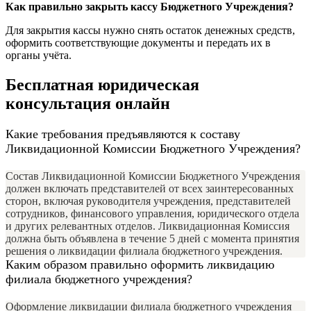
Как правильно закрыть кассу Бюджетного Учреждения?
Для закрытия кассы нужно снять остаток денежных средств,
оформить соответствующие документы и передать их в
органы учёта.
Бесплатная юридическая
консультация онлайн
Какие требования предъявляются к составу
Ликвидационной Комиссии Бюджетного Учреждения?
Состав Ликвидационной Комиссии Бюджетного Учреждения
должен включать представителей от всех заинтересованных
сторон, включая руководителя учреждения, представителей
сотрудников, финансового управления, юридического отдела
и других релевантных отделов. Ликвидационная Комиссия
должна быть объявлена в течение 5 дней с момента принятия
решения о ликвидации филиала бюджетного учреждения.
Каким образом правильно оформить ликвидацию
филиала бюджетного учреждения?
Оформление ликвидации филиала бюджетного учреждения