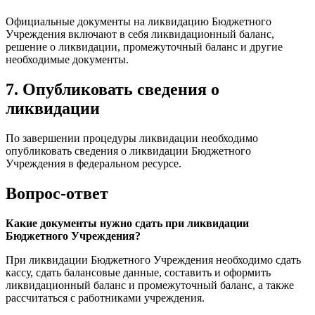
Официальные документы на ликвидацию Бюджетного
Учреждения включают в себя ликвидационный баланс,
решение о ликвидации, промежуточный баланс и другие
необходимые документы.
7. Опубликовать сведения о
ликвидации
По завершении процедуры ликвидации необходимо
опубликовать сведения о ликвидации Бюджетного
Учреждения в федеральном ресурсе.
Вопрос-ответ
Какие документы нужно сдать при ликвидации
Бюджетного Учреждения?
При ликвидации Бюджетного Учреждения необходимо сдать
кассу, сдать балансовые данные, составить и оформить
ликвидационный баланс и промежуточный баланс, а также
рассчитаться с работниками учреждения.