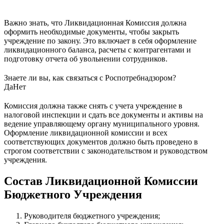
Важно знать, что Ликвидационная Комиссия должна
оформить необходимые документы, чтобы закрыть
учреждение по закону. Это включает в себя оформление
ликвидационного баланса, расчеты с контрагентами и
подготовку отчета об увольнении сотрудников.
Знаете ли вы, как связаться с Роспотребнадзором?
Да
Нет
Комиссия должна также снять с учета учреждение в
налоговой инспекции и сдать все документы и активы на
ведение управляющему органу муниципального уровня.
Оформление ликвидационной комиссии и всех
соответствующих документов должно быть проведено в
строгом соответствии с законодательством и руководством
учреждения.
Состав Ликвидационной Комиссии
Бюджетного Учреждения
Руководителя бюджетного учреждения;