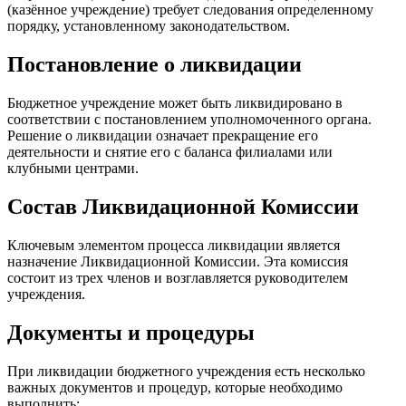
(казённое учреждение) требует следования определенному
порядку, установленному законодательством.
Постановление о ликвидации
Бюджетное учреждение может быть ликвидировано в
соответствии с постановлением уполномоченного органа.
Решение о ликвидации означает прекращение его
деятельности и снятие его с баланса филиалами или
клубными центрами.
Состав Ликвидационной Комиссии
Ключевым элементом процесса ликвидации является
назначение Ликвидационной Комиссии. Эта комиссия
состоит из трех членов и возглавляется руководителем
учреждения.
Документы и процедуры
При ликвидации бюджетного учреждения есть несколько
важных документов и процедур, которые необходимо
выполнить: