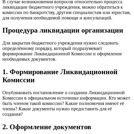
В случае возникновения вопросов относительно процесса
ликвидации бюджетного учреждения, можно обратиться к
комиссии по банкротству, другим специалистам или юристам,
для получения необходимой помощи и консультаций.
Процедура ликвидации организации
Для закрытия бюджетного учреждения нужно следовать
определённому порядку, который подразумевает
формирование Ликвидационной Комиссии и оформление
необходимых документов.
1. Формирование Ликвидационной
Комиссии
Опубликовать постановление о создании Ликвидационной
Комиссии в официальном источнике информации. Кто может
быть членом такой комиссии? Какие полномочия имеют её
члены? Какие документы нужно предоставить для её
создания?
2. Оформление документов