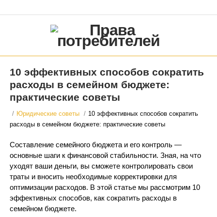
10 эффективных способов сократить
расходы в семейном бюджете:
практические советы
/
Юридические советы
/
10 эффективных способов сократить
расходы в семейном бюджете: практические советы
Составление семейного бюджета и его контроль —
основные шаги к финансовой стабильности. Зная, на что
уходят ваши деньги, вы сможете контролировать свои
траты и вносить необходимые корректировки для
оптимизации расходов. В этой статье мы рассмотрим 10
эффективных способов, как сократить расходы в
семейном бюджете.