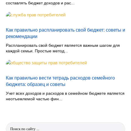
составлять бюджет доходов и рас...
Как правильно распланировать свой бюджет: советы и
рекомендации
Распланировать свой бюджет является важным шагом для
каждой семьи. Простые метод...
Как правильно вести тетрадь расходов семейного
бюджета: образец и советы
Учет всех доходов и расходов в семейном бюджете является
неотъемлемой частью фин...