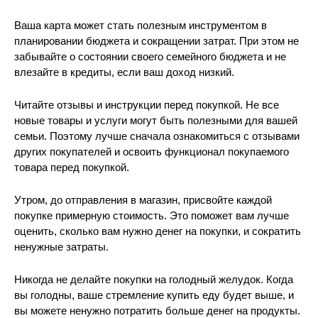
Ваша карта может стать полезным инструментом в
планировании бюджета и сокращении затрат. При этом не
забывайте о состоянии своего семейного бюджета и не
влезайте в кредиты, если ваш доход низкий.
Читайте отзывы и инструкции перед покупкой. Не все
новые товары и услуги могут быть полезными для вашей
семьи. Поэтому лучше сначала ознакомиться с отзывами
других покупателей и освоить функционал покупаемого
товара перед покупкой.
Утром, до отправления в магазин, присвойте каждой
покупке примерную стоимость. Это поможет вам лучше
оценить, сколько вам нужно денег на покупки, и сократить
ненужные затраты.
Никогда не делайте покупки на голодный желудок. Когда
вы голодны, ваше стремление купить еду будет выше, и
вы можете ненужно потратить больше денег на продукты.