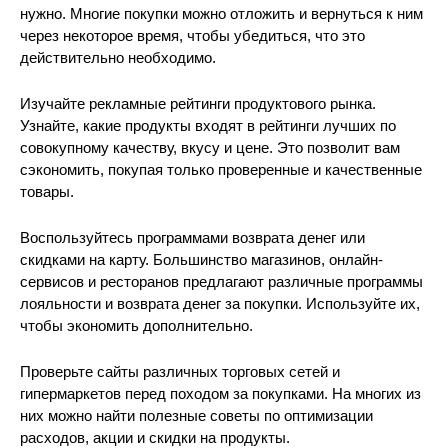
нужно. Многие покупки можно отложить и вернуться к ним
через некоторое время, чтобы убедиться, что это
действительно необходимо.
Изучайте рекламные рейтинги продуктового рынка.
Узнайте, какие продукты входят в рейтинги лучших по
совокупному качеству, вкусу и цене. Это позволит вам
сэкономить, покупая только проверенные и качественные
товары.
Воспользуйтесь программами возврата денег или
скидками на карту. Большинство магазинов, онлайн-
сервисов и ресторанов предлагают различные программы
лояльности и возврата денег за покупки. Используйте их,
чтобы экономить дополнительно.
Проверьте сайты различных торговых сетей и
гипермаркетов перед походом за покупками. На многих из
них можно найти полезные советы по оптимизации
расходов, акции и скидки на продукты.