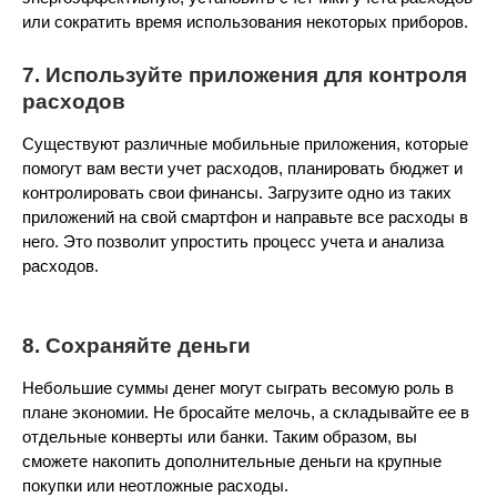
или сократить время использования некоторых приборов.
7. Используйте приложения для контроля
расходов
Существуют различные мобильные приложения, которые
помогут вам вести учет расходов, планировать бюджет и
контролировать свои финансы. Загрузите одно из таких
приложений на свой смартфон и направьте все расходы в
него. Это позволит упростить процесс учета и анализа
расходов.
8. Сохраняйте деньги
Небольшие суммы денег могут сыграть весомую роль в
плане экономии. Не бросайте мелочь, а складывайте ее в
отдельные конверты или банки. Таким образом, вы
сможете накопить дополнительные деньги на крупные
покупки или неотложные расходы.