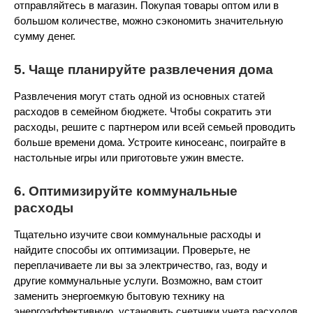
отправляйтесь в магазин. Покупая товары оптом или в
большом количестве, можно сэкономить значительную
сумму денег.
5. Чаще планируйте развлечения дома
Развлечения могут стать одной из основных статей
расходов в семейном бюджете. Чтобы сократить эти
расходы, решите с партнером или всей семьей проводить
больше времени дома. Устроите киносеанс, поиграйте в
настольные игры или приготовьте ужин вместе.
6. Оптимизируйте коммунальные
расходы
Тщательно изучите свои коммунальные расходы и
найдите способы их оптимизации. Проверьте, не
переплачиваете ли вы за электричество, газ, воду и
другие коммунальные услуги. Возможно, вам стоит
заменить энергоемкую бытовую технику на
энергоэффективную, установить счетчики учета расходов