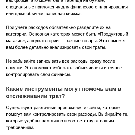
вас форме: это может быть таблица на бумаге,
специальные приложения для финансового планирования
или даже обычная записная книжка.
При учете расходов обязательно разделите их на
категории. Основная категория может быть «Продуктовый
магазин», а подкатегории — разные товары. Это поможет
вам более детально анализировать свои траты.
Не забывайте записывать все расходы сразу после
покупки. Это поможет избежать забывчивости и точнее
контролировать свои финансы.
Какие инструменты могут помочь вам в
отслеживании трат?
Существуют различные приложения и сайты, которые
помогут вам контролировать свои расходы. Выбирайте те,
которые удобны вам лично и соответствуют вашим
требованиям.