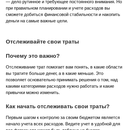
— дело рутинное и требующее постоянного внимания. Но
при правильном планировании и учете расходов вы
сможете добиться финансовой стабильности и накопить
деньги на самые важные цели.
Отслеживайте свои траты
Почему это важно?
Отслеживание трат помогает вам понять, в какие области
вы тратите больше денег, а в какие меньше. Это
позволяет основательно принимать решения о том, над
какими категориями расходов нужно работать и какие
привычки можно изменить.
Как начать отслеживать свои траты?
Первым шагом к контролю за своим бюджетом является
начало учета всех расходов. Ведите учет в удобной для