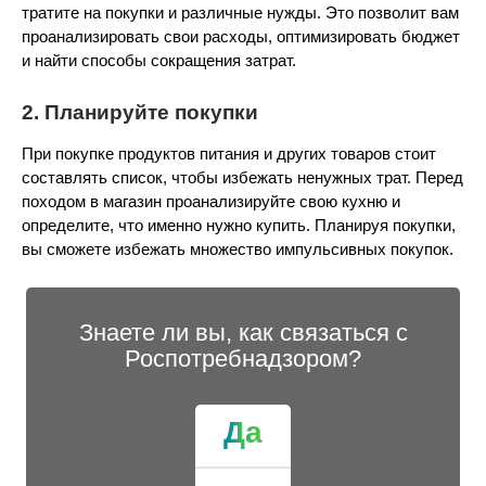
тратите на покупки и различные нужды. Это позволит вам
проанализировать свои расходы, оптимизировать бюджет
и найти способы сокращения затрат.
2. Планируйте покупки
При покупке продуктов питания и других товаров стоит
составлять список, чтобы избежать ненужных трат. Перед
походом в магазин проанализируйте свою кухню и
определите, что именно нужно купить. Планируя покупки,
вы сможете избежать множество импульсивных покупок.
Знаете ли вы, как связаться с
Роспотребнадзором?
Да