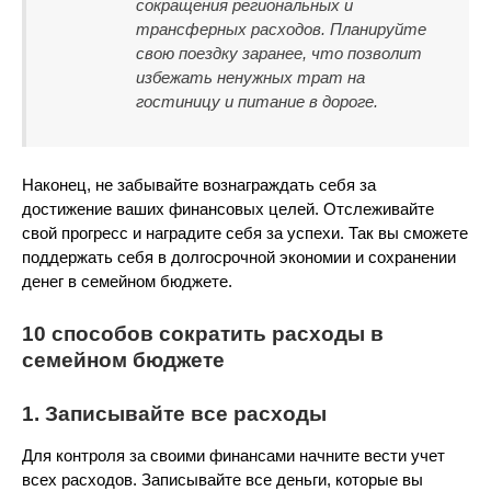
сокращения региональных и
трансферных расходов. Планируйте
свою поездку заранее, что позволит
избежать ненужных трат на
гостиницу и питание в дороге.
Наконец, не забывайте вознаграждать себя за
достижение ваших финансовых целей. Отслеживайте
свой прогресс и наградите себя за успехи. Так вы сможете
поддержать себя в долгосрочной экономии и сохранении
денег в семейном бюджете.
10 способов сократить расходы в
семейном бюджете
1. Записывайте все расходы
Для контроля за своими финансами начните вести учет
всех расходов. Записывайте все деньги, которые вы