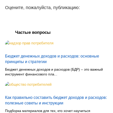
Оцените, пожалуйста, публикацию:
Частые вопросы
Бюджет денежных доходов и расходов: основные
принципы и стратегии
Бюджет денежных доходов и расходов (БДР) – это важный
инструмент финансового пла...
Как правильно составить бюджет доходов и расходов:
полезные советы и инструкции
Подборка материалов для тех, кто хочет научиться