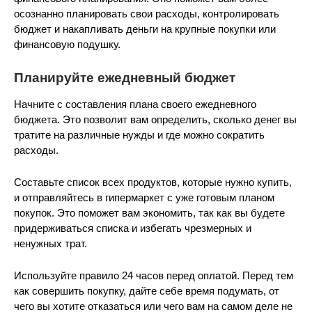
осознанно планировать свои расходы, контролировать
бюджет и накапливать деньги на крупные покупки или
финансовую подушку.
Планируйте ежедневный бюджет
Начните с составления плана своего ежедневного
бюджета. Это позволит вам определить, сколько денег вы
тратите на различные нужды и где можно сократить
расходы.
Составьте список всех продуктов, которые нужно купить,
и отправляйтесь в гипермаркет с уже готовым планом
покупок. Это поможет вам экономить, так как вы будете
придерживаться списка и избегать чрезмерных и
ненужных трат.
Используйте правило 24 часов перед оплатой. Перед тем
как совершить покупку, дайте себе время подумать, от
чего вы хотите отказаться или чего вам на самом деле не