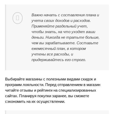
Важно начать с составления плана и
учета своих доходов и расходов.
Применяйте раздельный учет,
чтобы знать, на что уходят ваши
деньги. Никогда не тратьте больше,
чем вы зарабатываете. Составьте
ежемесячный план, в котором
учтены все расходы, и
придерживайтесь его строго.
Выбирайте магазины с полезными видами скидок и
программ лояльности. Перед отправлением в магазин
читайте отзывы и рейтинги на специализированных
сайтах. Планируя покупки заранее, вы сможете
сэкономить на их осуществлении.