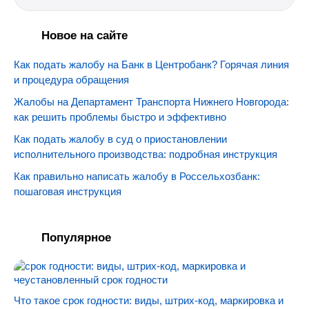
Новое на сайте
Как подать жалобу на Банк в Центробанк? Горячая линия
и процедура обращения
Жалобы на Департамент Транспорта Нижнего Новгорода:
как решить проблемы быстро и эффективно
Как подать жалобу в суд о приостановлении
исполнительного производства: подробная инструкция
Как правильно написать жалобу в Россельхозбанк:
пошаговая инструкция
Популярное
Что такое срок годности: виды, штрих-код, маркировка и