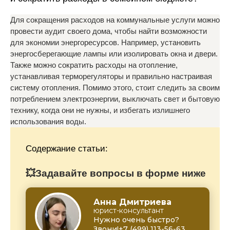
Для сокращения расходов на коммунальные услуги можно
провести аудит своего дома, чтобы найти возможности
для экономии энергоресурсов. Например, установить
энергосберегающие лампы или изолировать окна и двери.
Также можно сократить расходы на отопление,
устанавливая терморегуляторы и правильно настраивая
систему отопления. Помимо этого, стоит следить за своим
потреблением электроэнергии, выключать свет и бытовую
технику, когда они не нужны, и избегать излишнего
использования воды.
Содержание статьи:
💥Задавайте вопросы в форме ниже