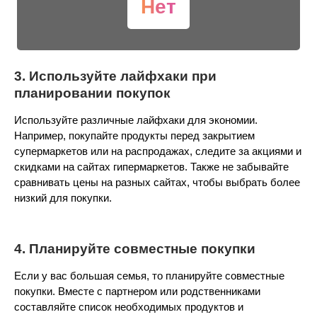
Нет
3. Используйте лайфхаки при
планировании покупок
Используйте различные лайфхаки для экономии.
Например, покупайте продукты перед закрытием
супермаркетов или на распродажах, следите за акциями и
скидками на сайтах гипермаркетов. Также не забывайте
сравнивать цены на разных сайтах, чтобы выбрать более
низкий для покупки.
4. Планируйте совместные покупки
Если у вас большая семья, то планируйте совместные
покупки. Вместе с партнером или родственниками
составляйте список необходимых продуктов и