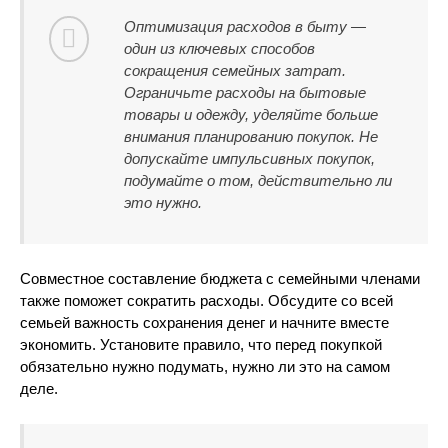
Оптимизация расходов в быту —
один из ключевых способов
сокращения семейных затрат.
Ограничьте расходы на бытовые
товары и одежду, уделяйте больше
внимания планированию покупок. Не
допускайте импульсивных покупок,
подумайте о том, действительно ли
это нужно.
Совместное составление бюджета с семейными членами
также поможет сократить расходы. Обсудите со всей
семьей важность сохранения денег и начните вместе
экономить. Установите правило, что перед покупкой
обязательно нужно подумать, нужно ли это на самом
деле.