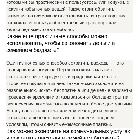
которыми вы практически не пользуетесь, или ненужные
покупки избыточных вещей. Также стоит обратить
внимание на возможности сэкономить на транспортных
расходах, используя общественный транспорт или
велосипед вместо автомобиля.
Какие еще практичные способы можно
использовать, чтобы сэкономить деньги в
семейном бюджете?
Один из полезных способов сократить расходы — это
планирование покупок. Перед походом в магазин
составьте список продуктов и придерживайтесь его,
чтобы не покупать лишнее. Также можно экономить на
развлечениях, искать бесплатные или дешевые варианты
проведения времени и отказываться от больших трат на
развлечения, которые можно заменить более доступными.
Если у вас есть ипотека или другие кредиты, можно
попытаться переоформить их по более выгодным
условиям, чтобы снизить ежемесячные платежи.
Как можно экономить на коммунальных услугах
и сократить расходы в семейном бюджете?