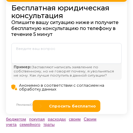
бюджетом
покупая
расходах
своим
Своим
учета
семейного
траты