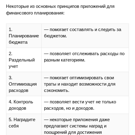
Некоторые из основных принципов приложений для
финансового планирования:
1.
— помогает составлять и следить за
Планирование
бюджетом.
бюджета
2.
— позволяет отслеживать расходы по
Раздельный
разным категориям.
учет
3.
— помогает оптимизировать свои
Оптимизация
траты и находит возможности для
расходов
сэкономить.
4. Контроль
— позволяет вести учет не только
доходов
расходов, но и доходов.
5. Наградите
— некоторые приложения даже
себя
предлагают системы наград и
поощрений для достижения