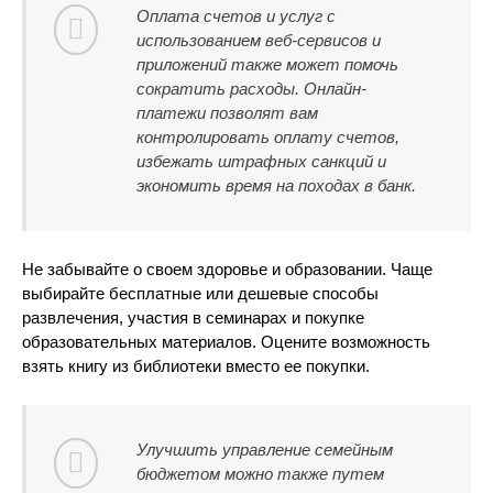
Оплата счетов и услуг с
использованием веб-сервисов и
приложений также может помочь
сократить расходы. Онлайн-
платежи позволят вам
контролировать оплату счетов,
избежать штрафных санкций и
экономить время на походах в банк.
Не забывайте о своем здоровье и образовании. Чаще
выбирайте бесплатные или дешевые способы
развлечения, участия в семинарах и покупке
образовательных материалов. Оцените возможность
взять книгу из библиотеки вместо ее покупки.
Улучшить управление семейным
бюджетом можно также путем