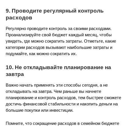
9. Проводите регулярный контроль
расходов
Регулярно проводите контроль за своими расходами.
Проанализируйте свой бюджет каждый месяц, чтобы
увидеть, где можно сократить затраты. Отметьте, какие
категории расходов вызывают наибольшие затраты и
подумайте, как можно сократить их.
10. Не откладывайте планирование на
завтра
Важно начать применять эти способы сегодня, а не
откладывать на завтра. Чем раньше вы начнете
планирование и контроль расходов, тем быстрее сможете
достичь финансовой стабильности и накопить деньги на
большие покупки или инвестиции.
Помните, что сокращение расходов в семейном бюджете