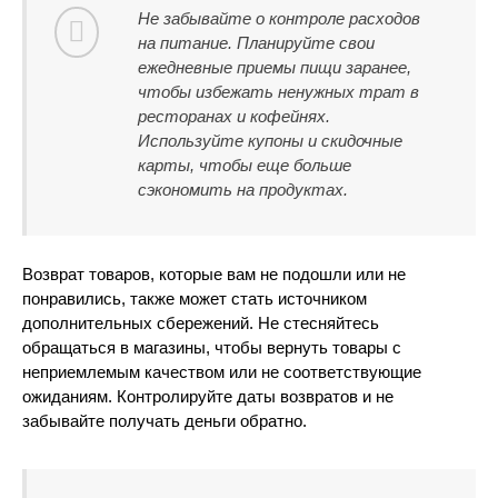
Не забывайте о контроле расходов
на питание. Планируйте свои
ежедневные приемы пищи заранее,
чтобы избежать ненужных трат в
ресторанах и кофейнях.
Используйте купоны и скидочные
карты, чтобы еще больше
сэкономить на продуктах.
Возврат товаров, которые вам не подошли или не
понравились, также может стать источником
дополнительных сбережений. Не стесняйтесь
обращаться в магазины, чтобы вернуть товары с
неприемлемым качеством или не соответствующие
ожиданиям. Контролируйте даты возвратов и не
забывайте получать деньги обратно.