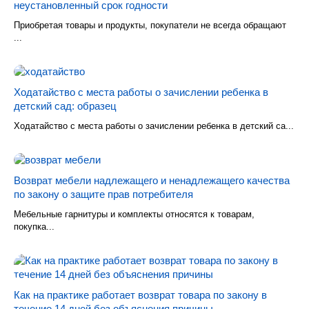
неустановленный срок годности
Приобретая товары и продукты, покупатели не всегда обращают
...
Ходатайство с места работы о зачислении ребенка в
детский сад: образец
Ходатайство с места работы о зачислении ребенка в детский са...
Возврат мебели надлежащего и ненадлежащего качества
по закону о защите прав потребителя
Мебельные гарнитуры и комплекты относятся к товарам,
покупка...
Как на практике работает возврат товара по закону в
течение 14 дней без объяснения причины