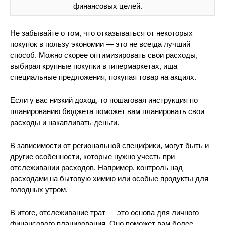
финансовых целей.
Не забывайте о том, что отказываться от некоторых
покупок в пользу экономии — это не всегда лучший
способ. Можно скорее оптимизировать свои расходы,
выбирая крупные покупки в гипермаркетах, ища
специальные предложения, покупая товар на акциях.
Если у вас низкий доход, то пошаговая инструкция по
планированию бюджета поможет вам планировать свои
расходы и накапливать деньги.
В зависимости от региональной специфики, могут быть и
другие особенности, которые нужно учесть при
отслеживании расходов. Например, контроль над
расходами на бытовую химию или особые продукты для
голодных утром.
В итоге, отслеживание трат — это основа для личного
финансового планирования. Оно поможет вам более