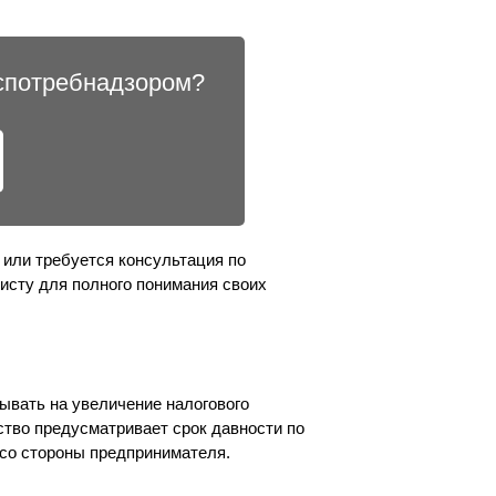
оспотребнадзором?
 или требуется консультация по
исту для полного понимания своих
тывать на увеличение налогового
ство предусматривает срок давности по
 со стороны предпринимателя.