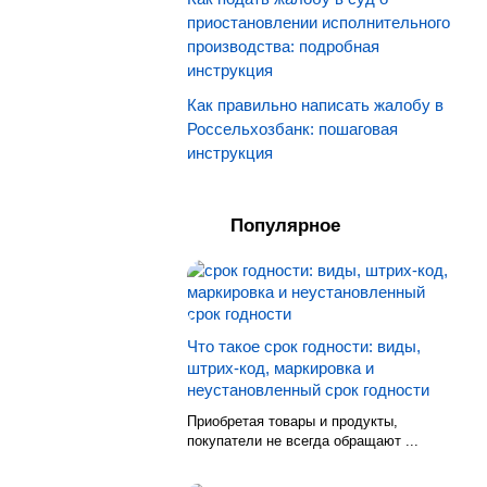
приостановлении исполнительного
производства: подробная
инструкция
Как правильно написать жалобу в
Россельхозбанк: пошаговая
инструкция
Популярное
Что такое срок годности: виды,
штрих-код, маркировка и
неустановленный срок годности
Приобретая товары и продукты,
покупатели не всегда обращают ...