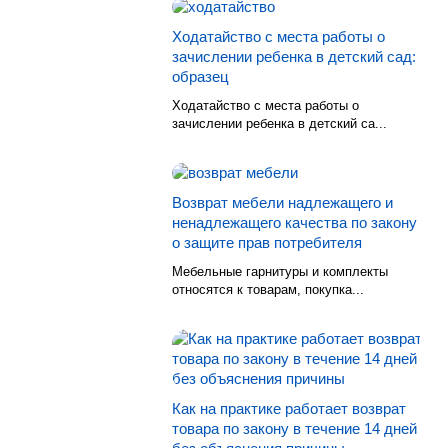
Ходатайство с места работы о
зачислении ребенка в детский сад:
образец
Ходатайство с места работы о
зачислении ребенка в детский са...
Возврат мебели надлежащего и
ненадлежащего качества по закону
о защите прав потребителя
Мебельные гарнитуры и комплекты
относятся к товарам, покупка...
Как на практике работает возврат
товара по закону в течение 14 дней