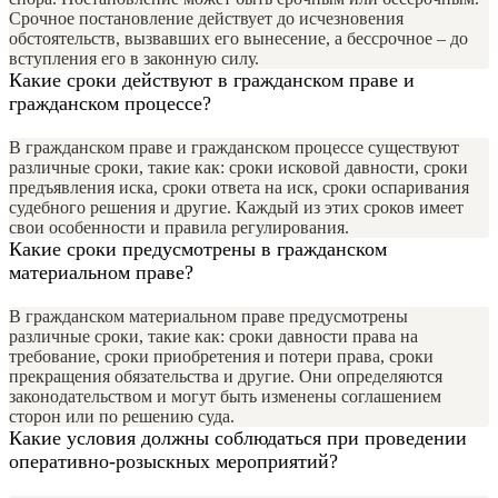
Срочное постановление действует до исчезновения
обстоятельств, вызвавших его вынесение, а бессрочное – до
вступления его в законную силу.
Какие сроки действуют в гражданском праве и
гражданском процессе?
В гражданском праве и гражданском процессе существуют
различные сроки, такие как: сроки исковой давности, сроки
предъявления иска, сроки ответа на иск, сроки оспаривания
судебного решения и другие. Каждый из этих сроков имеет
свои особенности и правила регулирования.
Какие сроки предусмотрены в гражданском
материальном праве?
В гражданском материальном праве предусмотрены
различные сроки, такие как: сроки давности права на
требование, сроки приобретения и потери права, сроки
прекращения обязательства и другие. Они определяются
законодательством и могут быть изменены соглашением
сторон или по решению суда.
Какие условия должны соблюдаться при проведении
оперативно-розыскных мероприятий?