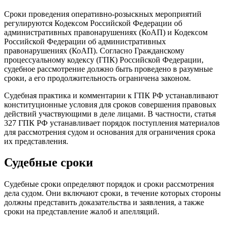
Сроки проведения оперативно-розыскных мероприятий
регулируются Кодексом Российской Федерации об
административных правонарушениях (КоАП) и Кодексом
Российской Федерации об административных
правонарушениях (КоАП). Согласно Гражданскому
процессуальному кодексу (ГПК) Российской Федерации,
судебное рассмотрение должно быть проведено в разумные
сроки, а его продолжительность ограничена законом.
Судебная практика и комментарии к ГПК РФ устанавливают
конституционные условия для сроков совершения правовых
действий участвующими в деле лицами. В частности, статья
327 ГПК РФ устанавливает порядок поступления материалов
для рассмотрения судом и основания для ограничения срока
их представления.
Судебные сроки
Судебные сроки определяют порядок и сроки рассмотрения
дела судом. Они включают сроки, в течение которых стороны
должны представить доказательства и заявления, а также
сроки на представление жалоб и апелляций.