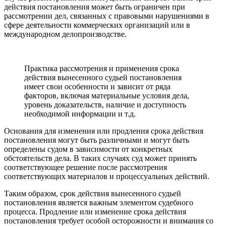
действия постановления может быть ограничен при
рассмотрении дел, связанных с правовыми нарушениями в
сфере деятельности коммерческих организаций или в
международном делопроизводстве.
Практика рассмотрения и применения срока
действия вынесенного судьей постановления
имеет свои особенности и зависит от ряда
факторов, включая материальные условия дела,
уровень доказательств, наличие и доступность
необходимой информации и т.д.
Основания для изменения или продления срока действия
постановления могут быть различными и могут быть
определены судом в зависимости от конкретных
обстоятельств дела. В таких случаях суд может принять
соответствующее решение после рассмотрения
соответствующих материалов и процессуальных действий.
Таким образом, срок действия вынесенного судьей
постановления является важным элементом судебного
процесса. Продление или изменение срока действия
постановления требует особой осторожности и внимания со