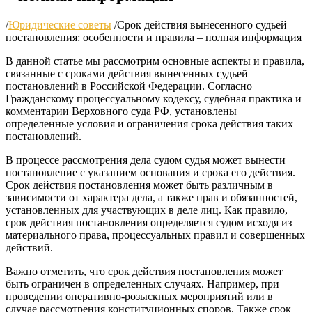
/
Юридические советы
/
Срок действия вынесенного судьей
постановления: особенности и правила – полная информация
В данной статье мы рассмотрим основные аспекты и правила,
связанные с сроками действия вынесенных судьей
постановлений в Российской Федерации. Согласно
Гражданскому процессуальному кодексу, судебная практика и
комментарии Верховного суда РФ, установлены
определенные условия и ограничения срока действия таких
постановлений.
В процессе рассмотрения дела судом судья может вынести
постановление с указанием основания и срока его действия.
Срок действия постановления может быть различным в
зависимости от характера дела, а также прав и обязанностей,
установленных для участвующих в деле лиц. Как правило,
срок действия постановления определяется судом исходя из
материального права, процессуальных правил и совершенных
действий.
Важно отметить, что срок действия постановления может
быть ограничен в определенных случаях. Например, при
проведении оперативно-розыскных мероприятий или в
случае рассмотрения конституционных споров. Также срок