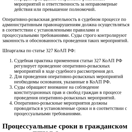
мероприятий и ответственность за неправомерные
действия или превышение полномочий.
Оперативно-розыскная деятельность в судебном процессе по
административным правонарушениям должна осуществляться
в соответствии с установленными правилами и
процессуальными требованиями. Суды строго контролируют
законность и обоснованность проведения таких мероприятий.
Шпаргалка по статье 327 КоАП РФ:
Судебная практика применения статьи 327 КоАП РФ
регулирует проведение оперативно-розыскных
мероприятий в ходе судебного рассмотрения дел.
Для проведения оперативно-розыскных мероприятий
необходимы основания, указанные в КоАП РФ.
Суды обращают внимание на соблюдение
конституционных прав и свобод граждан в процессе
проведения оперативно-розыскных мероприятий.
Оперативно-розыскные мероприятия должны
проводиться в установленные сроки и в соответствии с
процессуальными требованиями.
Процессуальные сроки в гражданском