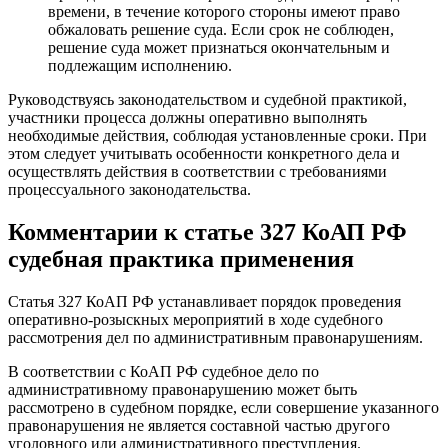
времени, в течение которого стороны имеют право
обжаловать решение суда. Если срок не соблюден,
решение суда может признаться окончательным и
подлежащим исполнению.
Руководствуясь законодательством и судебной практикой,
участники процесса должны оперативно выполнять
необходимые действия, соблюдая установленные сроки. При
этом следует учитывать особенности конкретного дела и
осуществлять действия в соответствии с требованиями
процессуального законодательства.
Комментарии к статье 327 КоАП РФ
судебная практика применения
Статья 327 КоАП РФ устанавливает порядок проведения
оперативно-розыскных мероприятий в ходе судебного
рассмотрения дел по административным правонарушениям.
В соответствии с КоАП РФ судебное дело по
административному правонарушению может быть
рассмотрено в судебном порядке, если совершение указанного
правонарушения не является составной частью другого
уголовного или административного преступления.