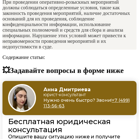
При проведении оперативно-розыскных мероприятий
должны соблюдаться определенные условия, такие как
законность проведения мероприятий, наличие достаточных
оснований для их проведения, соблюдение
конфиденциальности информации, использование
специальных полномочий и средств для сбора и анализа
информации. Нарушение этих условий может привести к
неправомерности проведения мероприятий и их
недопустимости в суде.
Содержание статьи:
💥Задавайте вопросы в форме ниже