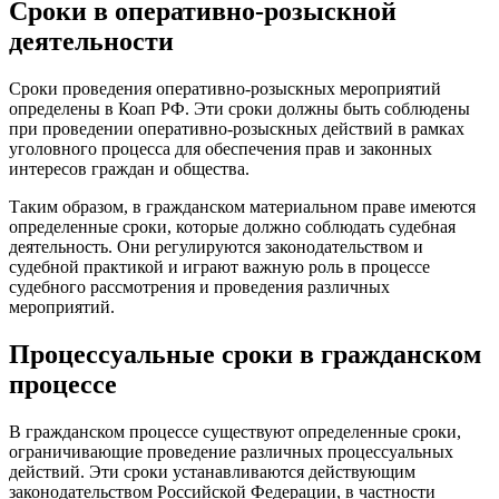
Сроки в оперативно-розыскной
деятельности
Сроки проведения оперативно-розыскных мероприятий
определены в Коап РФ. Эти сроки должны быть соблюдены
при проведении оперативно-розыскных действий в рамках
уголовного процесса для обеспечения прав и законных
интересов граждан и общества.
Таким образом, в гражданском материальном праве имеются
определенные сроки, которые должно соблюдать судебная
деятельность. Они регулируются законодательством и
судебной практикой и играют важную роль в процессе
судебного рассмотрения и проведения различных
мероприятий.
Процессуальные сроки в гражданском
процессе
В гражданском процессе существуют определенные сроки,
ограничивающие проведение различных процессуальных
действий. Эти сроки устанавливаются действующим
законодательством Российской Федерации, в частности