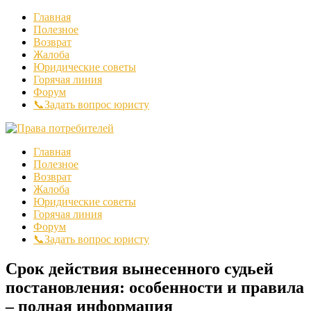
Главная
Полезное
Возврат
Жалоба
Юридические советы
Горячая линия
Форум
📞Задать вопрос юристу
Главная
Полезное
Возврат
Жалоба
Юридические советы
Горячая линия
Форум
📞Задать вопрос юристу
Срок действия вынесенного судьей
постановления: особенности и правила
– полная информация