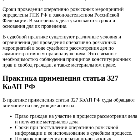
Сроки проведения оперативно-розыскных мероприятий
определены ГПК РФ и законодательством Российской
Федерации. В материалах дела указываются сроки и
основания для их проведения.
В судебной практике существуют различные условия и
ограничения для проведения оперативно-розыскных
мероприятий в ходе судебного рассмотрения дел по
административным правонарушениям. Это связано с
необходимостью соблюдения принципов конституционных
прав и свобод граждан, а также материальном праве.
Практика применения статьи 327
КоАП РФ
В практике применения статьи 327 КоАП РФ суды обращают
внимание на следующие аспекты:
Право граждан на участие в процессе рассмотрения дела
и получение материалов дела.
Сроки при поступлении оперативно-розыскной
информации и ее использование в судебном процессе.
Порядок проведения оперативно-розыскных