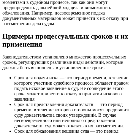
моментами в судебном процессе, так как они могут
предопределить дальнейший ход дела и возможность
обжалования. Например, несвоевременное подача
документальных материалов может привести к их отказу при
рассмотрении дела судом.
Примеры процессуальных сроков и их
применения
Законодательством установлено множество процессуальных
сроков, регулирующих различные виды действий, которые
должны быть выполнены в установленные сроки.
Срок для подачи иска — это период времени, в течение
которого участник судебного процесса обладает правом
подать исковое заявление в суд. Не соблюдение этого
срока может привести к отказу в принятии искового
заявления.
Срок для представления доказательств — это период
времени, в течение которого стороны могут представить
суду доказательства своих утверждений. В случае
несвоевременного или неполного представления
доказательств, суд может отказать в их рассмотрении.
Срок для обжалования решения суда — это период