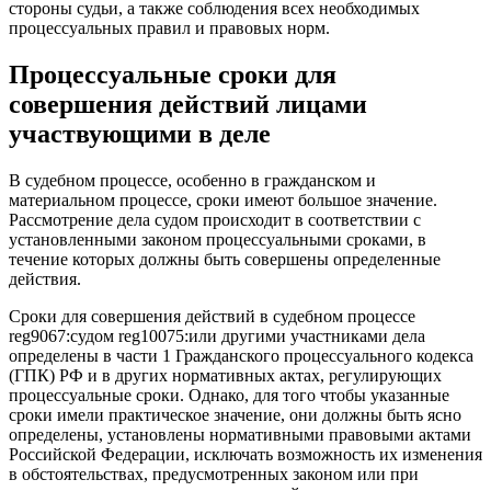
стороны судьи, а также соблюдения всех необходимых
процессуальных правил и правовых норм.
Процессуальные сроки для
совершения действий лицами
участвующими в деле
В судебном процессе, особенно в гражданском и
материальном процессе, сроки имеют большое значение.
Рассмотрение дела судом происходит в соответствии с
установленными законом процессуальными сроками, в
течение которых должны быть совершены определенные
действия.
Сроки для совершения действий в судебном процессе
reg9067:судом reg10075:или другими участниками дела
определены в части 1 Гражданского процессуального кодекса
(ГПК) РФ и в других нормативных актах, регулирующих
процессуальные сроки. Однако, для того чтобы указанные
сроки имели практическое значение, они должны быть ясно
определены, установлены нормативными правовыми актами
Российской Федерации, исключать возможность их изменения
в обстоятельствах, предусмотренных законом или при