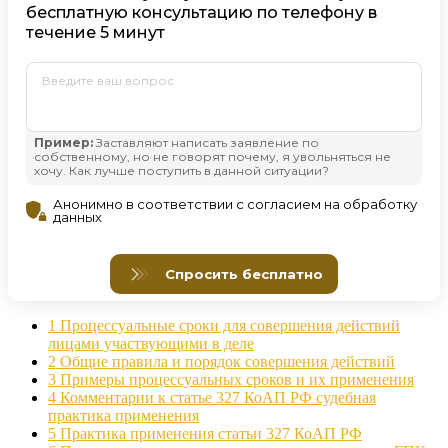
1
Процессуальные сроки для совершения действий
лицами участвующими в деле
2
Общие правила и порядок совершения действий
3
Примеры процессуальных сроков и их применения
4
Комментарии к статье 327 КоАП РФ судебная
практика применения
5
Практика применения статьи 327 КоАП РФ