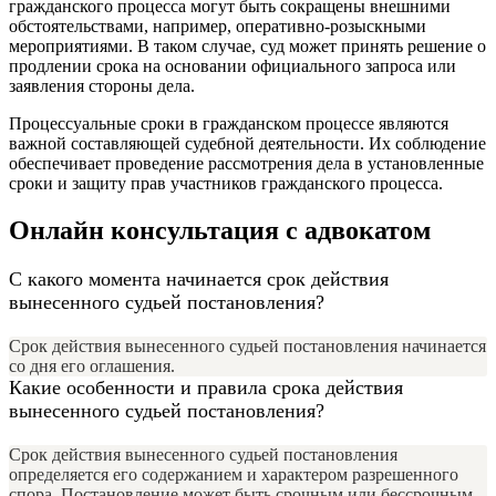
гражданского процесса могут быть сокращены внешними
обстоятельствами, например, оперативно-розыскными
мероприятиями. В таком случае, суд может принять решение о
продлении срока на основании официального запроса или
заявления стороны дела.
Процессуальные сроки в гражданском процессе являются
важной составляющей судебной деятельности. Их соблюдение
обеспечивает проведение рассмотрения дела в установленные
сроки и защиту прав участников гражданского процесса.
Онлайн консультация с адвокатом
С какого момента начинается срок действия
вынесенного судьей постановления?
Срок действия вынесенного судьей постановления начинается
со дня его оглашения.
Какие особенности и правила срока действия
вынесенного судьей постановления?
Срок действия вынесенного судьей постановления
определяется его содержанием и характером разрешенного
спора. Постановление может быть срочным или бессрочным.