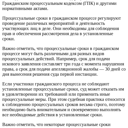
Гражданским процессуальным кодексом (ГПК) и другими
нормативными актами.
Процессуальные сроки в гражданском процессе регулируют
проведение различных мероприятий и деятельность
участвующих лиц в деле. Они необходимы для соблюдения
прав и обеспечения рассмотрения дела в установленные
сроки.
Важно отметить, что процессуальные сроки в гражданском
процессе могут быть различными для разных видов
процессуальных действий. Например, срок для подачи
искового заявления составляет три года с момента нарушения
права, а срок для подачи апелляционной жалобы — 30 дней со
дня вынесения решения суда первой инстанции.
Если участники гражданского процесса не соблюдают
установленные процессуальные сроки, суд может отказать им
в удовлетворении их требований или применить иные
процессуальные меры. При этом судебная практика относится
к соблюдению процессуальных сроков весьма строго, поэтому
необходимо быть внимательным и своевременно выполнять
все необходимые действия в установленные сроки.
Важно отметить, что некоторые процессуальные сроки