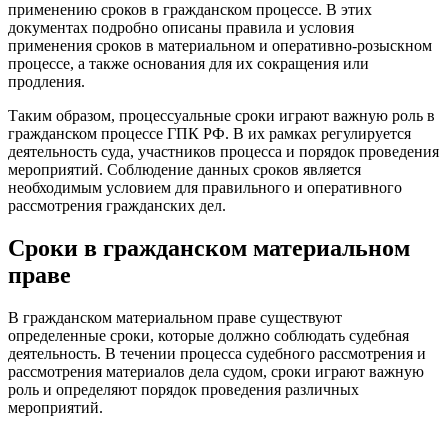
применению сроков в гражданском процессе. В этих
документах подробно описаны правила и условия
применения сроков в материальном и оперативно-розыскном
процессе, а также основания для их сокращения или
продления.
Таким образом, процессуальные сроки играют важную роль в
гражданском процессе ГПК РФ. В их рамках регулируется
деятельность суда, участников процесса и порядок проведения
мероприятий. Соблюдение данных сроков является
необходимым условием для правильного и оперативного
рассмотрения гражданских дел.
Сроки в гражданском материальном
праве
В гражданском материальном праве существуют
определенные сроки, которые должно соблюдать судебная
деятельность. В течении процесса судебного рассмотрения и
рассмотрения материалов дела судом, сроки играют важную
роль и определяют порядок проведения различных
мероприятий.