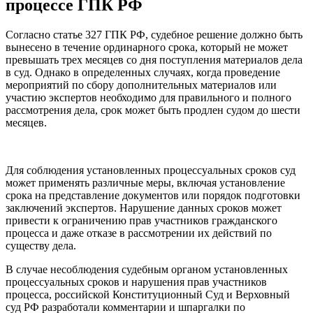
процессе ГПК РФ
Согласно статье 327 ГПК РФ, судебное решение должно быть
вынесено в течение ординарного срока, который не может
превышать трех месяцев со дня поступления материалов дела
в суд. Однако в определенных случаях, когда проведение
мероприятий по сбору дополнительных материалов или
участию экспертов необходимо для правильного и полного
рассмотрения дела, срок может быть продлен судом до шести
месяцев.
Для соблюдения установленных процессуальных сроков суд
может применять различные меры, включая установление
срока на представление документов или порядок подготовки
заключений экспертов. Нарушение данных сроков может
привести к ограничению прав участников гражданского
процесса и даже отказе в рассмотрении их действий по
существу дела.
В случае несоблюдения судебным органом установленных
процессуальных сроков и нарушения прав участников
процесса, российской Конституционный Суд и Верховный
суд РФ разработали комментарии и шпаргалки по