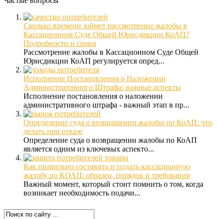
Частые вопросы
Сколько времени займет рассмотрение жалобы в
Кассационном Суде Общей Юрисдикции КоАП?
Подробности и сроки
Рассмотрение жалобы в Кассационном Суде Общей
Юрисдикции КоАП регулируется опред...
Исполнение Постановления о Наложении
Административного Штрафа: важные аспекты
Исполнение постановления о наложении
административного штрафа - важный этап в пр...
Определение суда о возвращении жалобы по КоАП: что
делать при отказе
Определение суда о возвращении жалобы по КоАП
является одним из ключевых аспекто...
Как правильно составить и подать кассационную
жалобу по КОАП: образец, порядок и требования
Важный момент, который стоит помнить о том, когда
возникает необходимость подачи...