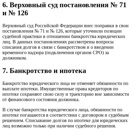
6. Верховный суд постановления № 71
и № 126
Верховный суд Российской Федерации внес поправки в свои
постановления № 71 и № 126, которые уточнили позиции
судебной практики в отношении банкротства юридических
лиц. В данных постановлениях рассмотрены вопросы
списания долгов в связи с банкротством и о введении
временного надзора (подключения органов СРО) за
должником.
7. Банкротство и ипотека
Банкротство юридического лица не отменяет обязанности по
выплате ипотеки. Имущественные права кредиторов по
ипотеке сохраняют свою силу и траекторию вне зависимости
от финансового состояния должника.
В случае банкротства юридического лица, обязанности по
ипотеке погашаются в соответствии с договором и судебным
решением. Списывание долгов по ипотеке для юридических
лиц возможно только при наличии судебного решения.