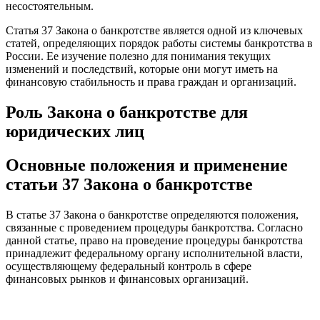
несостоятельным.
Статья 37 Закона о банкротстве является одной из ключевых
статей, определяющих порядок работы системы банкротства в
России. Ее изучение полезно для понимания текущих
изменений и последствий, которые они могут иметь на
финансовую стабильность и права граждан и организаций.
Роль Закона о банкротстве для
юридических лиц
Основные положения и применение
статьи 37 Закона о банкротстве
В статье 37 Закона о банкротстве определяются положения,
связанные с проведением процедуры банкротства. Согласно
данной статье, право на проведение процедуры банкротства
принадлежит федеральному органу исполнительной власти,
осуществляющему федеральный контроль в сфере
финансовых рынков и финансовых организаций.