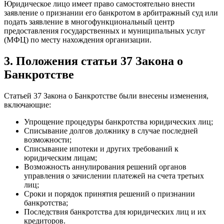
Юридическое лицо имеет право самостоятельно внести
заявление о признании его банкротом в арбитражный суд или
подать заявление в многофункциональный центр
предоставления государственных и муниципальных услуг
(МФЦ) по месту нахождения организации.
3. Положения статьи 37 Закона о
Банкротстве
Статьей 37 Закона о Банкротстве были внесены изменения,
включающие:
Упрощение процедуры банкротства юридических лиц;
Списывание долгов должнику в случае последней
возможности;
Списывание ипотеки и других требований к
юридическим лицам;
Возможность аннулирования решений органов
управления о зачислении платежей на счета третьих
лиц;
Сроки и порядок принятия решений о признании
банкротства;
Последствия банкротства для юридических лиц и их
кредиторов.