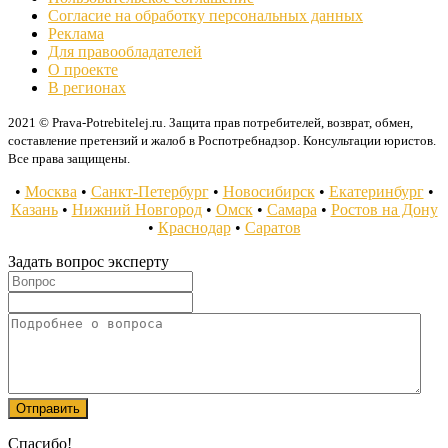
Согласие на обработку персональных данных
Реклама
Для правообладателей
О проекте
В регионах
2021 © Prava-Potrebitelej.ru. Защита прав потребителей, возврат, обмен,
составление претензий и жалоб в Роспотребнадзор. Консультации юристов.
Все права защищены.
•
Москва
•
Санкт-Петербург
•
Новосибирск
•
Екатеринбург
•
Казань
•
Нижний Новгород
•
Омск
•
Самара
•
Ростов на Дону
•
Краснодар
•
Саратов
Задать вопрос эксперту
Спасибо!