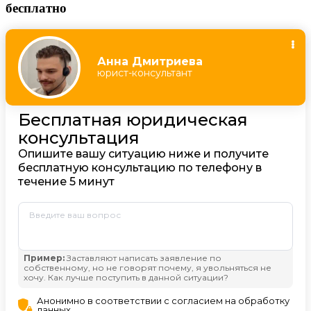
бесплатно