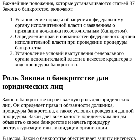
Важнейшие положения, которые устанавливаются статьей 37
Закона о банкротстве, включают:
Установление порядка обращения к федеральному
органу исполнительной власти с заявлением о
признании должника несостоятельным (банкротом).
Определение прав и обязанностей федерального органа
исполнительной власти при проведении процедуры
банкротства.
Установление условий выступления федерального
органа исполнительной власти в качестве кредитора в
ходе процедуры банкротства.
Роль Закона о банкротстве для
юридических лиц
Закон о банкротстве играет важную роль для юридических
лиц. Он определяет права и обязанности должника,
процедуры банкротства, а также условия проведения данной
процедуры. Закон дает возможность юридическим лицам
объявить о своем банкротстве и начать процедуру
реструктуризации или ликвидации организации.
В целом, Закон о банкротстве обеспечивает защиту интересов