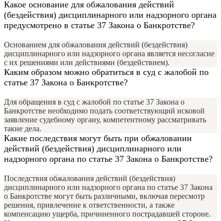
Какое основание для обжалования действий
(бездействия) дисциплинарного или надзорного органа
предусмотрено в статье 37 Закона о Банкротстве?
Основанием для обжалования действий (бездействия)
дисциплинарного или надзорного органа является несогласие
с их решениями или действиями (бездействием).
Каким образом можно обратиться в суд с жалобой по
статье 37 Закона о Банкротстве?
Для обращения в суд с жалобой по статье 37 Закона о
Банкротстве необходимо подать соответствующий исковой
заявление судебному органу, компетентному рассматривать
такие дела.
Какие последствия могут быть при обжаловании
действий (бездействия) дисциплинарного или
надзорного органа по статье 37 Закона о Банкротстве?
Последствия обжалования действий (бездействия)
дисциплинарного или надзорного органа по статье 37 Закона
о Банкротстве могут быть различными, включая пересмотр
решения, привлечение к ответственности, а также
компенсацию ущерба, причиненного пострадавшей стороне.