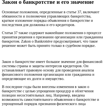
Закон о банкротстве и его значение
Основные положения, определенные в статье 37, включают
обязанности и полномочия управляющих банкротства,
краткое изложение порядка объявления о банкротстве и
последствия для должника и его кредиторов.
Статья 37 также содержит важнейшие положения о процессе
принятия решения о признании организации или гражданина
банкротом. Zakon o Bankrotstve предусматривает, что такое
решение может быть принято только в судебном порядке.
Закон о банкротстве имеет большое значение для финансовой
системы страны и защиты интересов кредиторов. Он
устанавливает правовую основу для проведения анализа
финансового положения организации или гражданина и
определяющие их долги и имущество.
В последние годы были внесены изменения в закон о
банкротстве с целью упрощения процедур и облегчения
позиции несостоятельных лиц. Например, введена
возможность самостоятельного объявления о банкротстве и
упрощенный порядок признания физического лица