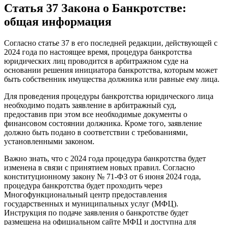
Статья 37 Закона о Банкротстве:
общая информация
Согласно статье 37 в его последней редакции, действующей с
2024 года по настоящее время, процедура банкротства
юридических лиц проводится в арбитражном суде на
основании решения инициатора банкротства, которым может
быть собственник имущества должника или равные ему лица.
Для проведения процедуры банкротства юридического лица
необходимо подать заявление в арбитражный суд,
предоставив при этом все необходимые документы о
финансовом состоянии должника. Кроме того, заявление
должно быть подано в соответствии с требованиями,
установленными законом.
Важно знать, что с 2024 года процедура банкротства будет
изменена в связи с принятием новых правил. Согласно
конституционному закону № 71-ФЗ от 6 июня 2024 года,
процедура банкротства будет проходить через
Многофункциональный центр предоставления
государственных и муниципальных услуг (МФЦ).
Инструкция по подаче заявления о банкротстве будет
размещена на официальном сайте МФЦ и доступна для