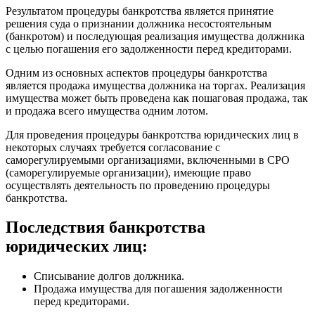
Результатом процедуры банкротства является принятие
решения суда о признании должника несостоятельным
(банкротом) и последующая реализация имущества должника
с целью погашения его задолженности перед кредиторами.
Одним из основных аспектов процедуры банкротства
является продажа имущества должника на торгах. Реализация
имущества может быть проведена как пошаговая продажа, так
и продажа всего имущества одним лотом.
Для проведения процедуры банкротства юридических лиц в
некоторых случаях требуется согласование с
саморегулируемыми организациями, включенными в СРО
(саморегулируемые организации), имеющие право
осуществлять деятельность по проведению процедуры
банкротства.
Последствия банкротства
юридических лиц:
Списывание долгов должника.
Продажа имущества для погашения задолженности
перед кредиторами.