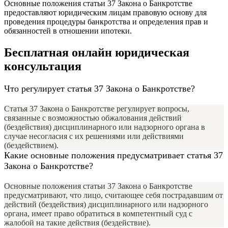
Основные положения статьи 37 Закона о Банкротстве
предоставляют юридическим лицам правовую основу для
проведения процедуры банкротства и определения прав и
обязанностей в отношении ипотеки.
Бесплатная онлайн юридическая
консультация
Что регулирует статья 37 Закона о Банкротстве?
Статья 37 Закона о Банкротстве регулирует вопросы,
связанные с возможностью обжалования действий
(бездействия) дисциплинарного или надзорного органа в
случае несогласия с их решениями или действиями
(бездействием).
Какие основные положения предусматривает статья 37
Закона о Банкротстве?
Основные положения статьи 37 Закона о Банкротстве
предусматривают, что лицо, считающее себя пострадавшим от
действий (бездействия) дисциплинарного или надзорного
органа, имеет право обратиться в компетентный суд с
жалобой на такие действия (бездействие).