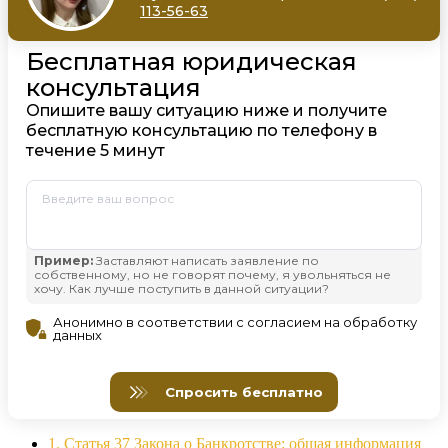
1.
Статья 37 Закона о Банкротстве: общая информация