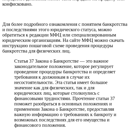
конфисковано.
Для более подробного ознакомления с понятием банкротства
и последствиями этого юридического статуса, можно
обратиться к редакции МФЦ или специализированным
юридическим организациям. На сайте МФЦ можно скачать
инструкцию пошаговой схеме проведения процедуры
банкротства для физических лиц.
Статья 37 Закона о Банкротстве — это важное
законодательное положение, которое регулирует
проведение процедуры банкротства и определяет
требования к должникам в случае их
несостоятельности. Эта статья имеет большое
значение как для физических, так и для
юридических лиц, которые столкнулись с
финансовыми трудностями. Прочтение статьи 37
поможет разобраться в основных положениях и
применении Закона о Банкротстве, предоставляя
важную информацию о требованиях к банкроту и
возможных последствиях для его имущества и
финансового положения.