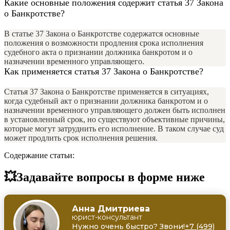
Какие основные положения содержит статья 37 Закона
о Банкротстве?
В статье 37 Закона о Банкротстве содержатся основные
положения о возможности продления срока исполнения
судебного акта о признании должника банкротом и о
назначении временного управляющего.
Как применяется статья 37 Закона о Банкротстве?
Статья 37 Закона о Банкротстве применяется в ситуациях,
когда судебный акт о признании должника банкротом и о
назначении временного управляющего должен быть исполнен
в установленный срок, но существуют объективные причины,
которые могут затруднить его исполнение. В таком случае суд
может продлить срок исполнения решения.
Содержание статьи:
💥Задавайте вопросы в форме ниже