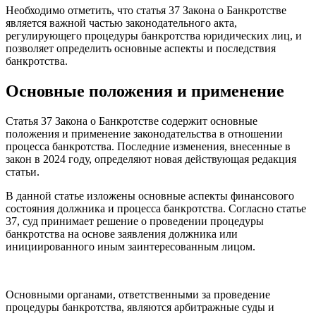
Необходимо отметить, что статья 37 Закона о Банкротстве
является важной частью законодательного акта,
регулирующего процедуры банкротства юридических лиц, и
позволяет определить основные аспекты и последствия
банкротства.
Основные положения и применение
Статья 37 Закона о Банкротстве содержит основные
положения и применение законодательства в отношении
процесса банкротства. Последние изменения, внесенные в
закон в 2024 году, определяют новая действующая редакция
статьи.
В данной статье изложены основные аспекты финансового
состояния должника и процесса банкротства. Согласно статье
37, суд принимает решение о проведении процедуры
банкротства на основе заявления должника или
инициированного иным заинтересованным лицом.
Основными органами, ответственными за проведение
процедуры банкротства, являются арбитражные суды и