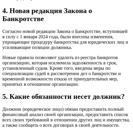
4. Новая редакция Закона о
Банкротстве
Согласно новой редакции Закона о Банкротстве, вступившей
в силу с 1 января 2024 года, были внесены изменения,
упрощающие процедуру банкротства для юридических лиц и
усиливающие позиции должника.
Новые правила позволяют удалить из реестра банкротов
организацию, которая исключила задолженность в срок,
установленный судом. Кроме того, введены меры по
специализации судей в рассмотрении дел о банкротстве и
временной возможности отказа от принудительных мер,
принятых в отношении организации.
5. Какие обязанности несет должник?
Должник (юридическое лицо) обязан предоставить полный
финансовый анализ своей организации, предоставить список
всех своих требований в отношении других лиц и имущества,
а также сообщить о всех договорах в своей деятельности.