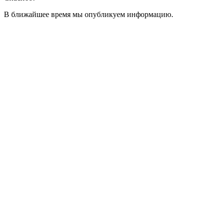
В ближайшее время мы опубликуем информацию.