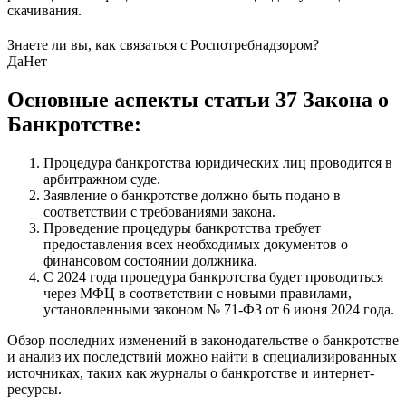
скачивания.
Знаете ли вы, как связаться с Роспотребнадзором?
Да
Нет
Основные аспекты статьи 37 Закона о
Банкротстве:
Процедура банкротства юридических лиц проводится в
арбитражном суде.
Заявление о банкротстве должно быть подано в
соответствии с требованиями закона.
Проведение процедуры банкротства требует
предоставления всех необходимых документов о
финансовом состоянии должника.
С 2024 года процедура банкротства будет проводиться
через МФЦ в соответствии с новыми правилами,
установленными законом № 71-ФЗ от 6 июня 2024 года.
Обзор последних изменений в законодательстве о банкротстве
и анализ их последствий можно найти в специализированных
источниках, таких как журналы о банкротстве и интернет-
ресурсы.