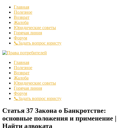
Главная
Полезное
Возврат
Жалоба
Юридические советы
Горячая линия
Форум
📞Задать вопрос юристу
Главная
Полезное
Возврат
Жалоба
Юридические советы
Горячая линия
Форум
📞Задать вопрос юристу
Статья 37 Закона о Банкротстве:
основные положения и применение |
Найти адвоката