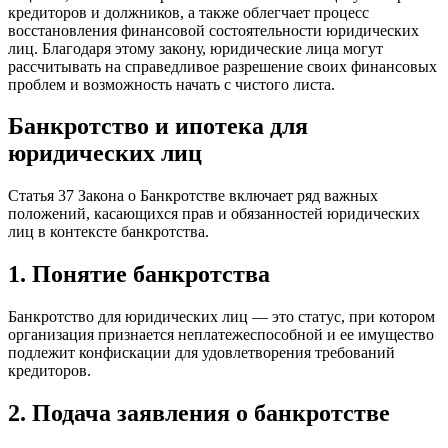
кредиторов и должников, а также облегчает процесс
восстановления финансовой состоятельности юридических
лиц. Благодаря этому закону, юридические лица могут
рассчитывать на справедливое разрешение своих финансовых
проблем и возможность начать с чистого листа.
Банкротство и ипотека для
юридических лиц
Статья 37 Закона о Банкротстве включает ряд важных
положений, касающихся прав и обязанностей юридических
лиц в контексте банкротства.
1. Понятие банкротства
Банкротство для юридических лиц — это статус, при котором
организация признается неплатежеспособной и ее имущество
подлежит конфискации для удовлетворения требований
кредиторов.
2. Подача заявления о банкротстве