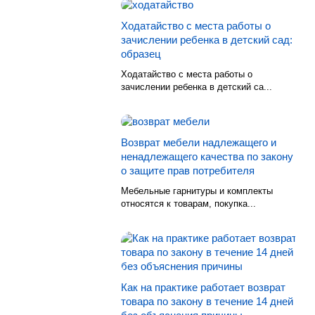
Ходатайство с места работы о
зачислении ребенка в детский сад:
образец
Ходатайство с места работы о
зачислении ребенка в детский са...
Возврат мебели надлежащего и
ненадлежащего качества по закону
о защите прав потребителя
Мебельные гарнитуры и комплекты
относятся к товарам, покупка...
Как на практике работает возврат
товара по закону в течение 14 дней