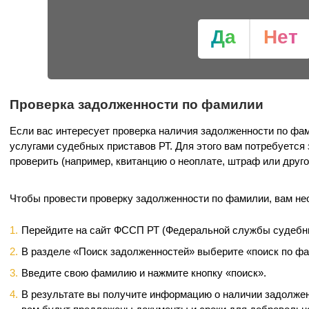
Да
Нет
Проверка задолженности по фамилии
Если вас интересует проверка наличия задолженности по фа
услугами судебных приставов РТ. Для этого вам потребуется 
проверить (например, квитанцию о неоплате, штраф или друго
Чтобы провести проверку задолженности по фамилии, вам н
Перейдите на сайт ФССП РТ (Федеральной службы судебны
В разделе «Поиск задолженностей» выберите «поиск по ф
Введите свою фамилию и нажмите кнопку «поиск».
В результате вы получите информацию о наличии задолжен