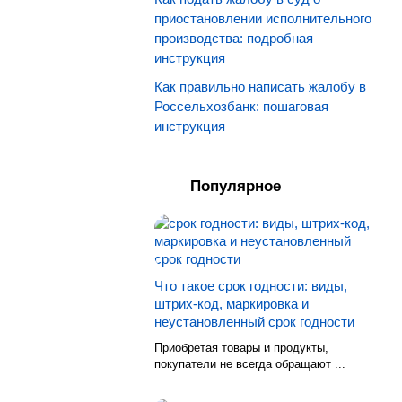
приостановлении исполнительного
производства: подробная
инструкция
Как правильно написать жалобу в
Россельхозбанк: пошаговая
инструкция
Популярное
Что такое срок годности: виды,
штрих-код, маркировка и
неустановленный срок годности
Приобретая товары и продукты,
покупатели не всегда обращают ...