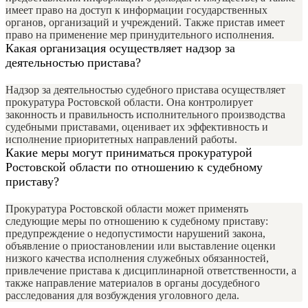
имеет право на доступ к информации государственных
органов, организаций и учреждений. Также пристав имеет
право на применение мер принудительного исполнения.
Какая организация осуществляет надзор за
деятельностью пристава?
Надзор за деятельностью судебного пристава осуществляет
прокуратура Ростовской области. Она контролирует
законность и правильность исполнительного производства
судебными приставами, оценивает их эффективность и
исполнение приоритетных направлений работы.
Какие меры могут приниматься прокуратурой
Ростовской области по отношению к судебному
приставу?
Прокуратура Ростовской области может применять
следующие меры по отношению к судебному приставу:
предупреждение о недопустимости нарушений закона,
объявление о приостановлении или выставление оценки
низкого качества исполнения служебных обязанностей,
привлечение пристава к дисциплинарной ответственности, а
также направление материалов в органы досудебного
расследования для возбуждения уголовного дела.