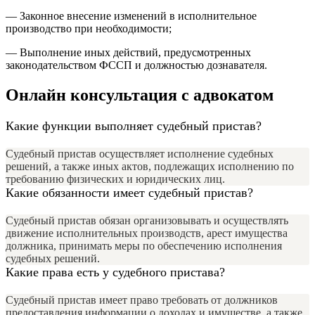
— Законное внесение изменений в исполнительное
производство при необходимости;
— Выполнение иных действий, предусмотренных
законодательством ФССП и должностью дознавателя.
Онлайн консультация с адвокатом
Какие функции выполняет судебный пристав?
Судебный пристав осуществляет исполнение судебных
решений, а также иных актов, подлежащих исполнению по
требованию физических и юридических лиц.
Какие обязанности имеет судебный пристав?
Судебный пристав обязан организовывать и осуществлять
движение исполнительных производств, арест имущества
должника, принимать меры по обеспечению исполнения
судебных решений.
Какие права есть у судебного пристава?
Судебный пристав имеет право требовать от должников
предоставления информации о доходах и имуществе, а также