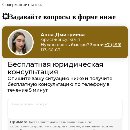
Содержание статьи:
💥Задавайте вопросы в форме ниже