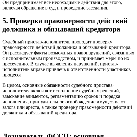
Он предпринимает все необходимые действия для этого,
включая обращение в суд и проведение заседания.
5. Проверка правомерности действий
должника и обязываний кредитора
Судебный пристав-исполнитель проводит проверку
правомерности действий должника и обязываний кредитора.
Он расследует факты возможных правонарушений, связанных
с исполнительным производством, и принимает меры по их
пресечению. В случае выявления нарушений, пристав-
исполнитель вправе привлечь к ответственности участников
процесса.
В целом, основные обязанности судебного пристава-
исполнителя включают исполнение судебных решений,
взыскание алиментов, регламентацию сроков и порядка
исполнения, принудительное освобождение имущества от
залога или ареста, а также проверку правомерности действий
должника и обязываний кредитора.
Дознаватель ФССП: основная