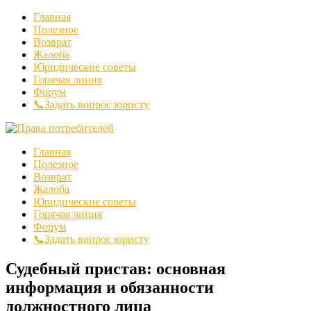
Главная
Полезное
Возврат
Жалоба
Юридические советы
Горячая линия
Форум
📞Задать вопрос юристу
Главная
Полезное
Возврат
Жалоба
Юридические советы
Горячая линия
Форум
📞Задать вопрос юристу
Судебный пристав: основная
информация и обязанности
должностного лица