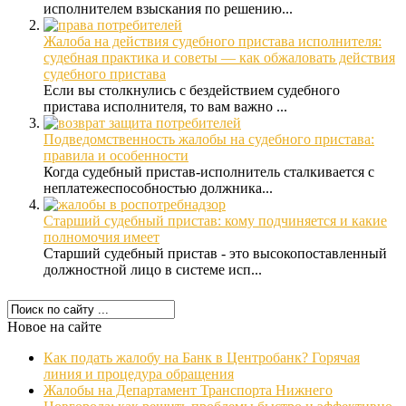
исполнителем взыскания по решению...
Жалоба на действия судебного пристава исполнителя:
судебная практика и советы — как обжаловать действия
судебного пристава
Если вы столкнулись с бездействием судебного
пристава исполнителя, то вам важно ...
Подведомственность жалобы на судебного пристава:
правила и особенности
Когда судебный пристав-исполнитель сталкивается с
неплатежеспособностью должника...
Старший судебный пристав: кому подчиняется и какие
полномочия имеет
Старший судебный пристав - это высокопоставленный
должностной лицо в системе исп...
Новое на сайте
Как подать жалобу на Банк в Центробанк? Горячая
линия и процедура обращения
Жалобы на Департамент Транспорта Нижнего