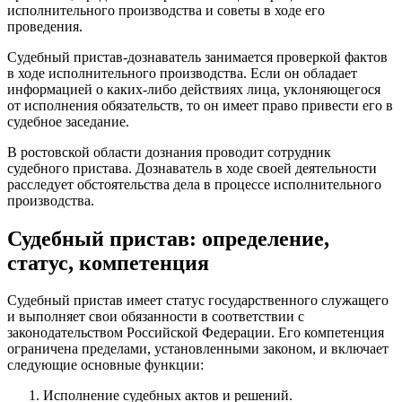
исполнительного производства и советы в ходе его
проведения.
Судебный пристав-дознаватель занимается проверкой фактов
в ходе исполнительного производства. Если он обладает
информацией о каких-либо действиях лица, уклоняющегося
от исполнения обязательств, то он имеет право привести его в
судебное заседание.
В ростовской области дознания проводит сотрудник
судебного пристава. Дознаватель в ходе своей деятельности
расследует обстоятельства дела в процессе исполнительного
производства.
Судебный пристав: определение,
статус, компетенция
Судебный пристав имеет статус государственного служащего
и выполняет свои обязанности в соответствии с
законодательством Российской Федерации. Его компетенция
ограничена пределами, установленными законом, и включает
следующие основные функции:
Исполнение судебных актов и решений.