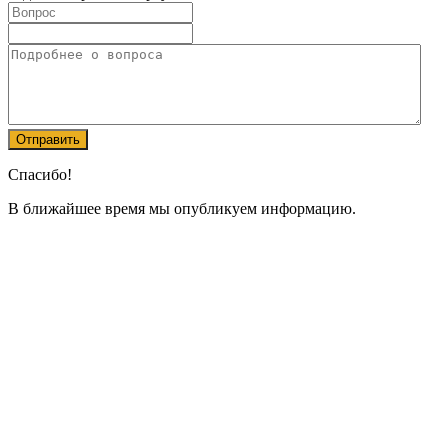
Спасибо!
В ближайшее время мы опубликуем информацию.