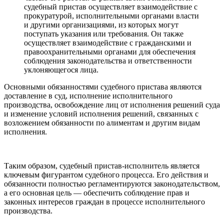
судебный пристав осуществляет взаимодействие с
прокуратурой, исполнительными органами власти
и другими организациями, из которых могут
поступать указания или требования. Он также
осуществляет взаимодействие с гражданскими и
правоохранительными органами для обеспечения
соблюдения законодательства и ответственности
уклоняющегося лица.
Основными обязанностями судебного пристава являются
доставление в суд, исполнение исполнительного
производства, освобождение лиц от исполнения решений суда
и изменение условий исполнения решений, связанных с
возложением обязанности по алиментам и другим видам
исполнения.
Таким образом, судебный пристав-исполнитель является
ключевым фигурантом судебного процесса. Его действия и
обязанности полностью регламентируются законодательством,
а его основная цель — обеспечить соблюдение прав и
законных интересов граждан в процессе исполнительного
производства.