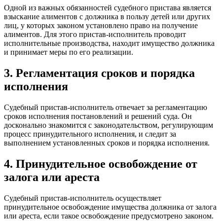
Одной из важных обязанностей судебного пристава является
взыскание алиментов с должника в пользу детей или других
лиц, у которых законом установлено право на получение
алиментов. Для этого пристав-исполнитель проводит
исполнительные производства, находит имущество должника
и принимает меры по его реализации.
3. Регламентация сроков и порядка
исполнения
Судебный пристав-исполнитель отвечает за регламентацию
сроков исполнения постановлений и решений суда. Он
досконально знакомится с законодательством, регулирующим
процесс принудительного исполнения, и следит за
выполнением установленных сроков и порядка исполнения.
4. Принудительное освобождение от
залога или ареста
Судебный пристав-исполнитель осуществляет
принудительное освобождение имущества должника от залога
или ареста, если такое освобождение предусмотрено законом.