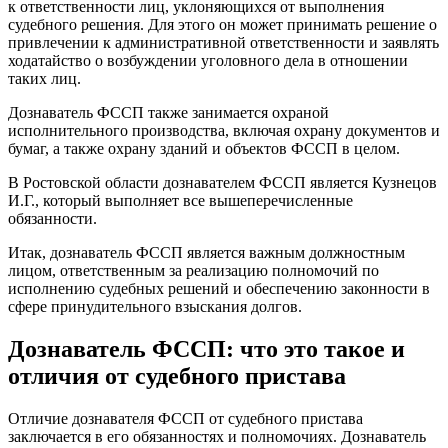
к ответственности лиц, уклоняющихся от выполнения
судебного решения. Для этого он может принимать решение о
привлечении к административной ответственности и заявлять
ходатайство о возбуждении уголовного дела в отношении
таких лиц.
Дознаватель ФССП также занимается охраной
исполнительного производства, включая охрану документов и
бумаг, а также охрану зданий и объектов ФССП в целом.
В Ростовской области дознавателем ФССП является Кузнецов
И.Г., который выполняет все вышеперечисленные
обязанности.
Итак, дознаватель ФССП является важным должностным
лицом, ответственным за реализацию полномочий по
исполнению судебных решений и обеспечению законности в
сфере принудительного взыскания долгов.
Дознаватель ФССП: что это такое и
отличия от судебного пристава
Отличие дознавателя ФССП от судебного пристава
заключается в его обязанностях и полномочиях. Дознаватель