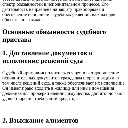
спектр обязанностей в исполнительном процессе. Его
деятельность направлена на защиту правопорядка и
обеспечение исполнения судебных решений, важных для
общества и граждан.
Основные обязанности судебного
пристава
1. Доставление документов и
исполнение решений суда
Судебный пристав-исполнитель осуществляет доставление
исполнительных документов гражданам и организациям, в
том числе решений суда, а также обеспечивает их исполнение.
Он имеет право входить в жилище или иные помещения
должника для проверки наличия имущества, достаточного для
удовлетворения требований кредитора.
2. Взыскание алиментов