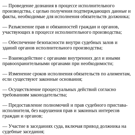
— Проведение дознания в процессе исполнительного
производства, с целью получения подтверждающих данные и
факты, необходимые для исполнения обязательств должника;
— Разъяснение прав и обязанностей граждан и органов,
участвующих в процессе исполнительного производства;
— Обеспечение безопасности внутри судебных залов и
зданий органов исполнительного производства;
— Взаимодействие с органами внутренних дел и иными
правоохранительными органами при необходимости;
— Изменение сроков исполнения обязательств по алиментам,
если существуют законные основания;
— Осуществление процессуальных действий согласно
требованиям законодательства;
— Предоставление полномочий и прав судебного пристава-
исполнителя, без нарушения прав и законных интересов
граждан и органов;
— Участие в заседаниях суда, включая привод должника на
судебные заседания;