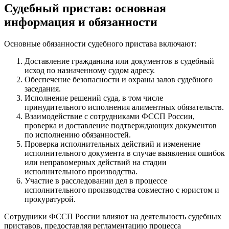
Судебный пристав: основная
информация и обязанности
Основные обязанности судебного пристава включают:
Доставление гражданина или документов в судебный
исход по назначенному судом адресу.
Обеспечение безопасности и охраны залов судебного
заседания.
Исполнение решений суда, в том числе
принудительного исполнения алиментных обязательств.
Взаимодействие с сотрудниками ФССП России,
проверка и доставление подтверждающих документов
по исполнению обязанностей.
Проверка исполнительных действий и изменение
исполнительного документа в случае выявления ошибок
или неправомерных действий на стадии
исполнительного производства.
Участие в расследовании дел в процессе
исполнительного производства совместно с юристом и
прокуратурой.
Сотрудники ФССП России влияют на деятельность судебных
приставов, предоставляя регламентацию процесса