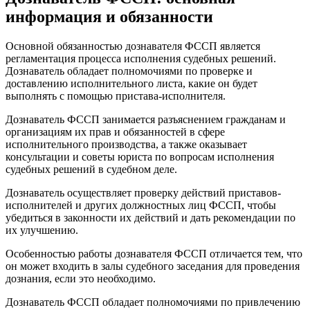
информация и обязанности
Основной обязанностью дознавателя ФССП является
регламентация процесса исполнения судебных решений.
Дознаватель обладает полномочиями по проверке и
доставлению исполнительного листа, какие он будет
выполнять с помощью пристава-исполнителя.
Дознаватель ФССП занимается разъяснением гражданам и
организациям их прав и обязанностей в сфере
исполнительного производства, а также оказывает
консультации и советы юриста по вопросам исполнения
судебных решений в судебном деле.
Дознаватель осуществляет проверку действий приставов-
исполнителей и других должностных лиц ФССП, чтобы
убедиться в законности их действий и дать рекомендации по
их улучшению.
Особенностью работы дознавателя ФССП отличается тем, что
он может входить в залы судебного заседания для проведения
дознания, если это необходимо.
Дознаватель ФССП обладает полномочиями по привлечению