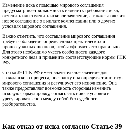
Изменение иска с помощью мирового соглашения
предусматривает возможность изменить требования иска,
отменить или заменить исковое заявление, а также заключить
новое соглашение о выплате компенсации или о других
условиях мирового соглашения.
Важно отметить, что составление мирового соглашения
требует соблюдения определенных практических и
процессуальных нюансов, чтобы оформить его правильно.
Для этого необходимо учесть особенности каждого
конкретного дела и применить соответствующие нормы ГПК
РФ.
Статья 39 ГПК РФ имеет значительное значение для
гражданского процесса, поскольку она определяет институт
мирового соглашения и регулирует его исполнение. Она
также предоставляет возможность сторонам изменить
исковую формулировку, согласовать новые условия и
урегулировать спор между собой без судебного
разбирательства.
Как отказ от иска согласно Статье 39