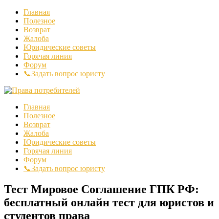
Главная
Полезное
Возврат
Жалоба
Юридические советы
Горячая линия
Форум
📞Задать вопрос юристу
Главная
Полезное
Возврат
Жалоба
Юридические советы
Горячая линия
Форум
📞Задать вопрос юристу
Тест Мировое Соглашение ГПК РФ:
бесплатный онлайн тест для юристов и
студентов права