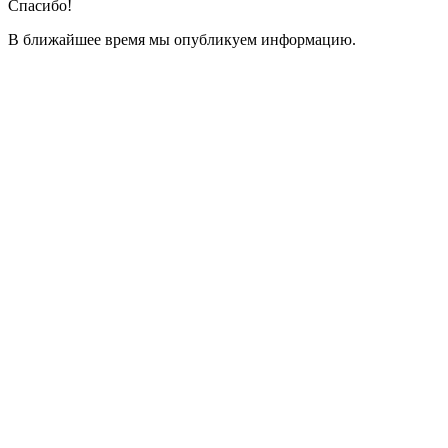
Спасибо!
В ближайшее время мы опубликуем информацию.