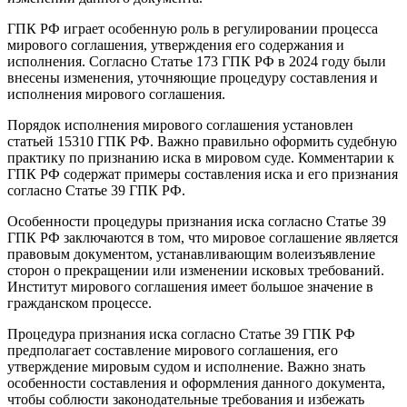
ГПК РФ играет особенную роль в регулировании процесса
мирового соглашения, утверждения его содержания и
исполнения. Согласно Статье 173 ГПК РФ в 2024 году были
внесены изменения, уточняющие процедуру составления и
исполнения мирового соглашения.
Порядок исполнения мирового соглашения установлен
статьей 15310 ГПК РФ. Важно правильно оформить судебную
практику по признанию иска в мировом суде. Комментарии к
ГПК РФ содержат примеры составления иска и его признания
согласно Статье 39 ГПК РФ.
Особенности процедуры признания иска согласно Статье 39
ГПК РФ заключаются в том, что мировое соглашение является
правовым документом, устанавливающим волеизъявление
сторон о прекращении или изменении исковых требований.
Институт мирового соглашения имеет большое значение в
гражданском процессе.
Процедура признания иска согласно Статье 39 ГПК РФ
предполагает составление мирового соглашения, его
утверждение мировым судом и исполнение. Важно знать
особенности составления и оформления данного документа,
чтобы соблюсти законодательные требования и избежать