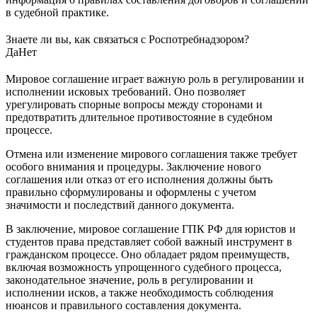
в судебной практике.
Знаете ли вы, как связаться с Роспотребнадзором?
Да
Нет
Мировое соглашение играет важную роль в регулировании и
исполнении исковых требований. Оно позволяет
урегулировать спорные вопросы между сторонами и
предотвратить длительное противостояние в судебном
процессе.
Отмена или изменение мирового соглашения также требует
особого внимания и процедуры. Заключение нового
соглашения или отказ от его исполнения должны быть
правильно сформулированы и оформлены с учетом
значимости и последствий данного документа.
В заключение, мировое соглашение ГПК РФ для юристов и
студентов права представляет собой важный инструмент в
гражданском процессе. Оно обладает рядом преимуществ,
включая возможность упрощенного судебного процесса,
законодательное значение, роль в регулировании и
исполнении исков, а также необходимость соблюдения
нюансов и правильного составления документа.