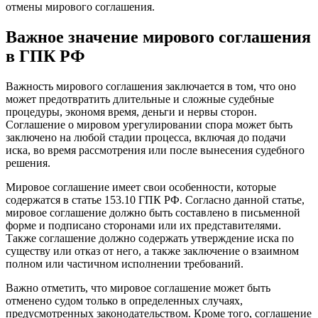
отмены мирового соглашения.
Важное значение мирового соглашения
в ГПК РФ
Важность мирового соглашения заключается в том, что оно
может предотвратить длительные и сложные судебные
процедуры, экономя время, деньги и нервы сторон.
Соглашение о мировом урегулировании спора может быть
заключено на любой стадии процесса, включая до подачи
иска, во время рассмотрения или после вынесения судебного
решения.
Мировое соглашение имеет свои особенности, которые
содержатся в статье 153.10 ГПК РФ. Согласно данной статье,
мировое соглашение должно быть составлено в письменной
форме и подписано сторонами или их представителями.
Также соглашение должно содержать утверждение иска по
существу или отказ от него, а также заключение о взаимном
полном или частичном исполнении требований.
Важно отметить, что мировое соглашение может быть
отменено судом только в определенных случаях,
предусмотренных законодательством. Кроме того, соглашение