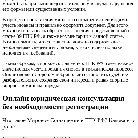
может быть признано недействительным в случае нарушения
его формы или существенных условий.
В процессе составления мирового соглашения необходимо
учесть нюансы и правильно оформить документ. Для этого
можно использовать образец соглашения, представленный в
статье 39 ГПК РФ, а также комментарии к данной статье.
Важно помнить, что соглашение должно содержать все
необходимые сведения и условия, в том числе о порядке
исполнения требований.
Таким образом, мировое соглашение в ГПК РФ имеет важное
значение для урегулирования споров в гражданском процессе.
Оно позволяет сторонам добровольно остановить судебное
разбирательство, сохраняя свои интересы и решая спорные
вопросы в мирном порядке.
Онлайн юридическая консультация
без необходимости регистрации
Что такое Мировое Соглашение в ГПК РФ? Какова его
роль?