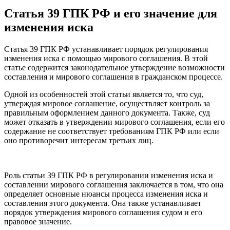
Статья 39 ГПК РФ и его значение для
изменения иска
Статья 39 ГПК РФ устанавливает порядок регулирования
изменения иска с помощью мирового соглашения. В этой
статье содержится законодательное утверждение возможности
составления и мирового соглашения в гражданском процессе.
Одной из особенностей этой статьи является то, что суд,
утверждая мировое соглашение, осуществляет контроль за
правильным оформлением данного документа. Также, суд
может отказать в утверждении мирового соглашения, если его
содержание не соответствует требованиям ГПК РФ или если
оно противоречит интересам третьих лиц.
Роль статьи 39 ГПК РФ в регулировании изменения иска и
составлении мирового соглашения заключается в том, что она
определяет основные нюансы процесса изменения иска и
составления этого документа. Она также устанавливает
порядок утверждения мирового соглашения судом и его
правовое значение.