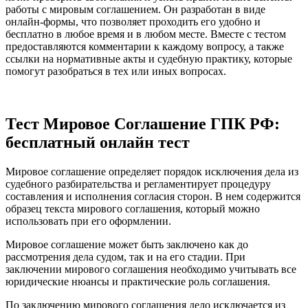
работы с мировым соглашением. Он разработан в виде
онлайн-формы, что позволяет проходить его удобно и
бесплатно в любое время и в любом месте. Вместе с тестом
предоставляются комментарии к каждому вопросу, а также
ссылки на нормативные акты и судебную практику, которые
помогут разобраться в тех или иных вопросах.
Тест Мировое Соглашение ГПК РФ:
бесплатный онлайн тест
Мировое соглашение определяет порядок исключения дела из
судебного разбирательства и регламентирует процедуру
составления и исполнения согласия сторон. В нем содержится
образец текста мирового соглашения, который можно
использовать при его оформлении.
Мировое соглашение может быть заключено как до
рассмотрения дела судом, так и на его стадии. При
заключении мирового соглашения необходимо учитывать все
юридические нюансы и практические роль соглашения.
По заключению мирового соглашения дело исключается из