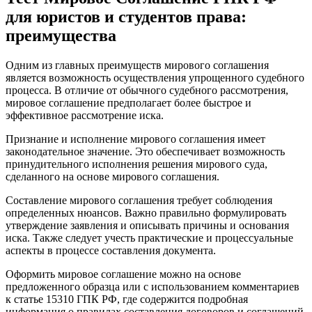
для юристов и студентов права:
преимущества
Одним из главных преимуществ мирового соглашения
является возможность осуществления упрощенного судебного
процесса. В отличие от обычного судебного рассмотрения,
мировое соглашение предполагает более быстрое и
эффективное рассмотрение иска.
Признание и исполнение мирового соглашения имеет
законодательное значение. Это обеспечивает возможность
принудительного исполнения решения мирового суда,
сделанного на основе мирового соглашения.
Составление мирового соглашения требует соблюдения
определенных нюансов. Важно правильно формулировать
утверждение заявления и описывать причины и основания
иска. Также следует учесть практические и процессуальные
аспекты в процессе составления документа.
Оформить мировое соглашение можно на основе
предложенного образца или с использованием комментариев
к статье 15310 ГПК РФ, где содержится подробная
информация о правилах составления договоров и соглашений