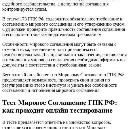
судебного разбирательства, а исполнение соглашения
контролируется судом.
В статье 173 ГПК РФ содержится обязательное требование к
составлению мирового соглашения и его утверждению судом.
Суд должен проверить правильность составления соглашения
и его соответствие законодательным требованиям.
Особенности мирового соглашения могут быть связаны с
отменой иска, изменением или признанием его
недействительным. Для правильного заключения, составления
и исполнения мирового соглашения необходимо оформить все
документы в соответствии с требованиями закона.
Бесплатный онлайн тест по Мировому Соглашению ГПК РФ
предоставляет возможность проверить свои знания по
регулированию этого института и узнать все особенности
составления и исполнения мирового соглашения.
Тест Мировое Соглашение ГПК РФ:
как проходит онлайн тестирование
В тесте предлагается ответить на множество вопросов,
относящихся к содержанию и институтам Мирового