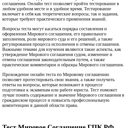
соглашения. Онлайн тест позволяет пройти тестирование в
любом удобном месте и в удобное время. Тестирование
включает в себя как теоретические вопросы, так и задания,
которые требуют практического применения знаний.
Вопросы теста могут касаться порядка составления и
оформления Мирового соглашения, его правильного
заполнения, роли мирового суда и его решений, а также
регулирования процесса исполнения и отмены соглашения.
Важными темами для изучения являются такие аспекты, как
утверждение Мирового соглашения судом, изменение и
отмена соглашения законодательным путем, а также
практические комментарии и образцы Мирового соглашения.
Прохождение онлайн теста по Мировому соглашению
позволяет протестировать свои знания, а также получить
ответы на вопросы, которые возникают в процессе
подготовки к экзаменам или работе юриста. Тест поможет
лучше понять содержание и значение Мирового соглашения в
гражданском процессе и повысить профессиональную
компетенцию в данной области права.
Тест Мировое Соглашение ГПК РФ