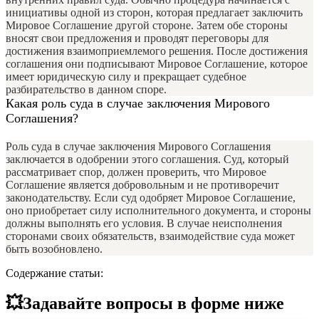
инициативы одной из сторон, которая предлагает заключить
Мировое Соглашение другой стороне. Затем обе стороны
вносят свои предложения и проводят переговоры для
достижения взаимоприемлемого решения. После достижения
соглашения они подписывают Мировое Соглашение, которое
имеет юридическую силу и прекращает судебное
разбирательство в данном споре.
Какая роль суда в случае заключения Мирового
Соглашения?
Роль суда в случае заключения Мирового Соглашения
заключается в одобрении этого соглашения. Суд, который
рассматривает спор, должен проверить, что Мировое
Соглашение является добровольным и не противоречит
законодательству. Если суд одобряет Мировое Соглашение,
оно приобретает силу исполнительного документа, и стороны
должны выполнять его условия. В случае неисполнения
сторонами своих обязательств, взаимодействие суда может
быть возобновлено.
Содержание статьи:
💥Задавайте вопросы в форме ниже