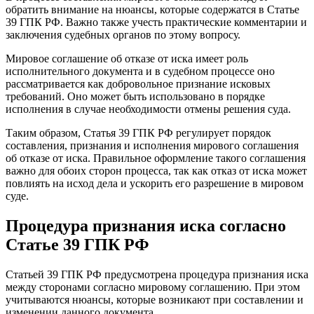
обратить внимание на нюансы, которые содержатся в Статье
39 ГПК РФ. Важно также учесть практические комментарии и
заключения судебных органов по этому вопросу.
Мировое соглашение об отказе от иска имеет роль
исполнительного документа и в судебном процессе оно
рассматривается как добровольное признание исковых
требований. Оно может быть использовано в порядке
исполнения в случае необходимости отмены решения суда.
Таким образом, Статья 39 ГПК РФ регулирует порядок
составления, признания и исполнения мирового соглашения
об отказе от иска. Правильное оформление такого соглашения
важно для обоих сторон процесса, так как отказ от иска может
повлиять на исход дела и ускорить его разрешение в мировом
суде.
Процедура признания иска согласно
Статье 39 ГПК РФ
Статьей 39 ГПК РФ предусмотрена процедура признания иска
между сторонами согласно мировому соглашению. При этом
учитываются нюансы, которые возникают при составлении и
изменении данного документа.