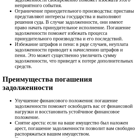
неприятного события.
Ограничение принудительного производства: приставы
представляют интересы государства и выполняют
решения суда. В случае задолженности, они имеют
право начать принудительное исполнение. Погашение
задолженности поможет избежать процесса
принудительного производства и его последствий.
Избежание штрафов и пени: в ряде случаев, неуплата
задолженности приводит к начислению штрафов и
пени. Это может существенно увеличить сумму
задолженности, что приведет к потере дополнительных
средств.
Преимущества погашения
задолженности
Улучшение финансового положения: погашение
задолженности поможет освободить вас от финансовой
нагрузки и восстановить устойчивое финансовое
положение.
Снятие ареста: если на ваше имущество был наложен
арест, погашение задолженности позволит вам свободно
распоряжаться вашим имуществом.