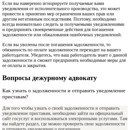
Если вы намеренно игнорируете получаемые вами
уведомления от исполнительного производства, это может
привести к принятию мер ограничения ваших прав или
другим негативным последствиям. Поэтому, необходимо
всегда внимательно следить за получаемыми уведомлениями
и предпринять своевременные действия для погашения
задолженности или обжалования ошибочных уведомлений.
Если вы уволены после погашения задолженности, то
обязанность по оплате задолженности переходит на вашего
работодателя. Убедитесь, что ваш работодатель знает о данной
задолженности и сможет предпринять необходимые меры для
ее оплаты и закрытия.
Вопросы дежурному адвокату
Как узнать о задолженности и отправить уведомление
приставам?
Для того чтобы узнать о своей задолженности и отправить
уведомление приставам, необходимо зайти на официальный
сайт госуслуг и воспользоваться электронными услугами. Там
вы найдете раздел, где можно проверить свои задолженности
и отправить уведомление о погашении.