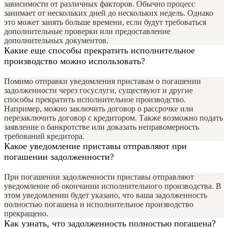
зависимости от различных факторов. Обычно процесс
занимает от нескольких дней до нескольких недель. Однако
это может занять больше времени, если будут требоваться
дополнительные проверки или предоставление
дополнительных документов.
Какие еще способы прекратить исполнительное
производство можно использовать?
Помимо отправки уведомления приставам о погашении
задолженности через госуслуги, существуют и другие
способы прекратить исполнительное производство.
Например, можно заключить договор о рассрочке или
перезаключить договор с кредитором. Также возможно подать
заявление о банкротстве или доказать неправомерность
требований кредитора.
Какое уведомление приставы отправляют при
погашении задолженности?
При погашении задолженности приставы отправляют
уведомление об окончании исполнительного производства. В
этом уведомлении будет указано, что ваша задолженность
полностью погашена и исполнительное производство
прекращено.
Как узнать, что задолженность полностью погашена?