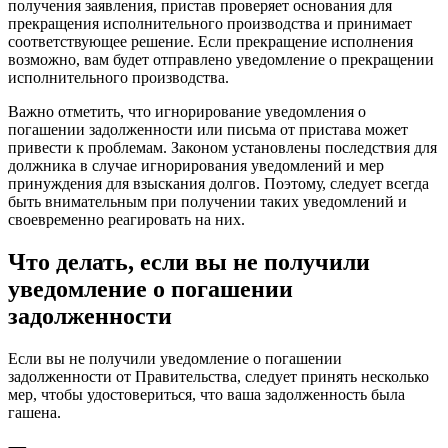
получения заявления, пристав проверяет основания для
прекращения исполнительного производства и принимает
соответствующее решение. Если прекращение исполнения
возможно, вам будет отправлено уведомление о прекращении
исполнительного производства.
Важно отметить, что игнорирование уведомления о
погашении задолженности или письма от пристава может
привести к проблемам. Законом установлены последствия для
должника в случае игнорирования уведомлений и мер
принуждения для взыскания долгов. Поэтому, следует всегда
быть внимательным при получении таких уведомлений и
своевременно реагировать на них.
Что делать, если вы не получили
уведомление о погашении
задолженности
Если вы не получили уведомление о погашении
задолженности от Правительства, следует принять несколько
мер, чтобы удостовериться, что ваша задолженность была
гашена.