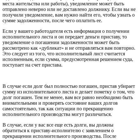
места жительства или работы), уведомление может быть
отправлено неверно или не доставлено должнику. Если вы не
получили уведомление, вам нужно найти его, чтобы узнать о
сумме задолженности, после чего оплатить ее.
Если у вашего работодателя есть информация о получении
исполнительного листа и он передает деньги приставу, то
уведомление о погашении задолженности может быть
рассмотрено как «дубликат» и не отправляться вам повторно.
Это следует из того, что исполнительный лист считается
исполненным, если сумма, предусмотренная решением суда,
поступает на счет пристава.
В случае если долг был полностью погашен, пристав убирает
сумму из исполнительного листа и делает пометку о том, что
долг погашен. Тем не менее, вам все равно необходимо быть
внимательными и проверять состояние ваших долгов
самостоятельно, так как ситуации по прекращению
исполнительного производства могут различаться.
В случае, если у вас все еще есть долги, вы должны
обратиться к приставу-исполнителю с заявлением о
прекращении исполнительного производства. После