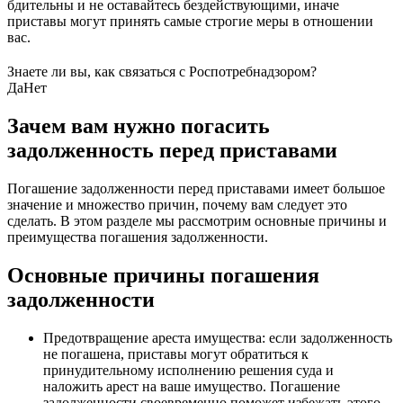
бдительны и не оставайтесь бездействующими, иначе
приставы могут принять самые строгие меры в отношении
вас.
Знаете ли вы, как связаться с Роспотребнадзором?
Да
Нет
Зачем вам нужно погасить
задолженность перед приставами
Погашение задолженности перед приставами имеет большое
значение и множество причин, почему вам следует это
сделать. В этом разделе мы рассмотрим основные причины и
преимущества погашения задолженности.
Основные причины погашения
задолженности
Предотвращение ареста имущества: если задолженность
не погашена, приставы могут обратиться к
принудительному исполнению решения суда и
наложить арест на ваше имущество. Погашение
задолженности своевременно поможет избежать этого