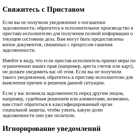
Свяжитесь с Приставом
Если вы не получили уведомление о погашении
задолженности, обратитесь в исполнительное производство к
приставу-исполнителю для получения полной информации о
текущем состоянии дела. Вам могут быть предоставлены
копии документов, связанных с процессом гашения
задолженности.
Имейте в виду, что если пристав-исполнитель принял меры по
ограничению ваших прав (например, ареста счетов или карт),
он должен уведомить вас об этом. Если вы не получили
такого уведомления, обратитесь к приставу-исполнителю для
выяснения причин и решения данной ситуации.
Если у вас возникла задолженность перед другим лицом,
например, судебным решением или алиментами, возможно,
вам стоит обратиться в классифицированный орган
социальной защиты, чтобы узнать, какую долю
задолженности они уже оплатили.
Игнорирование уведомлений