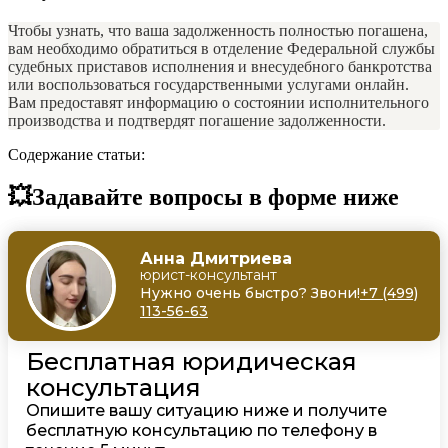
Чтобы узнать, что ваша задолженность полностью погашена,
вам необходимо обратиться в отделение Федеральной службы
судебных приставов исполнения и внесудебного банкротства
или воспользоваться государственными услугами онлайн.
Вам предоставят информацию о состоянии исполнительного
производства и подтвердят погашение задолженности.
Содержание статьи:
💥Задавайте вопросы в форме ниже