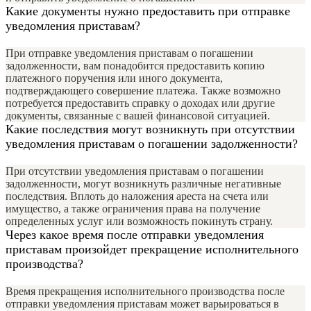
Какие документы нужно предоставить при отправке
уведомления приставам?
При отправке уведомления приставам о погашении
задолженности, вам понадобится предоставить копию
платежного поручения или иного документа,
подтверждающего совершение платежа. Также возможно
потребуется предоставить справку о доходах или другие
документы, связанные с вашей финансовой ситуацией.
Какие последствия могут возникнуть при отсутствии
уведомления приставам о погашении задолженности?
При отсутствии уведомления приставам о погашении
задолженности, могут возникнуть различные негативные
последствия. Вплоть до наложения ареста на счета или
имущество, а также ограничения права на получение
определенных услуг или возможность покинуть страну.
Через какое время после отправки уведомления
приставам произойдет прекращение исполнительного
производства?
Время прекращения исполнительного производства после
отправки уведомления приставам может варьироваться в