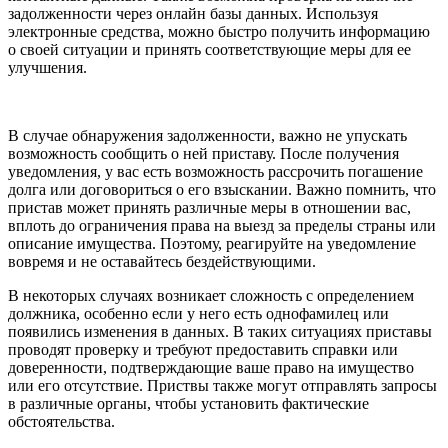
задолженности через онлайн базы данных. Используя
электронные средства, можно быстро получить информацию
о своей ситуации и принять соответствующие меры для ее
улучшения.
В случае обнаружения задолженности, важно не упускать
возможность сообщить о ней приставу. После получения
уведомления, у вас есть возможность рассрочить погашение
долга или договориться о его взыскании. Важно помнить, что
пристав может принять различные меры в отношении вас,
вплоть до ограничения права на выезд за пределы страны или
описание имущества. Поэтому, реагируйте на уведомление
вовремя и не оставайтесь бездействующими.
В некоторых случаях возникает сложность с определением
должника, особенно если у него есть однофамилец или
появились изменения в данных. В таких ситуациях приставы
проводят проверку и требуют предоставить справки или
доверенности, подтверждающие ваше право на имущество
или его отсутствие. Приствы также могут отправлять запросы
в различные органы, чтобы установить фактические
обстоятельства.