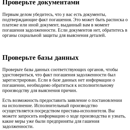
Проверьте документами
Первым делом убедитесь, что у вас есть документы,
подтверждающие факт погашения. Это может быть расписка о
платеже или иной документ, выданный вам в момент
погашения задолженности. Если документов нет, обратитесь в
органы социальной защиты для выяснения деталей.
Проверьте базы данных
Проверьте базы данных соответствующих органов, чтобы
удостовериться, что факт погашения задолженности был
зарегистрирован. Если в базе данных нет информации о
погашении, необходимо обратиться к исполнительному
производству для выяснения причин.
Есть возможность предоставить заявление о постановлении
на исполнение. Исполнительный производство
осуществляется посредством пристава-исполнителя. Вы
можете запросить информацию о ходе производства и узнать,
какие меры уже были предприняты для гашения
задолженности.