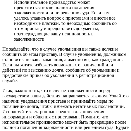
Исполнительное производство может
прекратиться после полного погашения
задолженности или по решению суда. Если вам
удалось уладить вопрос с приставами и внести все
необходимые платежи, то необходимо сообщить об
этом приставу и предоставить документы,
подтверждающие вашу невиновность в
задолженности.
Не забывайте, что в случае увольнения вы также должны
сообщить об этом приставу. В случае увольнения, должником
становится не ваша компания, а именно вы, как гражданин.
Если вы хотите избежать возможных ограничений или
действий по взысканию долга, сообщите об увольнении и
предоставьте приказ об увольнении в регистрационной
службе.
Итак, важно знать, что в случае задолженности перед
государством ваши действия направляются законом. Узнайте о
наличии уведомления пристава и принимайте меры по
погашению долга, чтобы избежать негативных последствий.
Используйте электронные средства для получения
информации и общения с приставами. Помните, что
исполнительное производство может быть прекращено после
полного погашения задолженности или решением суда. Будьте