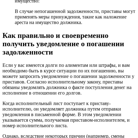
имущество:
В случае непогашенной задолженности, приставы могут
применять меры принуждения, такие как наложение
ареста на имущество должника.
Как правильно и своевременно
получить уведомление о погашении
задолженности
Если у вас имеются долги по алиментам или штрафы, и вам
необходимо быть в курсе ситуации по их погашению, вы
можете запросить уведомление о погашении задолженности у
приставов. Согласно исполнительному закону, приставы
обязаны уведомлять должника о факте поступления денег на
исполнение в отношении его долгов.
Когда исполнительный лист поступает к приставу-
исполнителю, он уведомляет должника путем отправки
уведомления в письменной форме. В этом уведомлении
указывается сумма, получаемая приставом-исполнителем, и
номер исполнительного листа.
Однако, вследствие некоторых причин (например, смены