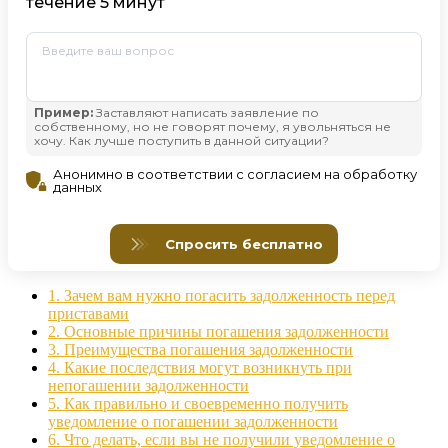
1.
Зачем вам нужно погасить задолженность перед
приставами
2.
Основные причины погашения задолженности
3.
Преимущества погашения задолженности
4.
Какие последствия могут возникнуть при
непогашении задолженности
5.
Как правильно и своевременно получить
уведомление о погашении задолженности
6.
Что делать, если вы не получили уведомление о