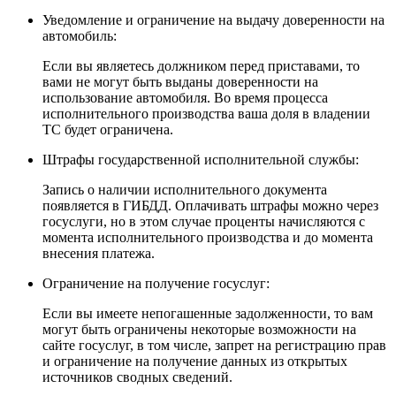
Уведомление и ограничение на выдачу доверенности на
автомобиль:
Если вы являетесь должником перед приставами, то
вами не могут быть выданы доверенности на
использование автомобиля. Во время процесса
исполнительного производства ваша доля в владении
ТС будет ограничена.
Штрафы государственной исполнительной службы:
Запись о наличии исполнительного документа
появляется в ГИБДД. Оплачивать штрафы можно через
госуслуги, но в этом случае проценты начисляются с
момента исполнительного производства и до момента
внесения платежа.
Ограничение на получение госуслуг:
Если вы имеете непогашенные задолженности, то вам
могут быть ограничены некоторые возможности на
сайте госуслуг, в том числе, запрет на регистрацию прав
и ограничение на получение данных из открытых
источников сводных сведений.