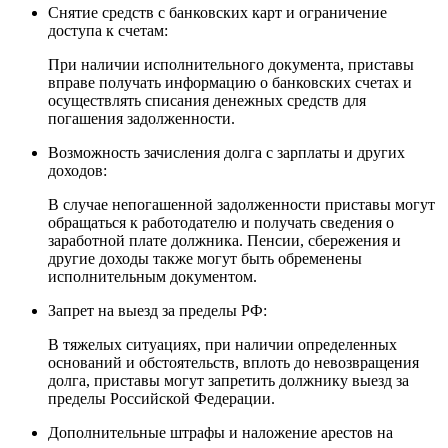
Снятие средств с банковских карт и ограничение
доступа к счетам:
При наличии исполнительного документа, приставы
вправе получать информацию о банковских счетах и
осуществлять списания денежных средств для
погашения задолженности.
Возможность зачисления долга с зарплаты и других
доходов:
В случае непогашенной задолженности приставы могут
обращаться к работодателю и получать сведения о
заработной плате должника. Пенсии, сбережения и
другие доходы также могут быть обременены
исполнительным документом.
Запрет на выезд за пределы РФ:
В тяжелых ситуациях, при наличии определенных
оснований и обстоятельств, вплоть до невозвращения
долга, приставы могут запретить должнику выезд за
пределы Российской Федерации.
Дополнительные штрафы и наложение арестов на