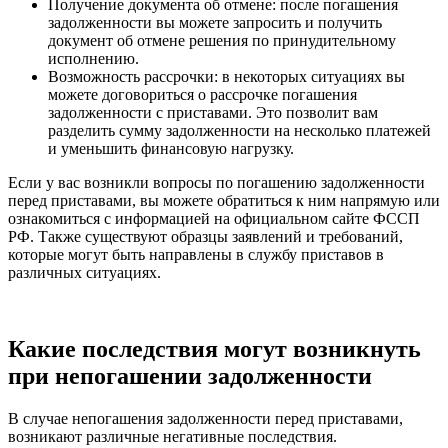
Получение документа об отмене: после погашения
задолженности вы можете запросить и получить
документ об отмене решения по принудительному
исполнению.
Возможность рассрочки: в некоторых ситуациях вы
можете договориться о рассрочке погашения
задолженности с приставами. Это позволит вам
разделить сумму задолженности на несколько платежей
и уменьшить финансовую нагрузку.
Если у вас возникли вопросы по погашению задолженности
перед приставами, вы можете обратиться к ним напрямую или
ознакомиться с информацией на официальном сайте ФССП
РФ. Также существуют образцы заявлений и требований,
которые могут быть направлены в службу приставов в
различных ситуациях.
Какие последствия могут возникнуть
при непогашении задолженности
В случае непогашения задолженности перед приставами,
возникают различные негативные последствия.