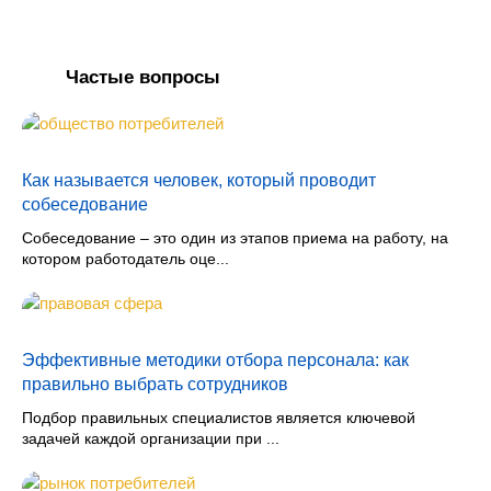
Частые вопросы
Как называется человек, который проводит
собеседование
Собеседование – это один из этапов приема на работу, на
котором работодатель оце...
Эффективные методики отбора персонала: как
правильно выбрать сотрудников
Подбор правильных специалистов является ключевой
задачей каждой организации при ...