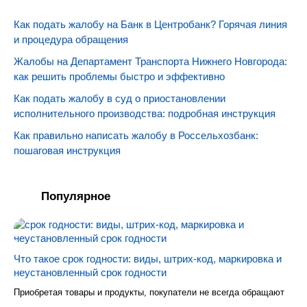
Как подать жалобу на Банк в Центробанк? Горячая линия
и процедура обращения
Жалобы на Департамент Транспорта Нижнего Новгорода:
как решить проблемы быстро и эффективно
Как подать жалобу в суд о приостановлении
исполнительного производства: подробная инструкция
Как правильно написать жалобу в Россельхозбанк:
пошаговая инструкция
Популярное
Что такое срок годности: виды, штрих-код, маркировка и
неустановленный срок годности
Приобретая товары и продукты, покупатели не всегда обращают
...