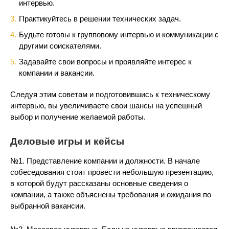
интервью.
Практикуйтесь в решении технических задач.
Будьте готовы к групповому интервью и коммуникации с
другими соискателями.
Задавайте свои вопросы и проявляйте интерес к
компании и вакансии.
Следуя этим советам и подготовившись к техническому
интервью, вы увеличиваете свои шансы на успешный
выбор и получение желаемой работы.
Деловые игры и кейсы
№1. Представление компании и должности. В начале
собеседования стоит провести небольшую презентацию,
в которой будут рассказаны основные сведения о
компании, а также объяснены требования и ожидания по
выбранной вакансии.