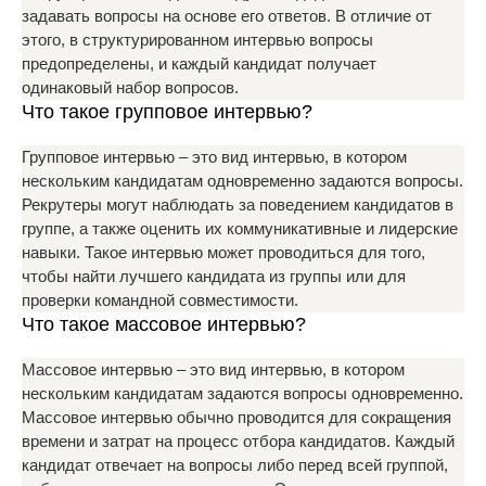
задавать вопросы на основе его ответов. В отличие от
этого, в структурированном интервью вопросы
предопределены, и каждый кандидат получает
одинаковый набор вопросов.
Что такое групповое интервью?
Групповое интервью – это вид интервью, в котором
нескольким кандидатам одновременно задаются вопросы.
Рекрутеры могут наблюдать за поведением кандидатов в
группе, а также оценить их коммуникативные и лидерские
навыки. Такое интервью может проводиться для того,
чтобы найти лучшего кандидата из группы или для
проверки командной совместимости.
Что такое массовое интервью?
Массовое интервью – это вид интервью, в котором
нескольким кандидатам задаются вопросы одновременно.
Массовое интервью обычно проводится для сокращения
времени и затрат на процесс отбора кандидатов. Каждый
кандидат отвечает на вопросы либо перед всей группой,