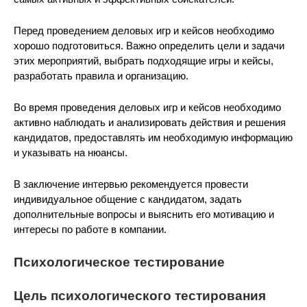
Перед проведением деловых игр и кейсов необходимо
хорошо подготовиться. Важно определить цели и задачи
этих мероприятий, выбрать подходящие игры и кейсы,
разработать правила и организацию.
Во время проведения деловых игр и кейсов необходимо
активно наблюдать и анализировать действия и решения
кандидатов, предоставлять им необходимую информацию
и указывать на нюансы.
В заключение интервью рекомендуется провести
индивидуальное общение с кандидатом, задать
дополнительные вопросы и выяснить его мотивацию и
интересы по работе в компании.
Психологическое тестирование
Цель психологического тестирования