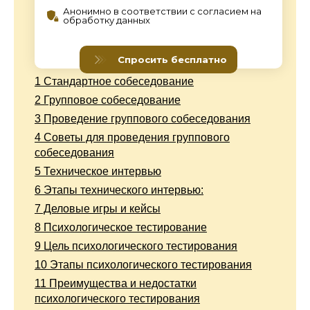
1
Стандартное собеседование
2
Групповое собеседование
3
Проведение группового собеседования
4
Советы для проведения группового
собеседования
5
Техническое интервью
6
Этапы технического интервью:
7
Деловые игры и кейсы
8
Психологическое тестирование
9
Цель психологического тестирования
10
Этапы психологического тестирования
11
Преимущества и недостатки
психологического тестирования