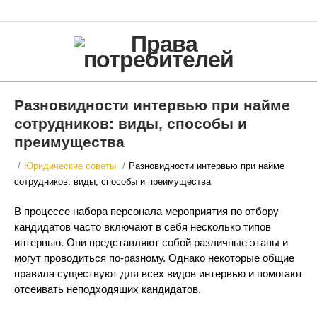
Разновидности интервью при найме
сотрудников: виды, способы и
преимущества
/
Юридические советы
/
Разновидности интервью при найме
сотрудников: виды, способы и преимущества
В процессе набора персонала мероприятия по отбору
кандидатов часто включают в себя несколько типов
интервью. Они представляют собой различные этапы и
могут проводиться по-разному. Однако некоторые общие
правила существуют для всех видов интервью и помогают
отсеивать неподходящих кандидатов.