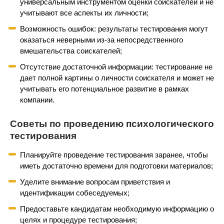
универсальным инструментом оценки соискателей и не
учитывают все аспекты их личности;
Возможность ошибок: результаты тестирования могут
оказаться неверными из-за непосредственного
вмешательства соискателей;
Отсутствие достаточной информации: тестирование не
дает полной картины о личности соискателя и может не
учитывать его потенциальное развитие в рамках
компании.
Советы по проведению психологического
тестирования
Планируйте проведение тестирования заранее, чтобы
иметь достаточно времени для подготовки материалов;
Уделите внимание вопросам приветствия и
идентификации собеседуемых;
Предоставьте кандидатам необходимую информацию о
целях и процедуре тестирования;