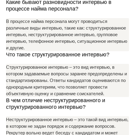
Какие бывают разновидности интервью в
процессе найма персонала?
В процессе найма персонала могут проводиться
различные виды интервью, такие как: структурированное
интервью, неструктурированное интервью, групповое
интервью, телефонное интервью, ситуационное интервью
и другие.
Что такое структурированное интервью?
Структурированное интервью – это вид интервью, в
котором задаваемые вопросы заранее предопределены и
стандартизированы. Ответы кандидатов оцениваются по
однородным критериям, что позволяет провести
объективную оценку и сравнение соискателей.
В чем отличие неструктурированного и
структурированного интервью?
Неструктурированное интервью – это такой вид интервью,
в котором не задан порядок и содержание вопросов.
Рекрутер вольно ведет беседу с кандидатом и может