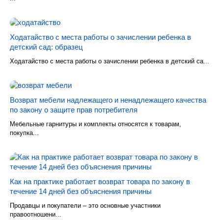
Ходатайство с места работы о зачислении ребенка в
детский сад: образец
Ходатайство с места работы о зачислении ребенка в детский са...
Возврат мебели надлежащего и ненадлежащего качества
по закону о защите прав потребителя
Мебельные гарнитуры и комплекты относятся к товарам,
покупка...
Как на практике работает возврат товара по закону в
течение 14 дней без объяснения причины
Продавцы и покупатели – это основные участники
правоотношени...