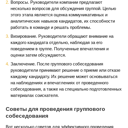
Вопросы. Руководители компании предлагают
несколько вопросов для обсуждения группой. Целью
этого этапа является оценка коммуникативных и
аналитических навыков кандидатов, их способности
работать в команде и решать проблемы.
Визирование. Руководители обращают внимание на
каждого кандидата отдельно, наблюдая за его
поведением в группе. Полученные впечатления и
оценки затем обсуждаются.
Заключение. После группового собеседования
руководители принимают решение о приеме или отказе
каждому кандидату. Их решение может основываться
на наблюдениях и впечатлениях от проведенного
собеседования, а также на специально подготовленных
материалах соискателя.
Советы для проведения группового
собеседования
Вот несколько советов для эффективного проведения