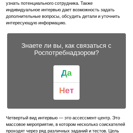
узнать потенциального сотрудника. Также
индивидуальное интервью дает возможность задать
дополнительные вопросы, обсудить детали и уточнить
интересующую информацию.
Знаете ли вы, как связаться с
Роспотребнадзором?
Да
Нет
Четвертый вид интервью — это ассессмент-центр. Это
массовое мероприятие, в котором несколько соискателей
проходят через ряд различных заданий и тестов. Цель