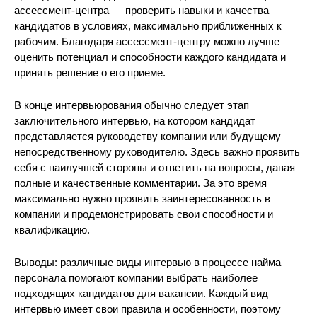
ассессмент-центра — проверить навыки и качества
кандидатов в условиях, максимально приближенных к
рабочим. Благодаря ассессмент-центру можно лучше
оценить потенциал и способности каждого кандидата и
принять решение о его приеме.
В конце интервьюрования обычно следует этап
заключительного интервью, на котором кандидат
представляется руководству компании или будущему
непосредственному руководителю. Здесь важно проявить
себя с наилучшей стороны и ответить на вопросы, давая
полные и качественные комментарии. За это время
максимально нужно проявить заинтересованность в
компании и продемонстрировать свои способности и
квалификацию.
Выводы: различные виды интервью в процессе найма
персонала помогают компании выбрать наиболее
подходящих кандидатов для вакансии. Каждый вид
интервью имеет свои правила и особенности, поэтому