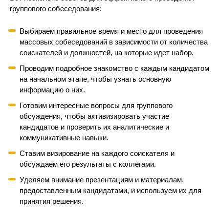
группового собеседования:
Выбираем правильное время и место для проведения
массовых собеседований в зависимости от количества
соискателей и должностей, на которые идет набор.
Проводим подробное знакомство с каждым кандидатом
на начальном этапе, чтобы узнать основную
информацию о них.
Готовим интересные вопросы для группового
обсуждения, чтобы активизировать участие
кандидатов и проверить их аналитические и
коммуникативные навыки.
Ставим визирование на каждого соискателя и
обсуждаем его результаты с коллегами.
Уделяем внимание презентациям и материалам,
предоставленным кандидатами, и используем их для
принятия решения.