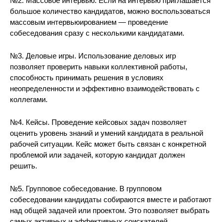
№2. Массовое интервью. Если на интервью приглашается
большое количество кандидатов, можно воспользоваться
массовым интервьюированием — проведение
собеседования сразу с несколькими кандидатами.
№3. Деловые игры. Использование деловых игр
позволяет проверить навыки коллективной работы,
способность принимать решения в условиях
неопределенности и эффективно взаимодействовать с
коллегами.
№4. Кейсы. Проведение кейсовых задач позволяет
оценить уровень знаний и умений кандидата в реальной
рабочей ситуации. Кейс может быть связан с конкретной
проблемой или задачей, которую кандидат должен
решить.
№5. Групповое собеседование. В групповом
собеседовании кандидаты собираются вместе и работают
над общей задачей или проектом. Это позволяет выбрать
самых активных и эффективных соискателей.