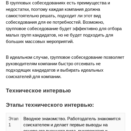
В групповых собеседованиях есть преимущества и
недостатки, поэтому каждая компания должна
самостоятельно решать, подходит ли этот вид
собеседования для ее потребностей. Возможно,
групповое собеседование будет эффективно для отбора
малых групп кандидатов, но не будет подходить для
больших массовых мероприятий.
В идеальном случае, групповое собеседование позволяет
руководителям компании быстро отсеивать не
подходящих кандидатов и выбирать идеальных
соискателей для компании.
Техническое интервью
Этапы технического интервью:
Этап
Вводное знакомство. Работодатель знакомится
1
соискателем и делает первые выводы на
основе его внешнего вида, рукопожатия и