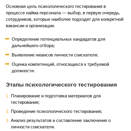
Основная цель психологического тестирования в
процессе найма персонала — выбор, в первую очередь,
сотрудников, которые наиболее подходят для конкретной
вакансии и организации.
Определение потенциальных кандидатов для
дальнейшего отбора;
Выявление нюансов личности соискателя;
Оценка компетенций, относящихся к требуемой
должности.
Этапы психологического тестирования
Планирование и подготовка материалов для
тестирования;
Проведение психологического тестирования;
Анализ результатов и составление заключения о
личности соискателя.