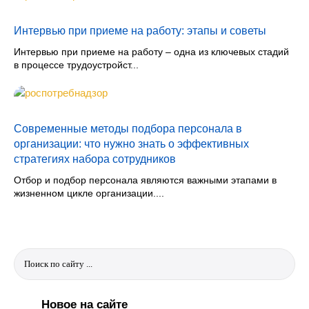
Интервью при приеме на работу: этапы и советы
Интервью при приеме на работу – одна из ключевых стадий
в процессе трудоустройст...
Современные методы подбора персонала в
организации: что нужно знать о эффективных
стратегиях набора сотрудников
Отбор и подбор персонала являются важными этапами в
жизненном цикле организации....
Новое на сайте