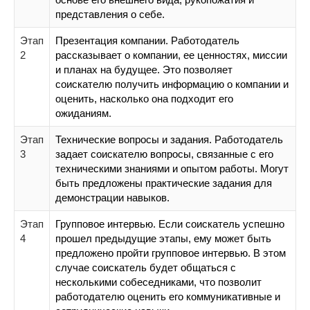
представления о себе.
Этап
Презентация компании. Работодатель
2
рассказывает о компании, ее ценностях, миссии
и планах на будущее. Это позволяет
соискателю получить информацию о компании и
оценить, насколько она подходит его
ожиданиям.
Этап
Технические вопросы и задания. Работодатель
3
задает соискателю вопросы, связанные с его
техническими знаниями и опытом работы. Могут
быть предложены практические задания для
демонстрации навыков.
Этап
Групповое интервью. Если соискатель успешно
4
прошел предыдущие этапы, ему может быть
предложено пройти групповое интервью. В этом
случае соискатель будет общаться с
несколькими собеседниками, что позволит
работодателю оценить его коммуникативные и