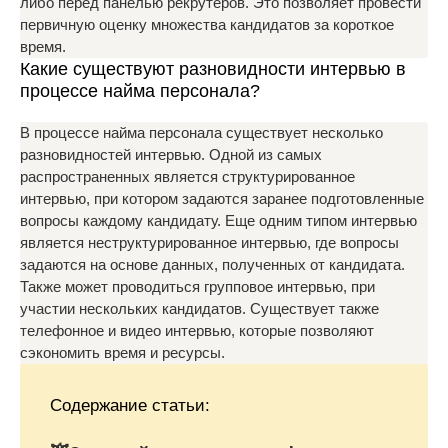
либо перед панелью рекрутеров. Это позволяет провести
первичную оценку множества кандидатов за короткое
время.
Какие существуют разновидности интервью в
процессе найма персонала?
В процессе найма персонала существует несколько
разновидностей интервью. Одной из самых
распространенных является структурированное
интервью, при котором задаются заранее подготовленные
вопросы каждому кандидату. Еще одним типом интервью
является неструктурированное интервью, где вопросы
задаются на основе данных, полученных от кандидата.
Также может проводиться групповое интервью, при
участии нескольких кандидатов. Существует также
телефонное и видео интервью, которые позволяют
сэкономить время и ресурсы.
Содержание статьи: