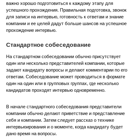
важно хорошо подготовиться к каждому этапу для
успешного прохождения. Правильная подготовка, звонок
для записи на интервью, готовность к ответам и знание
компании и ее целей дадут больше шансов на успешное
прохождение интервью.
Стандартное собеседование
На стандартном собеседовании обычно присутствует
один или несколько представителей компании, которые
задают кандидату вопросы и делают комментарии по его
ответам. Собеседование может проводиться в формате
один на один или в групповых группах, где несколько
кандидатов проходят интервью одновременно.
В начале стандартного собеседования представители
компании обычно делают приветствие и представление
себя и компании. Затем следует рассказ о технике
интервьюирования и о моменте, когда кандидату будет
дано время на вопросы.