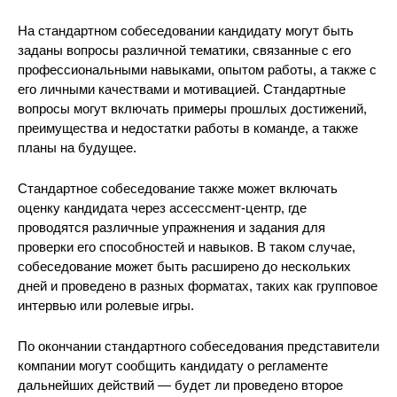
На стандартном собеседовании кандидату могут быть
заданы вопросы различной тематики, связанные с его
профессиональными навыками, опытом работы, а также с
его личными качествами и мотивацией. Стандартные
вопросы могут включать примеры прошлых достижений,
преимущества и недостатки работы в команде, а также
планы на будущее.
Стандартное собеседование также может включать
оценку кандидата через ассессмент-центр, где
проводятся различные упражнения и задания для
проверки его способностей и навыков. В таком случае,
собеседование может быть расширено до нескольких
дней и проведено в разных форматах, таких как групповое
интервью или ролевые игры.
По окончании стандартного собеседования представители
компании могут сообщить кандидату о регламенте
дальнейших действий — будет ли проведено второе