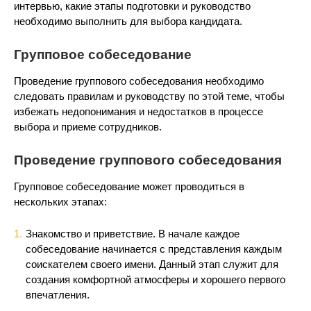
интервью, какие этапы подготовки и руководство
необходимо выполнить для выбора кандидата.
Групповое собеседование
Проведение группового собеседования необходимо
следовать правилам и руководству по этой теме, чтобы
избежать недопонимания и недостатков в процессе
выбора и приеме сотрудников.
Проведение группового собеседования
Групповое собеседование может проводиться в
нескольких этапах:
Знакомство и приветствие. В начале каждое
собеседование начинается с представления каждым
соискателем своего имени. Данный этап служит для
создания комфортной атмосферы и хорошего первого
впечатления.