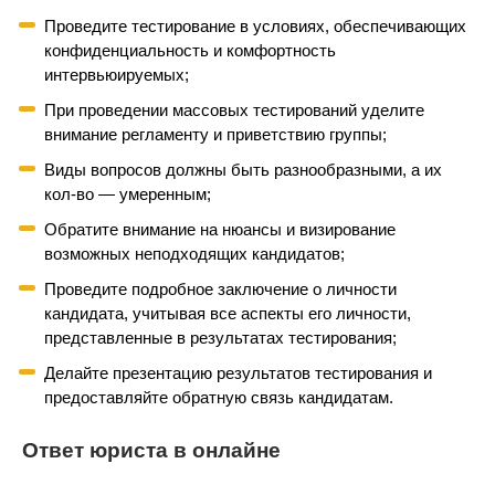
Проведите тестирование в условиях, обеспечивающих
конфиденциальность и комфортность
интервьюируемых;
При проведении массовых тестирований уделите
внимание регламенту и приветствию группы;
Виды вопросов должны быть разнообразными, а их
кол-во — умеренным;
Обратите внимание на нюансы и визирование
возможных неподходящих кандидатов;
Проведите подробное заключение о личности
кандидата, учитывая все аспекты его личности,
представленные в результатах тестирования;
Делайте презентацию результатов тестирования и
предоставляйте обратную связь кандидатам.
Ответ юриста в онлайне