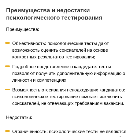
Преимущества и недостатки
психологического тестирования
Преимущества:
Объективность: психологические тесты дают
возможность оценить соискателей на основе
конкретных результатов тестирования;
Подробное представление о кандидате: тесты
позволяют получить дополнительную информацию о
личности и компетенциях;
Возможность отсеивания неподходящих кандидатов:
психологическое тестирование помогает исключить
соискателей, не отвечающих требованиям вакансии.
Недостатки:
Ограниченность: психологические тесты не являются