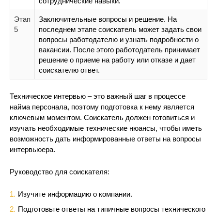
сотруднические навыки.
Этап
Заключительные вопросы и решение. На
5
последнем этапе соискатель может задать свои
вопросы работодателю и узнать подробности о
вакансии. После этого работодатель принимает
решение о приеме на работу или отказе и дает
соискателю ответ.
Техническое интервью – это важный шаг в процессе
найма персонала, поэтому подготовка к нему является
ключевым моментом. Соискатель должен готовиться и
изучать необходимые технические нюансы, чтобы иметь
возможность дать информированные ответы на вопросы
интервьюера.
Руководство для соискателя:
Изучите информацию о компании.
Подготовьте ответы на типичные вопросы технического