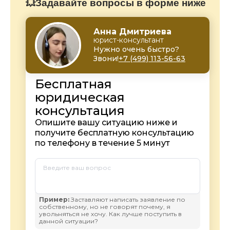
💥Задавайте вопросы в форме ниже