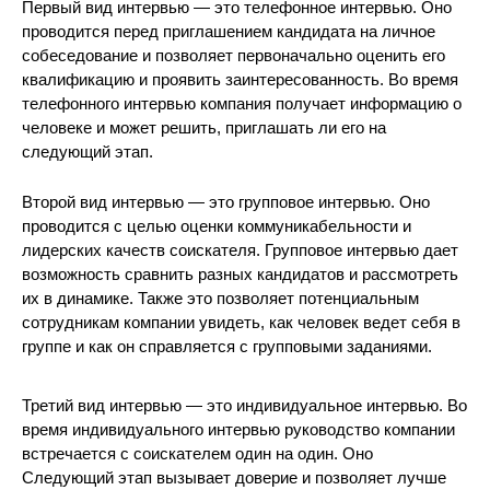
Первый вид интервью — это телефонное интервью. Оно
проводится перед приглашением кандидата на личное
собеседование и позволяет первоначально оценить его
квалификацию и проявить заинтересованность. Во время
телефонного интервью компания получает информацию о
человеке и может решить, приглашать ли его на
следующий этап.
Второй вид интервью — это групповое интервью. Оно
проводится с целью оценки коммуникабельности и
лидерских качеств соискателя. Групповое интервью дает
возможность сравнить разных кандидатов и рассмотреть
их в динамике. Также это позволяет потенциальным
сотрудникам компании увидеть, как человек ведет себя в
группе и как он справляется с групповыми заданиями.
Третий вид интервью — это индивидуальное интервью. Во
время индивидуального интервью руководство компании
встречается с соискателем один на один. Оно
Следующий этап вызывает доверие и позволяет лучше