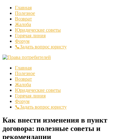
Главная
Полезное
Возврат
Жалоба
Юридические советы
Горячая линия
Форум
📞Задать вопрос юристу
Главная
Полезное
Возврат
Жалоба
Юридические советы
Горячая линия
Форум
📞Задать вопрос юристу
Как внести изменения в пункт
договора: полезные советы и
рекомендации