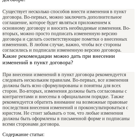
Существует несколько способов внести изменения в пункт
договора. Во-первых, можно заключить дополнительное
соглашение, которое будет являться приложением к
основному договору и вносить необходимые изменения. Во-
вторых, можно просто подписать измененную версию
договора и сделать соответствующие пометки о внесенных
изменениях. В любом случае, важно, чтобы все стороны
согласились и подписали измененную версию договора.
Какие рекомендации можно дать при внесении
изменений в пункт договора?
При внесении изменений в пункт договора рекомендуется
следовать нескольким правилам. Во-первых, все изменения
должны быть ясно сформулированы и понятны для всех
сторон. Во-вторых, изменения должны быть согласованы с
контрагентами и внесены в официальном порядке. Также
рекомендуется обратить внимание на возможные правовые
последствия внесения изменений и проконсультироваться с
юристом. Не стоит забывать о том, что любые изменения
должны быть оформлены в письменной форме и подписаны
всеми сторонами договора.
Содержание статьи: