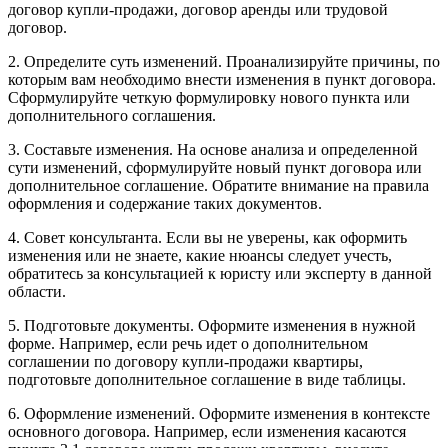
договор купли-продажи, договор аренды или трудовой
договор.
2. Определите суть изменений. Проанализируйте причины, по
которым вам необходимо внести изменения в пункт договора.
Сформулируйте четкую формулировку нового пункта или
дополнительного соглашения.
3. Составьте изменения. На основе анализа и определенной
сути изменений, сформулируйте новый пункт договора или
дополнительное соглашение. Обратите внимание на правила
оформления и содержание таких документов.
4. Совет консультанта. Если вы не уверены, как оформить
изменения или не знаете, какие нюансы следует учесть,
обратитесь за консультацией к юристу или эксперту в данной
области.
5. Подготовьте документы. Оформите изменения в нужной
форме. Например, если речь идет о дополнительном
соглашении по договору купли-продажи квартиры,
подготовьте дополнительное соглашение в виде таблицы.
6. Оформление изменений. Оформите изменения в контексте
основного договора. Например, если изменения касаются