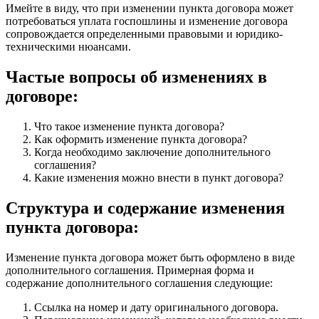
Имейте в виду, что при изменении пункта договора может
потребоваться уплата госпошлины и изменение договора
сопровождается определенными правовыми и юридико-
техническими нюансами.
Частые вопросы об изменениях в
договоре:
Что такое изменение пункта договора?
Как оформить изменение пункта договора?
Когда необходимо заключение дополнительного
соглашения?
Какие изменения можно внести в пункт договора?
Структура и содержание изменения
пункта договора:
Изменение пункта договора может быть оформлено в виде
дополнительного соглашения. Примерная форма и
содержание дополнительного соглашения следующие:
Ссылка на номер и дату оригинального договора.