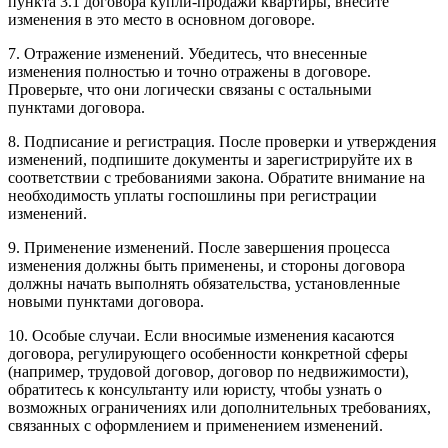
пункта 3.1 договора купли-продажи квартиры, внесите
изменения в это место в основном договоре.
7. Отражение изменений. Убедитесь, что внесенные
изменения полностью и точно отражены в договоре.
Проверьте, что они логически связаны с остальными
пунктами договора.
8. Подписание и регистрация. После проверки и утверждения
изменений, подпишите документы и зарегистрируйте их в
соответствии с требованиями закона. Обратите внимание на
необходимость уплаты госпошлины при регистрации
изменений.
9. Применение изменений. После завершения процесса
изменения должны быть применены, и стороны договора
должны начать выполнять обязательства, установленные
новыми пунктами договора.
10. Особые случаи. Если вносимые изменения касаются
договора, регулирующего особенности конкретной сферы
(например, трудовой договор, договор по недвижимости),
обратитесь к консультанту или юристу, чтобы узнать о
возможных ограничениях или дополнительных требованиях,
связанных с оформлением и применением изменений.