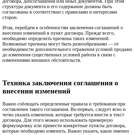
договора, допсоглашения или иных документов. При этом
структура документа и его содержание должны быть
согласованы в соответствии с правилами и интересами
сторон.
Итак, перейдем к особенностям заключения соглашений о
внесении изменений в пункт договора. Прежде всего,
необходимо определить причины таких изменений.
Возможные причины могут быть разнообразными — от
необходимости дополнительного отражения условий продажи
до изменения существенных условий работы в связи с
изменениями внешних обстоятельств.
Техника заключения соглашения о
внесении изменений
Важно соблюдать определенные правила и требования при
составлении такого соглашения. Во-первых, следует ясно и
четко указать изменения, которые требуется внести в текст
договора. Для этого можно использовать примерную
формулировку или привести конкретные пункты договора,
которые необходимо изменить. Важно указать, какие именно