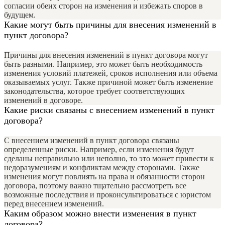
согласии обеих сторон на изменения и избежать споров в
будущем.
Какие могут быть причины для внесения изменений в
пункт договора?
Причины для внесения изменений в пункт договора могут
быть разными. Например, это может быть необходимость
изменения условий платежей, сроков исполнения или объема
оказываемых услуг. Также причиной может быть изменение
законодательства, которое требует соответствующих
изменений в договоре.
Какие риски связаны с внесением изменений в пункт
договора?
С внесением изменений в пункт договора связаны
определенные риски. Например, если изменения будут
сделаны неправильно или неполно, то это может привести к
недоразумениям и конфликтам между сторонами. Также
изменения могут повлиять на права и обязанности сторон
договора, поэтому важно тщательно рассмотреть все
возможные последствия и проконсультироваться с юристом
перед внесением изменений.
Каким образом можно внести изменения в пункт
договора?