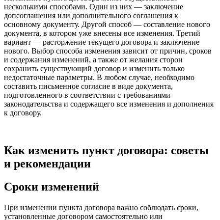
несколькими способами. Один из них — заключение
допсоглашения или дополнительного соглашения к
основному документу. Другой способ — составление нового
документа, в котором уже внесены все изменения. Третий
вариант — расторжение текущего договора и заключение
нового. Выбор способа изменения зависит от причин, сроков
и содержания изменений, а также от желания сторон
сохранить существующий договор и изменить только
недостаточные параметры. В любом случае, необходимо
составить письменное согласие в виде документа,
подготовленного в соответствии с требованиями
законодательства и содержащего все изменения и дополнения
к договору.
Как изменить пункт договора: советы
и рекомендации
Сроки изменений
При изменении пункта договора важно соблюдать сроки,
установленные договором самостоятельно или