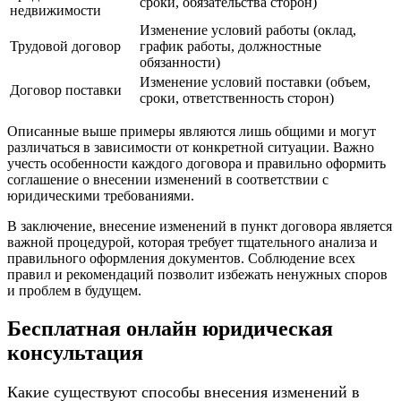
сроки, обязательства сторон)
недвижимости
Изменение условий работы (оклад,
Трудовой договор
график работы, должностные
обязанности)
Изменение условий поставки (объем,
Договор поставки
сроки, ответственность сторон)
Описанные выше примеры являются лишь общими и могут
различаться в зависимости от конкретной ситуации. Важно
учесть особенности каждого договора и правильно оформить
соглашение о внесении изменений в соответствии с
юридическими требованиями.
В заключение, внесение изменений в пункт договора является
важной процедурой, которая требует тщательного анализа и
правильного оформления документов. Соблюдение всех
правил и рекомендаций позволит избежать ненужных споров
и проблем в будущем.
Бесплатная онлайн юридическая
консультация
Какие существуют способы внесения изменений в