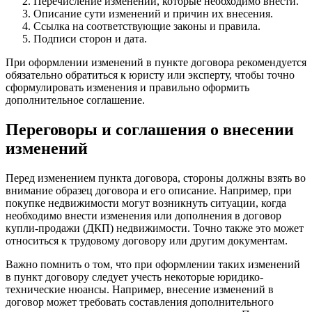
Перечисление изменений, которые необходимо внести.
Описание сути изменений и причин их внесения.
Ссылка на соответствующие законы и правила.
Подписи сторон и дата.
При оформлении изменений в пункте договора рекомендуется
обязательно обратиться к юристу или эксперту, чтобы точно
сформулировать изменения и правильно оформить
дополнительное соглашение.
Переговоры и соглашения о внесении
изменений
Перед изменением пункта договора, стороны должны взять во
внимание образец договора и его описание. Например, при
покупке недвижимости могут возникнуть ситуации, когда
необходимо внести изменения или дополнения в договор
купли-продажи (ДКП) недвижимости. Точно также это может
относиться к трудовому договору или другим документам.
Важно помнить о том, что при оформлении таких изменений
в пункт договору следует учесть некоторые юридико-
технические нюансы. Например, внесение изменений в
договор может требовать составления дополнительного