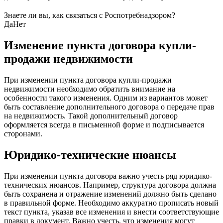
Знаете ли вы, как связаться с Роспотребнадзором?
Да
Нет
Изменение пункта договора купли-
продажи недвижимости
При изменении пункта договора купли-продажи
недвижимости необходимо обратить внимание на
особенности такого изменения. Одним из вариантов может
быть составление дополнительного договора о передаче прав
на недвижимость. Такой дополнительный договор
оформляется всегда в письменной форме и подписывается
сторонами.
Юридико-технические нюансы
При изменении пункта договора важно учесть ряд юридико-
технических нюансов. Например, структура договора должна
быть сохранена и отражение изменений должно быть сделано
в правильной форме. Необходимо аккуратно прописать новый
текст пункта, указав все изменения и внести соответствующие
правки в документ. Важно учесть, что изменения могут