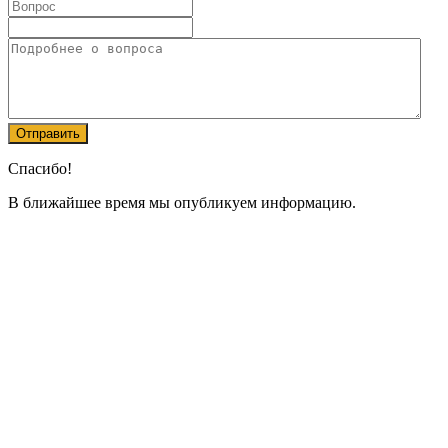
Спасибо!
В ближайшее время мы опубликуем информацию.