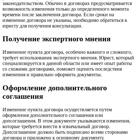
законодательством. Обычно в договорах предусматривается
возможность изменения только до определенного момента
времени после заключения договора. Если сроки на
изменение договора не указаны, необходимо обратиться к
юристу для получения консультации.
Получение экспертного мнения
Изменение пункта договора, особенно важного и сложного,
требует использования экспертного мнения. Юрист, который
специализируется в данной области или имеет опыт работы
со схожими договорами, поможет оценить последствия
изменения и правильно оформить документы.
Оформление дополнительного
соглашения
Изменение пункта договора осуществляется путем
оформления дополнительного соглашения или
допсоглашения. В этом документе указываются изменения,
которые требуется внести в изначальный договор.
Допсоглашение должно быть подписано всеми сторонами
договора и приложено к основному документу.