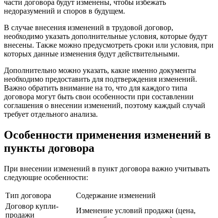
части договора будут изменены, чтобы избежать
недоразумений и споров в будущем.
В случае внесения изменений в трудовой договор,
необходимо указать дополнительные условия, которые будут
внесены. Также можно предусмотреть сроки или условия, при
которых данные изменения будут действительными.
Дополнительно можно указать, какие именно документы
необходимо предоставить для подтверждения изменений.
Важно обратить внимание на то, что для каждого типа
договора могут быть свои особенности при составлении
соглашения о внесении изменений, поэтому каждый случай
требует отдельного анализа.
Особенности применения изменений в
пункты договора
При внесении изменений в пункт договора важно учитывать
следующие особенности:
Тип договора
Содержание изменений
Договор купли-
Изменение условий продажи (цена,
продажи