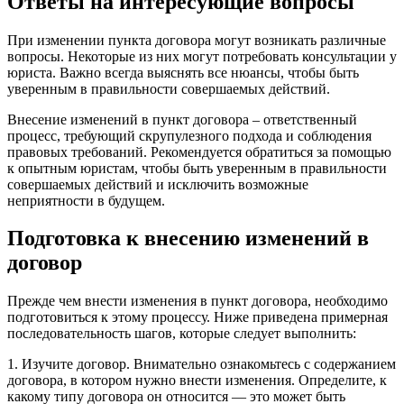
Ответы на интересующие вопросы
При изменении пункта договора могут возникать различные
вопросы. Некоторые из них могут потребовать консультации у
юриста. Важно всегда выяснять все нюансы, чтобы быть
уверенным в правильности совершаемых действий.
Внесение изменений в пункт договора – ответственный
процесс, требующий скрупулезного подхода и соблюдения
правовых требований. Рекомендуется обратиться за помощью
к опытным юристам, чтобы быть уверенным в правильности
совершаемых действий и исключить возможные
неприятности в будущем.
Подготовка к внесению изменений в
договор
Прежде чем внести изменения в пункт договора, необходимо
подготовиться к этому процессу. Ниже приведена примерная
последовательность шагов, которые следует выполнить:
1. Изучите договор. Внимательно ознакомьтесь с содержанием
договора, в котором нужно внести изменения. Определите, к
какому типу договора он относится — это может быть