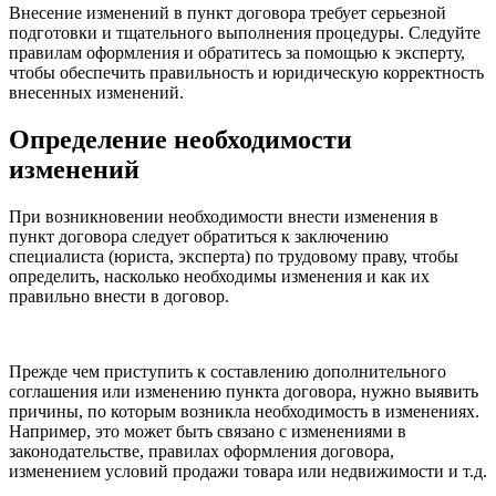
Внесение изменений в пункт договора требует серьезной
подготовки и тщательного выполнения процедуры. Следуйте
правилам оформления и обратитесь за помощью к эксперту,
чтобы обеспечить правильность и юридическую корректность
внесенных изменений.
Определение необходимости
изменений
При возникновении необходимости внести изменения в
пункт договора следует обратиться к заключению
специалиста (юриста, эксперта) по трудовому праву, чтобы
определить, насколько необходимы изменения и как их
правильно внести в договор.
Прежде чем приступить к составлению дополнительного
соглашения или изменению пункта договора, нужно выявить
причины, по которым возникла необходимость в изменениях.
Например, это может быть связано с изменениями в
законодательстве, правилах оформления договора,
изменением условий продажи товара или недвижимости и т.д.