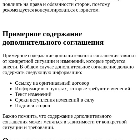
повлиять на права и обязанности сторон, поэтому
рекомендуется консультироваться с юристом.
Примерное содержание
дополнительного соглашения
Примерное содержание дополнительного соглашения зависит
от конкретной ситуации и изменений, которые требуется
внести. В общем случае дополнительное соглашение должно
содержать следующую информацию:
Ссылку на оригинальный договор
Информацию о пунктах, которые требуют изменений
Текст изменений
Сроки вступления изменений в силу
Подписи сторон
Важно помнить, что содержание дополнительного
соглашения может меняться в зависимости от конкретной
ситуации и требований.