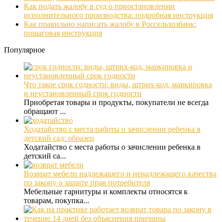
Как подать жалобу в суд о приостановлении
исполнительного производства: подробная инструкция
Как правильно написать жалобу в Россельхозбанк:
пошаговая инструкция
Популярное
Что такое срок годности: виды, штрих-код, маркировка
и неустановленный срок годности
Приобретая товары и продукты, покупатели не всегда
обращают ...
Ходатайство с места работы о зачислении ребенка в
детский сад: образец
Ходатайство с места работы о зачислении ребенка в
детский са...
Возврат мебели надлежащего и ненадлежащего качества
по закону о защите прав потребителя
Мебельные гарнитуры и комплекты относятся к
товарам, покупка...