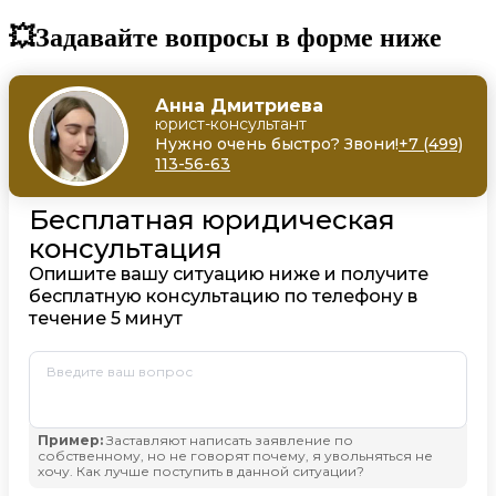
💥Задавайте вопросы в форме ниже