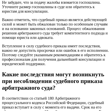
Не забудьте, что за подачу жалобы взимается госпошлина.
Уточните размер госпошлины в суде или обратитесь к
юристам для консультации.
Важно отметить, что судебный приказ является действующей
силой и может быть обжалован только по особенным случаям
и на основании законных оснований. Процесс обжалования
решения арбитражного суда требует компетентного подхода и
помощи юриста или адвоката.
Вступление в силу судебного приказа имеет последствия,
важно не допустить просрочки или ошибок в его исполнении.
Поэтому следуйте указанным рекомендациям и обратитесь к
профессионалам для получения дальнейшей консультации и
юридической поддержки.
Какие последствия могут возникнуть
при несоблюдении судебного приказа
арбитражного суда?
В соответствии со статьей 180 Арбитражного
процессуального кодекса Российской Федерации, судебный
приказ вступает в силу с момента его выдачи. Срок на его