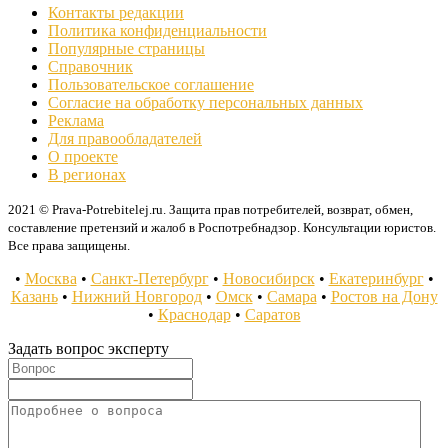
Контакты редакции
Политика конфиденциальности
Популярные страницы
Справочник
Пользовательское соглашение
Согласие на обработку персональных данных
Реклама
Для правообладателей
О проекте
В регионах
2021 © Prava-Potrebitelej.ru. Защита прав потребителей, возврат, обмен,
составление претензий и жалоб в Роспотребнадзор. Консультации юристов.
Все права защищены.
•
Москва
•
Санкт-Петербург
•
Новосибирск
•
Екатеринбург
•
Казань
•
Нижний Новгород
•
Омск
•
Самара
•
Ростов на Дону
•
Краснодар
•
Саратов
Задать вопрос эксперту