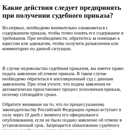
Какие действия следует предпринять
при получении судебного приказа?
Во-первых, необходимо внимательно ознакомиться с
содержанием приказа, чтобы точно понять его содержание и
требования. При необходимости, обратитесь за помощью к
юристам или адвокатам, чтобы получить разъяснения или
комментарии по данной ситуации.
В случае недовольства судебным приказом, вы имеете право
подать заявление об отмене приказа. В таком случае
необходимо обратиться в апелляционный суд с данным
заявлением. При этом учтите, что подача заявления не
автоматически приостановит процесс исполнения приказа,
поэтому соблюдайте сроки.
Обратите внимание на то, что по процессуальному
законодательству Российской Федерации приказ вступает в
силу через 10 дней с момента его официального
опубликования, если не было подано заявление об отмене в
установленный срок. Запрещается обжалование судебного