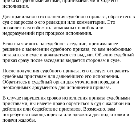
приказа судебными актами, принимаемыми в ходе его
исполнения.
Для правильного исполнения судебного приказа, обратитесь в
суд с запросом о его редакции или комментарии. Это
позволит вам избежать возможных ошибок или
недоразумений при процессе исполнения.
Если вы явились на судебное заседание, принимавшее
решение о вынесении судебного приказа, то вам необходимо
оставаться в суде и дожидаться его выдачи. Обычно судебный
приказ сразу после заседания выдается сторонам в суде.
После получения судебного приказа, его следует отправить
судебным приставам для дальнейшего его исполнения.
Обратитесь в судебный орган для уточнения порядка и
необходимых документов для исполнения приказа.
В случае нарушения сроков исполнения приказа судебными
приставами, вы имеете право обратиться в суд с жалобой на
действия или бездействие приставов. Возможно, вам
потребуется помощь юриста или адвоката для подготовки и
подачи жалобы.