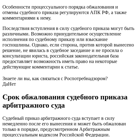
Особенности процессуального порядка обжалования и
отмены судебного приказа регулируются АПК РФ, а также
комментариями к нему.
Последствия вступления в силу судебного приказа могут быть
различными. Возможно принудительное осуществление
исполнения по судебному приказу или взыскание
госпошлины. Однако, если сторона, против которой вынесено
решение, не явилась в судебное заседание и не просила о
консультации юриста, российская законодательная база
предоставляет возможность иметь право на некоторые
действующие комментарии к статье.
Знаете ли вы, как связаться с Роспотребнадзором?
Да
Нет
Срок обжалования судебного приказа
арбитражного суда
Судебный приказ арбитражного суда вступает в силу
немедленно после его вынесения и может быть обжалован
только в порядке, предусмотренном Арбитражным
процессуальным кодексом Российской Федерации.