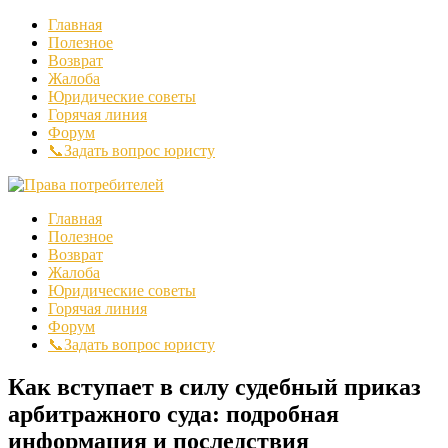
Главная
Полезное
Возврат
Жалоба
Юридические советы
Горячая линия
Форум
📞Задать вопрос юристу
Главная
Полезное
Возврат
Жалоба
Юридические советы
Горячая линия
Форум
📞Задать вопрос юристу
Как вступает в силу судебный приказ
арбитражного суда: подробная
информация и последствия