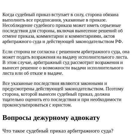
Когда судебный приказ вступает в силу, сторона обязана
выполнить все предписания, указанные в приказе.
Несоблюдение судебного приказа может иметь серьезные
последствия для стороны, включая вынесение решений об
отмене приказа, комментарии и комментариями, актов
арбитражного суда и действующей законодательством РФ.
Если сторона не согласна с решением арбитражного суда, она
может подать возражения на выдачу исполнительного листа.
В этом случае, арбитражный суд рассмотрит возражения и
вынесет решение о возможности выдачи исполнительного
листа или об отказе в выдаче.
Все указанные последствия являются законными и
предусмотрены действующей законодательством. Поэтому
сторона, которой вынесен судебный приказ, должна
тщательно оценить его последствия и при необходимости
проконсультироваться с юристом.
Вопросы дежурному адвокату
Что такое судебный приказ арбитражного суда?