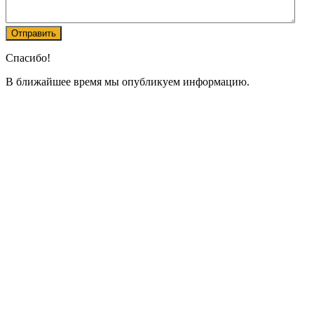
Спасибо!
В ближайшее время мы опубликуем информацию.