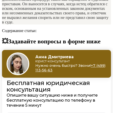
приставам. Он выносится в случаях, когда истец обратился с
иском, основанным на установленных законом документах
или несомненных доказательствах своего права, и ответчик
не выразил желания спорить или не представил свою защиту
в суде.
Содержание статьи:
💥Задавайте вопросы в форме ниже