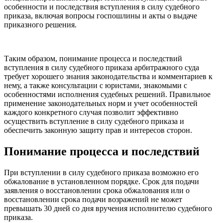
особенности и последствия вступления в силу судебного
приказа, включая вопросы госпошлины и акты о выдаче
приказного решения.
Таким образом, понимание процесса и последствий
вступления в силу судебного приказа арбитражного суда
требует хорошего знания законодательства и комментариев к
нему, а также консультации с юристами, знакомыми с
особенностями исполнения судебных решений. Правильное
применение законодательных норм и учет особенностей
каждого конкретного случая позволит эффективно
осуществить вступление в силу судебного приказа и
обеспечить законную защиту прав и интересов сторон.
Понимание процесса и последствий
При вступлении в силу судебного приказа возможно его
обжалование в установленном порядке. Срок для подачи
заявления о восстановлении срока обжалования или о
восстановлении срока подачи возражений не может
превышать 30 дней со дня вручения исполнителю судебного
приказа.