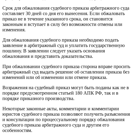
Срок для обжалования судебного приказа арбитражного суда
составляет 30 дней со дня его вынесения. Если обжаловать
приказ не в течение указанного срока, он становится
законным и вступает в силу без возможности отмены или
изменения.
Для обжалования судебного приказа необходимо подать
заявление в арбитражный суд и уплатить государственную
пошлину. В заявлении следует указать основания
обжалования и представить доказательства.
При обжаловании судебного приказа сторона вправе просить
арбитражный суд выдать решение об оставлении приказа без
изменений или об изменении или отмене приказа.
Возражения на судебный приказ могут быть поданы как не в
порядке предусмотренном статьей 180 АПК РФ, так и в
порядке приказного производства.
Некоторые законные акты, комментарии и комментарии
юристов судебного приказа позволяют получить разъяснения
и консультации по процессуальному порядку обжалования
судебного приказа арбитражного суда и другим его
особенностям.