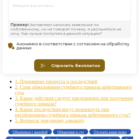
1.
Понимание процесса и последствий
2.
Срок обжалования судебного приказа арбитражного
суда
3.
Какие действия следует предпринять при получении
судебного приказа?
4.
Какие последствия могут возникнуть при
несоблюдении судебного приказа арбитражного суда?
5.
Вопросы дежурному адвокату
Обратиться с жалобой
Обращение в суд
Отстоять ваши права