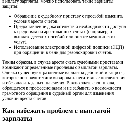
выплату зарплаты, можно использовать такие варианты
защиты:
Обращение к судебному приставу с просьбой изменить
условия ареста счетов.
Предоставление доказательств о необходимости доступа
к средствам на арестованных счетах (например, о
выплате детских пособий или оплате медицинских
услуг).
Использование электронной цифровой подписи (ЭЦП)
при обращении в банк для разблокировки счетов.
Таким образом, в случае ареста счета судебными приставами
возникают определенные проблемы с выплатой зарплаты.
Однако существуют различные варианты действий и защиты,
которые позволяют минимизировать негативные последствия
и обезопасить деньги на счетах. Важно знать свои права,
обращаться к профессионалам и не забывать о возможности
грамотного обращения в судебный орган для изменения
условий ареста счетов.
Как избежать проблем с выплатой
зарплаты