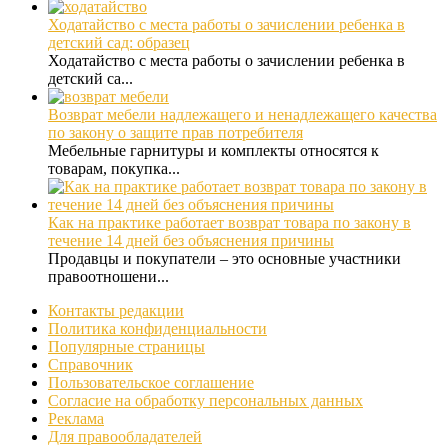
Ходатайство с места работы о зачислении ребенка в
детский сад: образец
Ходатайство с места работы о зачислении ребенка в
детский са...
Возврат мебели надлежащего и ненадлежащего качества
по закону о защите прав потребителя
Мебельные гарнитуры и комплекты относятся к
товарам, покупка...
Как на практике работает возврат товара по закону в
течение 14 дней без объяснения причины
Продавцы и покупатели – это основные участники
правоотношени...
Контакты редакции
Политика конфиденциальности
Популярные страницы
Справочник
Пользовательское соглашение
Согласие на обработку персональных данных
Реклама
Для правообладателей