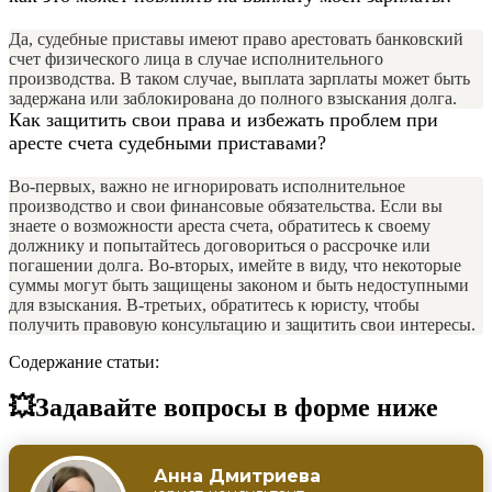
Да, судебные приставы имеют право арестовать банковский
счет физического лица в случае исполнительного
производства. В таком случае, выплата зарплаты может быть
задержана или заблокирована до полного взыскания долга.
Как защитить свои права и избежать проблем при
аресте счета судебными приставами?
Во-первых, важно не игнорировать исполнительное
производство и свои финансовые обязательства. Если вы
знаете о возможности ареста счета, обратитесь к своему
должнику и попытайтесь договориться о рассрочке или
погашении долга. Во-вторых, имейте в виду, что некоторые
суммы могут быть защищены законом и быть недоступными
для взыскания. В-третьих, обратитесь к юристу, чтобы
получить правовую консультацию и защитить свои интересы.
Содержание статьи:
💥Задавайте вопросы в форме ниже