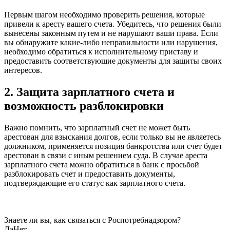
Первым шагом необходимо проверить решения, которые
привели к аресту вашего счета. Убедитесь, что решения были
вынесены законным путем и не нарушают ваши права. Если
вы обнаружите какие-либо неправильности или нарушения,
необходимо обратиться к исполнительному приставу и
предоставить соответствующие документы для защиты своих
интересов.
2. Защита зарплатного счета и
возможность разблокировки
Важно помнить, что зарплатный счет не может быть
арестован для взыскания долгов, если только вы не являетесь
должником, применяется позиция банкротства или счет будет
арестован в связи с иным решением суда. В случае ареста
зарплатного счета можно обратиться в банк с просьбой
разблокировать счет и предоставить документы,
подтверждающие его статус как зарплатного счета.
Знаете ли вы, как связаться с Роспотребнадзором?
Да
Нет