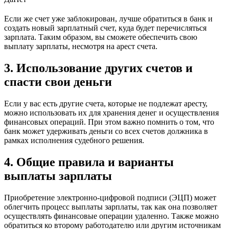
Если же счет уже заблокирован, лучше обратиться в банк и
создать новый зарплатный счет, куда будет перечисляться
зарплата. Таким образом, вы сможете обеспечить свою
выплату зарплаты, несмотря на арест счета.
3. Использование других счетов и
спасти свои деньги
Если у вас есть другие счета, которые не подлежат аресту,
можно использовать их для хранения денег и осуществления
финансовых операций. При этом важно помнить о том, что
банк может удерживать деньги со всех счетов должника в
рамках исполнения судебного решения.
4. Общие правила и варианты
выплаты зарплаты
Приобретение электронно-цифровой подписи (ЭЦП) может
облегчить процесс выплаты зарплаты, так как она позволяет
осуществлять финансовые операции удаленно. Также можно
обратиться ко второму работодателю или другим источникам