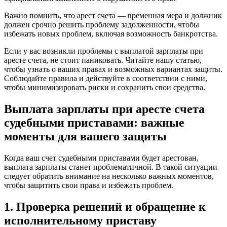
Важно помнить, что арест счета — временная мера и должник
должен срочно решить проблему задолженности, чтобы
избежать новых проблем, включая возможность банкротства.
Если у вас возникли проблемы с выплатой зарплаты при
аресте счета, не стоит паниковать. Читайте нашу статью,
чтобы узнать о ваших правах и возможных вариантах защиты.
Соблюдайте правила и действуйте в соответствии с ними,
чтобы минимизировать риски и сохранить свои средства.
Выплата зарплаты при аресте счета
судебными приставами: важные
моменты для вашего защиты
Когда ваш счет судебными приставами будет арестован,
выплата зарплаты станет проблематичной. В такой ситуации
следует обратить внимание на несколько важных моментов,
чтобы защитить свои права и избежать проблем.
1. Проверка решений и обращение к
исполнительному приставу