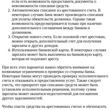
если есть возможность предоставить документы о
невозможности списания средств.
Автоматическое списание из арестованного счета. В
некоторых случаях банк может производить списания
для уплаты обязательств должника. Однако такая
возможность предусматривается только при наличии
дополнительного соглашения между банком и
должником.
Открытие нового счета. Если основной счет арестован,
можно открыть дополнительный счет для получения
зарплаты и других доходов.
Использование банковской карты. В некоторых случаях
зарплата может быть выплачена на банковскую карту,
которая не подлежит аресту.
При всех этих вариантах важно обратить внимание на
возможные ограничения и проверки со стороны банка.
Некоторые банки могут проводить проверку исполнительного
счета и отказывать в предоставлении услуг. Также следует
учесть, что приоритет при списании средств может быть
установлен исполнительным решением, поэтому сумма
зарплаты может оказаться недостаточной для погашения
других задолженностей.
Чтобы спасти средства на арестованных счетах и обезопасить