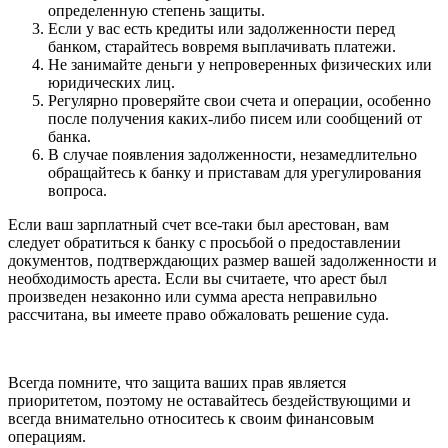
определенную степень защиты.
Если у вас есть кредиты или задолженности перед
банком, старайтесь вовремя выплачивать платежи.
Не занимайте деньги у непроверенных физических или
юридических лиц.
Регулярно проверяйте свои счета и операции, особенно
после получения каких-либо писем или сообщений от
банка.
В случае появления задолженности, незамедлительно
обращайтесь к банку и приставам для урегулирования
вопроса.
Если ваш зарплатный счет все-таки был арестован, вам
следует обратиться к банку с просьбой о предоставлении
документов, подтверждающих размер вашей задолженности и
необходимость ареста. Если вы считаете, что арест был
произведен незаконно или сумма ареста неправильно
рассчитана, вы имеете право обжаловать решение суда.
Всегда помните, что защита ваших прав является
приоритетом, поэтому не оставайтесь бездействующими и
всегда внимательно относитесь к своим финансовым
операциям.