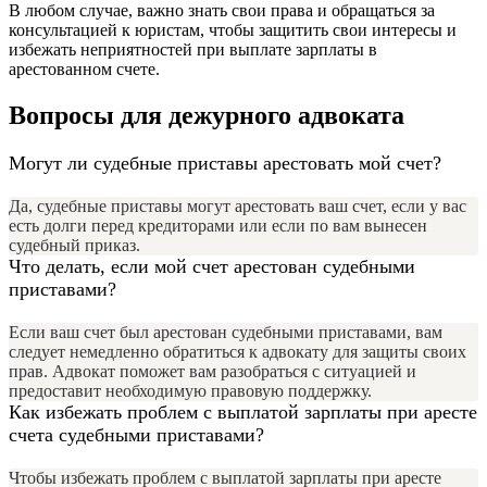
В любом случае, важно знать свои права и обращаться за
консультацией к юристам, чтобы защитить свои интересы и
избежать неприятностей при выплате зарплаты в
арестованном счете.
Вопросы для дежурного адвоката
Могут ли судебные приставы арестовать мой счет?
Да, судебные приставы могут арестовать ваш счет, если у вас
есть долги перед кредиторами или если по вам вынесен
судебный приказ.
Что делать, если мой счет арестован судебными
приставами?
Если ваш счет был арестован судебными приставами, вам
следует немедленно обратиться к адвокату для защиты своих
прав. Адвокат поможет вам разобраться с ситуацией и
предоставит необходимую правовую поддержку.
Как избежать проблем с выплатой зарплаты при аресте
счета судебными приставами?
Чтобы избежать проблем с выплатой зарплаты при аресте