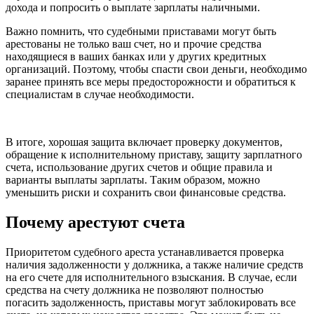
дохода и попросить о выплате зарплаты наличными.
Важно помнить, что судебными приставами могут быть
арестованы не только ваш счет, но и прочие средства
находящиеся в ваших банках или у других кредитных
организаций. Поэтому, чтобы спасти свои деньги, необходимо
заранее принять все меры предосторожности и обратиться к
специалистам в случае необходимости.
В итоге, хорошая защита включает проверку документов,
обращение к исполнительному приставу, защиту зарплатного
счета, использование других счетов и общие правила и
варианты выплаты зарплаты. Таким образом, можно
уменьшить риски и сохранить свои финансовые средства.
Почему арестуют счета
Приоритетом судебного ареста устанавливается проверка
наличия задолженности у должника, а также наличие средств
на его счете для исполнительного взыскания. В случае, если
средства на счету должника не позволяют полностью
погасить задолженность, приставы могут заблокировать все