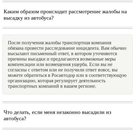
Каким образом происходит рассмотрение жалобы на
высадку из автобуса?
После получения жалобы транспортная компания
обязана провести расследование инцидента. Вам обычно
высылают письменный ответ, в котором уточняются
причины высадки и предлагаются возможные меры
компенсации или возмещения ущерба. Если вы не
согласны с ответом или не получили ответ вовсе, вы
можете обратиться в Росавтодор или в соответствующую
организацию, которая регулирует деятельность
транспортных компаний в вашем регионе.
Что делать, если меня незаконно высадили из
автобуса?