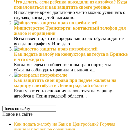
Что делать, если ребенка высадили из автобуса? Куда
пожаловаться и как защитить своего ребенка
В последнее время достаточно часто можно услышать о
случаях, когда детей высажив...
Министерство Транспорта: контактный телефон для
жалоб и обращений
Всем известно, что в городах наших автобусы ходят не
всегда по графику. Иногда о...
Как подать жалобу на кондуктора автобуса в Брянске
и что ожидать
Когда мы едем на общественном транспорте, мы
обязаны соблюдать правила и выполня...
Как защитить свои права при подаче жалобы на
маршрут автобуса в Ленинградской области
Если у вас есть основания жаловаться на маршрут
автобуса в Ленинградской области...
Новое на сайте
Как подать жалобу на Банк в Центробанк? Горячая
линия и процедура обращения