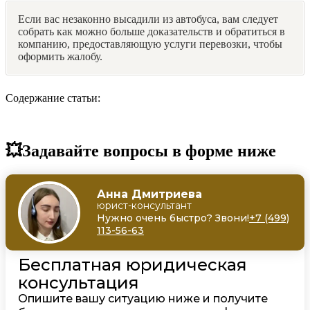
Если вас незаконно высадили из автобуса, вам следует
собрать как можно больше доказательств и обратиться в
компанию, предоставляющую услуги перевозки, чтобы
оформить жалобу.
Содержание статьи:
💥Задавайте вопросы в форме ниже