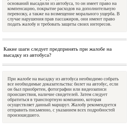
оснований высадили из автобуса, то он имеет право на
компенсацию, покрытие расходов на дополнительную
перевозку, а также на возмещение морального ущерба. В
случае нарушения прав пассажиров, они имеют право
подать жалобу и требовать защиты своих интересов.
Какие шаги следует предпринять при жалобе на
высадку из автобуса?
При жалобе на высадку из автобуса необходимо собрать
все необходимые доказательства: билет на автобус, если
он был приобретен, фотографии или видеозаписи
происшествия, наличие свидетелей. Затем следует
обратиться в транспортную компанию, которая
осуществляет данный маршрут. Жалобу рекомендуется
отправить письменно, с указанием всех подробностей
произошедшего.