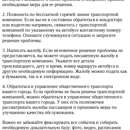
необходимые меры для ее решения.
2. Позвонить по бесплатной горячей линии транспортной
компании. Если вы не в состоянии обратиться к кондуктору
или водителю напрямую, свяжитесь с транспортной
компанией по указанному на автобусе контактному номеру
телефона. Опишите случившуюся ситуацию и запросите
решение проблемы.
3. Написать жалобу. Если мгновенное решение проблемы не
предоставляется, вы можете подать письменную жалобу в
транспортную компанию. Укажите все детали
произошедшего, дату и время, номер маршрута автобуса и
другую необходимую информацию. Жалобу можно подать как
в бумажном, так и в электронном виде.
4. Обратиться в управление общественного транспорта
вашего города. Если проблема не была решена транспортной
компанией, можно обратиться в управление общественного
транспорта вашего города. У них есть полномочия
рассматривать жалобы пассажиров и принимать меры по
улучшению качества обслуживания.
Важно не забывайте фиксировать все события и собирать
необходимую доказательную базу: фото, видео, расписания