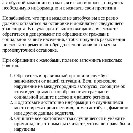
автобусной компании и задать все свои вопросы, получить
необходимую информацию и высказать свои претензии.
Не забывайте, что при высадке из автобуса вы все равно
должны оставаться на остановке и дожидаться следующего
транспорта. В случае длительного ожидания, вы можете
обратиться в департамент по обращениям граждан и
социальной защите населения, чтобы получить разъяснения
по сколько времени автобус должен останавливаться на
промежуточной остановке.
При обращении с жалобами, полезно запомнить несколько
советов:
Обратитесь в правильный орган или службу в
зависимости от вашей ситуации. Если произошло
нарушение на междугородних автобусах, сообщите об
этом в департамент по обращениям граждан и
социальной защите населения вашего региона.
Подготовьте достаточно информации о случившемся –
место и время происшествия, номер автобуса, фамилию
или другие данные водителя.
Опишите все обстоятельства случившегося и укажите
причины, по которым вы считаете, что ваши права были
нарушены.