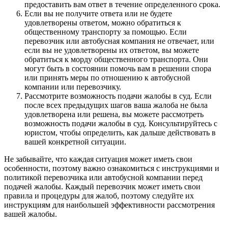
предоставить вам ответ в течение определенного срока.
Если вы не получите ответа или не будете
удовлетворены ответом, можно обратиться к
общественному транспорту за помощью. Если
перевозчик или автобусная компания не отвечает, или
если вы не удовлетворены их ответом, вы можете
обратиться к морду общественного транспорта. Они
могут быть в состоянии помочь вам в решении спора
или принять меры по отношению к автобусной
компании или перевозчику.
Рассмотрите возможность подачи жалобы в суд. Если
после всех предыдущих шагов ваша жалоба не была
удовлетворена или решена, вы можете рассмотреть
возможность подачи жалобы в суд. Консультируйтесь с
юристом, чтобы определить, как дальше действовать в
вашей конкретной ситуации.
Не забывайте, что каждая ситуация может иметь свои
особенности, поэтому важно ознакомиться с инструкциями и
политикой перевозчика или автобусной компании перед
подачей жалобы. Каждый перевозчик может иметь свои
правила и процедуры для жалоб, поэтому следуйте их
инструкциям для наибольшей эффективности рассмотрения
вашей жалобы.