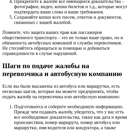
Прикрепите к жалобе все имеющиеся доказательства –
фотографии, видео, копии билетов и т.д., которые могут
подтвердить ваши слова и ваши требования.
Сохраняйте копии всех писем, ответов и документов,
связанных с вашей жалобой.
Помните, что защита ваших прав как пассажиров
общественного транспорта – это не только ваше право, но и
обязанность автобусных компаний и службы перевозчиков.
Не стесняйтесь обращаться за помощью и добиваться
справедливости в случае нарушений.
Шаги по подаче жалобы на
перевозчика и автобусную компанию
Если вы были высажены из автобуса или маршрутки, есть
несколько шагов, которые вы можете предпринять, чтобы
подать жалобу на перевозчика или автобусную компанию:
Подготовьтесь и соберите необходимую информацию.
Прежде чем подавать жалобу, убедитесь, что у вас есть
все необходимые доказательства, такие как дата и время
происшествия, номер маршрута, номер автобуса или
маршрутки, имя водителя или кондуктора, а также