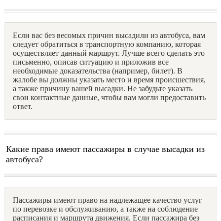
Если вас без весомых причин высадили из автобуса, вам
следует обратиться в транспортную компанию, которая
осуществляет данный маршрут. Лучше всего сделать это
письменно, описав ситуацию и приложив все
необходимые доказательства (например, билет). В
жалобе вы должны указать место и время происшествия,
а также причину вашей высадки. Не забудьте указать
свои контактные данные, чтобы вам могли предоставить
ответ.
Какие права имеют пассажиры в случае высадки из
автобуса?
Пассажиры имеют право на надлежащее качество услуг
по перевозке и обслуживанию, а также на соблюдение
расписания и маршрута движения. Если пассажира без