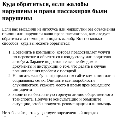
Куда обратиться, если жалобы
нарушены и права пассажиров были
нарушены
Если вас высадили из автобуса или маршрутки без объяснения
причин или нарушили ваши права пассажиров, вам следует
обратиться за помощью и подать жалобу. Вот несколько
способов, куда вы можете обратиться:
Позвонить в компанию, которая предоставляет услуги
по перевозке и обратиться к кондуктору или водителю
автобуса. Заранее подготовьте все необходимые
документы и инструкции о том, что делать в случае
возникновения проблем с поездкой.
Написать жалобу на официальном сайте компании или в
социальных сетях. Опишите все подробности
случившегося, укажите место и время произошедшего
инцидента.
Звонить на бесплатную горячую линию общественного
транспорта. Получите консультацию и объясните
ситуацию, чтобы получить рекомендации или помощь.
Не забывайте, что существует определенный порядок