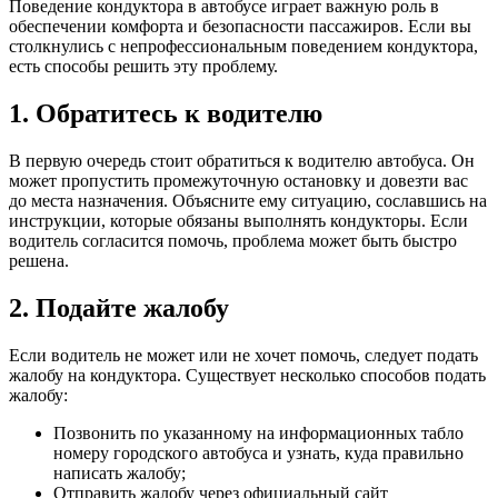
Поведение кондуктора в автобусе играет важную роль в
обеспечении комфорта и безопасности пассажиров. Если вы
столкнулись с непрофессиональным поведением кондуктора,
есть способы решить эту проблему.
1. Обратитесь к водителю
В первую очередь стоит обратиться к водителю автобуса. Он
может пропустить промежуточную остановку и довезти вас
до места назначения. Объясните ему ситуацию, сославшись на
инструкции, которые обязаны выполнять кондукторы. Если
водитель согласится помочь, проблема может быть быстро
решена.
2. Подайте жалобу
Если водитель не может или не хочет помочь, следует подать
жалобу на кондуктора. Существует несколько способов подать
жалобу:
Позвонить по указанному на информационных табло
номеру городского автобуса и узнать, куда правильно
написать жалобу;
Отправить жалобу через официальный сайт