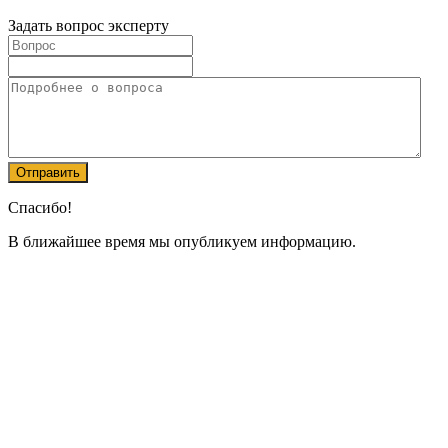
Задать вопрос эксперту
Спасибо!
В ближайшее время мы опубликуем информацию.