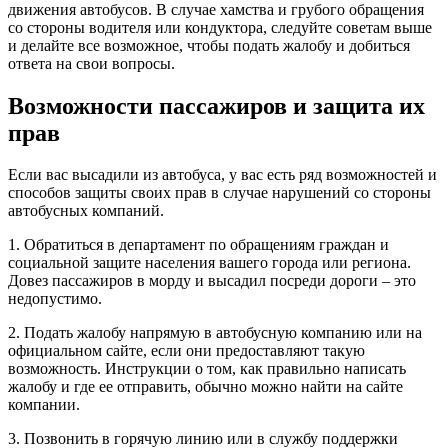
движения автобусов. В случае хамства и грубого обращения
со стороны водителя или кондуктора, следуйте советам выше
и делайте все возможное, чтобы подать жалобу и добиться
ответа на свои вопросы.
Возможности пассажиров и защита их
прав
Если вас высадили из автобуса, у вас есть ряд возможностей и
способов защиты своих прав в случае нарушений со стороны
автобусных компаний.
1. Обратиться в департамент по обращениям граждан и
социальной защите населения вашего города или региона.
Довез пассажиров в морду и высадил посреди дороги – это
недопустимо.
2. Подать жалобу напрямую в автобусную компанию или на
официальном сайте, если они предоставляют такую
возможность. Инструкции о том, как правильно написать
жалобу и где ее отправить, обычно можно найти на сайте
компании.
3. Позвонить в горячую линию или в службу поддержки