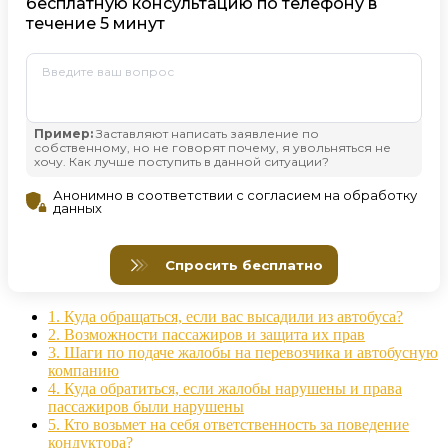
1.
Куда обращаться, если вас высадили из автобуса?
2.
Возможности пассажиров и защита их прав
3.
Шаги по подаче жалобы на перевозчика и автобусную
компанию
4.
Куда обратиться, если жалобы нарушены и права
пассажиров были нарушены
5.
Кто возьмет на себя ответственность за поведение
кондуктора?