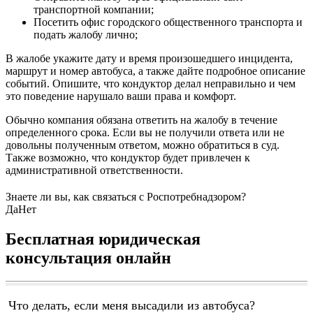
транспортной компании;
Посетить офис городского общественного транспорта и
подать жалобу лично;
В жалобе укажите дату и время произошедшего инцидента,
маршрут и номер автобуса, а также дайте подробное описание
событий. Опишите, что кондуктор делал неправильно и чем
это поведение нарушало ваши права и комфорт.
Обычно компания обязана ответить на жалобу в течение
определенного срока. Если вы не получили ответа или не
довольны полученным ответом, можно обратиться в суд.
Также возможно, что кондуктор будет привлечен к
административной ответственности.
Знаете ли вы, как связаться с Роспотребнадзором?
Да
Нет
Бесплатная юридическая
консультация онлайн
Что делать, если меня высадили из автобуса?