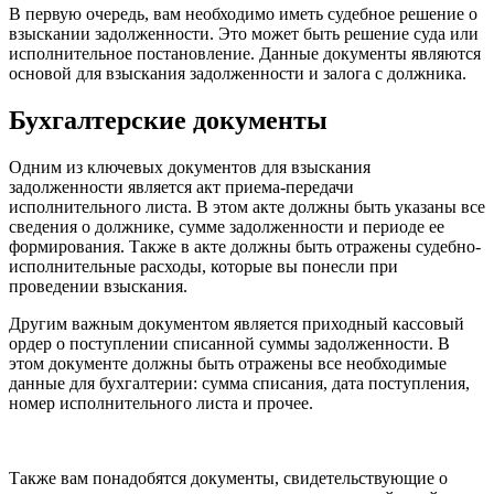
В первую очередь, вам необходимо иметь судебное решение о
взыскании задолженности. Это может быть решение суда или
исполнительное постановление. Данные документы являются
основой для взыскания задолженности и залога с должника.
Бухгалтерские документы
Одним из ключевых документов для взыскания
задолженности является акт приема-передачи
исполнительного листа. В этом акте должны быть указаны все
сведения о должнике, сумме задолженности и периоде ее
формирования. Также в акте должны быть отражены судебно-
исполнительные расходы, которые вы понесли при
проведении взыскания.
Другим важным документом является приходный кассовый
ордер о поступлении списанной суммы задолженности. В
этом документе должны быть отражены все необходимые
данные для бухгалтерии: сумма списания, дата поступления,
номер исполнительного листа и прочее.
Также вам понадобятся документы, свидетельствующие о