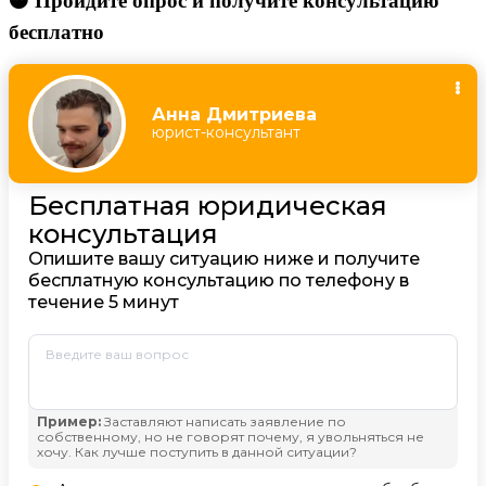
🟠 Пройдите опрос и получите консультацию
бесплатно