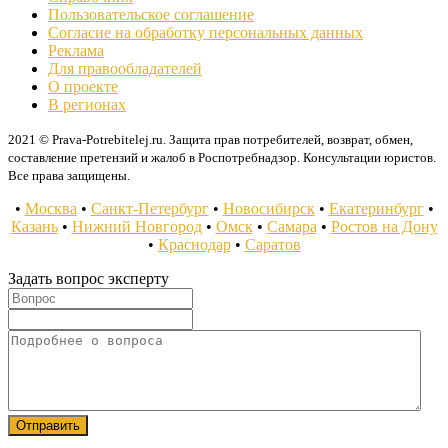
Пользовательское соглашение
Согласие на обработку персональных данных
Реклама
Для правообладателей
О проекте
В регионах
2021 © Prava-Potrebitelej.ru. Защита прав потребителей, возврат, обмен,
составление претензий и жалоб в Роспотребнадзор. Консультации юристов.
Все права защищены.
•
Москва
•
Санкт-Петербург
•
Новосибирск
•
Екатеринбург
•
Казань
•
Нижний Новгород
•
Омск
•
Самара
•
Ростов на Дону
•
Краснодар
•
Саратов
Задать вопрос эксперту