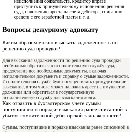
неисполнения обязательств, кредитор вправе
приступить к принудительному исполнению решения
суда, наложению ареста на счета дебитора, списанию
средств с его заработной платы и т. д.
Вопросы дежурному адвокату
Каким образом можно взыскать задолженность по
решению суда проводки?
Для взыскания задолженности по решению суда проводки
необходимо обратиться в исполнительную службу суда,
предоставив все необходимые документы, включая
исполнительное документа и справку о сумме задолженности.
Исполнительная служба будет осуществлять принудительное
взыскание, в том числе может наложить арест на имущество
должника или обратиться в государственную
исполнительную службу для взыскания долга.
Как отразить в бухгалтерском учете суммы
поступивших в порядке взыскания ранее списанной в
убыток сомнительной дебиторской задолженности?
Суммы, поступившие в порядке взыскания ранее списанной в