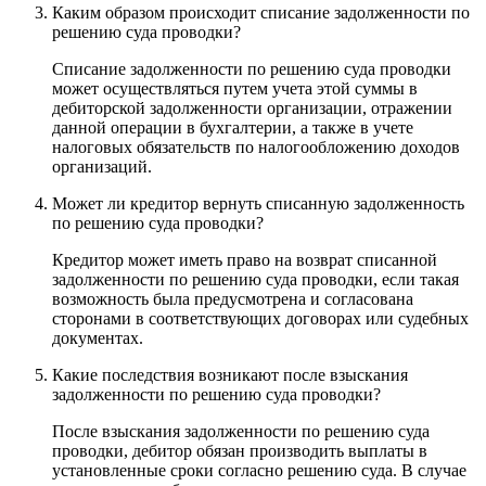
Каким образом происходит списание задолженности по
решению суда проводки?
Списание задолженности по решению суда проводки
может осуществляться путем учета этой суммы в
дебиторской задолженности организации, отражении
данной операции в бухгалтерии, а также в учете
налоговых обязательств по налогообложению доходов
организаций.
Может ли кредитор вернуть списанную задолженность
по решению суда проводки?
Кредитор может иметь право на возврат списанной
задолженности по решению суда проводки, если такая
возможность была предусмотрена и согласована
сторонами в соответствующих договорах или судебных
документах.
Какие последствия возникают после взыскания
задолженности по решению суда проводки?
После взыскания задолженности по решению суда
проводки, дебитор обязан производить выплаты в
установленные сроки согласно решению суда. В случае