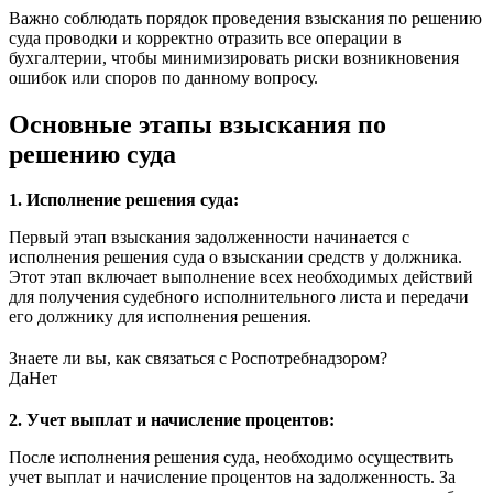
Важно соблюдать порядок проведения взыскания по решению
суда проводки и корректно отразить все операции в
бухгалтерии, чтобы минимизировать риски возникновения
ошибок или споров по данному вопросу.
Основные этапы взыскания по
решению суда
1. Исполнение решения суда:
Первый этап взыскания задолженности начинается с
исполнения решения суда о взыскании средств у должника.
Этот этап включает выполнение всех необходимых действий
для получения судебного исполнительного листа и передачи
его должнику для исполнения решения.
Знаете ли вы, как связаться с Роспотребнадзором?
Да
Нет
2. Учет выплат и начисление процентов:
После исполнения решения суда, необходимо осуществить
учет выплат и начисление процентов на задолженность. За