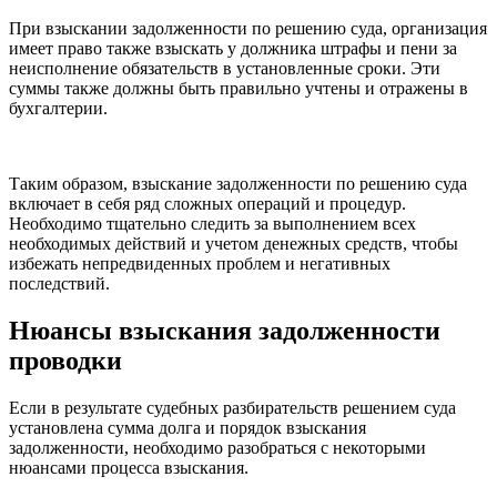
При взыскании задолженности по решению суда, организация
имеет право также взыскать у должника штрафы и пени за
неисполнение обязательств в установленные сроки. Эти
суммы также должны быть правильно учтены и отражены в
бухгалтерии.
Таким образом, взыскание задолженности по решению суда
включает в себя ряд сложных операций и процедур.
Необходимо тщательно следить за выполнением всех
необходимых действий и учетом денежных средств, чтобы
избежать непредвиденных проблем и негативных
последствий.
Нюансы взыскания задолженности
проводки
Если в результате судебных разбирательств решением суда
установлена сумма долга и порядок взыскания
задолженности, необходимо разобраться с некоторыми
нюансами процесса взыскания.