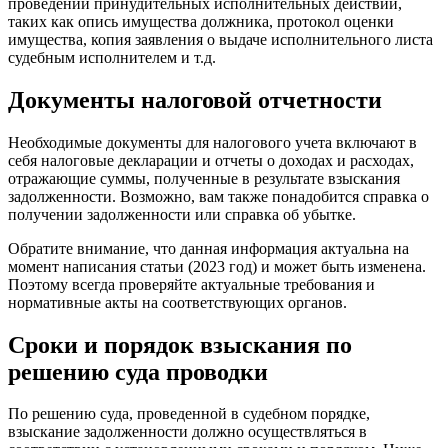
проведении принудительных исполнительных действий,
таких как опись имущества должника, протокол оценки
имущества, копия заявления о выдаче исполнительного листа
судебным исполнителем и т.д.
Документы налоговой отчетности
Необходимые документы для налогового учета включают в
себя налоговые декларации и отчеты о доходах и расходах,
отражающие суммы, полученные в результате взыскания
задолженности. Возможно, вам также понадобится справка о
получении задолженности или справка об убытке.
Обратите внимание, что данная информация актуальна на
момент написания статьи (2023 год) и может быть изменена.
Поэтому всегда проверяйте актуальные требования и
нормативные акты на соответствующих органов.
Сроки и порядок взыскания по
решению суда проводки
По решению суда, проведенной в судебном порядке,
взыскание задолженности должно осуществляться в