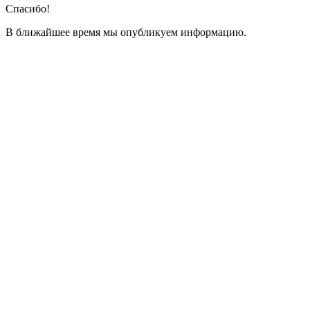
Спасибо!
В ближайшее время мы опубликуем информацию.