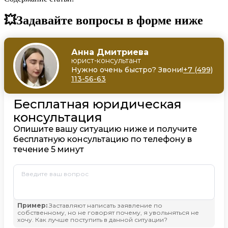
💥Задавайте вопросы в форме ниже