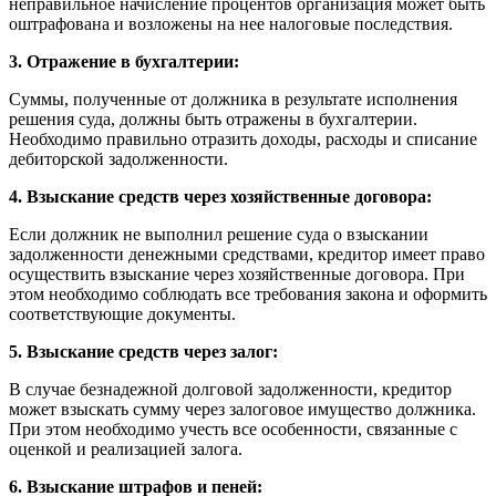
неправильное начисление процентов организация может быть
оштрафована и возложены на нее налоговые последствия.
3. Отражение в бухгалтерии:
Суммы, полученные от должника в результате исполнения
решения суда, должны быть отражены в бухгалтерии.
Необходимо правильно отразить доходы, расходы и списание
дебиторской задолженности.
4. Взыскание средств через хозяйственные договора:
Если должник не выполнил решение суда о взыскании
задолженности денежными средствами, кредитор имеет право
осуществить взыскание через хозяйственные договора. При
этом необходимо соблюдать все требования закона и оформить
соответствующие документы.
5. Взыскание средств через залог:
В случае безнадежной долговой задолженности, кредитор
может взыскать сумму через залоговое имущество должника.
При этом необходимо учесть все особенности, связанные с
оценкой и реализацией залога.
6. Взыскание штрафов и пеней: