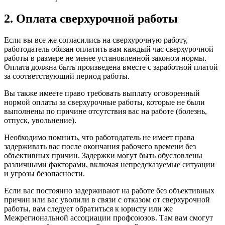
2. Оплата сверхурочной работы
Если вы все же согласились на сверхурочную работу,
работодатель обязан оплатить вам каждый час сверхурочной
работы в размере не менее установленной законом нормы.
Оплата должна быть произведена вместе с заработной платой
за соответствующий период работы.
Вы также имеете право требовать выплату оговоренный
нормой оплаты за сверхурочные работы, которые не были
выполнены по причине отсутствия вас на работе (болезнь,
отпуск, увольнение).
Необходимо помнить, что работодатель не имеет права
задерживать вас после окончания рабочего времени без
объективных причин. Задержки могут быть обусловлены
различными факторами, включая непредсказуемые ситуации
и угрозы безопасности.
Если вас постоянно задерживают на работе без объективных
причин или вас уволили в связи с отказом от сверхурочной
работы, вам следует обратиться к юристу или же
Межрегиональной ассоциации профсоюзов. Там вам смогут