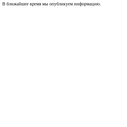
В ближайшее время мы опубликуем информацию.