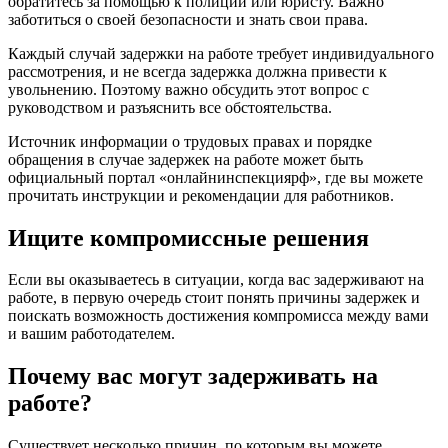
обратитесь за помощью к полиции или юристу. Важно
заботиться о своей безопасности и знать свои права.
Каждый случай задержки на работе требует индивидуального
рассмотрения, и не всегда задержка должна привести к
увольнению. Поэтому важно обсудить этот вопрос с
руководством и разъяснить все обстоятельства.
Источник информации о трудовых правах и порядке
обращения в случае задержек на работе может быть
официальный портал «онлайнинспекциярф», где вы можете
прочитать инструкции и рекомендации для работников.
Ищите компромиссные решения
Если вы оказываетесь в ситуации, когда вас задерживают на
работе, в первую очередь стоит понять причины задержек и
поискать возможность достижения компромисса между вами
и вашим работодателем.
Почему вас могут задерживать на
работе?
Существует несколько причин, по которым вы можете