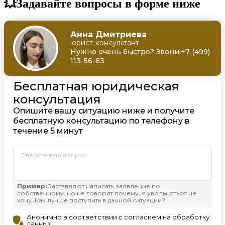
💥Задавайте вопросы в форме ниже