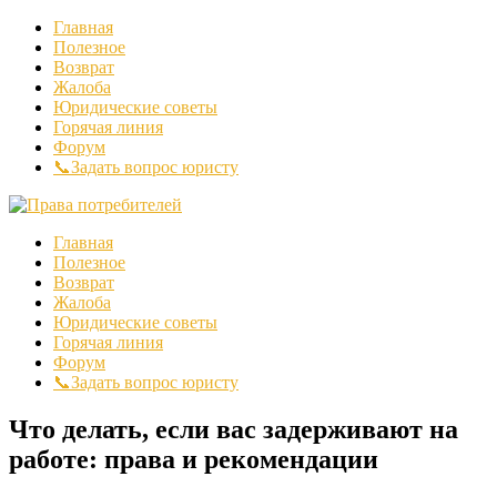
Главная
Полезное
Возврат
Жалоба
Юридические советы
Горячая линия
Форум
📞Задать вопрос юристу
Главная
Полезное
Возврат
Жалоба
Юридические советы
Горячая линия
Форум
📞Задать вопрос юристу
Что делать, если вас задерживают на
работе: права и рекомендации