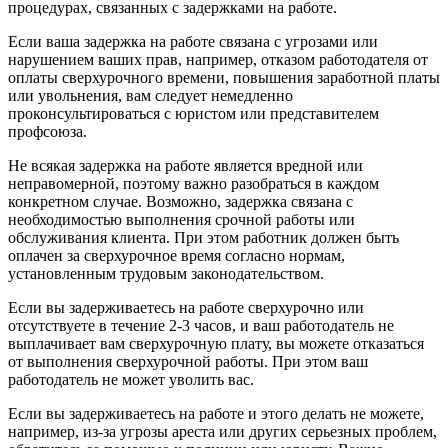
процедурах, связанных с задержками на работе.
Если ваша задержка на работе связана с угрозами или
нарушением ваших прав, например, отказом работодателя от
оплаты сверхурочного времени, повышения заработной платы
или увольнения, вам следует немедленно
проконсультироваться с юристом или представителем
профсоюза.
Не всякая задержка на работе является вредной или
неправомерной, поэтому важно разобраться в каждом
конкретном случае. Возможно, задержка связана с
необходимостью выполнения срочной работы или
обслуживания клиента. При этом работник должен быть
оплачен за сверхурочное время согласно нормам,
установленным трудовым законодательством.
Если вы задерживаетесь на работе сверхурочно или
отсутствуете в течение 2-3 часов, и ваш работодатель не
выплачивает вам сверхурочную плату, вы можете отказаться
от выполнения сверхурочной работы. При этом ваш
работодатель не может уволить вас.
Если вы задерживаетесь на работе и этого делать не можете,
например, из-за угрозы ареста или других серьезных проблем,