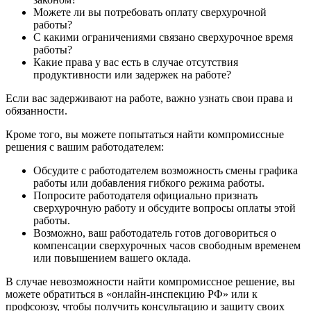
Можете ли вы потребовать оплату сверхурочной
работы?
С какими ограничениями связано сверхурочное время
работы?
Какие права у вас есть в случае отсутствия
продуктивности или задержек на работе?
Если вас задерживают на работе, важно узнать свои права и
обязанности.
Кроме того, вы можете попытаться найти компромиссные
решения с вашим работодателем:
Обсудите с работодателем возможность смены графика
работы или добавления гибкого режима работы.
Попросите работодателя официально признать
сверхурочную работу и обсудите вопросы оплаты этой
работы.
Возможно, ваш работодатель готов договориться о
компенсации сверхурочных часов свободным временем
или повышением вашего оклада.
В случае невозможности найти компромиссное решение, вы
можете обратиться в «онлайн-инспекцию РФ» или к
профсоюзу, чтобы получить консультацию и защиту своих