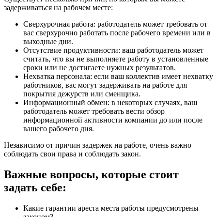
задерживаться на рабочем месте:
Сверхурочная работа: работодатель может требовать от
вас сверхурочно работать после рабочего времени или в
выходные дни.
Отсутствие продуктивности: ваш работодатель может
считать, что вы не выполняете работу в установленные
сроки или не достигаете нужных результатов.
Нехватка персонала: если ваш коллектив имеет нехватку
работников, вас могут задерживать на работе для
покрытия дежурств или сменщика.
Информационный обмен: в некоторых случаях, ваш
работодатель может требовать вести обзор
информационной активности компании до или после
вашего рабочего дня.
Независимо от причин задержек на работе, очень важно
соблюдать свои права и соблюдать закон.
Важные вопросы, которые стоит
задать себе:
Какие гарантии ареста места работы предусмотрены
законом?