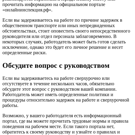
прочитать информацию на официальном портале
«онлайнинспекция.рф».
Если вы задерживаетесь на работе по причине задержек в
общественном транспорте или иных непредвиденных
обстоятельствах, стоит оповестить своего непосредственного
руководителя или отдел персонала заблаговременно. В
некоторых случаях, работодатель может быть готов сделать
исключение, однако это будет его личное решение и несет
определенные риски.
Обсудите вопрос с руководством
Если вы задерживаетесь на работе сверхурочно или
отсутствуете в течение нескольких часов, обязательно
обсудите этот вопрос с руководством вашей компании.
Работодатель может иметь определенные политики и
процедуры относительно задержек на работе и сверхурочной
работы.
Возможно, у вашего работодателя есть информационный
портал, где вы можете прочитать трудовые нормы и правила
поведения на рабочем месте. Если такого портала нет,
обратитесь к своему руководству и узнайте о правилах и