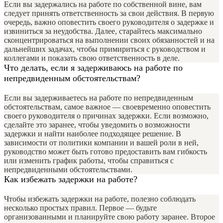
Если вы задержались на работе по собственной вине, вам
следует принять ответственность за свои действия. В первую
очередь, важно оповестить своего руководителя о задержке и
извиниться за неудобства. Далее, старайтесь максимально
сконцентрироваться на выполнении своих обязанностей и на
дальнейших задачах, чтобы примириться с руководством и
коллегами и показать свою ответственность в деле.
Что делать, если я задерживаюсь на работе по
непредвиденным обстоятельствам?
Если вы задерживаетесь на работе по непредвиденным
обстоятельствам, самое важное — своевременно оповестить
своего руководителя о причинах задержки. Если возможно,
сделайте это заранее, чтобы уведомить о возможности
задержки и найти наиболее подходящее решение. В
зависимости от политики компании и вашей роли в ней,
руководство может быть готово предоставить вам гибкость
или изменить график работы, чтобы справиться с
непредвиденными обстоятельствами.
Как избежать задержки на работе?
Чтобы избежать задержки на работе, полезно соблюдать
несколько простых правил. Первое — будьте
организованными и планируйте свою работу заранее. Второе