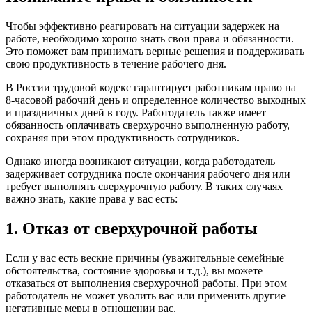
Чтобы эффективно реагировать на ситуации задержек на
работе, необходимо хорошо знать свои права и обязанности.
Это поможет вам принимать верные решения и поддерживать
свою продуктивность в течение рабочего дня.
В России трудовой кодекс гарантирует работникам право на
8-часовой рабочий день и определенное количество выходных
и праздничных дней в году. Работодатель также имеет
обязанность оплачивать сверхурочно выполненную работу,
сохраняя при этом продуктивность сотрудников.
Однако иногда возникают ситуации, когда работодатель
задерживает сотрудника после окончания рабочего дня или
требует выполнять сверхурочную работу. В таких случаях
важно знать, какие права у вас есть:
1. Отказ от сверхурочной работы
Если у вас есть веские причины (уважительные семейные
обстоятельства, состояние здоровья и т.д.), вы можете
отказаться от выполнения сверхурочной работы. При этом
работодатель не может уволить вас или применить другие
негативные меры в отношении вас.