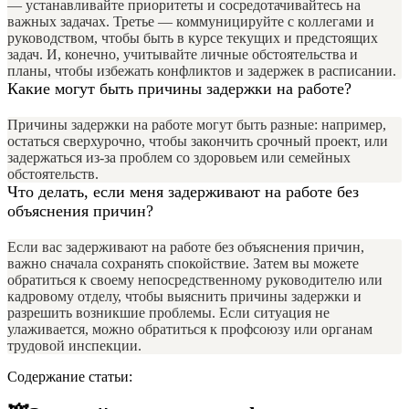
— устанавливайте приоритеты и сосредотачивайтесь на
важных задачах. Третье — коммуницируйте с коллегами и
руководством, чтобы быть в курсе текущих и предстоящих
задач. И, конечно, учитывайте личные обстоятельства и
планы, чтобы избежать конфликтов и задержек в расписании.
Какие могут быть причины задержки на работе?
Причины задержки на работе могут быть разные: например,
остаться сверхурочно, чтобы закончить срочный проект, или
задержаться из-за проблем со здоровьем или семейных
обстоятельств.
Что делать, если меня задерживают на работе без
объяснения причин?
Если вас задерживают на работе без объяснения причин,
важно сначала сохранять спокойствие. Затем вы можете
обратиться к своему непосредственному руководителю или
кадровому отделу, чтобы выяснить причины задержки и
разрешить возникшие проблемы. Если ситуация не
улаживается, можно обратиться к профсоюзу или органам
трудовой инспекции.
Содержание статьи: