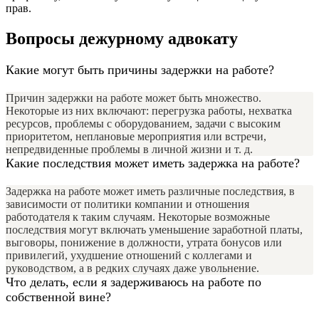
прав.
Вопросы дежурному адвокату
Какие могут быть причины задержки на работе?
Причин задержки на работе может быть множество.
Некоторые из них включают: перегрузка работы, нехватка
ресурсов, проблемы с оборудованием, задачи с высоким
приоритетом, неплановые мероприятия или встречи,
непредвиденные проблемы в личной жизни и т. д.
Какие последствия может иметь задержка на работе?
Задержка на работе может иметь различные последствия, в
зависимости от политики компании и отношения
работодателя к таким случаям. Некоторые возможные
последствия могут включать уменьшение заработной платы,
выговоры, понижение в должности, утрата бонусов или
привилегий, ухудшение отношений с коллегами и
руководством, а в редких случаях даже увольнение.
Что делать, если я задерживаюсь на работе по
собственной вине?