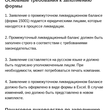
Основные требования к заполнению
формы
1. Заявление о промежуточном ликвидационном балансе
(форма 15001) подается юридическими лицами, которые
находятся в процессе ликвидации.
2. Промежуточный ликвидационный баланс должен быть
заполнен строго в соответствии с требованиями
законодательства.
3. Заявление составляется на русском языке и должно
быть подписано уполномоченным лицом. При
необходимости, может потребоваться печать компании.
4. Заявление о промежуточном ликвидационном балансе
должно быть оформлено в виде формы в Excel. В случае
изменений, оно должно быть представлено в новом
комплекте.
Пошаговое руководство по заполнению