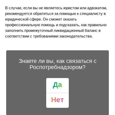
В случае, если вы не являетесь юристом или адвокатом,
рекомендуется обратиться за помощью к специалисту в
юридической сфере. Он сможет оказать
профессиональную помощь и подсказать, как правильно
заполнить промежуточный ликвидационный баланс в
соответствии с требованиями законодательства.
Знаете ли вы, как связаться с
Роспотребнадзором?
Да
Нет