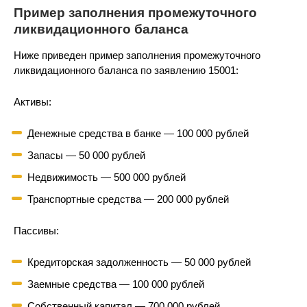
Пример заполнения промежуточного
ликвидационного баланса
Ниже приведен пример заполнения промежуточного
ликвидационного баланса по заявлению 15001:
Активы:
Денежные средства в банке — 100 000 рублей
Запасы — 50 000 рублей
Недвижимость — 500 000 рублей
Транспортные средства — 200 000 рублей
Пассивы:
Кредиторская задолженность — 50 000 рублей
Заемные средства — 100 000 рублей
Собственный капитал — 700 000 рублей