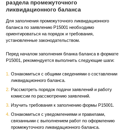
раздела промежуточного
ликвидационного баланса
Для заполнения промежуточного ликвидационного
баланса по заявлению Р15001 необходимо
ориентироваться на порядок и требования,
установленные законодательством.
Перед началом заполнения бланка баланса в формате
Р15001, рекомендуется выполнить следующие шаги:
Ознакомиться с общими сведениями о составлении
ликвидационного баланса.
Рассмотреть порядок подачи заявлений и работу
комиссии по рассмотрению заявлений.
Изучить требования к заполнению формы Р15001.
Ознакомиться с уведомлениями и правилами,
связанными с выполнением работ по оформлению
промежуточного ликвидационного баланса.