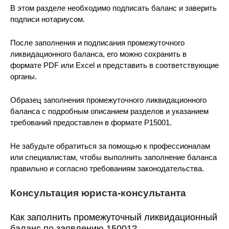
В этом разделе необходимо подписать баланс и заверить
подписи нотариусом.
После заполнения и подписания промежуточного
ликвидационного баланса, его можно сохранить в
формате PDF или Excel и представить в соответствующие
органы.
Образец заполнения промежуточного ликвидационного
баланса с подробным описанием разделов и указанием
требований предоставлен в формате Р15001.
Не забудьте обратиться за помощью к профессионалам
или специалистам, чтобы выполнить заполнение баланса
правильно и согласно требованиям законодательства.
Консультация юриста-консультанта
Как заполнить промежуточный ликвидационный
баланс по заявлению 15001?