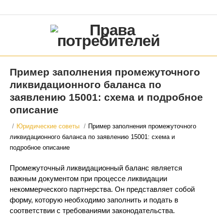
Пример заполнения промежуточного
ликвидационного баланса по
заявлению 15001: схема и подробное
описание
/
Юридические советы
/
Пример заполнения промежуточного
ликвидационного баланса по заявлению 15001: схема и
подробное описание
Промежуточный ликвидационный баланс является
важным документом при процессе ликвидации
некоммерческого партнерства. Он представляет собой
форму, которую необходимо заполнить и подать в
соответствии с требованиями законодательства.