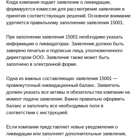
Когда компания подает заявление о ликвидации,
формируется комиссия для рассмотрения заявления и
принятия соответствующих решений. Основное внимание
уделяется правильному заполнению заявления 15001.
При заполнении заявления 15001 необходимо указать
информацию о ликвидаторах. Заявление должно быть
заверено печатью и подписью лица, уполномоченного
директором ООО. Заявление также может быть
заполнено в электронной форме.
Одна из важных составляющих заявления 15001 —
промежуточный ликвидационный баланс. Заявитель
должен указать все активы и обязательства компании на
момент подачи заявления. Важно правильно оформить
баланс и заполнить все необходимые поля в
соответствии с инструкцией.
Если компания представляет новые уведомления о
ликвидации или заполняет дополнительные заявления,