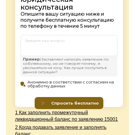
1
Как заполнить промежуточный
ликвидационный баланс по заявлению 15001
2
Когда подавать заявление и заполнять
баланс