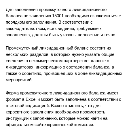
Для заполнения промежуточного ликвидационного
баланса по заявлению 15001 необходимо ознакомиться с
порядком его заполнения. В соответствии с
законодательством, все сведения, требуемые к
заполнению, должны быть указаны полностью и точно.
Промежуточный ликвидационный баланс состоит из
нескольких разделов, в которых нужно указать общие
сведения о некоммерческом партнерстве, данные о
ликвидаторах, информацию о составлении баланса, а
также о событиях, произошедших в ходе ликвидационных
мероприятий.
Форма промежуточного ликвидационного баланса имеет
формат в Excel и может быть заполнена в соответствии с
цветовой индикацией. Важно отметить, что для
корректного заполнения необходимо просмотреть
инструкции к заполнению, которые можно найти на
официальном сайте юридической комиссии.