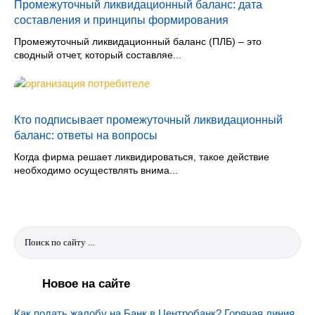
Промежуточный ликвидационный баланс: дата
составления и принципы формирования
Промежуточный ликвидационный баланс (ПЛБ) – это
сводный отчет, который составляе...
Кто подписывает промежуточный ликвидационный
баланс: ответы на вопросы
Когда фирма решает ликвидироваться, такое действие
необходимо осуществлять внима...
Новое на сайте
Как подать жалобу на Банк в Центробанк? Горячая линия