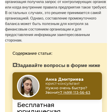
организация получила запрос от контролирующих органов
или когда внутренние правила предприятия такое требуют.
В остальных случаях, это решение принимается самой
организацией. Однако, составление промежуточного
баланса может быть полезным для контроля за
финансовым состоянием организации и для
предоставления информации заинтересованным
сторонам.
Содержание статьи:
💥Задавайте вопросы в форме ниже