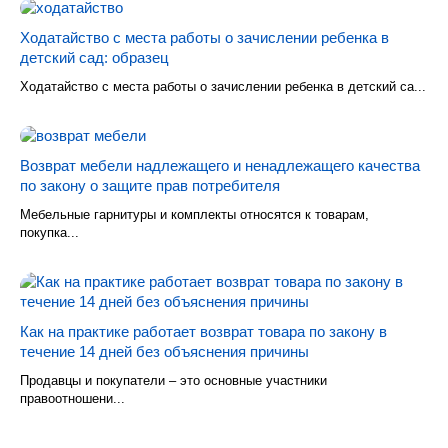
Ходатайство с места работы о зачислении ребенка в
детский сад: образец
Ходатайство с места работы о зачислении ребенка в детский са...
Возврат мебели надлежащего и ненадлежащего качества
по закону о защите прав потребителя
Мебельные гарнитуры и комплекты относятся к товарам,
покупка...
Как на практике работает возврат товара по закону в
течение 14 дней без объяснения причины
Продавцы и покупатели – это основные участники
правоотношени...