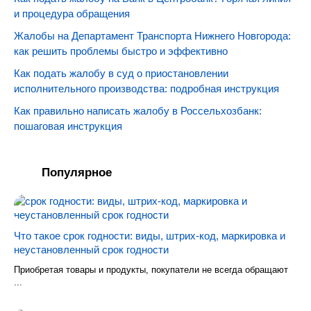
и процедура обращения
Жалобы на Департамент Транспорта Нижнего Новгорода:
как решить проблемы быстро и эффективно
Как подать жалобу в суд о приостановлении
исполнительного производства: подробная инструкция
Как правильно написать жалобу в Россельхозбанк:
пошаговая инструкция
Популярное
Что такое срок годности: виды, штрих-код, маркировка и
неустановленный срок годности
Приобретая товары и продукты, покупатели не всегда обращают
...