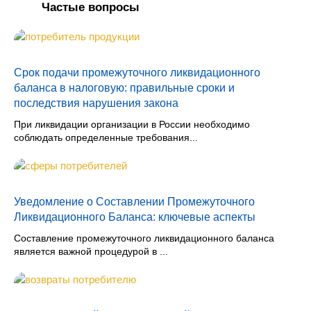
Частые вопросы
Срок подачи промежуточного ликвидационного
баланса в налоговую: правильные сроки и
последствия нарушения закона
При ликвидации организации в России необходимо
соблюдать определенные требования...
Уведомление о Составлении Промежуточного
Ликвидационного Баланса: ключевые аспекты
Составление промежуточного ликвидационного баланса
является важной процедурой в ...