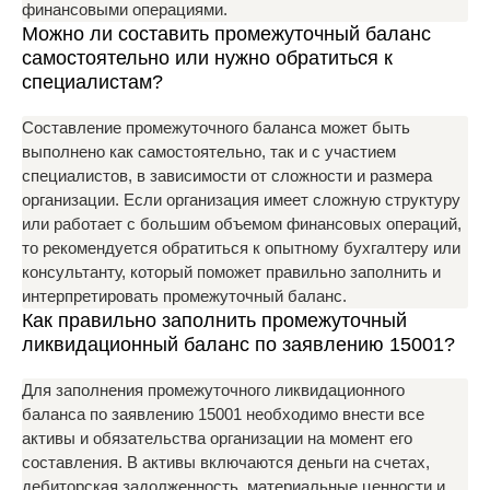
финансовыми операциями.
Можно ли составить промежуточный баланс
самостоятельно или нужно обратиться к
специалистам?
Составление промежуточного баланса может быть
выполнено как самостоятельно, так и с участием
специалистов, в зависимости от сложности и размера
организации. Если организация имеет сложную структуру
или работает с большим объемом финансовых операций,
то рекомендуется обратиться к опытному бухгалтеру или
консультанту, который поможет правильно заполнить и
интерпретировать промежуточный баланс.
Как правильно заполнить промежуточный
ликвидационный баланс по заявлению 15001?
Для заполнения промежуточного ликвидационного
баланса по заявлению 15001 необходимо внести все
активы и обязательства организации на момент его
составления. В активы включаются деньги на счетах,
дебиторская задолженность, материальные ценности и