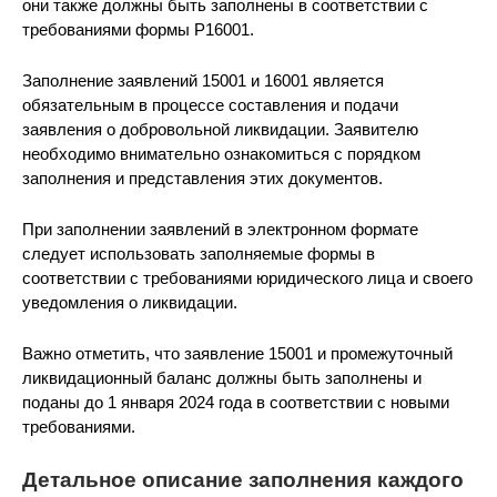
они также должны быть заполнены в соответствии с
требованиями формы Р16001.
Заполнение заявлений 15001 и 16001 является
обязательным в процессе составления и подачи
заявления о добровольной ликвидации. Заявителю
необходимо внимательно ознакомиться с порядком
заполнения и представления этих документов.
При заполнении заявлений в электронном формате
следует использовать заполняемые формы в
соответствии с требованиями юридического лица и своего
уведомления о ликвидации.
Важно отметить, что заявление 15001 и промежуточный
ликвидационный баланс должны быть заполнены и
поданы до 1 января 2024 года в соответствии с новыми
требованиями.
Детальное описание заполнения каждого