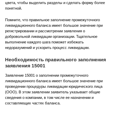
цвета, чтобы выделить разделы и сделать форму более
понятной.
Помните, что правильное заполнение промежуточного
ликвидационного баланса имеет большое значение при
регистрировании и рассмотрении заявления о
добровольной ликвидации организации. Тщательное
выполнение каждого шага поможет избежать
недоразумений и ускорить процесс ликвидации.
Необходимость правильного заполнения
заявления 15001
Заявление 15001 о заполнении промежуточного
ликвидационного баланса имеет большое значение при
проведении процедуры ликвидации юридического лица
(ООО). В этом заявлении заявитель указывает общие
сведения о компании, в том числе ее назначении и
составляющих частях баланса.