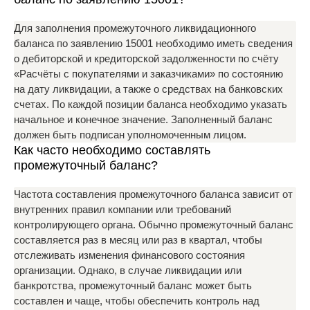
Для заполнения промежуточного ликвидационного
баланса по заявлению 15001 необходимо иметь сведения
о дебиторской и кредиторской задолженности по счёту
«Расчёты с покупателями и заказчиками» по состоянию
на дату ликвидации, а также о средствах на банковских
счетах. По каждой позиции баланса необходимо указать
начальное и конечное значение. Заполненный баланс
должен быть подписан уполномоченным лицом.
Как часто необходимо составлять
промежуточный баланс?
Частота составления промежуточного баланса зависит от
внутренних правил компании или требований
контролирующего органа. Обычно промежуточный баланс
составляется раз в месяц или раз в квартал, чтобы
отслеживать изменения финансового состояния
организации. Однако, в случае ликвидации или
банкротства, промежуточный баланс может быть
составлен и чаще, чтобы обеспечить контроль над