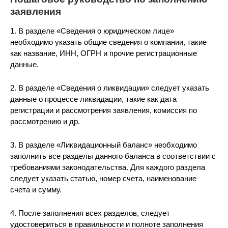
заявления
1. В разделе «Сведения о юридическом лице»
необходимо указать общие сведения о компании, такие
как название, ИНН, ОГРН и прочие регистрационные
данные.
2. В разделе «Сведения о ликвидации» следует указать
данные о процессе ликвидации, такие как дата
регистрации и рассмотрения заявления, комиссия по
рассмотрению и др.
3. В разделе «Ликвидационный баланс» необходимо
заполнить все разделы данного баланса в соответствии с
требованиями законодательства. Для каждого раздела
следует указать статью, номер счета, наименование
счета и сумму.
4. После заполнения всех разделов, следует
удостовериться в правильности и полноте заполнения