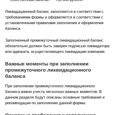
Ликвидационный баланс заполняется в соответствии с
требованиями формы и оформляется в соответствии с
установленными правилами заполнения и оформления
баланса.
Заполненный промежуточный ликвидационный баланс
обязательно должен быть заверен подписью ликвидатора
или адвоката, осуществляющего ликвидацию компании.
Важные моменты при заполнении
промежуточного ликвидационного
баланса
При заполнении промежуточного ликвидационного
баланса важно учесть несколько важных моментов. В
данном разделе будут описаны основные требования и
рекомендации по заполнению данной формы.