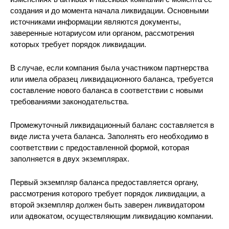
создания и до момента начала ликвидации. Основными
источниками информации являются документы,
заверенные нотариусом или органом, рассмотрения
которых требует порядок ликвидации.
В случае, если компания была участником партнерства
или имела образец ликвидационного баланса, требуется
составление нового баланса в соответствии с новыми
требованиями законодательства.
Промежуточный ликвидационный баланс составляется в
виде листа учета баланса. Заполнять его необходимо в
соответствии с предоставленной формой, которая
заполняется в двух экземплярах.
Первый экземпляр баланса предоставляется органу,
рассмотрения которого требует порядок ликвидации, а
второй экземпляр должен быть заверен ликвидатором
или адвокатом, осуществляющим ликвидацию компании.