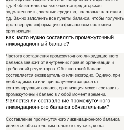
т.д. В обязательства включаются кредиторская
задолженность, заемные средства, налоговые платежи и
т.д. Важно заполнить все пункты баланса, чтобы получить
достоверную информацию о финансовом состоянии
организации.
Как часто нужно составлять промежуточный
ликвидационный баланс?
Частота составления промежуточного ликвидационного
баланса зависит от внутренних правил организации и
требований регуляторов. Обычно такой баланс
составляется ежеквартально или ежегодно. Однако, при
необходимости или при получении запроса от
контролирующих органов, организация может составить
промежуточный баланс в любой момент времени.
Является ли составление промежуточного
ликвидационного баланса обязательным?
Составление промежуточного ликвидационного баланса
является обязательным только в случаях, когда