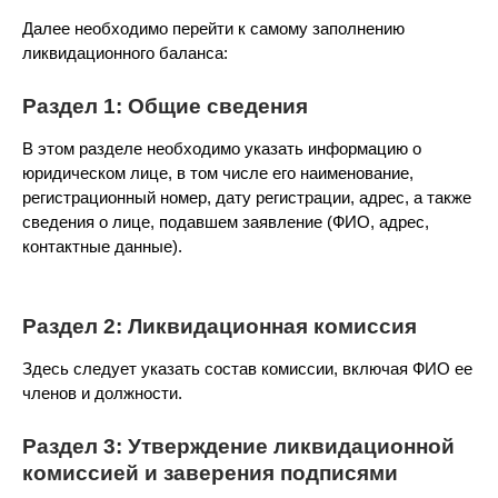
Далее необходимо перейти к самому заполнению
ликвидационного баланса:
Раздел 1: Общие сведения
В этом разделе необходимо указать информацию о
юридическом лице, в том числе его наименование,
регистрационный номер, дату регистрации, адрес, а также
сведения о лице, подавшем заявление (ФИО, адрес,
контактные данные).
Раздел 2: Ликвидационная комиссия
Здесь следует указать состав комиссии, включая ФИО ее
членов и должности.
Раздел 3: Утверждение ликвидационной
комиссией и заверения подписями