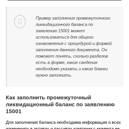
Пример заполнения промежуточного
ликвидационного баланса по
заявлению 15001 может
использоваться для общего
ознакомления с процедурой и формой
заполнения данного документа. Он
поможет понять, сколько разделов
есть в форме, какие сведения
необходимо указать и какие бланки
нужно заполнить.
Как заполнить промежуточный
ликвидационный баланс по заявлению
15001
Для заполнения баланса необходима информация о всех
изменениях в активах и пассивах компании с момента ее