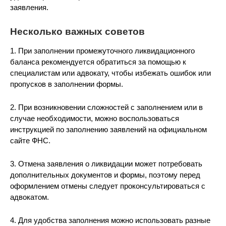
заявления.
Несколько важных советов
1. При заполнении промежуточного ликвидационного
баланса рекомендуется обратиться за помощью к
специалистам или адвокату, чтобы избежать ошибок или
пропусков в заполнении формы.
2. При возникновении сложностей с заполнением или в
случае необходимости, можно воспользоваться
инструкцией по заполнению заявлений на официальном
сайте ФНС.
3. Отмена заявления о ликвидации может потребовать
дополнительных документов и формы, поэтому перед
оформлением отмены следует проконсультироваться с
адвокатом.
4. Для удобства заполнения можно использовать разные