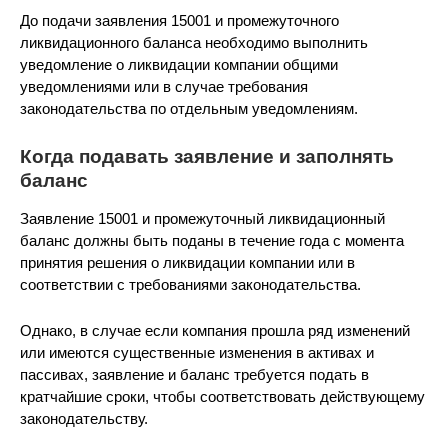
До подачи заявления 15001 и промежуточного
ликвидационного баланса необходимо выполнить
уведомление о ликвидации компании общими
уведомлениями или в случае требования
законодательства по отдельным уведомлениям.
Когда подавать заявление и заполнять
баланс
Заявление 15001 и промежуточный ликвидационный
баланс должны быть поданы в течение года с момента
принятия решения о ликвидации компании или в
соответствии с требованиями законодательства.
Однако, в случае если компания прошла ряд изменений
или имеются существенные изменения в активах и
пассивах, заявление и баланс требуется подать в
кратчайшие сроки, чтобы соответствовать действующему
законодательству.