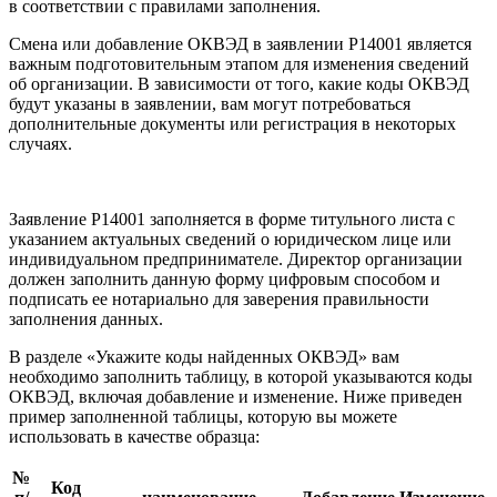
в соответствии с правилами заполнения.
Смена или добавление ОКВЭД в заявлении Р14001 является
важным подготовительным этапом для изменения сведений
об организации. В зависимости от того, какие коды ОКВЭД
будут указаны в заявлении, вам могут потребоваться
дополнительные документы или регистрация в некоторых
случаях.
Заявление Р14001 заполняется в форме титульного листа с
указанием актуальных сведений о юридическом лице или
индивидуальном предпринимателе. Директор организации
должен заполнить данную форму цифровым способом и
подписать ее нотариально для заверения правильности
заполнения данных.
В разделе «Укажите коды найденных ОКВЭД» вам
необходимо заполнить таблицу, в которой указываются коды
ОКВЭД, включая добавление и изменение. Ниже приведен
пример заполненной таблицы, которую вы можете
использовать в качестве образца:
№
Код