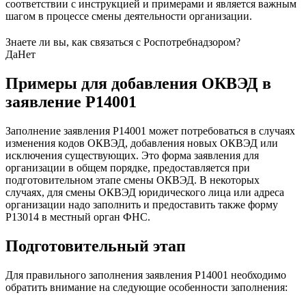
соответствии с инструкцией и примерами и является важным
шагом в процессе смены деятельности организации.
Знаете ли вы, как связаться с Роспотребнадзором?
Да
Нет
Примеры для добавления ОКВЭД в
заявление Р14001
Заполнение заявления Р14001 может потребоваться в случаях
изменения кодов ОКВЭД, добавления новых ОКВЭД или
исключения существующих. Это форма заявления для
организации в общем порядке, предоставляется при
подготовительном этапе смены ОКВЭД. В некоторых
случаях, для смены ОКВЭД юридического лица или адреса
организации надо заполнить и предоставить также форму
Р13014 в местный орган ФНС.
Подготовительный этап
Для правильного заполнения заявления Р14001 необходимо
обратить внимание на следующие особенности заполнения: