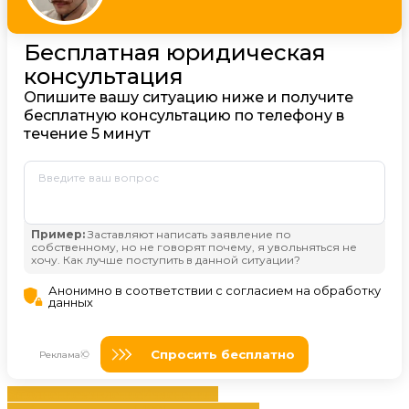
заполнение
заявление
Изменениях