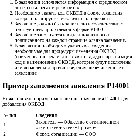
В заявлении заполняется информация о юридическом
лице, его адресах и реквизитах.
Необходимо указать код ОКВЭД в форме заявления,
который планируется исключить или добавить.
Заявление должно быть заполнено в соответствии с
инструкцией, прилагаемой к форме Р14001.
Заявление заполняется в виде заполненного и
подписанного на каждой странице бланка заявления.
В заявлении необходимо указать все сведения,
необходимые для процедуры изменения ОКВЭД
(наименование реквизиты заявителя, адрес организации,
код и наименование ОКВЭД, которые будут исключены
или добавлены и прочие сведения, перечисленные в
заявлении).
Пример заполнения заявления Р14001
Ниже приведен пример заполненного заявления Р14001 для
добавления ОКВЭД:
№ п/п
Сведения
Заявитель — Общество с ограниченной
1
ответственностью «Пример»
2
Форма организации — ООО