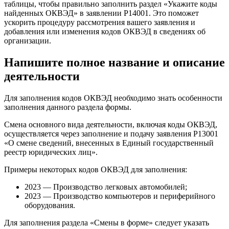
таблицы, чтобы правильно заполнить раздел «Укажите коды
найденных ОКВЭД» в заявлении Р14001. Это поможет
ускорить процедуру рассмотрения вашего заявления и
добавления или изменения кодов ОКВЭД в сведениях об
организации.
Напишите полное название и описание
деятельности
Для заполнения кодов ОКВЭД необходимо знать особенности
заполнения данного раздела формы.
Смена основного вида деятельности, включая коды ОКВЭД,
осуществляется через заполнение и подачу заявления Р13001
«О смене сведений, внесенных в Единый государственный
реестр юридических лиц».
Примеры некоторых кодов ОКВЭД для заполнения:
2023 — Производство легковых автомобилей;
2023 — Производство компьютеров и периферийного
оборудования.
Для заполнения раздела «Смены в форме» следует указать