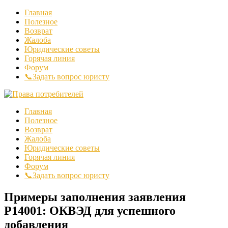
Главная
Полезное
Возврат
Жалоба
Юридические советы
Горячая линия
Форум
📞Задать вопрос юристу
Главная
Полезное
Возврат
Жалоба
Юридические советы
Горячая линия
Форум
📞Задать вопрос юристу
Примеры заполнения заявления
Р14001: ОКВЭД для успешного
добавления