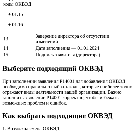
коды ОКВЭД:
+ 01.15
+ 01.16
Заверение директора об отсутствии
13
изменений
14
Дата заполнения — 01.01.2024
15
Подпись заявителя (директора)
Выберите подходящий ОКВЭД
При заполнении заявления Р14001 для добавления ОКВЭД
необходимо правильно выбрать коды, которые наиболее точно
отражают виды деятельности вашей организации. Важно
заполнить заявление Р14001 корректно, чтобы избежать
возможных проблем и ошибок.
Как выбрать подходящие ОКВЭД
1. Возможна смена ОКВЭД