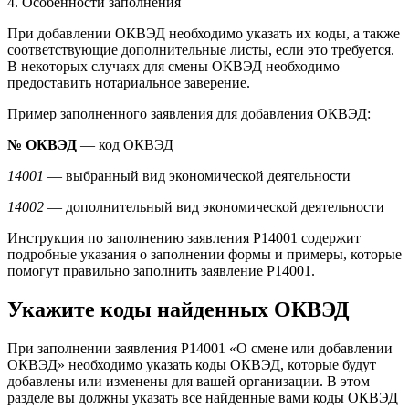
4. Особенности заполнения
При добавлении ОКВЭД необходимо указать их коды, а также
соответствующие дополнительные листы, если это требуется.
В некоторых случаях для смены ОКВЭД необходимо
предоставить нотариальное заверение.
Пример заполненного заявления для добавления ОКВЭД:
№ ОКВЭД
— код ОКВЭД
14001
— выбранный вид экономической деятельности
14002
— дополнительный вид экономической деятельности
Инструкция по заполнению заявления Р14001 содержит
подробные указания о заполнении формы и примеры, которые
помогут правильно заполнить заявление Р14001.
Укажите коды найденных ОКВЭД
При заполнении заявления Р14001 «О смене или добавлении
ОКВЭД» необходимо указать коды ОКВЭД, которые будут
добавлены или изменены для вашей организации. В этом
разделе вы должны указать все найденные вами коды ОКВЭД