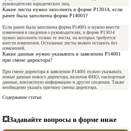
руководителях юридических лиц.
Какие листы нужно заполнить в форме Р13014, если
ранее была заполнена форма Р14001?
Если ранее была заполнена форма Р14001 и нужно внести
изменения в сведения о руководителях, в форме Р13014
нужно заполнить только те листы, на которых требуется
внести изменения. Остальные листы можно оставить без
изменений.
Какие данные нужно указывать в заявлении Р14001
при смене директора?
При смене директора в заявлении Р14001 нужно указывать
новые данные нового директора, включая ФИО, паспортные
данные, контактную информацию и другие сведения. Также
необходимо указать причину смены директора.
Содержание статьи:
💥Задавайте вопросы в форме ниже