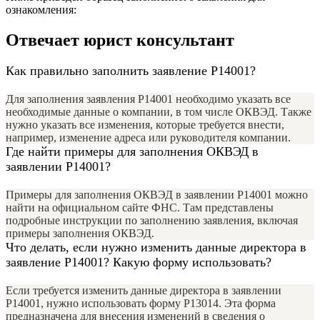
ознакомления:
Отвечает юрист консультант
Как правильно заполнить заявление Р14001?
Для заполнения заявления Р14001 необходимо указать все
необходимые данные о компании, в том числе ОКВЭД. Также
нужно указать все изменения, которые требуется внести,
например, изменение адреса или руководителя компании.
Где найти примеры для заполнения ОКВЭД в
заявлении Р14001?
Примеры для заполнения ОКВЭД в заявлении Р14001 можно
найти на официальном сайте ФНС. Там представлены
подробные инструкции по заполнению заявления, включая
примеры заполнения ОКВЭД.
Что делать, если нужно изменить данные директора в
заявление Р14001? Какую форму использовать?
Если требуется изменить данные директора в заявлении
Р14001, нужно использовать форму Р13014. Эта форма
предназначена для внесения изменений в сведения о