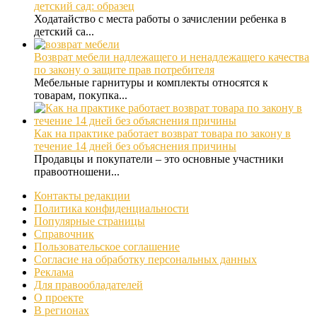
детский сад: образец
Ходатайство с места работы о зачислении ребенка в
детский са...
Возврат мебели надлежащего и ненадлежащего качества
по закону о защите прав потребителя
Мебельные гарнитуры и комплекты относятся к
товарам, покупка...
Как на практике работает возврат товара по закону в
течение 14 дней без объяснения причины
Продавцы и покупатели – это основные участники
правоотношени...
Контакты редакции
Политика конфиденциальности
Популярные страницы
Справочник
Пользовательское соглашение
Согласие на обработку персональных данных
Реклама
Для правообладателей
О проекте
В регионах