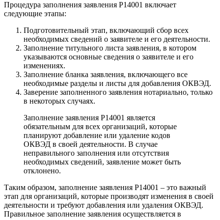
Процедура заполнения заявления Р14001 включает
следующие этапы:
Подготовительный этап, включающий сбор всех
необходимых сведений о заявителе и его деятельности.
Заполнение титульного листа заявления, в котором
указываются основные сведения о заявителе и его
изменениях.
Заполнение бланка заявления, включающего все
необходимые разделы и листы для добавления ОКВЭД.
Заверение заполненного заявления нотариально, только
в некоторых случаях.
Заполнение заявления Р14001 является
обязательным для всех организаций, которые
планируют добавление или удаление кодов
ОКВЭД в своей деятельности. В случае
неправильного заполнения или отсутствия
необходимых сведений, заявление может быть
отклонено.
Таким образом, заполнение заявления Р14001 – это важный
этап для организаций, которые производят изменения в своей
деятельности и требуют добавления или удаления ОКВЭД.
Правильное заполнение заявления осуществляется в