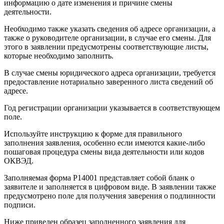
информацию о дате изменения и причине смены
деятельности.
Необходимо также указать сведения об адресе организации, а
также о руководителе организации, в случае его смены. Для
этого в заявлении предусмотрены соответствующие листы,
которые необходимо заполнить.
В случае смены юридического адреса организации, требуется
предоставление нотариально заверенного листа сведений об
адресе.
Год регистрации организации указывается в соответствующем
поле.
Используйте инструкцию к форме для правильного
заполнения заявления, особенно если имеются какие-либо
пошаговая процедура смены вида деятельности или кодов
ОКВЭД.
Заполняемая форма Р14001 представляет собой бланк о
заявителе и заполняется в цифровом виде. В заявлении также
предусмотрено поле для получения заверения о подлинности
подписи.
Ниже приведен образец заполненного заявления для