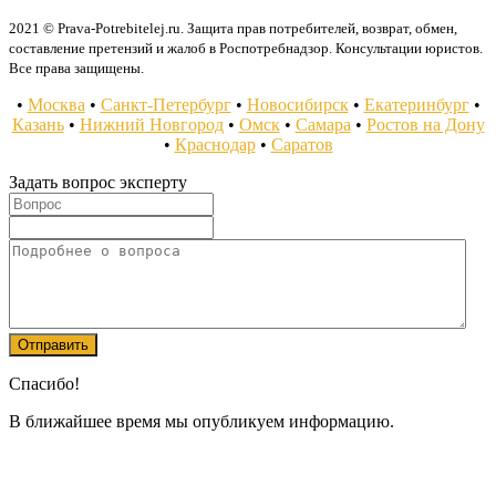
2021 © Prava-Potrebitelej.ru. Защита прав потребителей, возврат, обмен,
составление претензий и жалоб в Роспотребнадзор. Консультации юристов.
Все права защищены.
•
Москва
•
Санкт-Петербург
•
Новосибирск
•
Екатеринбург
•
Казань
•
Нижний Новгород
•
Омск
•
Самара
•
Ростов на Дону
•
Краснодар
•
Саратов
Задать вопрос эксперту
Спасибо!
В ближайшее время мы опубликуем информацию.