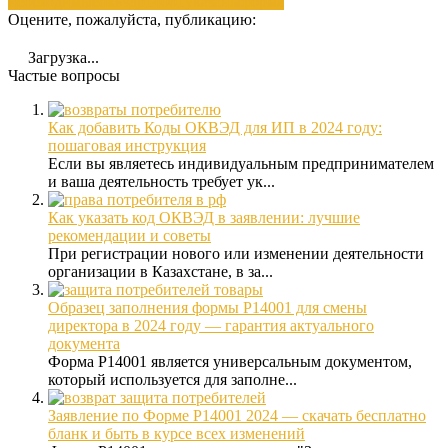
необходимые
оквэд
р14001
указаны
форма
Оцените, пожалуйста, публикацию:
Загрузка...
Частые вопросы
Как добавить Коды ОКВЭД для ИП в 2024 году:
пошаговая инструкция
Если вы являетесь индивидуальным предпринимателем
и ваша деятельность требует ук...
Как указать код ОКВЭД в заявлении: лучшие
рекомендации и советы
При регистрации нового или изменении деятельности
организации в Казахстане, в за...
Образец заполнения формы Р14001 для смены
директора в 2024 году — гарантия актуального
документа
Форма Р14001 является универсальным документом,
который используется для заполне...
Заявление по Форме Р14001 2024 — скачать бесплатно
бланк и быть в курсе всех изменений