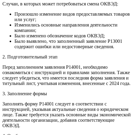
Случаи, в которых может потребоваться смена ОКВЭД:
Произошло изменение видов предоставляемых товаров
или услуг;
Изменились основные направления деятельности
компании;
Было изменено обозначение кодов ОКВЭД;
Было выявлено, что заполненный заявление Р13001
содержит ошибки или недостоверные сведения.
2. Подготовительный этап
Перед заполнением заявления Р14001, необходимо
ознакомиться с инструкцией и правилами заполнения. Также
следует убедиться, что имеется последняя форма заявления и
титульный лист, учитывая изменения, внесенные с 2024 года.
3. Заполнение формы
Заполнять форму Р14001 следует в соответствии с
инструкцией, указывая актуальные сведения о юридическом
лице. Также требуется указать основные виды экономической
деятельности организации, добавив соответствующие
ОКВЭД.