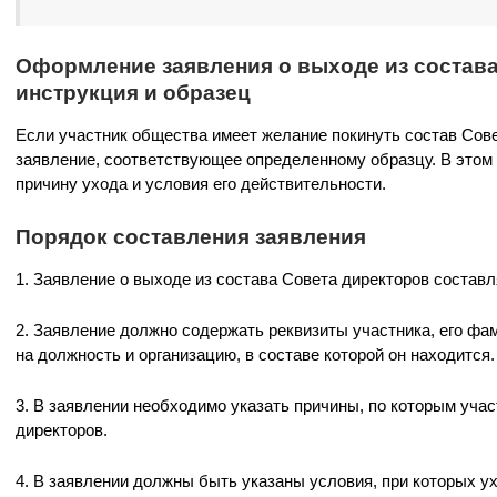
Оформление заявления о выходе из состава
инструкция и образец
Если участник общества имеет желание покинуть состав Сове
заявление, соответствующее определенному образцу. В этом
причину ухода и условия его действительности.
Порядок составления заявления
1. Заявление о выходе из состава Совета директоров состав
2. Заявление должно содержать реквизиты участника, его фам
на должность и организацию, в составе которой он находится.
3. В заявлении необходимо указать причины, по которым учас
директоров.
4. В заявлении должны быть указаны условия, при которых у