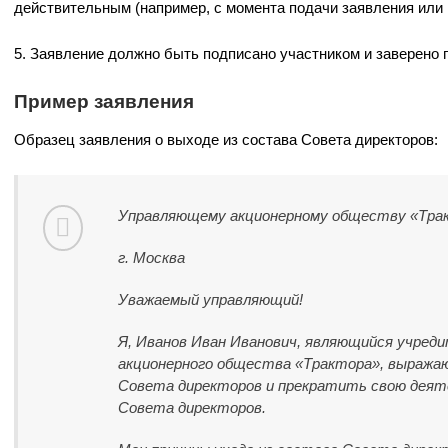
действительным (например, с момента подачи заявления или 
5. Заявление должно быть подписано участником и заверено п
Пример заявления
Образец заявления о выходе из состава Совета директоров:
Управляющему акционерному обществу «Тра
г. Москва
Уважаемый управляющий!
Я, Иванов Иван Иванович, являющийся учред
акционерного общества «Трактора», выражаю
Совета директоров и прекратить свою деят
Совета директоров.