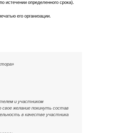
по истечении определенного срока).
ечатью его организации.
ктора»
ителем и участником
 свое желание покинуть состав
ельность в качестве участника