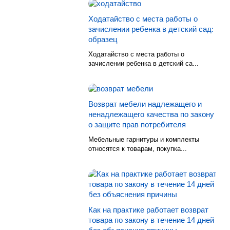
Ходатайство с места работы о
зачислении ребенка в детский сад:
образец
Ходатайство с места работы о
зачислении ребенка в детский са...
Возврат мебели надлежащего и
ненадлежащего качества по закону
о защите прав потребителя
Мебельные гарнитуры и комплекты
относятся к товарам, покупка...
Как на практике работает возврат
товара по закону в течение 14 дней