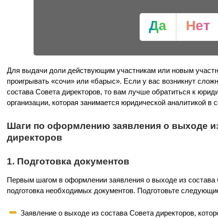
Да
Нет
Для выдачи доли действующим участникам или новым участн
проигрывать «сочи» или «барыс». Если у вас возникнут слож
состава Совета директоров, то вам лучше обратиться к юрид
организации, которая занимается юридической аналитикой в 
Шаги по оформлению заявления о выходе из
директоров
1. Подготовка документов
Первым шагом в оформлении заявления о выходе из состава 
подготовка необходимых документов. Подготовьте следующи
Заявление о выходе из состава Совета директоров, кото