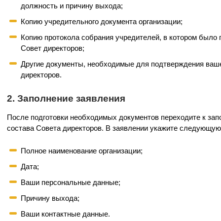
должность и причину выхода;
Копию учредительного документа организации;
Копию протокола собрания учредителей, в котором было 
Совет директоров;
Другие документы, необходимые для подтверждения ваше
директоров.
2. Заполнение заявления
После подготовки необходимых документов переходите к зап
состава Совета директоров. В заявлении укажите следующу
Полное наименование организации;
Дата;
Ваши персональные данные;
Причину выхода;
Ваши контактные данные.