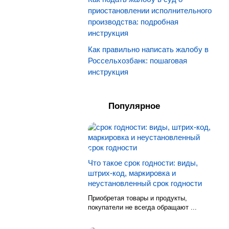
приостановлении исполнительного
производства: подробная
инструкция
Как правильно написать жалобу в
Россельхозбанк: пошаговая
инструкция
Популярное
Что такое срок годности: виды,
штрих-код, маркировка и
неустановленный срок годности
Приобретая товары и продукты,
покупатели не всегда обращают ...