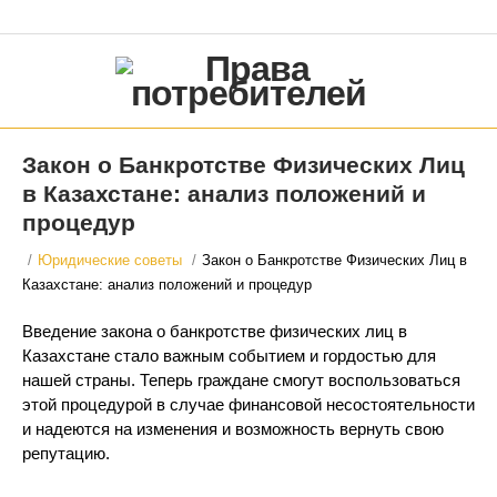
Закон о Банкротстве Физических Лиц
в Казахстане: анализ положений и
процедур
/
Юридические советы
/
Закон о Банкротстве Физических Лиц в
Казахстане: анализ положений и процедур
Введение закона о банкротстве физических лиц в
Казахстане стало важным событием и гордостью для
нашей страны. Теперь граждане смогут воспользоваться
этой процедурой в случае финансовой несостоятельности
и надеются на изменения и возможность вернуть свою
репутацию.