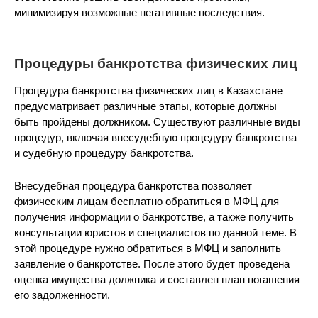
минимизируя возможные негативные последствия.
Процедуры банкротства физических лиц
Процедура банкротства физических лиц в Казахстане
предусматривает различные этапы, которые должны
быть пройдены должником. Существуют различные виды
процедур, включая внесудебную процедуру банкротства
и судебную процедуру банкротства.
Внесудебная процедура банкротства позволяет
физическим лицам бесплатно обратиться в МФЦ для
получения информации о банкротстве, а также получить
консультации юристов и специалистов по данной теме. В
этой процедуре нужно обратиться в МФЦ и заполнить
заявление о банкротстве. После этого будет проведена
оценка имущества должника и составлен план погашения
его задолженности.