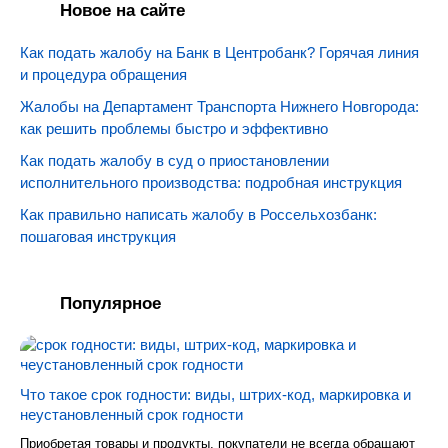
Новое на сайте
Как подать жалобу на Банк в Центробанк? Горячая линия
и процедура обращения
Жалобы на Департамент Транспорта Нижнего Новгорода:
как решить проблемы быстро и эффективно
Как подать жалобу в суд о приостановлении
исполнительного производства: подробная инструкция
Как правильно написать жалобу в Россельхозбанк:
пошаговая инструкция
Популярное
Что такое срок годности: виды, штрих-код, маркировка и
неустановленный срок годности
Приобретая товары и продукты, покупатели не всегда обращают