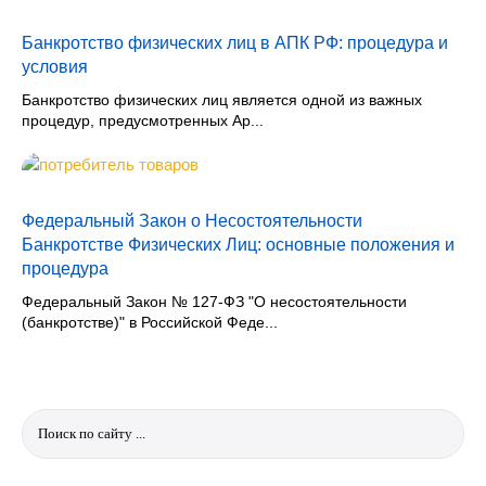
Банкротство физических лиц в АПК РФ: процедура и
условия
Банкротство физических лиц является одной из важных
процедур, предусмотренных Ар...
Федеральный Закон о Несостоятельности
Банкротстве Физических Лиц: основные положения и
процедура
Федеральный Закон № 127-ФЗ "О несостоятельности
(банкротстве)" в Российской Феде...