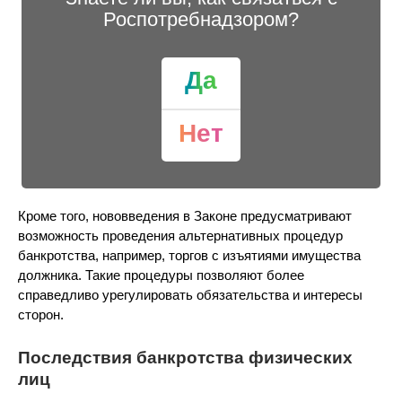
Роспотребнадзором?
Да
Нет
Кроме того, нововведения в Законе предусматривают
возможность проведения альтернативных процедур
банкротства, например, торгов с изъятиями имущества
должника. Такие процедуры позволяют более
справедливо урегулировать обязательства и интересы
сторон.
Последствия банкротства физических
лиц