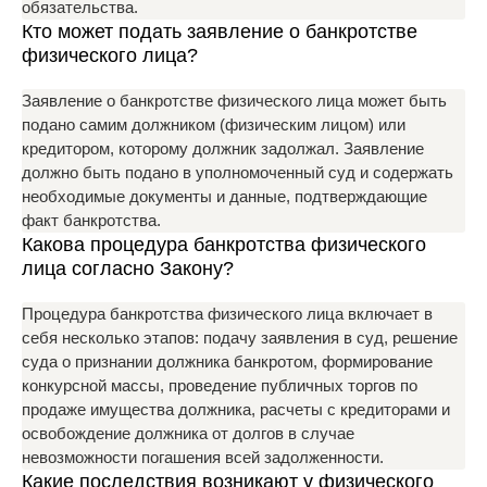
обязательства.
Кто может подать заявление о банкротстве
физического лица?
Заявление о банкротстве физического лица может быть
подано самим должником (физическим лицом) или
кредитором, которому должник задолжал. Заявление
должно быть подано в уполномоченный суд и содержать
необходимые документы и данные, подтверждающие
факт банкротства.
Какова процедура банкротства физического
лица согласно Закону?
Процедура банкротства физического лица включает в
себя несколько этапов: подачу заявления в суд, решение
суда о признании должника банкротом, формирование
конкурсной массы, проведение публичных торгов по
продаже имущества должника, расчеты с кредиторами и
освобождение должника от долгов в случае
невозможности погашения всей задолженности.
Какие последствия возникают у физического