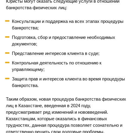
Юристы могут оказать следующие услуги в отношении
банкротства физических лиц:
Консультации и поддержка на всех этапах процедуры
банкротства;
Подготовка, сбор и предоставление необходимых
документов;
Представление интересов клиента в суде;
Контрольная деятельность по отношению к
управляющему;
Защита прав и интересов клиента во время процедуры
банкротства.
Таким образом, новая процедура банкротства физических
лиц в Казахстане, введенная в 2024 году,
предусматривает ряд изменений и нововведений.
Казахстанцам, которые оказались в финансовых
трудностях, данная процедура позволяет сознательно и
ответственно решить свои долговые проблемы,