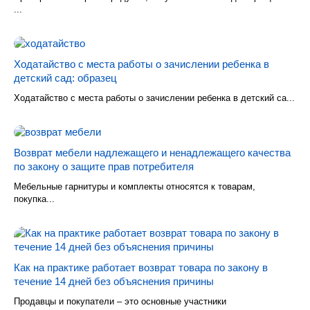
...
Ходатайство с места работы о зачислении ребенка в
детский сад: образец
Ходатайство с места работы о зачислении ребенка в детский са...
Возврат мебели надлежащего и ненадлежащего качества
по закону о защите прав потребителя
Мебельные гарнитуры и комплекты относятся к товарам,
покупка...
Как на практике работает возврат товара по закону в
течение 14 дней без объяснения причины
Продавцы и покупатели – это основные участники