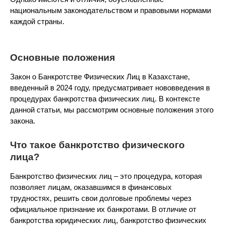
национальным законодательством и правовыми нормами
каждой страны.
Основные положения
Закон о Банкротстве Физических Лиц в Казахстане,
введенный в 2024 году, предусматривает нововведения в
процедурах банкротства физических лиц. В контексте
данной статьи, мы рассмотрим основные положения этого
закона.
Что такое банкротство физического
лица?
Банкротство физических лиц – это процедура, которая
позволяет лицам, оказавшимся в финансовых
трудностях, решить свои долговые проблемы через
официальное признание их банкротами. В отличие от
банкротства юридических лиц, банкротство физических