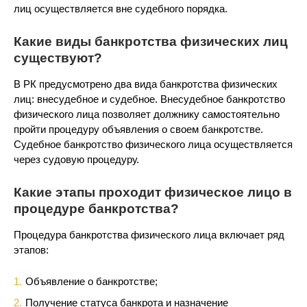
лиц осуществляется вне судебного порядка.
Какие виды банкротства физических лиц
существуют?
В РК предусмотрено два вида банкротства физических
лиц: внесудебное и судебное. Внесудебное банкротство
физического лица позволяет должнику самостоятельно
пройти процедуру объявления о своем банкротстве.
Судебное банкротство физического лица осуществляется
через судовую процедуру.
Какие этапы проходит физическое лицо в
процедуре банкротства?
Процедура банкротства физического лица включает ряд
этапов:
Объявление о банкротстве;
Получение статуса банкрота и назначение