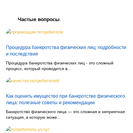
Частые вопросы
Процедура банкротства физических лиц: подробности
и последствия
Процедура банкротства физических лиц - это сложный
процесс, который проводится в...
Как оценить имущество при банкротстве физического
лица: полезные советы и рекомендации
Банкротство физического лица — это сложная и неприятная
ситуация, в которую може...