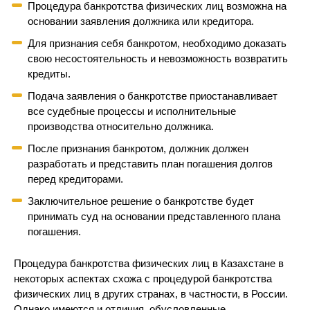
Процедура банкротства физических лиц возможна на
основании заявления должника или кредитора.
Для признания себя банкротом, необходимо доказать
свою несостоятельность и невозможность возвратить
кредиты.
Подача заявления о банкротстве приостанавливает
все судебные процессы и исполнительные
производства относительно должника.
После признания банкротом, должник должен
разработать и представить план погашения долгов
перед кредиторами.
Заключительное решение о банкротстве будет
принимать суд на основании представленного плана
погашения.
Процедура банкротства физических лиц в Казахстане в
некоторых аспектах схожа с процедурой банкротства
физических лиц в других странах, в частности, в России.
Однако имеются и отличия, обусловленные