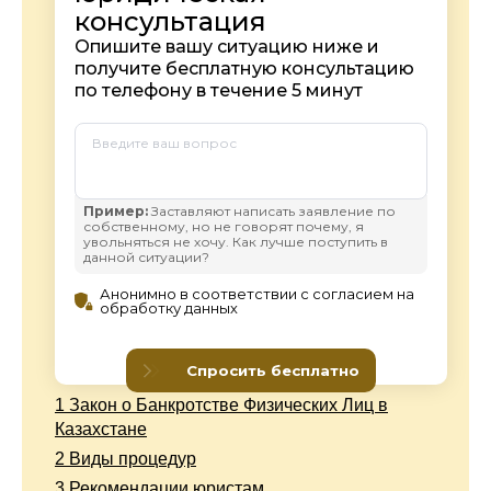
1
Закон о Банкротстве Физических Лиц в
Казахстане
2
Виды процедур
3
Рекомендации юристам