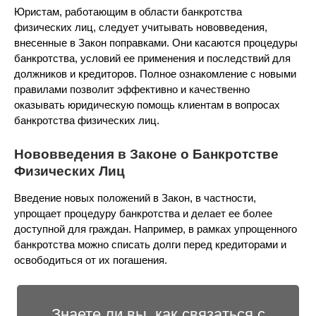
Юристам, работающим в области банкротства
физических лиц, следует учитывать нововведения,
внесенные в Закон поправками. Они касаются процедуры
банкротства, условий ее применения и последствий для
должников и кредиторов. Полное ознакомление с новыми
правилами позволит эффективно и качественно
оказывать юридическую помощь клиентам в вопросах
банкротства физических лиц.
Нововведения в Законе о Банкротстве
Физических Лиц
Введение новых положений в Закон, в частности,
упрощает процедуру банкротства и делает ее более
доступной для граждан. Например, в рамках упрощенного
банкротства можно списать долги перед кредиторами и
освободиться от их погашения.
Знаете ли вы, как связаться с