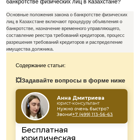
банкротстве физических лиц в Казахстане?
Основные положения закона о банкротстве физических
лиц в Казахстане включают процедуру объявления о
банкротстве, назначение временного управляющего,
составление реестра требований кредиторов, процесс
разрешения требований кредиторов и распределение
имущества должника.
Содержание статьи:
💥Задавайте вопросы в форме ниже