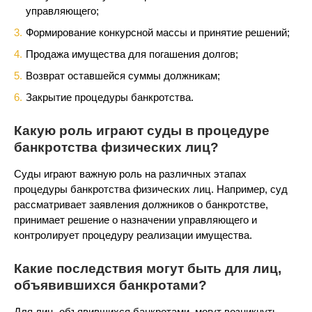
управляющего;
Формирование конкурсной массы и принятие решений;
Продажа имущества для погашения долгов;
Возврат оставшейся суммы должникам;
Закрытие процедуры банкротства.
Какую роль играют суды в процедуре
банкротства физических лиц?
Суды играют важную роль на различных этапах
процедуры банкротства физических лиц. Например, суд
рассматривает заявления должников о банкротстве,
принимает решение о назначении управляющего и
контролирует процедуру реализации имущества.
Какие последствия могут быть для лиц,
объявившихся банкротами?
Для лиц, объявившихся банкротами, могут возникнуть