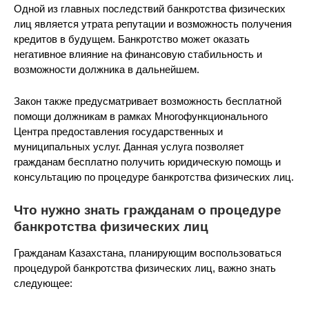
Одной из главных последствий банкротства физических
лиц является утрата репутации и возможность получения
кредитов в будущем. Банкротство может оказать
негативное влияние на финансовую стабильность и
возможности должника в дальнейшем.
Закон также предусматривает возможность бесплатной
помощи должникам в рамках Многофункционального
Центра предоставления государственных и
муниципальных услуг. Данная услуга позволяет
гражданам бесплатно получить юридическую помощь и
консультацию по процедуре банкротства физических лиц.
Что нужно знать гражданам о процедуре
банкротства физических лиц
Гражданам Казахстана, планирующим воспользоваться
процедурой банкротства физических лиц, важно знать
следующее: