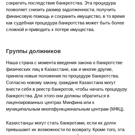
сократить последствия банкротства. Эта процедура
позволяет снизить размер задолженности, получить
финансовую помощь и сохранить имущество, в то время
как судебная процедура банкротства может быть более
сложной и приводить к потере имущества.
Группы должников
Наша страна с момента введения закона о банкротстве
физических лиц в Казахстане, как и многие другие,
приняла новые положения по процедуре банкротства.
Согласно новому закону, граждане Казахстана могут
внести себя в реестр банкротов, чтобы начать процедуру
банкротства. Для этого они должны обратиться в
лицензированных центрах Минфина или к
муниципальным многофункциональным центрам (МФЦ).
Казахстанцы могут стать банкротами, если их долги
превышают их возможности по возврату. Кроме того, эта