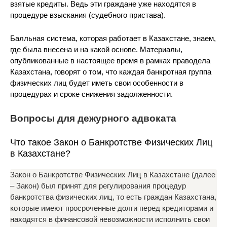
взятые кредиты. Ведь эти граждане уже находятся в
процедуре взыскания (судебного пристава).
Балльная система, которая работает в Казахстане, знаем,
где была внесена и на какой основе. Материалы,
опубликованные в настоящее время в рамках праводела
Казахстана, говорят о том, что каждая банкротная группа
физических лиц будет иметь свои особенности в
процедурах и сроке снижения задолженности.
Вопросы для дежурного адвоката
Что такое Закон о Банкротстве Физических Лиц
в Казахстане?
Закон о Банкротстве Физических Лиц в Казахстане (далее
– Закон) был принят для регулирования процедур
банкротства физических лиц, то есть граждан Казахстана,
которые имеют просроченные долги перед кредиторами и
находятся в финансовой невозможности исполнить свои