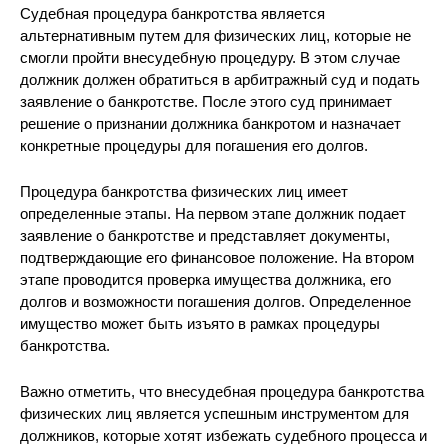
Судебная процедура банкротства является
альтернативным путем для физических лиц, которые не
смогли пройти внесудебную процедуру. В этом случае
должник должен обратиться в арбитражный суд и подать
заявление о банкротстве. После этого суд принимает
решение о признании должника банкротом и назначает
конкретные процедуры для погашения его долгов.
Процедура банкротства физических лиц имеет
определенные этапы. На первом этапе должник подает
заявление о банкротстве и представляет документы,
подтверждающие его финансовое положение. На втором
этапе проводится проверка имущества должника, его
долгов и возможности погашения долгов. Определенное
имущество может быть изъято в рамках процедуры
банкротства.
Важно отметить, что внесудебная процедура банкротства
физических лиц является успешным инструментом для
должников, которые хотят избежать судебного процесса и