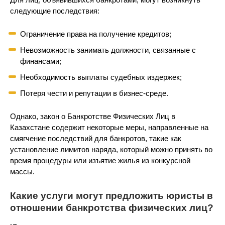
следующие последствия:
Ограничение права на получение кредитов;
Невозможность занимать должности, связанные с
финансами;
Необходимость выплаты судебных издержек;
Потеря чести и репутации в бизнес-среде.
Однако, закон о Банкротстве Физических Лиц в
Казахстане содержит некоторые меры, направленные на
смягчение последствий для банкротов, такие как
установление лимитов наряда, который можно принять во
время процедуры или изъятие жилья из конкурсной
массы.
Какие услуги могут предложить юристы в
отношении банкротства физических лиц?