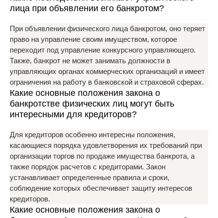
лица при объявлении его банкротом?
При объявлении физического лица банкротом, оно теряет
право на управление своим имуществом, которое
переходит под управление конкурсного управляющего.
Также, банкрот не может занимать должности в
управляющих органах коммерческих организаций и имеет
ограничения на работу в банковской и страховой сферах.
Какие основные положения закона о
банкротстве физических лиц могут быть
интересными для кредиторов?
Для кредиторов особенно интересны положения,
касающиеся порядка удовлетворения их требований при
организации торгов по продаже имущества банкрота, а
также порядок расчетов с кредиторами. Закон
устанавливает определенные правила и сроки,
соблюдение которых обеспечивает защиту интересов
кредиторов.
Какие основные положения закона о