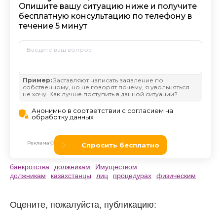
банкротства
должникам
Имуществом
должникам
казахстанцы
лиц
процедурах
физическим
Оцените, пожалуйста, публикацию: