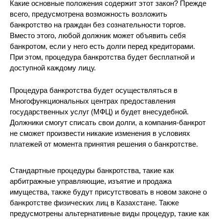
Какие основные положения содержит этот закон? Прежде
всего, предусмотрена возможность возложить
банкротство на граждан без сознательности торгов.
Вместо этого, любой должник может объявить себя
банкротом, если у него есть долги перед кредиторами.
При этом, процедура банкротства будет бесплатной и
доступной каждому лицу.
Процедура банкротства будет осуществляться в
Многофункциональных центрах предоставления
государственных услуг (МФЦ) и будет внесудебной.
Должники смогут списать свои долги, а компания-банкрот
не сможет произвести никакие изменения в условиях
платежей от момента принятия решения о банкротстве.
Стандартные процедуры банкротства, такие как
арбитражные управляющие, изъятие и продажа
имущества, также будут присутствовать в новом законе о
банкротстве физических лиц в Казахстане. Также
предусмотрены альтернативные виды процедур, такие как