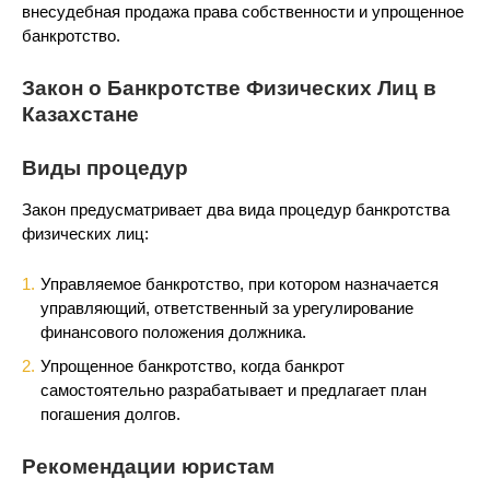
внесудебная продажа права собственности и упрощенное
банкротство.
Закон о Банкротстве Физических Лиц в
Казахстане
Виды процедур
Закон предусматривает два вида процедур банкротства
физических лиц:
Управляемое банкротство, при котором назначается
управляющий, ответственный за урегулирование
финансового положения должника.
Упрощенное банкротство, когда банкрот
самостоятельно разрабатывает и предлагает план
погашения долгов.
Рекомендации юристам