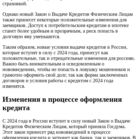
страховкой.
Однако новый Закон о Выдаче Кредитов Физическим Лицам
также принесет некоторые положительные изменения для
заемщиков. Доступ к потребительским кредитам и ипотеке
станет более удобным и прозрачным, а риск попасть в
долговую яму уменьшится.
Таким образом, новые условия выдачи кредитов в России,
которые вступят в силу с 2024 года, принесут как
положительные, так и отрицательные изменения для россиян.
Важно быть внимательным и осведомленным о
нововведениях, чтобы не попасть в ловушку мошенников и
грамотно оформить свой долг, так как форма заключенных
договоров и условия работы с кредитом с 2024 года
изменятся.
Изменения в процессе оформления
кредита
С 2024 года в России вступит в силу новый Закон о Выдаче
Кредитов Физическим Лицам, который приняла Госдума.
Этот закон принесет ряд нововведений в процессе
оформления кредита и затронет как банки, так и заемщиков. В