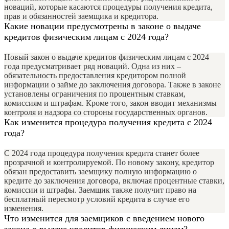
новаций, которые касаются процедуры получения кредита,
прав и обязанностей заемщика и кредитора.
Какие новации предусмотрены в законе о выдаче
кредитов физическим лицам с 2024 года?
Новый закон о выдаче кредитов физическим лицам с 2024
года предусматривает ряд новаций. Одна из них –
обязательность предоставления кредитором полной
информации о займе до заключения договора. Также в законе
установлены ограничения по процентным ставкам,
комиссиям и штрафам. Кроме того, закон вводит механизмы
контроля и надзора со стороны государственных органов.
Как изменится процедура получения кредита с 2024
года?
С 2024 года процедура получения кредита станет более
прозрачной и контролируемой. По новому закону, кредитор
обязан предоставить заемщику полную информацию о
кредите до заключения договора, включая процентные ставки,
комиссии и штрафы. Заемщик также получит право на
бесплатный пересмотр условий кредита в случае его
изменения.
Что изменится для заемщиков с введением нового