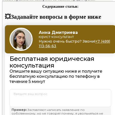
Содержание статьи:
💥Задавайте вопросы в форме ниже