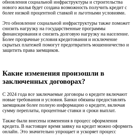
обновления социальной инфраструктуры и строительства
нового жилья будет создана возможность получить кредит с
более низкой процентной ставкой и льготными условиями.
Это обновление социальной инфраструктуры также поможет
снизить нагрузку на государственные программы
финансирования и снизить долговую нагрузку на население.
Более прозрачные условия кредитования и исключение
скрытых платежей помогут предотвратить мошенничество и
защитить права заемщиков.
Какие изменения произошли в
заключенных договорах?
С 2024 года все заключаемые договоры о кредите включают
новые требования и условия. Банки обязаны предоставлять
заемщикам более полную информацию о кредите, включая
сумму переплаты, процентные ставки и сроки выплат.
Также были внесены изменения в процесс оформления
кредита. В настоящее время заявку на кредит можно оформить
онлайн. Это значительно упрощает и ускоряет процесс