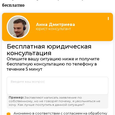
бесплатно