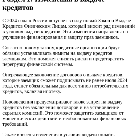
кредитов
С 2024 года в России вступает в силу новый Закон о Выдаче
Кредитов Физическим Лицам, который вносит ряд изменений
в условия выдачи кредитов. Эти изменения направлены на
улучшение финансирования и защиту прав заемщиков.
Согласно новому закону, кредитные организации будут
обязаны устанавливать лимиты на выдачу кредитов
заемщикам. Это поможет снизить риски и предотвратить
перегрузку финансовой системы.
Опережающее заключение договоров о выдаче кредитов,
которые заемщик сможет подписывать не ранее июля 2024
года, станет обязательным для всех типов потребительских
кредитов, включая ипотеку.
Нововведения предусматривают также запрет на выдачу
кредитов без заключения договоров и на установление
скрытых комиссий. Это поможет защитить заемщиков от
мошеннических действий и необоснованных финансовых
требований.
Также внесены изменения в условия выдачи онлайн-