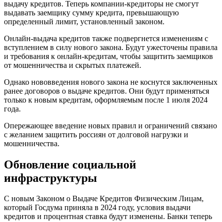
выдачу кредитов. Теперь компании-кредиторы не смогут
выдавать заемщику сумму кредита, превышающую
определенный лимит, установленный законом.
Онлайн-выдача кредитов также подвергнется изменениям с
вступлением в силу нового закона. Будут ужесточены правила
и требования к онлайн-кредитам, чтобы защитить заемщиков
от мошенничества и скрытых платежей.
Однако нововведения нового закона не коснутся заключенных
ранее договоров о выдаче кредитов. Они будут применяться
только к новым кредитам, оформляемым после 1 июля 2024
года.
Опережающее введение новых правил и ограничений связано
с желанием защитить россиян от долговой нагрузки и
мошенничества.
Обновление социальной
инфраструктуры
С новым Законом о Выдаче Кредитов Физическим Лицам,
который Госдума приняла в 2024 году, условия выдачи
кредитов и процентная ставка будут изменены. Банки теперь