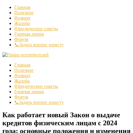
Главная
Полезное
Возврат
Жалоба
Юридические советы
Горячая линия
Форум
📞Задать вопрос юристу
Главная
Полезное
Возврат
Жалоба
Юридические советы
Горячая линия
Форум
📞Задать вопрос юристу
Как работает новый Закон о выдаче
кредитов физическим лицам с 2024
года: основные положения и изменения