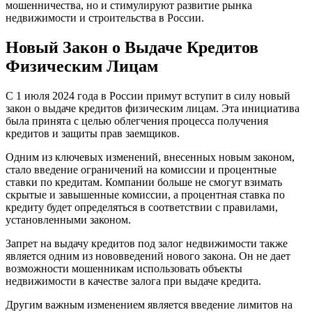
мошенничества, но и стимулируют развитие рынка
недвижимости и строительства в России.
Новый Закон о Выдаче Кредитов
Физическим Лицам
С 1 июля 2024 года в России примут вступит в силу новый
закон о выдаче кредитов физическим лицам. Эта инициатива
была принята с целью облегчения процесса получения
кредитов и защиты прав заемщиков.
Одним из ключевых изменений, внесенных новым законом,
стало введение ограничений на комиссии и процентные
ставки по кредитам. Компании больше не смогут взимать
скрытые и завышенные комиссии, а процентная ставка по
кредиту будет определяться в соответствии с правилами,
установленными законом.
Запрет на выдачу кредитов под залог недвижимости также
является одним из нововведений нового закона. Он не дает
возможности мошенникам использовать объекты
недвижимости в качестве залога при выдаче кредита.
Другим важным изменением является введение лимитов на