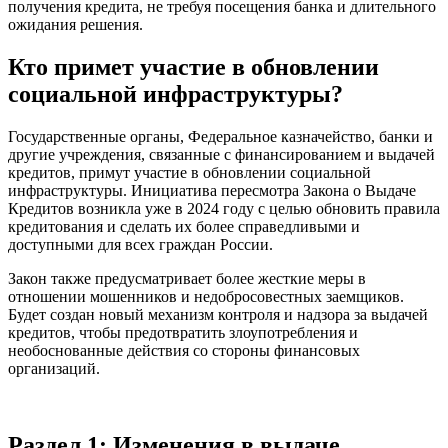
получения кредита, не требуя посещения банка и длительного
ожидания решения.
Кто примет участие в обновлении
социальной инфраструктуры?
Государственные органы, Федеральное казначейство, банки и
другие учреждения, связанные с финансированием и выдачей
кредитов, примут участие в обновлении социальной
инфраструктуры. Инициатива пересмотра Закона о Выдаче
Кредитов возникла уже в 2024 году с целью обновить правила
кредитования и сделать их более справедливыми и
доступными для всех граждан России.
Закон также предусматривает более жесткие меры в
отношении мошенников и недобросовестных заемщиков.
Будет создан новый механизм контроля и надзора за выдачей
кредитов, чтобы предотвратить злоупотребления и
необоснованные действия со стороны финансовых
организаций.
Раздел 1: Изменения в выдаче