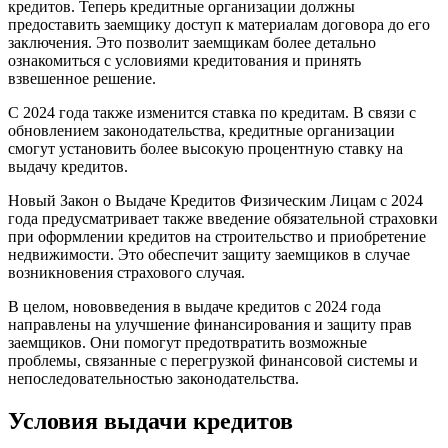
кредитов. Теперь кредитные организации должны
предоставить заемщику доступ к материалам договора до его
заключения. Это позволит заемщикам более детально
ознакомиться с условиями кредитования и принять
взвешенное решение.
С 2024 года также изменится ставка по кредитам. В связи с
обновлением законодательства, кредитные организации
смогут установить более высокую процентную ставку на
выдачу кредитов.
Новый Закон о Выдаче Кредитов Физическим Лицам с 2024
года предусматривает также введение обязательной страховки
при оформлении кредитов на строительство и приобретение
недвижимости. Это обеспечит защиту заемщиков в случае
возникновения страхового случая.
В целом, нововведения в выдаче кредитов с 2024 года
направлены на улучшение финансирования и защиту прав
заемщиков. Они помогут предотвратить возможные
проблемы, связанные с перегрузкой финансовой системы и
непоследовательностью законодательства.
Условия выдачи кредитов