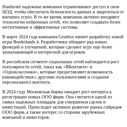
Наиболее надежные компании ограничивают доступ в свои
ЦОД, чтобы обеспечить безопасность данных и защититься от
внешних угроз. В то же время, компании активно внедряют
технологии нейронных сетей, что позволяет создавать более
интуитивные и эффективные системы.
В марте 2024 года компания Gearbox начнет разработку новой
игры Borderlands 4. Разработчики обещают ряд новых
функций и улучшений, которые сделают игру еще более
захватывающей и интересной для игроков.
В российском сегменте социальных сетей наблюдается рост
популярности сетей, таких как «ВКонтакте» и
«Одноклассники», которые предоставляют возможность
взаимодействия с другими пользователями и создания
персонального контента.
В 2024 году Московская биржа ожидает рост интереса к
регистрации новых ООО фирм. Она считается одной из
самых надежных площадок для совершения сделок и
инвестиций. Происходит активное развитие рынка гибридов
ООО фирм, а также интерес со стороны зарубежных
компаний и инвесторов.