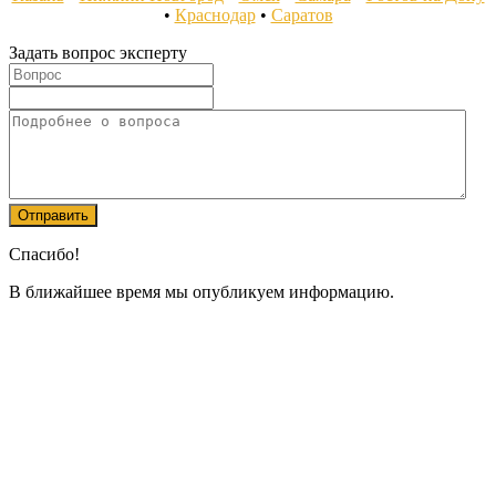
•
Краснодар
•
Саратов
Задать вопрос эксперту
Спасибо!
В ближайшее время мы опубликуем информацию.