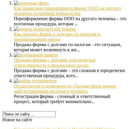
Как правильно переоформить фирму ООО на другого
человека: подробное руководство
Переоформление фирмы ООО на другого человека – это
поэтапная процедура, которая ...
Как продать фирму с долгами по налогам и
минимизировать риски
Продажа фирмы с долгами по налогам - это ситуация,
которая может возникнуть в жи...
Продажа фирмы с долгами: юридическая
ответственность и финансовые риски
Продажа фирмы с долгами – это сложная и юридически
ответственная процедура, кото...
Ограничения и возможности: Сколько фирм можно
зарегистрировать на одного человека
Регистрация фирмы - сложный и ответственный
процесс, который требует внимательно...
Новое на сайте