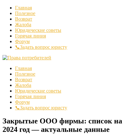
Главная
Полезное
Возврат
Жалоба
Юридические советы
Горячая линия
Форум
📞Задать вопрос юристу
Главная
Полезное
Возврат
Жалоба
Юридические советы
Горячая линия
Форум
📞Задать вопрос юристу
Закрытые ООО фирмы: список на
2024 год — актуальные данные