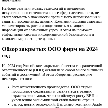
партнерами.
На фоне развития новых технологий и внедрения
искусственного интеллекта во все сферы деятельности, не
стоит забывать о значимости правильного использования и
защиты персональных данных. Компании должны стараться
минимизировать риски и подготовиться к защите
информации от возможных угроз. В этом им поможет
эффективная система информационной безопасности и
комплекс мер по защите данных.
Обзор закрытых ООО фирм на 2024
год
На 2024 год Российские закрытые общества с ограниченной
ответственностью (ООО) оставили за собой много значимых
событий и достижений. В этом обзоре мы рассмотрим
некоторые из них:
Рост отечественного производства. ООО фирмы
продолжают создаваться и развиваться в разных
отраслях экономики, что способствует росту ВВП и
укреплению экономической стабильности страны.
Запуск новых технологий. Например, компания Apple