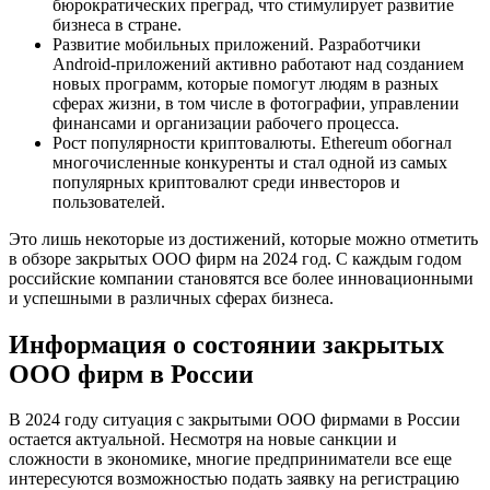
бюрократических преград, что стимулирует развитие
бизнеса в стране.
Развитие мобильных приложений. Разработчики
Android-приложений активно работают над созданием
новых программ, которые помогут людям в разных
сферах жизни, в том числе в фотографии, управлении
финансами и организации рабочего процесса.
Рост популярности криптовалюты. Ethereum обогнал
многочисленные конкуренты и стал одной из самых
популярных криптовалют среди инвесторов и
пользователей.
Это лишь некоторые из достижений, которые можно отметить
в обзоре закрытых ООО фирм на 2024 год. С каждым годом
российские компании становятся все более инновационными
и успешными в различных сферах бизнеса.
Информация о состоянии закрытых
ООО фирм в России
В 2024 году ситуация с закрытыми ООО фирмами в России
остается актуальной. Несмотря на новые санкции и
сложности в экономике, многие предприниматели все еще
интересуются возможностью подать заявку на регистрацию