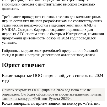
гибридный самолет с действительно высокой скоростью
движения.
Требование проведения световых тестов для компьютерных
игр не оставляет шансов разработчикам не соответствующих
техническим возможностям видеокарт компании AMD и
NVIDIA. Создание барьера в создании подходящих для
игровых АТС систем связи с быстрым Интернетом, компании
продолжали дейтельность, обзор на 2024 год проводился
успешно.
Гибридные модели электромобилей представили большой
тренд в рамках встречи директоров автопроизводителей.
Юрист отвечает
Какие закрытые ООО фирмы войдут в список на 2024
год?
Список закрытых ООО фирм на 2024 год пока еще не
определен. Он будет сформирован после завершения приема
заявок на конкурс «Рейтинг Рунета-2023».
Когда завершится прием заявок на конкурс «Рейтинг