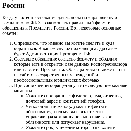
России
Когда у вас есть основания для жалобы на управляющую
компанию по ЖКХ, важно знать правильный формат
обращения к Президенту России. Вот некоторые основные
советы:
Определите, что именно вы хотите сделать и куда
обратиться. В вашем случае подходящим адресатом
будет Администрация Президента РФ.
Составьте обращение согласно формату и образцам,
которые есть в открытой базе данных Роспотребнадзора
или на сайте Президента. Образцы можно также найти
на сайтах государственных учреждений и
профессиональных юридических форумах.
При составлении обращения учтите следующие важные
моменты:
Укажите свои данные: фамилию, имя, отчество,
почтовый адрес и контактный телефон.
Четко опишите жалобу, укажите факты и
обоснования, почему вы считаете, что
управляющая компания не выполняет свои
обязанности или допускает нарушения.
Укажите срок, в течение которого вы хотите