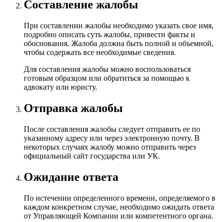
Составление жалобы
При составлении жалобы необходимо указать свое имя,
подробно описать суть жалобы, привести факты и
обоснования. Жалоба должна быть полной и объемной,
чтобы содержать все необходимые сведения.
Для составления жалобы можно воспользоваться
готовым образцом или обратиться за помощью к
адвокату или юристу.
Отправка жалобы
После составления жалобы следует отправить ее по
указанному адресу или через электронную почту. В
некоторых случаях жалобу можно отправить через
официальный сайт государства или УК.
Ожидание ответа
По истечении определенного времени, определяемого в
каждом конкретном случае, необходимо ожидать ответа
от Управляющей Компании или компетентного органа.