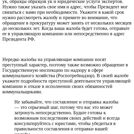
ук, образцы образцов ук и юридические услуги экспертов.
Нужно также указать свое имя и адрес, чтобы Президент мог
связаться с вами при необходимости. Укажите в какой срок
нужно рассмотреть жалобу и примите во внимание, что
обращение в прокуратуру может занять от нескольких месяцев
до нескольких лет. Когда ваша жалоба будет готова, отправьте
ее в управляющую компанию или непосредственно в адрес
Президента РФ.
Нередко жалобы на управляющие компании носят
преступный характер, поэтому также возможно обращение в
Государственную инспекцию по надзору в сфере
коммунального хозяйства (Роспотребнадзор). В своей жалобе
укажите подробности преступной деятельности управляющей
компании и отказе в исполнении своих обязанностей
коммунальщиками.
Не забывайте, что составление и отправка жалобы
— это серьезный шаг, потому что вас это может
затронуть непосредственно. Будьте готовы к
возможным последствиям своих действий и всегда
консультируйтесь с юристами, чтобы убедиться в
правильности составления и отправки вашей