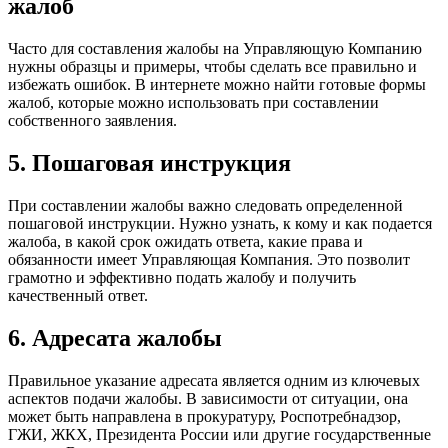
жалоб
Часто для составления жалобы на Управляющую Компанию
нужны образцы и примеры, чтобы сделать все правильно и
избежать ошибок. В интернете можно найти готовые формы
жалоб, которые можно использовать при составлении
собственного заявления.
5. Пошаговая инструкция
При составлении жалобы важно следовать определенной
пошаговой инструкции. Нужно узнать, к кому и как подается
жалоба, в какой срок ожидать ответа, какие права и
обязанности имеет Управляющая Компания. Это позволит
грамотно и эффективно подать жалобу и получить
качественный ответ.
6. Адресата жалобы
Правильное указание адресата является одним из ключевых
аспектов подачи жалобы. В зависимости от ситуации, она
может быть направлена в прокуратуру, Роспотребнадзор,
ГЖИ, ЖКХ, Президента России или другие государственные