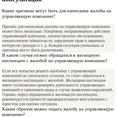
Какие причины могут быть для написания жалобы на
управляющую компанию?
Причин для написания жалобы на управляющую компанию
может быть несколько. Например: неправомерные действия
управляющей компании, некачественное обслуживание,
невыполнение обязательств, нарушение прав и законных
интересов граждан и т. д. Каждая ситуация уникальна, и
причины могут быть различными.
В каком случае нужно обращаться в жилищную
инспекцию с жалобой на управляющую компанию?
Если все попытки решить проблему с управляющей
компанией не увенчались успехом, то стоит обратиться в
жилищную инспекцию с жалобой. Жилищная инспекция
имеет полномочия проверять деятельность управляющих
компаний и принимать меры в случае выявления нарушений.
Однако, перед обращением в жилищную инспекцию,
рекомендуется провести предварительную консультацию с
юристом для оценки ситуации.
Каким образом можно подать жалобу на управляющую
компанию?