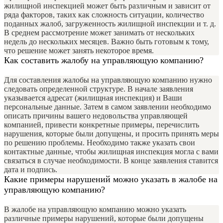
жилищной инспекцией может быть различным и зависит от
ряда факторов, таких как сложность ситуации, количество
поданных жалоб, загруженность жилищной инспекции и т. д.
В среднем рассмотрение может занимать от нескольких
недель до нескольких месяцев. Важно быть готовым к тому,
что решение может занять некоторое время.
Как составить жалобу на управляющую компанию?
Для составления жалобы на управляющую компанию нужно
следовать определенной структуре. В начале заявления
указывается адресат (жилищная инспекция) и Ваши
персональные данные. Затем в самом заявлении необходимо
описать причины вашего недовольства управляющей
компанией, привести конкретные примеры, перечислить
нарушения, которые были допущены, и просить принять меры
по решению проблемы. Необходимо также указать свои
контактные данные, чтобы жилищная инспекция могла с вами
связаться в случае необходимости. В конце заявления ставится
дата и подпись.
Какие примеры нарушений можно указать в жалобе на
управляющую компанию?
В жалобе на управляющую компанию можно указать
различные примеры нарушений, которые были допущены