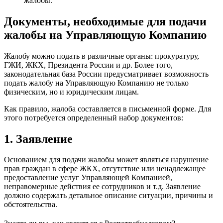
жалобы.
Документы, необходимые для подачи
жалобы на Управляющую Компанию
Жалобу можно подать в различные органы: прокуратуру,
ГЖИ, ЖКХ, Президента России и др. Более того,
законодательная база России предусматривает возможность
подать жалобу на Управляющую Компанию не только
физическим, но и юридическим лицам.
Как правило, жалоба составляется в письменной форме. Для
этого потребуется определенный набор документов:
1. Заявление
Основанием для подачи жалобы может являться нарушение
прав граждан в сфере ЖКХ, отсутствие или ненадлежащее
предоставление услуг Управляющей Компанией,
неправомерные действия ее сотрудников и т.д. Заявление
должно содержать детальное описание ситуации, причины и
обстоятельства.