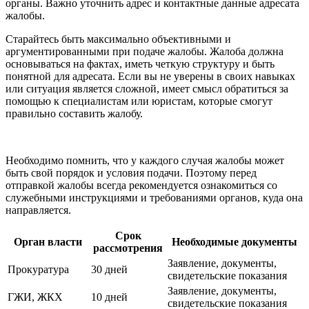
органы. Важно уточнить адрес и контактные данные адресата
жалобы.
Старайтесь быть максимально объективными и
аргументированными при подаче жалобы. Жалоба должна
основываться на фактах, иметь четкую структуру и быть
понятной для адресата. Если вы не уверены в своих навыках
или ситуация является сложной, имеет смысл обратиться за
помощью к специалистам или юристам, которые смогут
правильно составить жалобу.
Необходимо помнить, что у каждого случая жалобы может
быть свой порядок и условия подачи. Поэтому перед
отправкой жалобы всегда рекомендуется ознакомиться со
служебными инструкциями и требованиями органов, куда она
направляется.
Срок
Орган власти
Необходимые документы
рассмотрения
Заявление, документы,
Прокуратура
30 дней
свидетельские показания
Заявление, документы,
ГЖИ, ЖКХ
10 дней
свидетельские показания