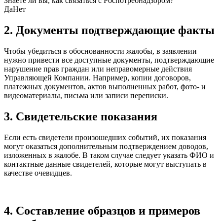
Знаете ли вы, как связаться с Роспотребнадзором?
Да
Нет
2. Документы подтверждающие факты
Чтобы убедиться в обоснованности жалобы, в заявлении
нужно привести все доступные документы, подтверждающие
нарушение прав граждан или неправомерные действия
Управляющей Компании. Например, копии договоров,
платежных документов, актов выполненных работ, фото- и
видеоматериалы, письма или записи переписки.
3. Свидетельские показания
Если есть свидетели произошедших событий, их показания
могут оказаться дополнительным подтверждением доводов,
изложенных в жалобе. В таком случае следует указать ФИО и
контактные данные свидетелей, которые могут выступать в
качестве очевидцев.
4. Составление образцов и примеров