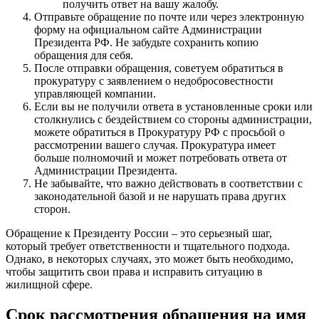
получить ответ на вашу жалобу.
Отправьте обращение по почте или через электронную
форму на официальном сайте Администрации
Президента РФ. Не забудьте сохранить копию
обращения для себя.
После отправки обращения, советуем обратиться в
прокуратуру с заявлением о недобросовестности
управляющей компании.
Если вы не получили ответа в установленные сроки или
столкнулись с бездействием со стороны администрации,
можете обратиться в Прокуратуру РФ с просьбой о
рассмотрении вашего случая. Прокуратура имеет
больше полномочий и может потребовать ответа от
Администрации Президента.
Не забывайте, что важно действовать в соответствии с
законодательной базой и не нарушать права других
сторон.
Обращение к Президенту России – это серьезный шаг,
который требует ответственности и тщательного подхода.
Однако, в некоторых случаях, это может быть необходимо,
чтобы защитить свои права и исправить ситуацию в
жилищной сфере.
Срок рассмотрения обращения на имя