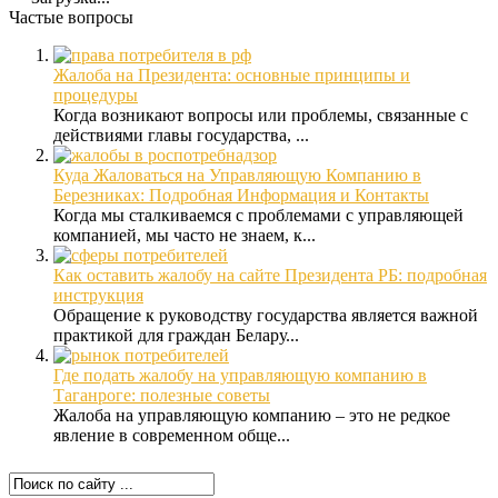
Частые вопросы
Жалоба на Президента: основные принципы и
процедуры
Когда возникают вопросы или проблемы, связанные с
действиями главы государства, ...
Куда Жаловаться на Управляющую Компанию в
Березниках: Подробная Информация и Контакты
Когда мы сталкиваемся с проблемами с управляющей
компанией, мы часто не знаем, к...
Как оставить жалобу на сайте Президента РБ: подробная
инструкция
Обращение к руководству государства является важной
практикой для граждан Белару...
Где подать жалобу на управляющую компанию в
Таганроге: полезные советы
Жалоба на управляющую компанию – это не редкое
явление в современном обще...