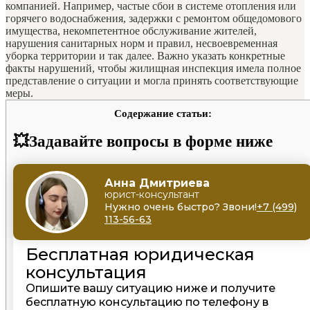
компанией. Например, частые сбои в системе отопления или
горячего водоснабжения, задержки с ремонтом общедомового
имущества, некомпетентное обслуживание жителей,
нарушения санитарных норм и правил, несвоевременная
уборка территории и так далее. Важно указать конкретные
факты нарушений, чтобы жилищная инспекция имела полное
представление о ситуации и могла принять соответствующие
меры.
Содержание статьи:
💥Задавайте вопросы в форме ниже