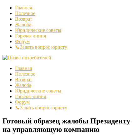
Главная
Полезное
Возврат
Жалоба
Юридические советы
Горячая линия
Форум
📞Задать вопрос юристу
Главная
Полезное
Возврат
Жалоба
Юридические советы
Горячая линия
Форум
📞Задать вопрос юристу
Готовый образец жалобы Президенту
на управляющую компанию