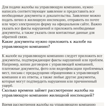
Для подачи жалобы на управляющую компанию, нужно
написать соответствующее заявление и предоставить все
необходимые документы и доказательства. Заявление можно
подать лично в жилищную инспекцию, отправить по почте
или через электронную форму на официальном сайте. Важно
указать все факты нарушений и приложить необходимые
документы, а также указать свои контактные данные для
обратной связи.
Какие документы нужно приложить к жалобе на
управляющую компанию?
К жалобе на управляющую компанию следует приложить все
документы, подтверждающие факты нарушений или проблем.
Например, копии договоров с управляющей компанией,
платежные документы, фото или видеофиксации проблемных
мест, письма с предыдущими обращениями к управляющей
компании и их ответы, а также любые другие документы,
которые могут подтвердить нарушения или причиненный
ущерб.
Сколько времени займет рассмотрение жалобы на
управляющую компанию жилищной инспекцией?
Время рассмотрения жалобы на управляющую компанию