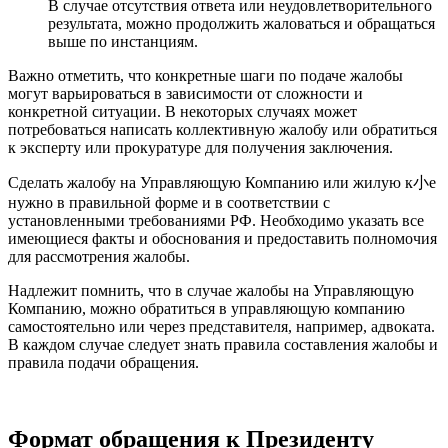
В случае отсутствия ответа или неудовлетворительного
результата, можно продолжить жаловаться и обращаться
выше по инстанциям.
Важно отметить, что конкретные шаги по подаче жалобы
могут варьироваться в зависимости от сложности и
конкретной ситуации. В некоторых случаях может
потребоваться написать коллективную жалобу или обратиться
к эксперту или прокуратуре для получения заключения.
Сделать жалобу на Управляющую Компанию или жилую к小е
нужно в правильной форме и в соответствии с
установленными требованиями РФ. Необходимо указать все
имеющиеся факты и обоснования и предоставить полномочия
для рассмотрения жалобы.
Надлежит помнить, что в случае жалобы на Управляющую
Компанию, можно обратиться в управляющую компанию
самостоятельно или через представителя, например, адвоката.
В каждом случае следует знать правила составления жалобы и
правила подачи обращения.
Формат обращения к Президенту