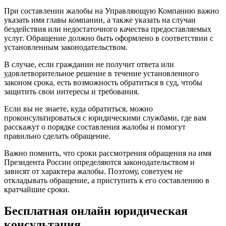
При составлении жалобы на Управляющую Компанию важно
указать имя главы компании, а также указать на случаи
бездействия или недостаточного качества предоставляемых
услуг. Обращение должно быть оформлено в соответствии с
установленным законодательством.
В случае, если гражданин не получит ответа или
удовлетворительное решение в течение установленного
законом срока, есть возможность обратиться в суд, чтобы
защитить свои интересы и требования.
Если вы не знаете, куда обратиться, можно
проконсультироваться с юридическими службами, где вам
расскажут о порядке составления жалобы и помогут
правильно сделать обращение.
Важно помнить, что сроки рассмотрения обращения на имя
Президента России определяются законодательством и
зависят от характера жалобы. Поэтому, советуем не
откладывать обращение, а приступить к его составлению в
кратчайшие сроки.
Бесплатная онлайн юридическая
консультация