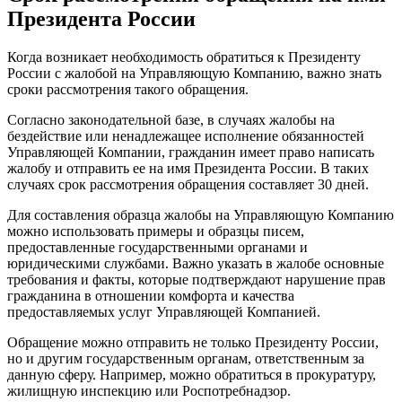
Президента России
Когда возникает необходимость обратиться к Президенту
России с жалобой на Управляющую Компанию, важно знать
сроки рассмотрения такого обращения.
Согласно законодательной базе, в случаях жалобы на
бездействие или ненадлежащее исполнение обязанностей
Управляющей Компании, гражданин имеет право написать
жалобу и отправить ее на имя Президента России. В таких
случаях срок рассмотрения обращения составляет 30 дней.
Для составления образца жалобы на Управляющую Компанию
можно использовать примеры и образцы писем,
предоставленные государственными органами и
юридическими службами. Важно указать в жалобе основные
требования и факты, которые подтверждают нарушение прав
гражданина в отношении комфорта и качества
предоставляемых услуг Управляющей Компанией.
Обращение можно отправить не только Президенту России,
но и другим государственным органам, ответственным за
данную сферу. Например, можно обратиться в прокуратуру,
жилищную инспекцию или Роспотребнадзор.