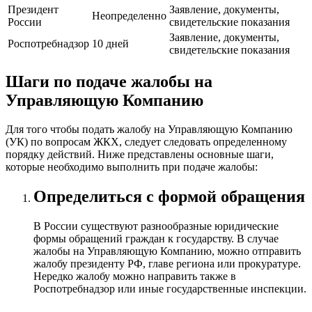
Президент
Заявление, документы,
Неопределенно
России
свидетельские показания
Заявление, документы,
Роспотребнадзор
10 дней
свидетельские показания
Шаги по подаче жалобы на
Управляющую Компанию
Для того чтобы подать жалобу на Управляющую Компанию
(УК) по вопросам ЖКХ, следует следовать определенному
порядку действий. Ниже представлены основные шаги,
которые необходимо выполнить при подаче жалобы:
Определиться с формой обращения
В России существуют разнообразные юридические
формы обращений граждан к государству. В случае
жалобы на Управляющую Компанию, можно отправить
жалобу президенту РФ, главе региона или прокуратуре.
Нередко жалобу можно направить также в
Роспотребнадзор или иные государственные инспекции.