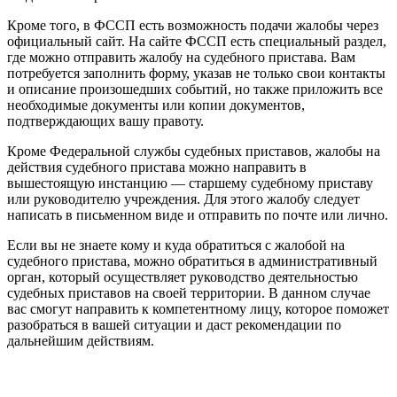
Кроме того, в ФССП есть возможность подачи жалобы через
официальный сайт. На сайте ФССП есть специальный раздел,
где можно отправить жалобу на судебного пристава. Вам
потребуется заполнить форму, указав не только свои контакты
и описание произошедших событий, но также приложить все
необходимые документы или копии документов,
подтверждающих вашу правоту.
Кроме Федеральной службы судебных приставов, жалобы на
действия судебного пристава можно направить в
вышестоящую инстанцию — старшему судебному приставу
или руководителю учреждения. Для этого жалобу следует
написать в письменном виде и отправить по почте или лично.
Если вы не знаете кому и куда обратиться с жалобой на
судебного пристава, можно обратиться в административный
орган, который осуществляет руководство деятельностью
судебных приставов на своей территории. В данном случае
вас смогут направить к компетентному лицу, которое поможет
разобраться в вашей ситуации и даст рекомендации по
дальнейшим действиям.