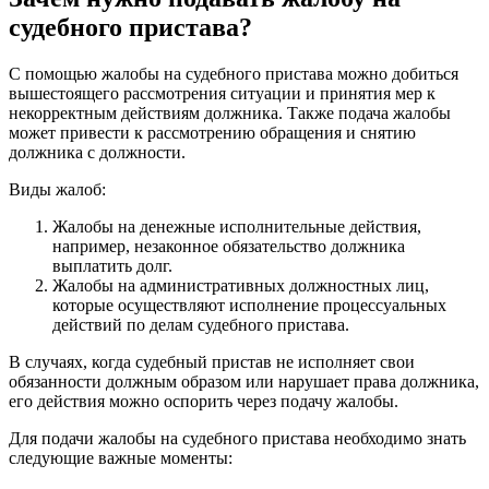
судебного пристава?
С помощью жалобы на судебного пристава можно добиться
вышестоящего рассмотрения ситуации и принятия мер к
некорректным действиям должника. Также подача жалобы
может привести к рассмотрению обращения и снятию
должника с должности.
Виды жалоб:
Жалобы на денежные исполнительные действия,
например, незаконное обязательство должника
выплатить долг.
Жалобы на административных должностных лиц,
которые осуществляют исполнение процессуальных
действий по делам судебного пристава.
В случаях, когда судебный пристав не исполняет свои
обязанности должным образом или нарушает права должника,
его действия можно оспорить через подачу жалобы.
Для подачи жалобы на судебного пристава необходимо знать
следующие важные моменты: