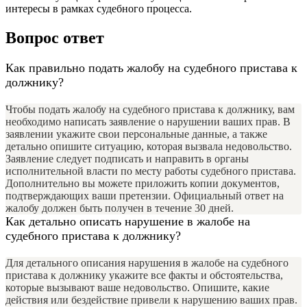
интересы в рамках судебного процесса.
Вопрос ответ
Как правильно подать жалобу на судебного пристава к
должнику?
Чтобы подать жалобу на судебного пристава к должнику, вам
необходимо написать заявление о нарушении ваших прав. В
заявлении укажите свои персональные данные, а также
детально опишите ситуацию, которая вызвала недовольство.
Заявление следует подписать и направить в органы
исполнительной власти по месту работы судебного пристава.
Дополнительно вы можете приложить копии документов,
подтверждающих ваши претензии. Официальный ответ на
жалобу должен быть получен в течение 30 дней.
Как детально описать нарушение в жалобе на
судебного пристава к должнику?
Для детального описания нарушения в жалобе на судебного
пристава к должнику укажите все факты и обстоятельства,
которые вызывают ваше недовольство. Опишите, какие
действия или бездействие привели к нарушению ваших прав.