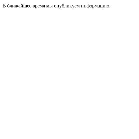
В ближайшее время мы опубликуем информацию.