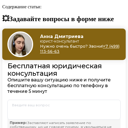
Содержание статьи:
💥Задавайте вопросы в форме ниже