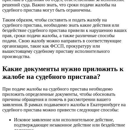
решений суда. Важно знать, что сроки подачи жалобы на
судебного пристава могут быть ограничены.
Таким образом, чтобы составить и подать жалобу на
судебного пристава, необходимо знать какие действия или
бездействие судебного пристава привели к нарушению ваших
прав, сроки подачи жалобы, а также различные способы
подачи. Свою жалобу можно направить в соответствующие
организации, такие как ФССП, прокуратуру или
вышестоящему судебному приставу исполнительного
производства.
Какие документы нужно приложить к
жалобе на судебного пристава?
При подаче жалобы на судебного пристава необходимо
приложить определенные документы, чтобы обосновать
причины обращения и помочь в рассмотрении вашего
заявления. В рамках подаваемого жалобы в Екатеринбурге на
судебного пристава можно привести следующие способы:
Исковое заявление или исполнительное действие,
подтверждающее незаконное действие или бездействие