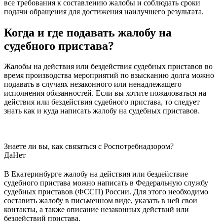
все требования к составлению жалобы и соблюдать сроки
подачи обращения для достижения наилучшего результата.
Когда и где подавать жалобу на
судебного пристава?
Жалобы на действия или бездействия судебных приставов во
время производства мероприятий по взысканию долга можно
подавать в случаях незаконного или ненадлежащего
исполнения обязанностей. Если вы хотите пожаловаться на
действия или бездействия судебного пристава, то следует
знать как и куда написать жалобу на судебных приставов.
Знаете ли вы, как связаться с Роспотребнадзором?
Да
Нет
В Екатеринбурге жалобу на действия или бездействие
судебного пристава можно написать в Федеральную службу
судебных приставов (ФССП) России. Для этого необходимо
составить жалобу в письменном виде, указать в ней свои
контакты, а также описание незаконных действий или
бездействий пристава.