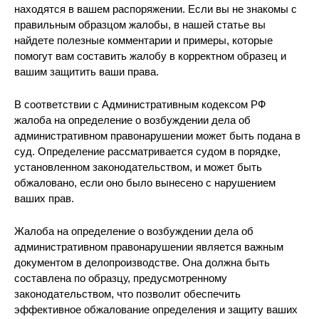
находятся в вашем распоряжении. Если вы не знакомы с
правильным образцом жалобы, в нашей статье вы
найдете полезные комментарии и примеры, которые
помогут вам составить жалобу в корректном образец и
вашим защитить ваши права.
В соответствии с Административным кодексом РФ
жалоба на определение о возбуждении дела об
административном правонарушении может быть подана в
суд. Определение рассматривается судом в порядке,
установленном законодательством, и может быть
обжаловано, если оно было вынесено с нарушением
ваших прав.
Жалоба на определение о возбуждении дела об
административном правонарушении является важным
документом в делопроизводстве. Она должна быть
составлена по образцу, предусмотренному
законодательством, что позволит обеспечить
эффективное обжалование определения и защиту ваших