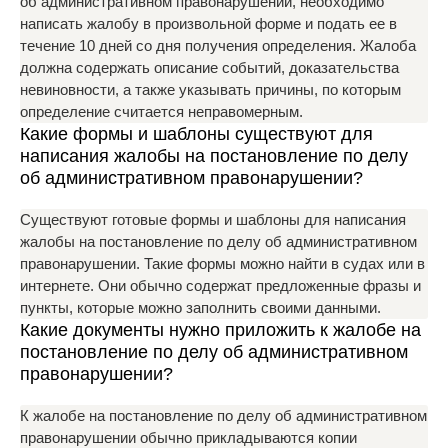
об административном правонарушении, необходимо
написать жалобу в произвольной форме и подать ее в
течение 10 дней со дня получения определения. Жалоба
должна содержать описание событий, доказательства
невиновности, а также указывать причины, по которым
определение считается неправомерным.
Какие формы и шаблоны существуют для
написания жалобы на постановление по делу
об административном правонарушении?
Существуют готовые формы и шаблоны для написания
жалобы на постановление по делу об административном
правонарушении. Такие формы можно найти в судах или в
интернете. Они обычно содержат предложенные фразы и
пункты, которые можно заполнить своими данными.
Какие документы нужно приложить к жалобе на
постановление по делу об административном
правонарушении?
К жалобе на постановление по делу об административном
правонарушении обычно прикладываются копии