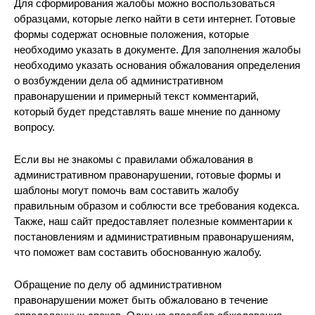
Для сформирования жалобы можно воспользоваться
образцами, которые легко найти в сети интернет. Готовые
формы содержат основные положения, которые
необходимо указать в документе. Для заполнения жалобы
необходимо указать основания обжалования определения
о возбуждении дела об административном
правонарушении и примерный текст комментарий,
который будет представлять ваше мнение по данному
вопросу.
Если вы не знакомы с правилами обжалования в
административном правонарушении, готовые формы и
шаблоны могут помочь вам составить жалобу
правильным образом и соблюсти все требования кодекса.
Также, наш сайт предоставляет полезные комментарии к
постановлениям и административным правонарушениям,
что поможет вам составить обоснованную жалобу.
Обращение по делу об административном
правонарушении может быть обжаловано в течение