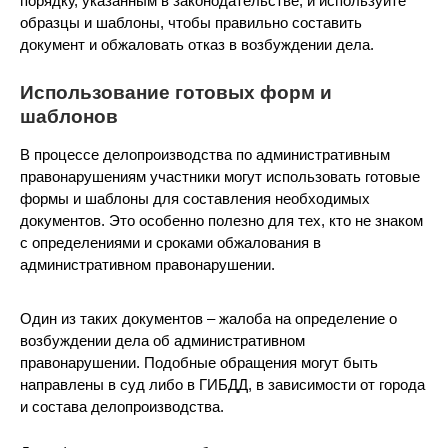
порядку, указанным в законодательстве, и используйте
образцы и шаблоны, чтобы правильно составить
документ и обжаловать отказ в возбуждении дела.
Использование готовых форм и
шаблонов
В процессе делопроизводства по административным
правонарушениям участники могут использовать готовые
формы и шаблоны для составления необходимых
документов. Это особенно полезно для тех, кто не знаком
с определениями и сроками обжалования в
административном правонарушении.
Один из таких документов – жалоба на определение о
возбуждении дела об административном
правонарушении. Подобные обращения могут быть
направлены в суд либо в ГИБДД, в зависимости от города
и состава делопроизводства.