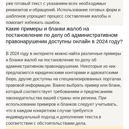
уже готовый текст с указанием всех необходимых
реквизитов и обращений. Использование готовых форм и
шаблонов упрощает процесс составления жалобы и
помогает избежать ошибок.
Какие примеры и бланки жалоб на
постановление по делу об административном
правонарушении доступны онлайн в 2024 году?
В 2024 году в интернете можно найти различные примеры
и бланки жалоб на постановление по делу об
административном правонарушении. Некоторые из них
предлагаются юридическими конторами и адвокатскими
бюро, другие доступны на специализированных порталах
правовой информации. Важно выбрать пример или бланк,
который соответствует требованиям и предписаниям
законодательства вашей страны или региона. При
использовании примеров и бланков следует учитывать,
что в каждом конкретном случае требуется
индивидуальный подход и дополнение текста в
соответствии с обстоятельствами дела.