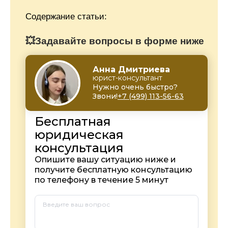
Содержание статьи:
💥Задавайте вопросы в форме ниже