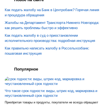
Как подать жалобу на Банк в Центробанк? Горячая линия
и процедура обращения
Жалобы на Департамент Транспорта Нижнего Новгорода:
как решить проблемы быстро и эффективно
Как подать жалобу в суд о приостановлении
исполнительного производства: подробная инструкция
Как правильно написать жалобу в Россельхозбанк:
пошаговая инструкция
Популярное
Что такое срок годности: виды, штрих-код, маркировка и
неустановленный срок годности
Приобретая товары и продукты, покупатели не всегда обращают