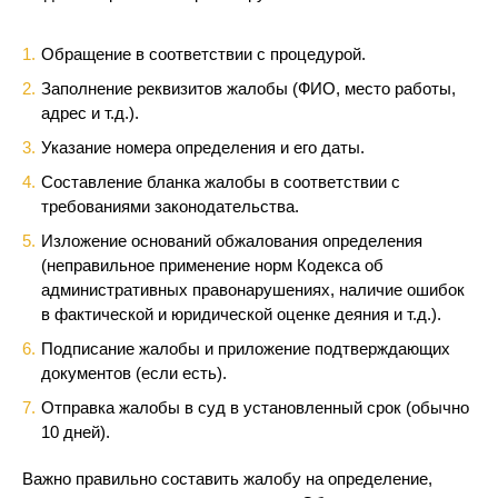
Обращение в соответствии с процедурой.
Заполнение реквизитов жалобы (ФИО, место работы,
адрес и т.д.).
Указание номера определения и его даты.
Составление бланка жалобы в соответствии с
требованиями законодательства.
Изложение оснований обжалования определения
(неправильное применение норм Кодекса об
административных правонарушениях, наличие ошибок
в фактической и юридической оценке деяния и т.д.).
Подписание жалобы и приложение подтверждающих
документов (если есть).
Отправка жалобы в суд в установленный срок (обычно
10 дней).
Важно правильно составить жалобу на определение,