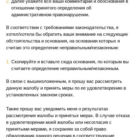
Далее укажите все ваши комментарии и обоснования в
отношении принятого определения об
административном правонарушении.
В соответствии с требованиями законодательства, я
хотел/хотела бы обратить ваше внимание на следующие
обстоятельства и основания, на основании которых я
считаю это определение неправильным/незаконным:
Скопируйте и вставьте сюда основания, по которым вы
считаете определение неправильным/незаконным.
В связи с вышеизложенным, я прошу вас рассмотреть
данную жалобу и принять меры по ее удовлетворению в
установленных законом сроках.
Также прошу вас уведомить меня о результатах
рассмотрения жалобы и принятых мерах. В случае отказа
в удовлетворении моей жалобы или несогласия с
принятыми мерами, я сохраняю за собой право
обжалования данного решения в соответствующие