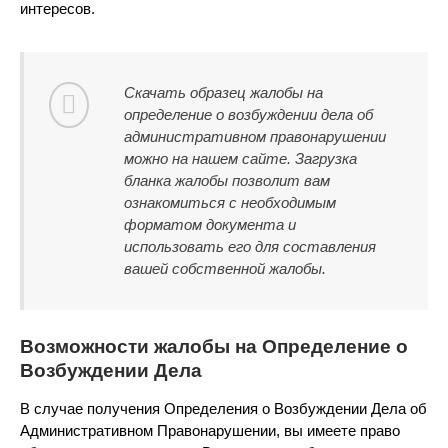
интересов.
Скачать образец жалобы на
определение о возбуждении дела об
административном правонарушении
можно на нашем сайте. Загрузка
бланка жалобы позволит вам
ознакомиться с необходимым
форматом документа и
использовать его для составления
вашей собственной жалобы.
Возможности жалобы на Определение о
Возбуждении Дела
В случае получения Определения о Возбуждении Дела об
Административном Правонарушении, вы имеете право