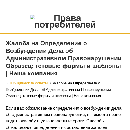
Жалоба на Определение о
Возбуждении Дела об
Административном Правонарушении
Образец: готовые формы и шаблоны
| Наша компания
/
Юридические советы
/
Жалоба на Определение о
Возбуждении Дела об Административном Правонарушении
Образец: готовые формы и шаблоны | Наша компания
Если вас обжалование определения о возбуждении дела
об административном правонарушении, вы имеете право
подать жалобу в установленные сроки. Способы
обжалования определения и составления жалобы