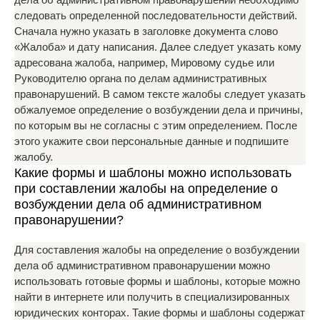
следовать определенной последовательности действий.
Сначала нужно указать в заголовке документа слово
«Жалоба» и дату написания. Далее следует указать кому
адресована жалоба, например, Мировому судье или
Руководителю органа по делам административных
правонарушений. В самом тексте жалобы следует указать
обжалуемое определение о возбуждении дела и причины,
по которым вы не согласны с этим определением. После
этого укажите свои персональные данные и подпишите
жалобу.
Какие формы и шаблоны можно использовать
при составлении жалобы на определение о
возбуждении дела об административном
правонарушении?
Для составления жалобы на определение о возбуждении
дела об административном правонарушении можно
использовать готовые формы и шаблоны, которые можно
найти в интернете или получить в специализированных
юридических конторах. Такие формы и шаблоны содержат