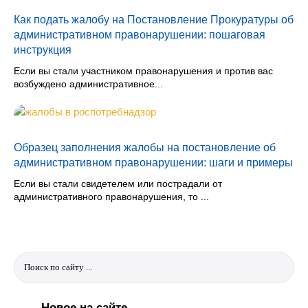
Как подать жалобу на Постановление Прокуратуры об
административном правонарушении: пошаговая
инструкция
Если вы стали участником правонарушения и против вас
возбуждено административное...
Образец заполнения жалобы на постановление об
административном правонарушении: шаги и примеры
Если вы стали свидетелем или пострадали от
административного правонарушения, то ...
Новое на сайте