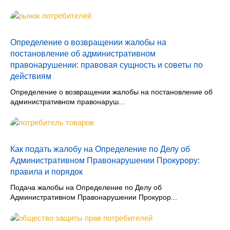
Определение о возвращении жалобы на
постановление об административном
правонарушении: правовая сущность и советы по
действиям
Определение о возвращении жалобы на постановление об
административном правонаруш...
Как подать жалобу на Определение по Делу об
Административном Правонарушении Прокурору:
правила и порядок
Подача жалобы на Определение по Делу об
Административном Правонарушении Прокурор...