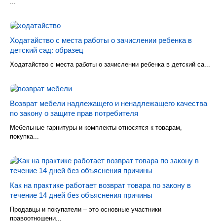
...
Ходатайство с места работы о зачислении ребенка в
детский сад: образец
Ходатайство с места работы о зачислении ребенка в детский са...
Возврат мебели надлежащего и ненадлежащего качества
по закону о защите прав потребителя
Мебельные гарнитуры и комплекты относятся к товарам,
покупка...
Как на практике работает возврат товара по закону в
течение 14 дней без объяснения причины
Продавцы и покупатели – это основные участники
правоотношени...