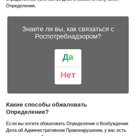
Определения.
Знаете ли вы, как связаться с
Роспотребнадзором?
Да
Нет
Какие способы обжаловать
Определение?
Если вы хотите обжаловать Определение о Возбуждении
Дела об Административном Правонарушении, у вас есть