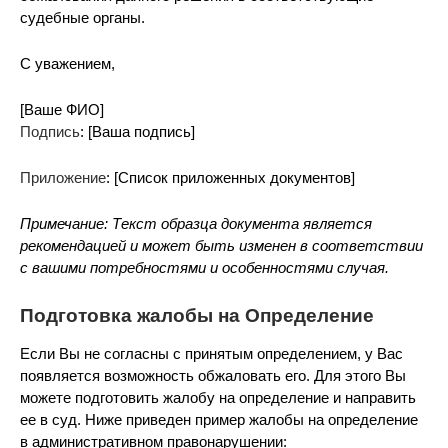
судебные органы.
С уважением,
[Ваше ФИО]
Подпись
: [Ваша подпись]
Приложение
: [Список приложенных документов]
Примечание: Текст образца документа является
рекомендацией и может быть изменен в соответствии
с вашими потребностями и особенностями случая.
Подготовка жалобы на Определение
Если Вы не согласны с принятым определением, у Вас
появляется возможность обжаловать его. Для этого Вы
можете подготовить жалобу на определение и направить
ее в суд. Ниже приведен пример жалобы на определение
в административном правонарушении: