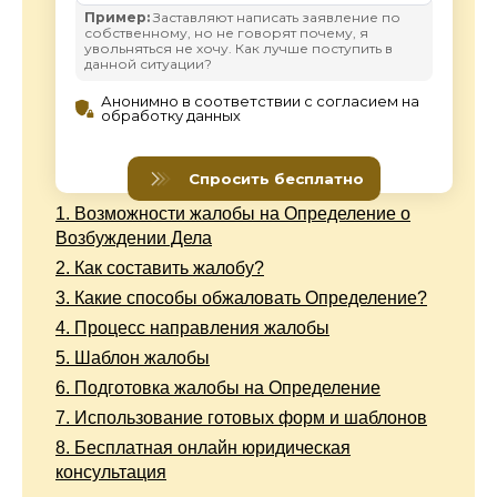
1.
Возможности жалобы на Определение о
Возбуждении Дела
2.
Как составить жалобу?
3.
Какие способы обжаловать Определение?
4.
Процесс направления жалобы
5.
Шаблон жалобы
6.
Подготовка жалобы на Определение
7.
Использование готовых форм и шаблонов
8.
Бесплатная онлайн юридическая
консультация