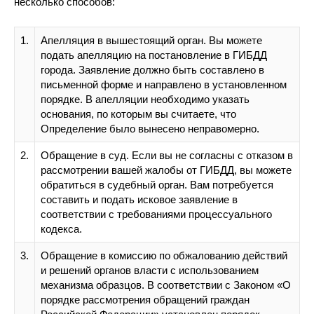
несколько способов:
1.
Апелляция в вышестоящий орган. Вы можете
подать апелляцию на постановление в ГИБДД
города. Заявление должно быть составлено в
письменной форме и направлено в установленном
порядке. В апелляции необходимо указать
основания, по которым вы считаете, что
Определение было вынесено неправомерно.
2.
Обращение в суд. Если вы не согласны с отказом в
рассмотрении вашей жалобы от ГИБДД, вы можете
обратиться в судебный орган. Вам потребуется
составить и подать исковое заявление в
соответствии с требованиями процессуального
кодекса.
3.
Обращение в комиссию по обжалованию действий
и решений органов власти с использованием
механизма образцов. В соответствии с Законом «О
порядке рассмотрения обращений граждан