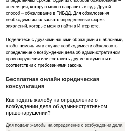
определенных сроков. Один из способов обжалования –
апелляция, которую можно направить в суд. Другой
способ – обжалование в ГИБДД. Для обжалования
необходимо использовать определенные формы
заявлений, которые можно найти в Интернете.
Поделитесь с друзьями нашими образцами и шаблонами,
чтобы помочь им в случае необходимости обжаловать
определение о возбуждении дела об административном
правонарушении или составить другие документы в
соответствии с требованиями закона.
Бесплатная онлайн юридическая
консультация
Как подать жалобу на определение о
возбуждении дела об административном
правонарушении?
Для подачи жалобы на определение о возбуждении дела