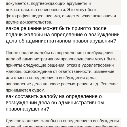
документов, подтверждающих аргументы и
доказательства невиновности. Это могут быть
фотографии, видео, письма, свидетельские показания и
другие доказательства.
Какое решение может быть принято после
подачи жалобы на определение о возбуждении
дела об административном правонарушении?
После подачи жалобы на определение о возбуждении
дела об административном правонарушении могут быть
приняты следующие решения: отказ в удовлетворении
жалобы, освобождение от ответственности, изменение
или отмена определения о возбуждении дела,
направление дела на новое рассмотрение и т.д. Решение
принимается судом.
Как составить жалобу на определение о
возбуждении дела об административном
правонарушении?
Для составления жалобы на определение о возбуждении
дела об административном правонарушении необходимо