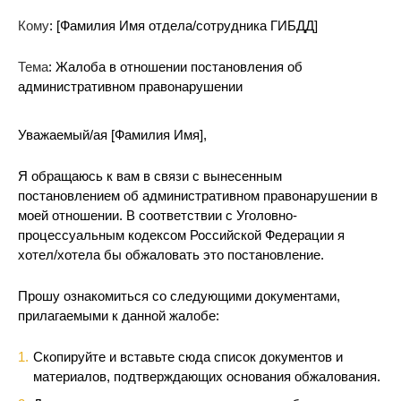
Кому
: [Фамилия Имя отдела/сотрудника ГИБДД]
Тема
: Жалоба в отношении постановления об
административном правонарушении
Уважаемый/ая [Фамилия Имя],
Я обращаюсь к вам в связи с вынесенным
постановлением об административном правонарушении в
моей отношении. В соответствии с Уголовно-
процессуальным кодексом Российской Федерации я
хотел/хотела бы обжаловать это постановление.
Прошу ознакомиться со следующими документами,
прилагаемыми к данной жалобе:
Скопируйте и вставьте сюда список документов и
материалов, подтверждающих основания обжалования.