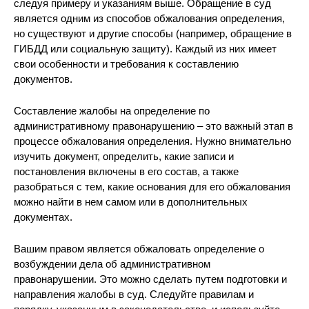
следуя примеру и указаниям выше. Обращение в суд
является одним из способов обжалования определения,
но существуют и другие способы (например, обращение в
ГИБДД или социальную защиту). Каждый из них имеет
свои особенности и требования к составлению
документов.
Составление жалобы на определение по
административному правонарушению – это важный этап в
процессе обжалования определения. Нужно внимательно
изучить документ, определить, какие записи и
постановления включены в его состав, а также
разобраться с тем, какие основания для его обжалования
можно найти в нем самом или в дополнительных
документах.
Вашим правом является обжаловать определение о
возбуждении дела об административном
правонарушении. Это можно сделать путем подготовки и
направления жалобы в суд. Следуйте правилам и