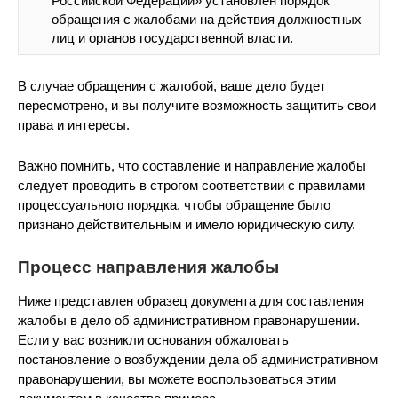
Российской Федерации» установлен порядок
обращения с жалобами на действия должностных
лиц и органов государственной власти.
В случае обращения с жалобой, ваше дело будет
пересмотрено, и вы получите возможность защитить свои
права и интересы.
Важно помнить, что составление и направление жалобы
следует проводить в строгом соответствии с правилами
процессуального порядка, чтобы обращение было
признано действительным и имело юридическую силу.
Процесс направления жалобы
Ниже представлен образец документа для составления
жалобы в дело об административном правонарушении.
Если у вас возникли основания обжаловать
постановление о возбуждении дела об административном
правонарушении, вы можете воспользоваться этим