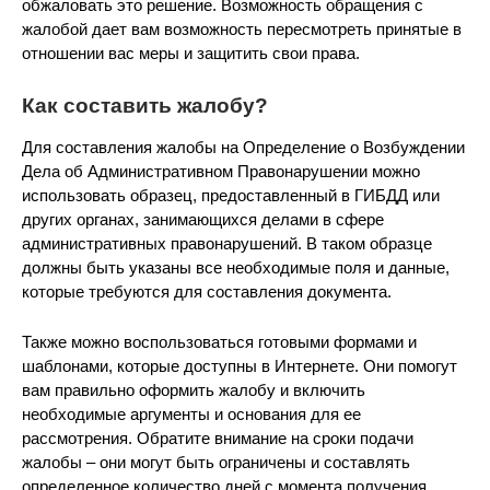
обжаловать это решение. Возможность обращения с
жалобой дает вам возможность пересмотреть принятые в
отношении вас меры и защитить свои права.
Как составить жалобу?
Для составления жалобы на Определение о Возбуждении
Дела об Административном Правонарушении можно
использовать образец, предоставленный в ГИБДД или
других органах, занимающихся делами в сфере
административных правонарушений. В таком образце
должны быть указаны все необходимые поля и данные,
которые требуются для составления документа.
Также можно воспользоваться готовыми формами и
шаблонами, которые доступны в Интернете. Они помогут
вам правильно оформить жалобу и включить
необходимые аргументы и основания для ее
рассмотрения. Обратите внимание на сроки подачи
жалобы – они могут быть ограничены и составлять
определенное количество дней с момента получения