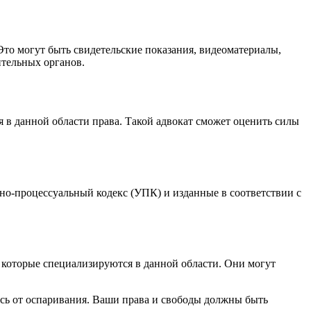
 Это могут быть свидетельские показания, видеоматериалы,
ительных органов.
 в данной области права. Такой адвокат сможет оценить силы
но-процессуальный кодекс (УПК) и изданные в соответствии с
 которые специализируются в данной области. Они могут
есь от оспаривания. Ваши права и свободы должны быть