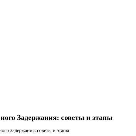
ного Задержания: советы и этапы
ого Задержания: советы и этапы