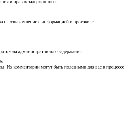
ания и правах задержанного.
ва на ознакомление с информацией о протоколе
протокола административного задержания.
у.
ы. Их комментарии могут быть полезными для вас в процессе