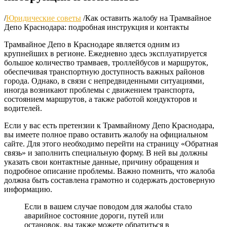
/
Юридические советы
/
Как оставить жалобу на Трамвайное
Депо Краснодара: подробная инструкция и контакты
Трамвайное Депо в Краснодаре является одним из
крупнейших в регионе. Ежедневно здесь эксплуатируется
большое количество трамваев, троллейбусов и маршруток,
обеспечивая транспортную доступность важных районов
города. Однако, в связи с непредвиденными ситуациями,
иногда возникают проблемы с движением транспорта,
состоянием маршрутов, а также работой кондукторов и
водителей.
Если у вас есть претензии к Трамвайному Депо Краснодара,
вы имеете полное право оставить жалобу на официальном
сайте. Для этого необходимо перейти на страницу «Обратная
связь» и заполнить специальную форму. В ней вы должны
указать свои контактные данные, причину обращения и
подробное описание проблемы. Важно помнить, что жалоба
должна быть составлена грамотно и содержать достоверную
информацию.
Если в вашем случае поводом для жалобы стало
аварийное состояние дороги, путей или
остановок, вы также можете обратиться в