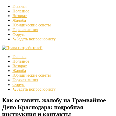
Главная
Полезное
Возврат
Жалоба
Юридические советы
Горячая линия
Форум
📞Задать вопрос юристу
Главная
Полезное
Возврат
Жалоба
Юридические советы
Горячая линия
Форум
📞Задать вопрос юристу
Как оставить жалобу на Трамвайное
Депо Краснодара: подробная
инструкция и контакты