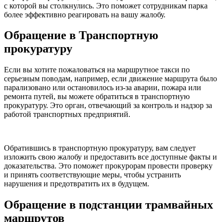
с которой вы столкнулись. Это поможет сотрудникам парка
более эффективно реагировать на вашу жалобу.
Обращение в Транспортную
прокуратуру
Если вы хотите пожаловаться на маршрутное такси по
серьезным поводам, например, если движение маршрута было
парализовано или остановилось из-за аварии, пожара или
ремонта путей, вы можете обратиться в транспортную
прокуратуру. Это орган, отвечающий за контроль и надзор за
работой транспортных предприятий.
Обратившись в транспортную прокуратуру, вам следует
изложить свою жалобу и предоставить все доступные факты и
доказательства. Это поможет прокурорам провести проверку
и принять соответствующие меры, чтобы устранить
нарушения и предотвратить их в будущем.
Обращение в подстанции трамвайных
маршрутов