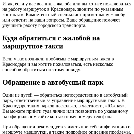
Итак, если у вас возникла жалоба или вы хотите пожаловаться
на работу маршруток в Краснодаре, звоните по указанным
контактам. Компетентный специалист примет вашу жалобу
или ответит на ваши вопросы. Ваше обращение поможет
улучшить работу городского транспорта.
Куда обратиться с жалобой на
маршрутное такси
Если у вас возникли проблемы с маршрутным такси в
Краснодаре и вы хотите пожаловаться, есть несколько
способов обратиться по этому поводу.
Обращение в автобусный парк
Один из путей — обратиться непосредственно в автобусный
парк, ответственный за управление маршрутными такси. В
Краснодаре таких парков несколько, в частности, «Южная».
Вы можете прийти туда лично или позвонить по указанному
на официальном сайте контактному номеру телефона.
При обращении рекомендуется иметь при себе информацию о
маршруте маршрутки, а также подробное описание проблемы,