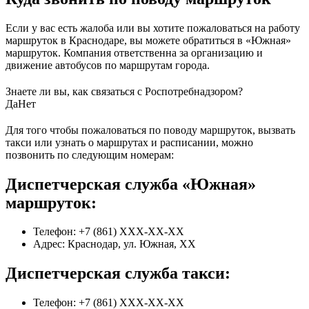
Если у вас есть жалоба или вы хотите пожаловаться на работу
маршруток в Краснодаре, вы можете обратиться в «Южная»
маршруток. Компания ответственна за организацию и
движение автобусов по маршрутам города.
Знаете ли вы, как связаться с Роспотребнадзором?
Да
Нет
Для того чтобы пожаловаться по поводу маршруток, вызвать
такси или узнать о маршрутах и расписании, можно
позвонить по следующим номерам:
Диспетчерская служба «Южная»
маршруток:
Телефон: +7 (861) XXX-XX-XX
Адрес: Краснодар, ул. Южная, XX
Диспетчерская служба такси:
Телефон: +7 (861) XXX-XX-XX