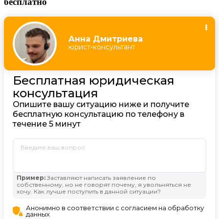
бесплатно