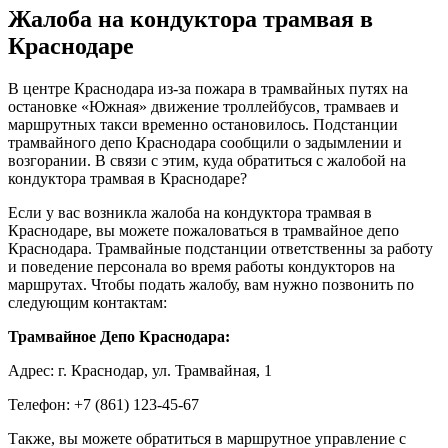
Жалоба на кондуктора трамвая в
Краснодаре
В центре Краснодара из-за пожара в трамвайных путях на
остановке «Южная» движение троллейбусов, трамваев и
маршрутных такси временно остановилось. Подстанции
трамвайного депо Краснодара сообщили о задымлении и
возгорании. В связи с этим, куда обратиться с жалобой на
кондуктора трамвая в Краснодаре?
Если у вас возникла жалоба на кондуктора трамвая в
Краснодаре, вы можете пожаловаться в трамвайное депо
Краснодара. Трамвайные подстанции ответственны за работу
и поведение персонала во время работы кондукторов на
маршрутах. Чтобы подать жалобу, вам нужно позвонить по
следующим контактам:
Трамвайное Депо Краснодара:
Адрес: г. Краснодар, ул. Трамвайная, 1
Телефон: +7 (861) 123-45-67
Также, вы можете обратиться в маршрутное управление с