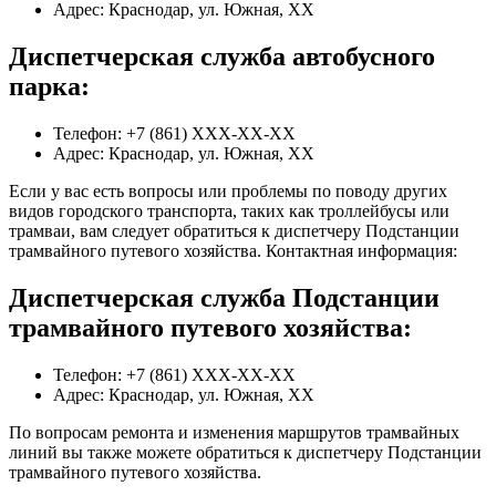
Адрес: Краснодар, ул. Южная, XX
Диспетчерская служба автобусного
парка:
Телефон: +7 (861) XXX-XX-XX
Адрес: Краснодар, ул. Южная, XX
Если у вас есть вопросы или проблемы по поводу других
видов городского транспорта, таких как троллейбусы или
трамваи, вам следует обратиться к диспетчеру Подстанции
трамвайного путевого хозяйства. Контактная информация:
Диспетчерская служба Подстанции
трамвайного путевого хозяйства:
Телефон: +7 (861) XXX-XX-XX
Адрес: Краснодар, ул. Южная, XX
По вопросам ремонта и изменения маршрутов трамвайных
линий вы также можете обратиться к диспетчеру Подстанции
трамвайного путевого хозяйства.