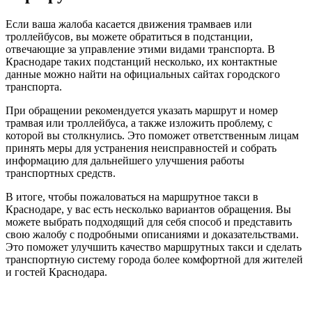
Если ваша жалоба касается движения трамваев или
троллейбусов, вы можете обратиться в подстанции,
отвечающие за управление этими видами транспорта. В
Краснодаре таких подстанций несколько, их контактные
данные можно найти на официальных сайтах городского
транспорта.
При обращении рекомендуется указать маршрут и номер
трамвая или троллейбуса, а также изложить проблему, с
которой вы столкнулись. Это поможет ответственным лицам
принять меры для устранения неисправностей и собрать
информацию для дальнейшего улучшения работы
транспортных средств.
В итоге, чтобы пожаловаться на маршрутное такси в
Краснодаре, у вас есть несколько вариантов обращения. Вы
можете выбрать подходящий для себя способ и представить
свою жалобу с подробными описаниями и доказательствами.
Это поможет улучшить качество маршрутных такси и сделать
транспортную систему города более комфортной для жителей
и гостей Краснодара.