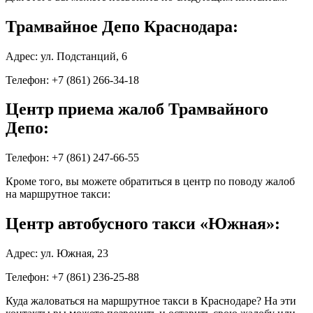
Трамвайное Депо Краснодара:
Адрес: ул. Подстанций, 6
Телефон: +7 (861) 266-34-18
Центр приема жалоб Трамвайного
Депо:
Телефон: +7 (861) 247-66-55
Кроме того, вы можете обратиться в центр по поводу жалоб
на маршрутное такси:
Центр автобусного такси «Южная»:
Адрес: ул. Южная, 23
Телефон: +7 (861) 236-25-88
Куда жаловаться на маршрутное такси в Краснодаре? На эти