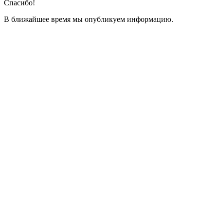
Спасибо!
В ближайшее время мы опубликуем информацию.