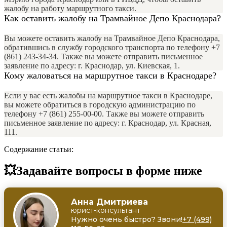
жалобу на работу маршрутного такси.
Как оставить жалобу на Трамвайное Депо Краснодара?
Вы можете оставить жалобу на Трамвайное Депо Краснодара,
обратившись в службу городского транспорта по телефону +7
(861) 243-34-34. Также вы можете отправить письменное
заявление по адресу: г. Краснодар, ул. Киевская, 1.
Кому жаловаться на маршрутное такси в Краснодаре?
Если у вас есть жалобы на маршрутное такси в Краснодаре,
вы можете обратиться в городскую администрацию по
телефону +7 (861) 255-00-00. Также вы можете отправить
письменное заявление по адресу: г. Краснодар, ул. Красная,
111.
Содержание статьи:
💥Задавайте вопросы в форме ниже