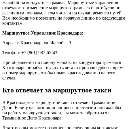
жалобой на кондуктора трамвая. Маршрутные управления
отвечают за изменение маршрутов трамваев и автобусов по
различным поводам, в том числе и на случаи ремонта путей.
Вам необходимо позвонить на горячую линию по следующим
контактам:
Маршрутное Управление Краснодара:
Адрес: г. Краснодар, ул. Жалобы, 3
Телефон: +7 (861) 987-65-43
При обращении по поводу жалобы на кондуктора трамвая в
Краснодаре не забудьте указать детали произошедшего, время
и номер маршрута, чтобы помочь расследованию вашего
случая.
Кто отвечает за маршрутное такси
В Краснодаре за маршрутное такси отвечает Трамвайное
Депо. Если у вас возникли вопросы, претензии или жалобы
на работу маршрутного такси, вы можете обратиться в
Трамвайное Депо Краснодара.
Для этого вы можете позвонить по следующим контактам: