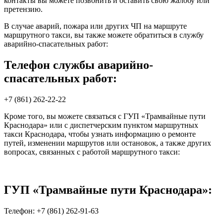
контакты вы можете позвонить и оставить свою жалобу или
претензию.
В случае аварий, пожара или других ЧП на маршруте
маршрутного такси, вы также можете обратиться в службу
аварийно-спасательных работ:
Телефон службы аварийно-
спасательных работ:
+7 (861) 262-22-22
Кроме того, вы можете связаться с ГУП «Трамвайные пути
Краснодара» или с диспетчерским пунктом маршрутных
такси Краснодара, чтобы узнать информацию о ремонте
путей, изменении маршрутов или остановок, а также других
вопросах, связанных с работой маршрутного такси:
ГУП «Трамвайные пути Краснодара»:
Телефон: +7 (861) 262-91-63