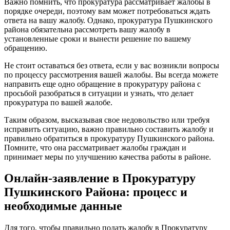
Важно помнить, что прокуратура рассматривает жалобы в
порядке очереди, поэтому вам может потребоваться ждать
ответа на вашу жалобу. Однако, прокуратура Пушкинского
района обязательна рассмотреть вашу жалобу в
установленные сроки и вынести решение по вашему
обращению.
Не стоит оставаться без ответа, если у вас возникли вопросы
по процессу рассмотрения вашей жалобы. Вы всегда можете
направить еще одно обращение в прокуратуру района с
просьбой разобраться в ситуации и узнать, что делает
прокуратура по вашей жалобе.
Таким образом, высказывая свое недовольство или требуя
исправить ситуацию, важно правильно составить жалобу и
правильно обратиться в прокуратуру Пушкинского района.
Помните, что она рассматривает жалобы граждан и
принимает меры по улучшению качества работы в районе.
Онлайн-заявление в Прокуратуру
Пушкинского Района: процесс и
необходимые данные
Для того, чтобы правильно подать жалобу в Прокуратуру