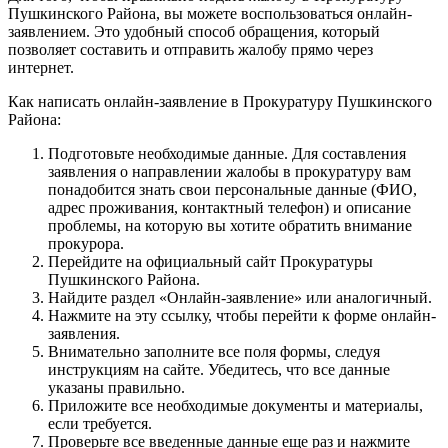
Пушкинского Района, вы можете воспользоваться онлайн-
заявлением. Это удобный способ обращения, который
позволяет составить и отправить жалобу прямо через
интернет.
Как написать онлайн-заявление в Прокуратуру Пушкинского
Района:
Подготовьте необходимые данные. Для составления
заявления о направлении жалобы в прокуратуру вам
понадобится знать свои персональные данные (ФИО,
адрес проживания, контактный телефон) и описание
проблемы, на которую вы хотите обратить внимание
прокурора.
Перейдите на официальный сайт Прокуратуры
Пушкинского Района.
Найдите раздел «Онлайн-заявление» или аналогичный.
Нажмите на эту ссылку, чтобы перейти к форме онлайн-
заявления.
Внимательно заполните все поля формы, следуя
инструкциям на сайте. Убедитесь, что все данные
указаны правильно.
Приложите все необходимые документы и материалы,
если требуется.
Проверьте все введенные данные еще раз и нажмите