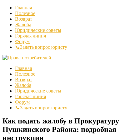
Главная
Полезное
Возврат
Жалоба
Юридические советы
Горячая линия
Форум
📞Задать вопрос юристу
Главная
Полезное
Возврат
Жалоба
Юридические советы
Горячая линия
Форум
📞Задать вопрос юристу
Как подать жалобу в Прокуратуру
Пушкинского Района: подробная
инструкция