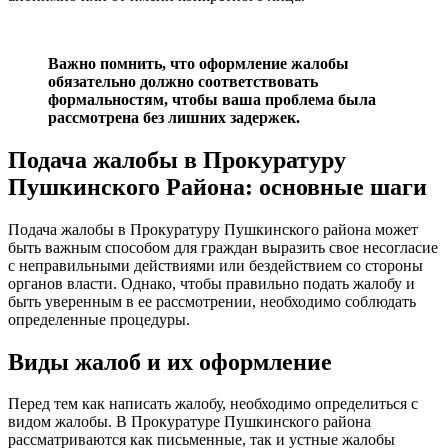
Важно помнить, что оформление жалобы
обязательно должно соответствовать
формальностям, чтобы ваша проблема была
рассмотрена без лишних задержек.
Подача жалобы в Прокуратуру
Пушкинского Района: основные шаги
Подача жалобы в Прокуратуру Пушкинского района может
быть важным способом для граждан выразить свое несогласие
с неправильными действиями или бездействием со стороны
органов власти. Однако, чтобы правильно подать жалобу и
быть уверенным в ее рассмотрении, необходимо соблюдать
определенные процедуры.
Виды жалоб и их оформление
Перед тем как написать жалобу, необходимо определиться с
видом жалобы. В Прокуратуре Пушкинского района
рассматриваются как письменные, так и устные жалобы