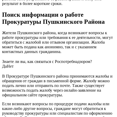
результат в более короткие сроки.
Поиск информации о работе
Прокуратуры Пушкинского Района
Жители Пушкинского района, когда возникают вопросы к
работе прокуратуры или требования к ее деятельности, могут
обратиться с жалобой или отзывом организации. Жалоба
может быть подана как анонимно, так и с указанием
контактных данных гражданина.
Знаете ли вы, как связаться с Роспотребнадзором?
Да
Нет
В Прокуратуре Пушкинского района принимаются жалобы и
обращения от граждан в письменной форме. Жалобу можно
подать лично или отправить по почте. Также существует
возможность подать жалобу через онлайн-заявление на
официальном сайте прокуратуры.
Если возникают вопросы по процедуре подачи жалобы или
какие-либо другие вопросы, граждане могут обратиться к
руководству прокуратуры или специалистам по оформлению