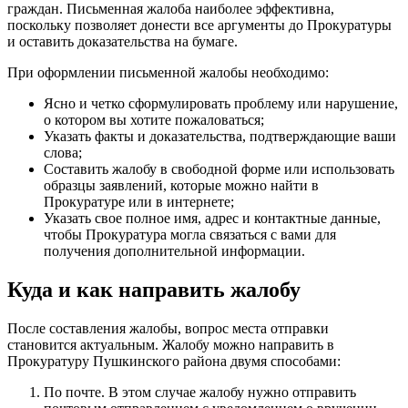
граждан. Письменная жалоба наиболее эффективна,
поскольку позволяет донести все аргументы до Прокуратуры
и оставить доказательства на бумаге.
При оформлении письменной жалобы необходимо:
Ясно и четко сформулировать проблему или нарушение,
о котором вы хотите пожаловаться;
Указать факты и доказательства, подтверждающие ваши
слова;
Составить жалобу в свободной форме или использовать
образцы заявлений, которые можно найти в
Прокуратуре или в интернете;
Указать свое полное имя, адрес и контактные данные,
чтобы Прокуратура могла связаться с вами для
получения дополнительной информации.
Куда и как направить жалобу
После составления жалобы, вопрос места отправки
становится актуальным. Жалобу можно направить в
Прокуратуру Пушкинского района двумя способами:
По почте. В этом случае жалобу нужно отправить