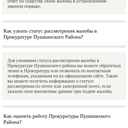
ответ по существу своей жалобы в установленном
законом порядке.
Как узнать статус рассмотрения жалобы в
Прокуратуре Пушкинского Района?
Для узнавания статуса рассмотрения жалобы в
Прокуратуре Пушкинского района вы можете обратиться
лично в Прокуратуру или позвонить по контактным
телефонам, указанным на их официальном сайте. Также
вы можете получить информацию о статусе
рассмотрения по почте или электронной почте, если
указали свои контактные данные при подаче жалобы.
Как оценить работу Прокуратуры Пушкинского
Района?