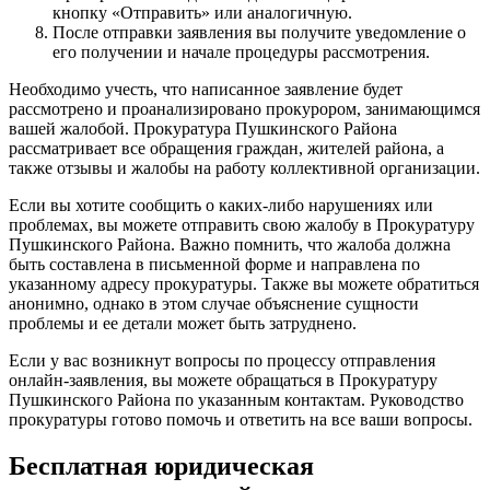
кнопку «Отправить» или аналогичную.
После отправки заявления вы получите уведомление о
его получении и начале процедуры рассмотрения.
Необходимо учесть, что написанное заявление будет
рассмотрено и проанализировано прокурором, занимающимся
вашей жалобой. Прокуратура Пушкинского Района
рассматривает все обращения граждан, жителей района, а
также отзывы и жалобы на работу коллективной организации.
Если вы хотите сообщить о каких-либо нарушениях или
проблемах, вы можете отправить свою жалобу в Прокуратуру
Пушкинского Района. Важно помнить, что жалоба должна
быть составлена в письменной форме и направлена по
указанному адресу прокуратуры. Также вы можете обратиться
анонимно, однако в этом случае объяснение сущности
проблемы и ее детали может быть затруднено.
Если у вас возникнут вопросы по процессу отправления
онлайн-заявления, вы можете обращаться в Прокуратуру
Пушкинского Района по указанным контактам. Руководство
прокуратуры готово помочь и ответить на все ваши вопросы.
Бесплатная юридическая