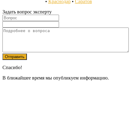
•
Краснодар
•
Саратов
Задать вопрос эксперту
Спасибо!
В ближайшее время мы опубликуем информацию.