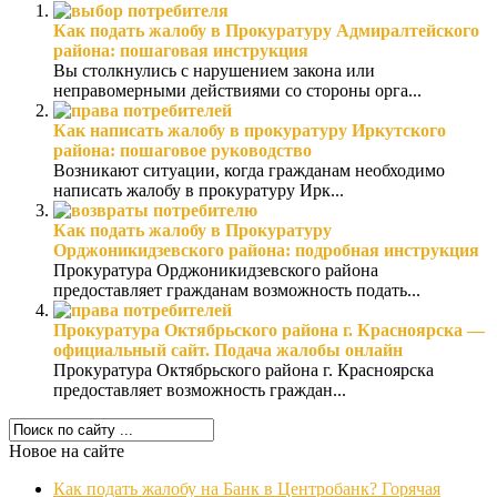
Как подать жалобу в Прокуратуру Адмиралтейского
района: пошаговая инструкция
Вы столкнулись с нарушением закона или
неправомерными действиями со стороны орга...
Как написать жалобу в прокуратуру Иркутского
района: пошаговое руководство
Возникают ситуации, когда гражданам необходимо
написать жалобу в прокуратуру Ирк...
Как подать жалобу в Прокуратуру
Орджоникидзевского района: подробная инструкция
Прокуратура Орджоникидзевского района
предоставляет гражданам возможность подать...
Прокуратура Октябрьского района г. Красноярска —
официальный сайт. Подача жалобы онлайн
Прокуратура Октябрьского района г. Красноярска
предоставляет возможность граждан...
Новое на сайте
Как подать жалобу на Банк в Центробанк? Горячая