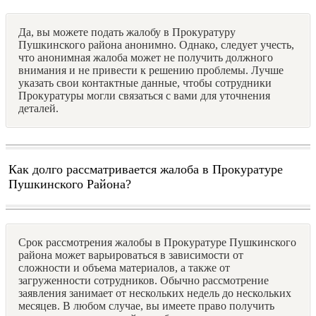
Да, вы можете подать жалобу в Прокуратуру
Пушкинского района анонимно. Однако, следует учесть,
что анонимная жалоба может не получить должного
внимания и не привести к решению проблемы. Лучше
указать свои контактные данные, чтобы сотрудники
Прокуратуры могли связаться с вами для уточнения
деталей.
Как долго рассматривается жалоба в Прокуратуре
Пушкинского Района?
Срок рассмотрения жалобы в Прокуратуре Пушкинского
района может варьироваться в зависимости от
сложности и объема материалов, а также от
загруженности сотрудников. Обычно рассмотрение
заявления занимает от нескольких недель до нескольких
месяцев. В любом случае, вы имеете право получить