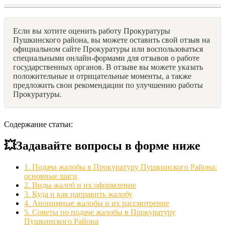
Если вы хотите оценить работу Прокуратуры
Пушкинского района, вы можете оставить свой отзыв на
официальном сайте Прокуратуры или воспользоваться
специальными онлайн-формами для отзывов о работе
государственных органов. В отзыве вы можете указать
положительные и отрицательные моменты, а также
предложить свои рекомендации по улучшению работы
Прокуратуры.
Содержание статьи:
💥Задавайте вопросы в форме ниже
1.
Подача жалобы в Прокуратуру Пушкинского Района:
основные шаги
2.
Виды жалоб и их оформление
3.
Куда и как направить жалобу
4.
Анонимные жалобы и их рассмотрение
5.
Советы по подаче жалобы в Прокуратуру
Пушкинского Района