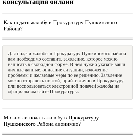
консультация онлайн
Как подать жалобу в Прокуратуру Пушкинского
Района?
Для подачи жалобы в Прокуратуру Пушкинского района
вам необходимо составить заявление, которое можно
написать в свободной форме. В нем нужно указать ваши
личные данные, описание ситуации, изложение
проблемы и желаемые меры по ее решению. Заявление
можно отправить почтой, прийти лично в Прокуратуру
или воспользоваться электронной подачей жалобы на
официальном сайте Прокуратуры.
Можно ли подать жалобу в Прокуратуру
Пушкинского Района анонимно?