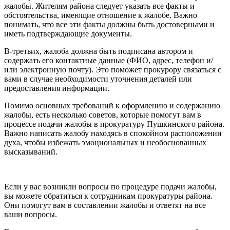
жалобы. Жителям района следует указать все факты и
обстоятельства, имеющие отношение к жалобе. Важно
понимать, что все эти факты должны быть достоверными и
иметь подтверждающие документы.
В-третьих, жалоба должна быть подписана автором и
содержать его контактные данные (ФИО, адрес, телефон и/
или электронную почту). Это поможет прокурору связаться с
вами в случае необходимости уточнения деталей или
предоставления информации.
Помимо основных требований к оформлению и содержанию
жалобы, есть несколько советов, которые помогут вам в
процессе подачи жалобы в прокуратуру Пушкинского района.
Важно написать жалобу находясь в спокойном расположении
духа, чтобы избежать эмоциональных и необоснованных
высказываний.
Если у вас возникли вопросы по процедуре подачи жалобы,
вы можете обратиться к сотрудникам прокуратуры района.
Они помогут вам в составлении жалобы и ответят на все
ваши вопросы.