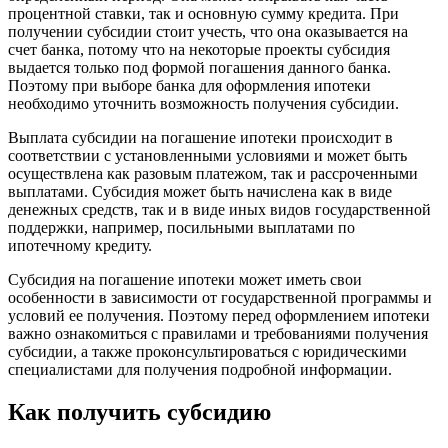
процентной ставки, так и основную сумму кредита. При
получении субсидии стоит учесть, что она оказывается на
счет банка, потому что на некоторые проекты субсидия
выдается только под формой погашения данного банка.
Поэтому при выборе банка для оформления ипотеки
необходимо уточнить возможность получения субсидии.
Выплата субсидии на погашение ипотеки происходит в
соответствии с установленными условиями и может быть
осуществлена как разовым платежом, так и рассроченными
выплатами. Субсидия может быть начислена как в виде
денежных средств, так и в виде иных видов государственной
поддержки, например, посильными выплатами по
ипотечному кредиту.
Субсидия на погашение ипотеки может иметь свои
особенности в зависимости от государственной программы и
условий ее получения. Поэтому перед оформлением ипотеки
важно ознакомиться с правилами и требованиями получения
субсидии, а также проконсультироваться с юридическими
специалистами для получения подробной информации.
Как получить субсидию