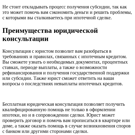
Не стоит откладывать процесс получения субсидии, так как
это может помочь вам сэкономить деньги и решить проблемы,
с которыми вы сталкиваетесь при ипотечной сделке.
Преимущества юридической
консультации
Консультация с юристом позволит вам разобраться в
требованиях и правилах, связанных с ипотечным кредитом.
Вы сможете узнать о необходимых документах, процентных
ставках, периоде выплаты, а также о возможности
рефинансирования и получения государственной поддержки
или субсидии. Также юрист сможет ответить на ваши
вопросы о последствиях невыплаты ипотечных кредитов.
Бесплатная юридическая консультация позволяет получить
квалифицированную помощь не только в оформлении
ипотеки, но и в сопровождении сделки. Юрист может
проверить договор и помочь вам прописаться в квартире или
доме, а также оказать помощь в случае возникновения споров
с банком или другими сторонами сделки.