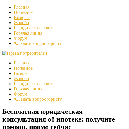
Главная
Полезное
Возврат
Жалоба
Юридические советы
Горячая линия
Форум
📞Задать вопрос юристу
Главная
Полезное
Возврат
Жалоба
Юридические советы
Горячая линия
Форум
📞Задать вопрос юристу
Бесплатная юридическая
консультация об ипотеке: получите
помощь прямо сейчас