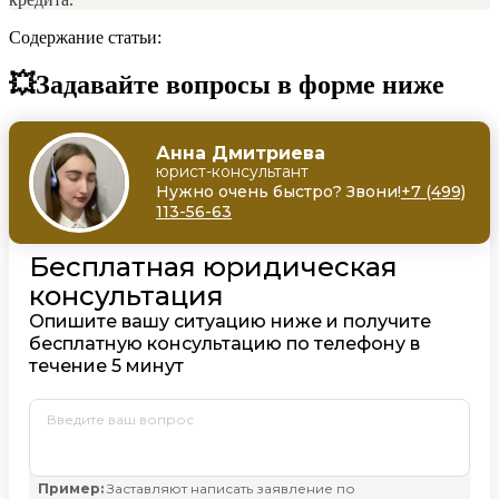
Содержание статьи:
💥Задавайте вопросы в форме ниже