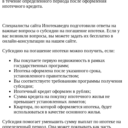
в течение определенного периода после оформления
ипотечного кредита.
Специалисты сайта Ипотекаведru подготовили ответы на
важные вопросы о субсидии на погашение ипотеки. Если у
вас возникли вопросы, вы можете задать их бесплатно в
онлайн-консультации на нашем сайте.
Субсидию на погашение ипотеки можно получить, если:
Вы покупаете первую недвижимость в рамках
государственных программ;
Ипотека оформлена после указанного срока,
установленного правительством;
Вы соответствуете требованиям программы получения
субсидии;
Ипотечный кредит оформлен в рублях;
Сумма кредита на покупку ипотечного жилья не
превышает установленных лимитов;
Квартира, по которой оформляется ипотека, будет
использоваться в качестве основного жилья.
Субсидия помогает уменьшить сумму выплат по ипотеке на
определенный период. Она может покрывать как часть