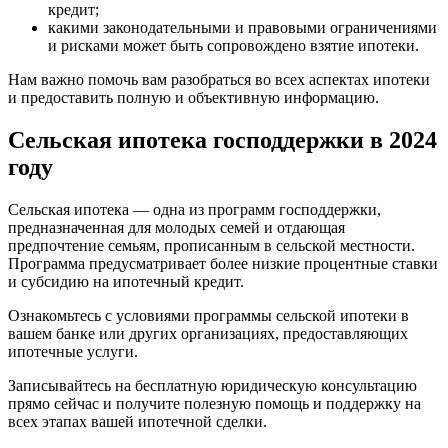
кредит;
какими законодательными и правовыми ограничениями
и рисками может быть сопровождено взятие ипотеки.
Нам важно помочь вам разобраться во всех аспектах ипотеки
и предоставить полную и объективную информацию.
Сельская ипотека господдержки в 2024
году
Сельская ипотека — одна из программ господдержки,
предназначенная для молодых семей и отдающая
предпочтение семьям, прописанным в сельской местности.
Программа предусматривает более низкие процентные ставки
и субсидию на ипотечный кредит.
Ознакомьтесь с условиями программы сельской ипотеки в
вашем банке или других организациях, предоставляющих
ипотечные услуги.
Записывайтесь на бесплатную юридическую консультацию
прямо сейчас и получите полезную помощь и поддержку на
всех этапах вашей ипотечной сделки.