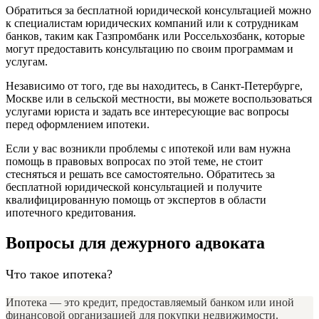
Обратиться за бесплатной юридической консультацией можно
к специалистам юридических компаний или к сотрудникам
банков, таким как Газпромбанк или Россельхозбанк, которые
могут предоставить консультацию по своим программам и
услугам.
Независимо от того, где вы находитесь, в Санкт-Петербурге,
Москве или в сельской местности, вы можете воспользоваться
услугами юриста и задать все интересующие вас вопросы
перед оформлением ипотеки.
Если у вас возникли проблемы с ипотекой или вам нужна
помощь в правовых вопросах по этой теме, не стоит
стесняться и решать все самостоятельно. Обратитесь за
бесплатной юридической консультацией и получите
квалифицированную помощь от экспертов в области
ипотечного кредитования.
Вопросы для дежурного адвоката
Что такое ипотека?
Ипотека — это кредит, предоставляемый банком или иной
финансовой организацией для покупки недвижимости.