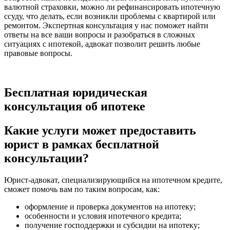
валютной страховки, можно ли рефинансировать ипотечную
ссуду, что делать, если возникли проблемы с квартирой или
ремонтом. Экспертная консультация у нас поможет найти
ответы на все ваши вопросы и разобраться в сложных
ситуациях с ипотекой, адвокат позволит решить любые
правовые вопросы.
Бесплатная юридическая
консультация об ипотеке
Какие услуги может предоставить
юрист в рамках бесплатной
консультации?
Юрист-адвокат, специализирующийся на ипотечном кредите,
сможет помочь вам по таким вопросам, как:
оформление и проверка документов на ипотеку;
особенности и условия ипотечного кредита;
получение господдержки и субсидии на ипотеку;