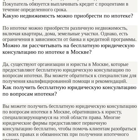
Покупатель обязуется выплачивать кредит с процентами в
течение определенного срока.
Какую недвижимость можно приобрести по ипотеке?
По ипотеке можно приобрести различную недвижимость,
включая квартиры, дома, земельные участки. Однако, есть
ограничения в зависимости от банка и кредитной программы.
Можно ли рассчитывать на бесплатную юридическую
консультацию по ипотеке в Москве?
Да, существуют организации и юристы в Москве, которые
предоставляют бесплатную юридическую консультацию по
вопросам ипотеки. Вы можете обратиться к специалистам для
получения квалифицированной помощи и рекомендаций.
Как получить бесплатную юридическую консультацию
по вопросам ипотеки?
Вы можете получить бесплатную юридическую консультацию
по вопросам ипотеки в Москве, обратившись к юристу,
специализирующемуся на этой области права. Многие
юридические фирмы предоставляют первичную
консультацию бесплатно, чтобы помочь клиентам разобраться
в своих правах и обязанностях при получении ипотечного
кредита.