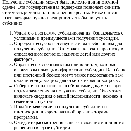
Получение субсидии может быть полезно при ипотечной
сделке. Эта государственная поддержка позволяет снизить
стоимость ремонта или погашения кредита. Ниже описаны
шаги, которые нужно предпринять, чтобы получить
субсидию.
Узнайте о программе субсидирования. Ознакомьтесь с
условиями и преимуществами получения субсидии.
Определитесь, соответствуете ли вы требованиям для
получения субсидии. Это может включать прописку в
определенном регионе, наличие детей или других
факторов.
Обратитесь к специалистам или юристам, которые
окажут вам помощь в оформлении субсидии. Ваш банк
или ипотечный брокер могут также предоставить вам
онлайн-консультацию для ответов на ваши вопросы.
Соберите и подготовьте необходимые документы для
подачи заявления на получение субсидии. Это может
включать сведения о вашей недвижимости, доходах и
семейной ситуации.
Подайте заявление на получение субсидии по
инструкции, предоставленной организаторами
программы.
Ожидайте рассмотрения вашего заявления и принятия
решения о выдаче субсидии.