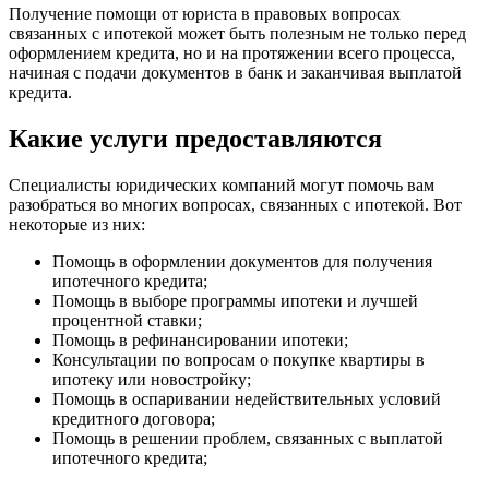
Получение помощи от юриста в правовых вопросах
связанных с ипотекой может быть полезным не только перед
оформлением кредита, но и на протяжении всего процесса,
начиная с подачи документов в банк и заканчивая выплатой
кредита.
Какие услуги предоставляются
Специалисты юридических компаний могут помочь вам
разобраться во многих вопросах, связанных с ипотекой. Вот
некоторые из них:
Помощь в оформлении документов для получения
ипотечного кредита;
Помощь в выборе программы ипотеки и лучшей
процентной ставки;
Помощь в рефинансировании ипотеки;
Консультации по вопросам о покупке квартиры в
ипотеку или новостройку;
Помощь в оспаривании недействительных условий
кредитного договора;
Помощь в решении проблем, связанных с выплатой
ипотечного кредита;