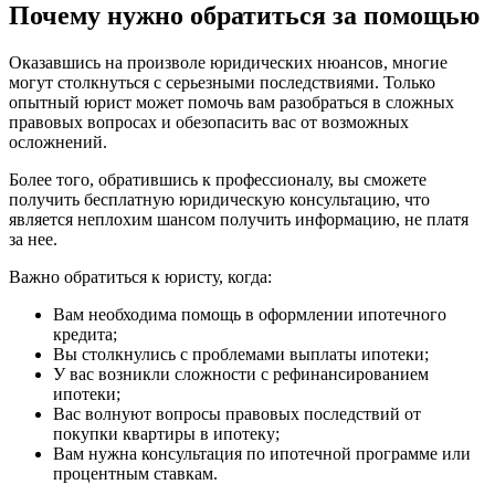
Почему нужно обратиться за помощью
Оказавшись на произволе юридических нюансов, многие
могут столкнуться с серьезными последствиями. Только
опытный юрист может помочь вам разобраться в сложных
правовых вопросах и обезопасить вас от возможных
осложнений.
Более того, обратившись к профессионалу, вы сможете
получить бесплатную юридическую консультацию, что
является неплохим шансом получить информацию, не платя
за нее.
Важно обратиться к юристу, когда:
Вам необходима помощь в оформлении ипотечного
кредита;
Вы столкнулись с проблемами выплаты ипотеки;
У вас возникли сложности с рефинансированием
ипотеки;
Вас волнуют вопросы правовых последствий от
покупки квартиры в ипотеку;
Вам нужна консультация по ипотечной программе или
процентным ставкам.