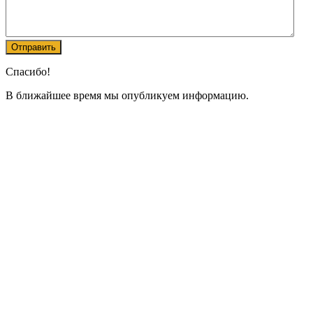
Спасибо!
В ближайшее время мы опубликуем информацию.