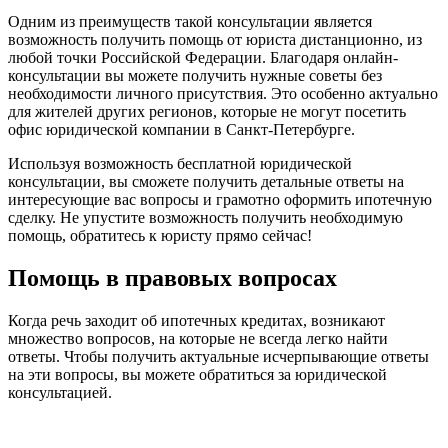
Одним из преимуществ такой консультации является
возможность получить помощь от юриста дистанционно, из
любой точки Российской Федерации. Благодаря онлайн-
консультации вы можете получить нужные советы без
необходимости личного присутствия. Это особенно актуально
для жителей других регионов, которые не могут посетить
офис юридической компании в Санкт-Петербурге.
Используя возможность бесплатной юридической
консультации, вы сможете получить детальные ответы на
интересующие вас вопросы и грамотно оформить ипотечную
сделку. Не упустите возможность получить необходимую
помощь, обратитесь к юристу прямо сейчас!
Помощь в правовых вопросах
Когда речь заходит об ипотечных кредитах, возникают
множество вопросов, на которые не всегда легко найти
ответы. Чтобы получить актуальные исчерпывающие ответы
на эти вопросы, вы можете обратиться за юридической
консультацией.