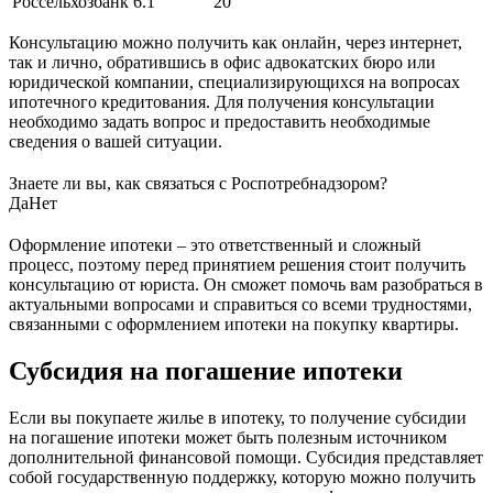
Россельхозбанк
6.1
20
Консультацию можно получить как онлайн, через интернет,
так и лично, обратившись в офис адвокатских бюро или
юридической компании, специализирующихся на вопросах
ипотечного кредитования. Для получения консультации
необходимо задать вопрос и предоставить необходимые
сведения о вашей ситуации.
Знаете ли вы, как связаться с Роспотребнадзором?
Да
Нет
Оформление ипотеки – это ответственный и сложный
процесс, поэтому перед принятием решения стоит получить
консультацию от юриста. Он сможет помочь вам разобраться в
актуальными вопросами и справиться со всеми трудностями,
связанными с оформлением ипотеки на покупку квартиры.
Субсидия на погашение ипотеки
Если вы покупаете жилье в ипотеку, то получение субсидии
на погашение ипотеки может быть полезным источником
дополнительной финансовой помощи. Субсидия представляет
собой государственную поддержку, которую можно получить