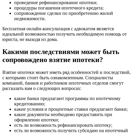
проведение рефинансирование ипотеки;
процедуры погашения ипотечного кредита;
сопровождение сделки по приобретению жилой
недвижимости.
Бесплатная онлайн-консультация с адвокатом является
идеальной возможностью получить необходимую помощь от
юриста, не выходя из дома.
Какими последствиями может быть
сопровождено взятие ипотеки?
Взятие ипотеки может иметь ряд особенностей и последствий,
с которыми стоит быть ознакомленным. Специалисты
компаний, банков и работников ипотечных отделов смогут
рассказать вам о следующих вопросах:
какие банки предлагают программы по ипотечному
кредитованию;
какие условия и процентные ставки предлагают банки;
какие документы необходимо предоставить при
оформлении ипотеки;
есть ли возможность рефинансировать ипотеку;
есть ли возможность получить субсидию на ипотечный