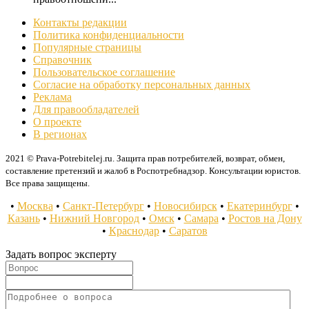
Контакты редакции
Политика конфиденциальности
Популярные страницы
Справочник
Пользовательское соглашение
Согласие на обработку персональных данных
Реклама
Для правообладателей
О проекте
В регионах
2021 © Prava-Potrebitelej.ru. Защита прав потребителей, возврат, обмен,
составление претензий и жалоб в Роспотребнадзор. Консультации юристов.
Все права защищены.
•
Москва
•
Санкт-Петербург
•
Новосибирск
•
Екатеринбург
•
Казань
•
Нижний Новгород
•
Омск
•
Самара
•
Ростов на Дону
•
Краснодар
•
Саратов
Задать вопрос эксперту