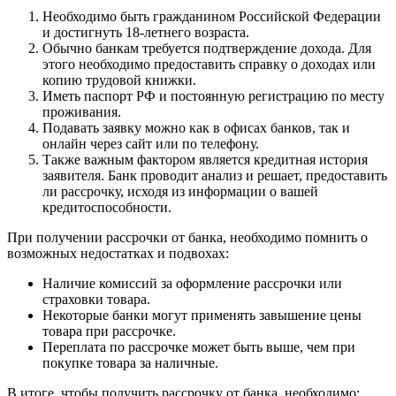
Необходимо быть гражданином Российской Федерации
и достигнуть 18-летнего возраста.
Обычно банкам требуется подтверждение дохода. Для
этого необходимо предоставить справку о доходах или
копию трудовой книжки.
Иметь паспорт РФ и постоянную регистрацию по месту
проживания.
Подавать заявку можно как в офисах банков, так и
онлайн через сайт или по телефону.
Также важным фактором является кредитная история
заявителя. Банк проводит анализ и решает, предоставить
ли рассрочку, исходя из информации о вашей
кредитоспособности.
При получении рассрочки от банка, необходимо помнить о
возможных недостатках и подвохах:
Наличие комиссий за оформление рассрочки или
страховки товара.
Некоторые банки могут применять завышение цены
товара при рассрочке.
Переплата по рассрочке может быть выше, чем при
покупке товара за наличные.
В итоге, чтобы получить рассрочку от банка, необходимо: