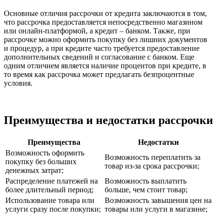
Основные отличия рассрочки от кредита заключаются в том,
что рассрочка предоставляется непосредственно магазином
или онлайн-платформой, а кредит – банком. Также, при
рассрочке можно оформить покупку без лишних документов
и процедур, а при кредите часто требуется предоставление
дополнительных сведений и согласование с банком. Еще
одним отличием является наличие процентов при кредите, в
то время как рассрочка может предлагать безпроцентные
условия.
Преимущества и недостатки рассрочки
Преимущества
Недостатки
Возможность оформить
Возможность переплатить за
покупку без больших
товар из-за срока рассрочки;
денежных затрат;
Распределение платежей на
Возможность выплатить
более длительный период;
больше, чем стоит товар;
Использование товара или
Возможность завышения цен на
услуги сразу после покупки;
товары или услуги в магазине;