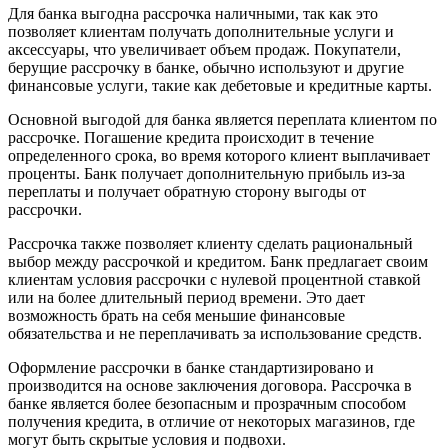
Для банка выгодна рассрочка наличными, так как это
позволяет клиентам получать дополнительные услуги и
аксессуары, что увеличивает объем продаж. Покупатели,
берущие рассрочку в банке, обычно используют и другие
финансовые услуги, такие как дебетовые и кредитные карты.
Основной выгодой для банка является переплата клиентом по
рассрочке. Погашение кредита происходит в течение
определенного срока, во время которого клиент выплачивает
проценты. Банк получает дополнительную прибыль из-за
переплаты и получает обратную сторону выгоды от
рассрочки.
Рассрочка также позволяет клиенту сделать рациональный
выбор между рассрочкой и кредитом. Банк предлагает своим
клиентам условия рассрочки с нулевой процентной ставкой
или на более длительный период времени. Это дает
возможность брать на себя меньшие финансовые
обязательства и не переплачивать за использование средств.
Оформление рассрочки в банке стандартизировано и
производится на основе заключения договора. Рассрочка в
банке является более безопасным и прозрачным способом
получения кредита, в отличие от некоторых магазинов, где
могут быть скрытые условия и подвохи.