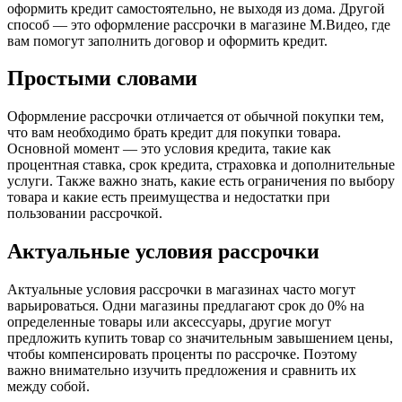
оформить кредит самостоятельно, не выходя из дома. Другой
способ — это оформление рассрочки в магазине М.Видео, где
вам помогут заполнить договор и оформить кредит.
Простыми словами
Оформление рассрочки отличается от обычной покупки тем,
что вам необходимо брать кредит для покупки товара.
Основной момент — это условия кредита, такие как
процентная ставка, срок кредита, страховка и дополнительные
услуги. Также важно знать, какие есть ограничения по выбору
товара и какие есть преимущества и недостатки при
пользовании рассрочкой.
Актуальные условия рассрочки
Актуальные условия рассрочки в магазинах часто могут
варьироваться. Одни магазины предлагают срок до 0% на
определенные товары или аксессуары, другие могут
предложить купить товар со значительным завышением цены,
чтобы компенсировать проценты по рассрочке. Поэтому
важно внимательно изучить предложения и сравнить их
между собой.