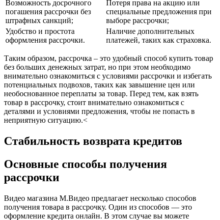
Возможность досрочного
Потеря права на акцию или
погашения рассрочки без
специальные предложения при
штрафных санкций;
выборе рассрочки;
Удобство и простота
Наличие дополнительных
оформления рассрочки.
платежей, таких как страховка.
Таким образом, рассрочка – это удобный способ купить товар
без больших денежных затрат, но при этом необходимо
внимательно ознакомиться с условиями рассрочки и избегать
потенциальных подвохов, таких как завышение цен или
необоснованное переплаты за товар. Перед тем, как взять
товар в рассрочку, стоит внимательно ознакомиться с
деталями и условиями предложения, чтобы не попасть в
неприятную ситуацию.<
Стабильность возврата кредитов
Основные способы получения
рассрочки
Видео магазина М.Видео предлагает несколько способов
получения товара в рассрочку. Один из способов — это
оформление кредита онлайн. В этом случае вы можете