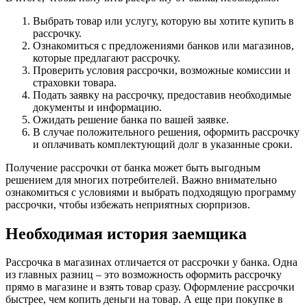
Выбрать товар или услугу, которую вы хотите купить в
рассрочку.
Ознакомиться с предложениями банков или магазинов,
которые предлагают рассрочку.
Проверить условия рассрочки, возможные комиссии и
страховки товара.
Подать заявку на рассрочку, предоставив необходимые
документы и информацию.
Ожидать решение банка по вашей заявке.
В случае положительного решения, оформить рассрочку
и оплачивать комплектующий долг в указанные сроки.
Получение рассрочки от банка может быть выгодным
решением для многих потребителей. Важно внимательно
ознакомиться с условиями и выбрать подходящую программу
рассрочки, чтобы избежать неприятных сюрпризов.
Необходимая история заемщика
Рассрочка в магазинах отличается от рассрочки у банка. Одна
из главных разниц – это возможность оформить рассрочку
прямо в магазине и взять товар сразу. Оформление рассрочки
быстрее, чем копить деньги на товар. А еще при покупке в