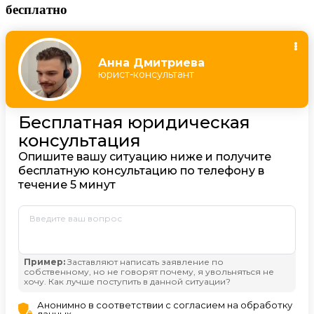
бесплатно