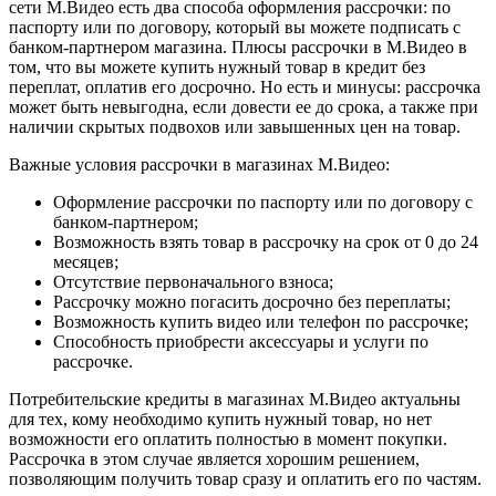
сети М.Видео есть два способа оформления рассрочки: по
паспорту или по договору, который вы можете подписать с
банком-партнером магазина. Плюсы рассрочки в М.Видео в
том, что вы можете купить нужный товар в кредит без
переплат, оплатив его досрочно. Но есть и минусы: рассрочка
может быть невыгодна, если довести ее до срока, а также при
наличии скрытых подвохов или завышенных цен на товар.
Важные условия рассрочки в магазинах М.Видео:
Оформление рассрочки по паспорту или по договору с
банком-партнером;
Возможность взять товар в рассрочку на срок от 0 до 24
месяцев;
Отсутствие первоначального взноса;
Рассрочку можно погасить досрочно без переплаты;
Возможность купить видео или телефон по рассрочке;
Способность приобрести аксессуары и услуги по
рассрочке.
Потребительские кредиты в магазинах М.Видео актуальны
для тех, кому необходимо купить нужный товар, но нет
возможности его оплатить полностью в момент покупки.
Рассрочка в этом случае является хорошим решением,
позволяющим получить товар сразу и оплатить его по частям.