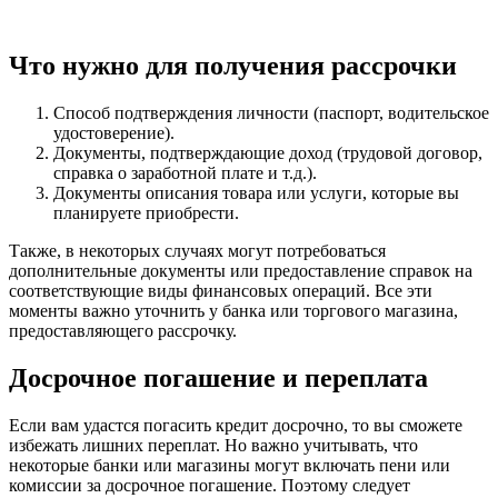
Что нужно для получения рассрочки
Способ подтверждения личности (паспорт, водительское
удостоверение).
Документы, подтверждающие доход (трудовой договор,
справка о заработной плате и т.д.).
Документы описания товара или услуги, которые вы
планируете приобрести.
Также, в некоторых случаях могут потребоваться
дополнительные документы или предоставление справок на
соответствующие виды финансовых операций. Все эти
моменты важно уточнить у банка или торгового магазина,
предоставляющего рассрочку.
Досрочное погашение и переплата
Если вам удастся погасить кредит досрочно, то вы сможете
избежать лишних переплат. Но важно учитывать, что
некоторые банки или магазины могут включать пени или
комиссии за досрочное погашение. Поэтому следует