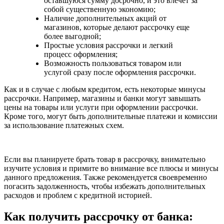
оставшуюся сумму досрочно, и это влечет за
собой существенную экономию;
Наличие дополнительных акций от
магазинов, которые делают рассрочку еще
более выгодной;
Простые условия рассрочки и легкий
процесс оформления;
Возможность пользоваться товаром или
услугой сразу после оформления рассрочки.
Как и в случае с любым кредитом, есть некоторые минусы
рассрочки. Например, магазины и банки могут завышать
цены на товары или услуги при оформлении рассрочки.
Кроме того, могут быть дополнительные платежи и комиссии
за использование платежных схем.
Если вы планируете брать товар в рассрочку, внимательно
изучите условия и примите во внимание все плюсы и минусы
данного предложения. Также рекомендуется своевременно
погасить задолженность, чтобы избежать дополнительных
расходов и проблем с кредитной историей.
Как получить рассрочку от банка: