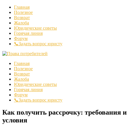
Главная
Полезное
Возврат
Жалоба
Юридические советы
Горячая линия
Форум
📞Задать вопрос юристу
Главная
Полезное
Возврат
Жалоба
Юридические советы
Горячая линия
Форум
📞Задать вопрос юристу
Как получить рассрочку: требования и
условия