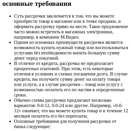
основные требования
Суть рассрочки заключается в том, что вы можете
приобрести товар в магазине или в точке продажи, и
оформить рассрочку прямо на месте. Такое предложение
часто можно встретить в магазинах электроники,
например, в компании М.Видео.
Одним из основных преимуществ рассрочки является
возможность купить нужный товар или воспользоваться
услугами без необходимости копить большую сумму
денег перед покупкой.
В отличие от кредита, рассрочка не предполагает
процентных платежей. При этом, есть некоторые
отличия в условиях и схемах погашения долга. В случае
кредита, вы получаете сумму денег на оплату товара
или услуги, а в случае рассрочки – товар или услугу с
возможностью оплатить его по частям в определенные
сроки.
Обычно схемы рассрочки предлагают несколько
вариантов: 0-0-12, 0-0-24 или другие. Например, «0-0-
12» означает, что вы можете купить товар и в течение 12
месяцев оплатить его без переплаты.
Основные требования для получения рассрочки от
банка следующие: