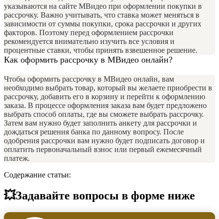
указываются на сайте МВидео при оформлении покупки в
рассрочку. Важно учитывать, что ставка может меняться в
зависимости от суммы покупки, срока рассрочки и других
факторов. Поэтому перед оформлением рассрочки
рекомендуется внимательно изучить все условия и
процентные ставки, чтобы принять взвешенное решение.
Как оформить рассрочку в МВидео онлайн?
Чтобы оформить рассрочку в МВидео онлайн, вам
необходимо выбрать товар, который вы желаете приобрести в
рассрочку, добавить его в корзину и перейти к оформлению
заказа. В процессе оформления заказа вам будет предложено
выбрать способ оплаты, где вы сможете выбрать рассрочку.
Затем вам нужно будет заполнить анкету для рассрочки и
дождаться решения банка по данному вопросу. После
одобрения рассрочки вам нужно будет подписать договор и
оплатить первоначальный взнос или первый ежемесячный
платеж.
Содержание статьи:
💥Задавайте вопросы в форме ниже