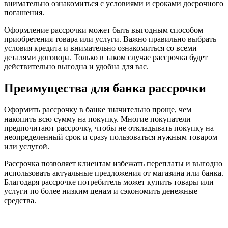
внимательно ознакомиться с условиями и сроками досрочного
погашения.
Оформление рассрочки может быть выгодным способом
приобретения товара или услуги. Важно правильно выбрать
условия кредита и внимательно ознакомиться со всеми
деталями договора. Только в таком случае рассрочка будет
действительно выгодна и удобна для вас.
Преимущества для банка рассрочки
Оформить рассрочку в банке значительно проще, чем
накопить всю сумму на покупку. Многие покупатели
предпочитают рассрочку, чтобы не откладывать покупку на
неопределенный срок и сразу пользоваться нужным товаром
или услугой.
Рассрочка позволяет клиентам избежать переплаты и выгодно
использовать актуальные предложения от магазина или банка.
Благодаря рассрочке потребитель может купить товары или
услуги по более низким ценам и сэкономить денежные
средства.