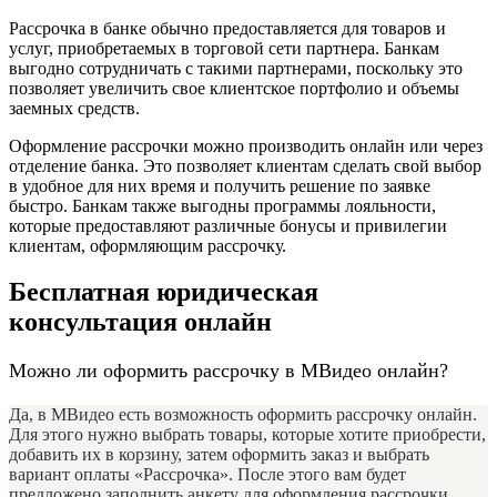
Рассрочка в банке обычно предоставляется для товаров и
услуг, приобретаемых в торговой сети партнера. Банкам
выгодно сотрудничать с такими партнерами, поскольку это
позволяет увеличить свое клиентское портфолио и объемы
заемных средств.
Оформление рассрочки можно производить онлайн или через
отделение банка. Это позволяет клиентам сделать свой выбор
в удобное для них время и получить решение по заявке
быстро. Банкам также выгодны программы лояльности,
которые предоставляют различные бонусы и привилегии
клиентам, оформляющим рассрочку.
Бесплатная юридическая
консультация онлайн
Можно ли оформить рассрочку в МВидео онлайн?
Да, в МВидео есть возможность оформить рассрочку онлайн.
Для этого нужно выбрать товары, которые хотите приобрести,
добавить их в корзину, затем оформить заказ и выбрать
вариант оплаты «Рассрочка». После этого вам будет
предложено заполнить анкету для оформления рассрочки.