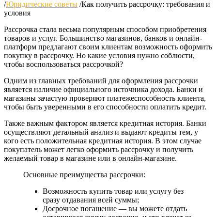
/
Юридические советы
/
Как получить рассрочку: требования и
условия
Рассрочка стала весьма популярным способом приобретения
товаров и услуг. Большинство магазинов, банков и онлайн-
платформ предлагают своим клиентам возможность оформить
покупку в рассрочку. Но какие условия нужно соблюсти,
чтобы воспользоваться рассрочкой?
Одним из главных требований для оформления рассрочки
является наличие официального источника дохода. Банки и
магазины зачастую проверяют платежеспособность клиента,
чтобы быть уверенными в его способности оплатить кредит.
Также важным фактором является кредитная история. Банки
осуществляют детальный анализ и выдают кредиты тем, у
кого есть положительная кредитная история. В этом случае
покупатель может легко оформить рассрочку и получить
желаемый товар в магазине или в онлайн-магазине.
Основные преимущества рассрочки:
Возможность купить товар или услугу без
сразу отдавания всей суммы;
Досрочное погашение — вы можете отдать