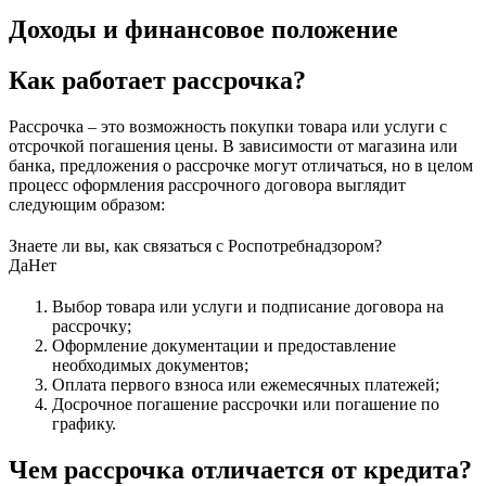
Доходы и финансовое положение
Как работает рассрочка?
Рассрочка – это возможность покупки товара или услуги с
отсрочкой погашения цены. В зависимости от магазина или
банка, предложения о рассрочке могут отличаться, но в целом
процесс оформления рассрочного договора выглядит
следующим образом:
Знаете ли вы, как связаться с Роспотребнадзором?
Да
Нет
Выбор товара или услуги и подписание договора на
рассрочку;
Оформление документации и предоставление
необходимых документов;
Оплата первого взноса или ежемесячных платежей;
Досрочное погашение рассрочки или погашение по
графику.
Чем рассрочка отличается от кредита?