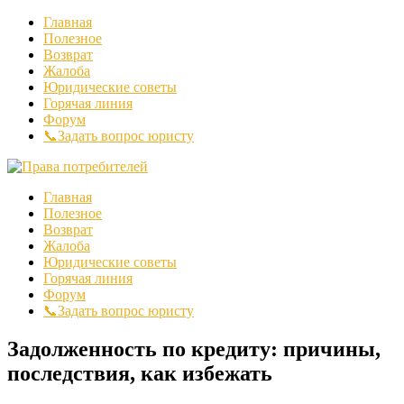
Главная
Полезное
Возврат
Жалоба
Юридические советы
Горячая линия
Форум
📞Задать вопрос юристу
Главная
Полезное
Возврат
Жалоба
Юридические советы
Горячая линия
Форум
📞Задать вопрос юристу
Задолженность по кредиту: причины,
последствия, как избежать