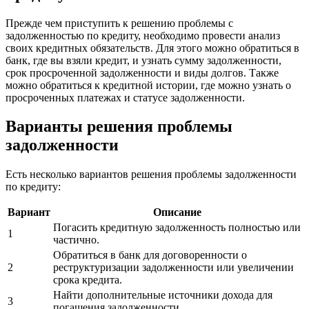
Прежде чем приступить к решению проблемы с
задолженностью по кредиту, необходимо провести анализ
своих кредитных обязательств. Для этого можно обратиться в
банк, где вы взяли кредит, и узнать сумму задолженности,
срок просроченной задолженности и виды долгов. Также
можно обратиться к кредитной истории, где можно узнать о
просроченных платежах и статусе задолженности.
Варианты решения проблемы
задолженности
Есть несколько вариантов решения проблемы задолженности
по кредиту:
Вариант
Описание
Погасить кредитную задолженность полностью или
1
частично.
Обратиться в банк для договоренности о
2
реструктуризации задолженности или увеличении
срока кредита.
Найти дополнительные источники дохода для
3
погашения задолженности.