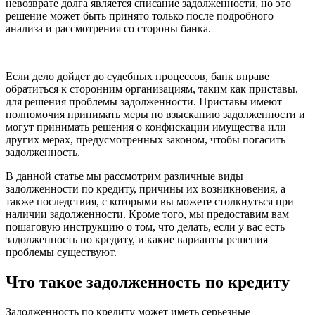
невозврате долга является списание задолженности, но это
решение может быть принято только после подробного
анализа и рассмотрения со стороны банка.
Если дело дойдет до судебных процессов, банк вправе
обратиться к сторонним организациям, таким как приставы,
для решения проблемы задолженности. Приставы имеют
полномочия принимать меры по взысканию задолженности и
могут принимать решения о конфискации имущества или
других мерах, предусмотренных законом, чтобы погасить
задолженность.
В данной статье мы рассмотрим различные виды
задолженности по кредиту, причины их возникновения, а
также последствия, с которыми вы можете столкнуться при
наличии задолженности. Кроме того, мы предоставим вам
пошаговую инструкцию о том, что делать, если у вас есть
задолженность по кредиту, и какие варианты решения
проблемы существуют.
Что такое задолженность по кредиту
Задолженность по кредиту может иметь серьезные