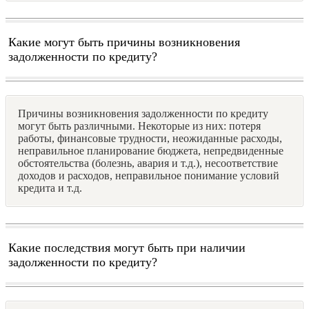
Какие могут быть причины возникновения
задолженности по кредиту?
Причины возникновения задолженности по кредиту
могут быть различными. Некоторые из них: потеря
работы, финансовые трудности, неожиданные расходы,
неправильное планирование бюджета, непредвиденные
обстоятельства (болезнь, авария и т.д.), несоответствие
доходов и расходов, неправильное понимание условий
кредита и т.д.
Какие последствия могут быть при наличии
задолженности по кредиту?