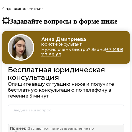
Содержание статьи:
💥Задавайте вопросы в форме ниже