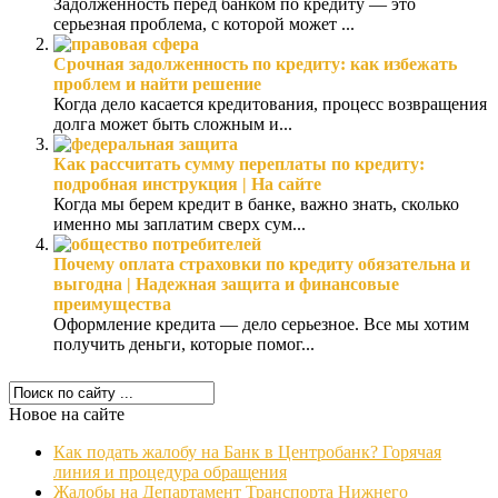
Задолженность перед банком по кредиту — это
серьезная проблема, с которой может ...
Срочная задолженность по кредиту: как избежать
проблем и найти решение
Когда дело касается кредитования, процесс возвращения
долга может быть сложным и...
Как рассчитать сумму переплаты по кредиту:
подробная инструкция | На сайте
Когда мы берем кредит в банке, важно знать, сколько
именно мы заплатим сверх сум...
Почему оплата страховки по кредиту обязательна и
выгодна | Надежная защита и финансовые
преимущества
Оформление кредита — дело серьезное. Все мы хотим
получить деньги, которые помог...
Новое на сайте
Как подать жалобу на Банк в Центробанк? Горячая
линия и процедура обращения
Жалобы на Департамент Транспорта Нижнего