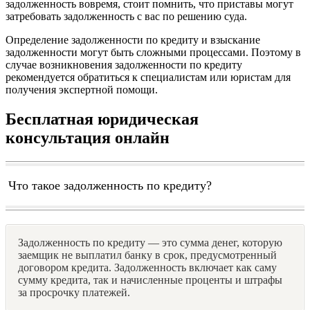
задолженность вовремя, стоит помнить, что приставы могут
затребовать задолженность с вас по решению суда.
Определение задолженности по кредиту и взыскание
задолженности могут быть сложными процессами. Поэтому в
случае возникновения задолженности по кредиту
рекомендуется обратиться к специалистам или юристам для
получения экспертной помощи.
Бесплатная юридическая
консультация онлайн
Что такое задолженность по кредиту?
Задолженность по кредиту — это сумма денег, которую
заемщик не выплатил банку в срок, предусмотренный
договором кредита. Задолженность включает как саму
сумму кредита, так и начисленные проценты и штрафы
за просрочку платежей.