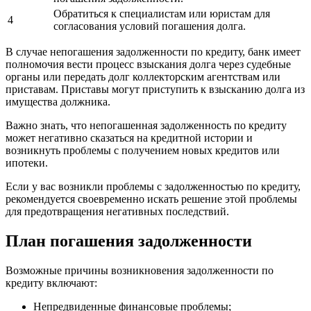
Обратиться к специалистам или юристам для
4
согласования условий погашения долга.
В случае непогашения задолженности по кредиту, банк имеет
полномочия вести процесс взыскания долга через судебные
органы или передать долг коллекторским агентствам или
приставам. Приставы могут приступить к взысканию долга из
имущества должника.
Важно знать, что непогашенная задолженность по кредиту
может негативно сказаться на кредитной истории и
возникнуть проблемы с получением новых кредитов или
ипотеки.
Если у вас возникли проблемы с задолженностью по кредиту,
рекомендуется своевременно искать решение этой проблемы
для предотвращения негативных последствий.
План погашения задолженности
Возможные причины возникновения задолженности по
кредиту включают:
Непредвиденные финансовые проблемы;