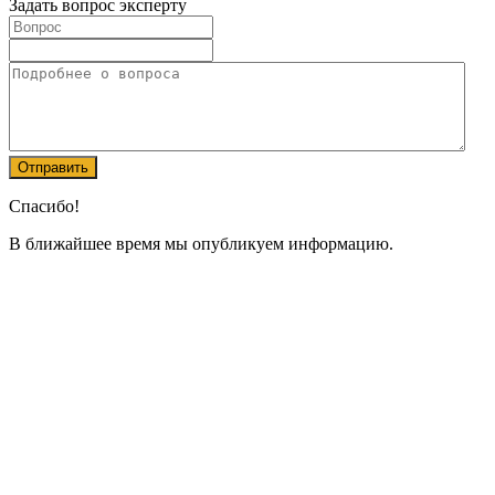
Задать вопрос эксперту
Спасибо!
В ближайшее время мы опубликуем информацию.