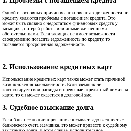
1. Проблемы с погашением кредита
Одной из основных причин возникновения задолженности по
кредиту являются проблемы с погашением кредита. Это
может быть связано с недостатком финансовых средств у
заемщика, потерей работы или иными жизненными
обстоятельствами. Если заемщик не имеет возможности
своевременно погасить задолженность по кредиту, то
появляется просроченная задолженность.
2. Использование кредитных карт
Использование кредитных карт также может стать причиной
возникновения задолженности. Если заемщик не
контролирует свои расходы и превышает кредитный лимит на
карте, то он может оказаться в долговой яме.
3. Судебное взыскание долга
Если банк несанкционированно списывает задолженность с
банковского счета заемщика, это может привести к судебному
взысканию долга. В этом случае, исполнительное