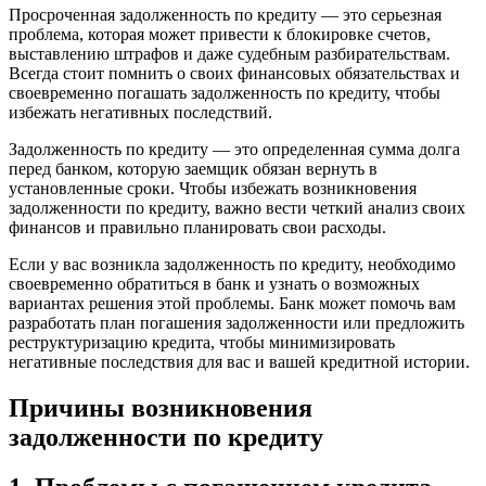
Просроченная задолженность по кредиту — это серьезная
проблема, которая может привести к блокировке счетов,
выставлению штрафов и даже судебным разбирательствам.
Всегда стоит помнить о своих финансовых обязательствах и
своевременно погашать задолженность по кредиту, чтобы
избежать негативных последствий.
Задолженность по кредиту — это определенная сумма долга
перед банком, которую заемщик обязан вернуть в
установленные сроки. Чтобы избежать возникновения
задолженности по кредиту, важно вести четкий анализ своих
финансов и правильно планировать свои расходы.
Если у вас возникла задолженность по кредиту, необходимо
своевременно обратиться в банк и узнать о возможных
вариантах решения этой проблемы. Банк может помочь вам
разработать план погашения задолженности или предложить
реструктуризацию кредита, чтобы минимизировать
негативные последствия для вас и вашей кредитной истории.
Причины возникновения
задолженности по кредиту