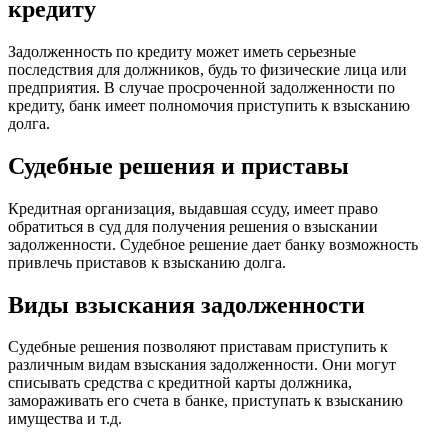
кредиту
Задолженность по кредиту может иметь серьезные
последствия для должников, будь то физические лица или
предприятия. В случае просроченной задолженности по
кредиту, банк имеет полномочия приступить к взысканию
долга.
Судебные решения и приставы
Кредитная организация, выдавшая ссуду, имеет право
обратиться в суд для получения решения о взыскании
задолженности. Судебное решение дает банку возможность
привлечь приставов к взысканию долга.
Виды взыскания задолженности
Судебные решения позволяют приставам приступить к
различным видам взыскания задолженности. Они могут
списывать средства с кредитной карты должника,
замораживать его счета в банке, приступать к взысканию
имущества и т.д.