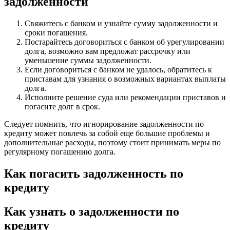
задолженности
Свяжитесь с банком и узнайте сумму задолженности и
сроки погашения.
Постарайтесь договориться с банком об урегулировании
долга, возможно вам предложат рассрочку или
уменьшение суммы задолженности.
Если договориться с банком не удалось, обратитесь к
приставам для узнания о возможных вариантах выплаты
долга.
Исполните решение суда или рекомендации приставов и
погасите долг в срок.
Следует помнить, что игнорирование задолженности по
кредиту может повлечь за собой еще большие проблемы и
дополнительные расходы, поэтому стоит принимать меры по
регулярному погашению долга.
Как погасить задолженность по
кредиту
Как узнать о задолженности по
кредиту