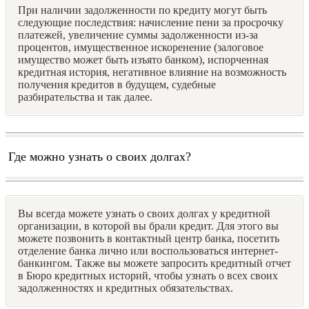
При наличии задолженности по кредиту могут быть
следующие последствия: начисление пени за просрочку
платежей, увеличение суммы задолженности из-за
процентов, имущественное искоренение (залоговое
имущество может быть изъято банком), испорченная
кредитная история, негативное влияние на возможность
получения кредитов в будущем, судебные
разбирательства и так далее.
Где можно узнать о своих долгах?
Вы всегда можете узнать о своих долгах у кредитной
организации, в которой вы брали кредит. Для этого вы
можете позвонить в контактный центр банка, посетить
отделение банка лично или воспользоваться интернет-
банкингом. Также вы можете запросить кредитный отчет
в Бюро кредитных историй, чтобы узнать о всех своих
задолженностях и кредитных обязательствах.