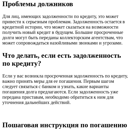
Проблемы должников
Для лиц, имеющих задолженности по кредиту, это может
привести к серьезным проблемам. Задолженность остается в
кредитной истории, что может сказаться на возможности
получить новый кредит в будущем. Большие просроченные
долги могут быть переданы коллекторским агентствам, что
может сопровождаться назойливыми звонками и угрозами.
Что делать, если есть задолженность
по кредиту?
Если у вас возникла просроченная задолженность по кредиту,
важно принять меры для ее погашения. Первым шагом
следует связаться с банком и узнать, какие варианты
погашения долга предлагаются. Если задолженность уже
передана приставам, необходимо обратиться к ним для
уточнения дальнейших действий.
Пошаговая инструкция по погашению