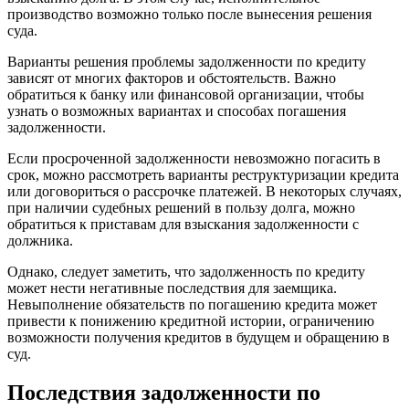
производство возможно только после вынесения решения
суда.
Варианты решения проблемы задолженности по кредиту
зависят от многих факторов и обстоятельств. Важно
обратиться к банку или финансовой организации, чтобы
узнать о возможных вариантах и способах погашения
задолженности.
Если просроченной задолженности невозможно погасить в
срок, можно рассмотреть варианты реструктуризации кредита
или договориться о рассрочке платежей. В некоторых случаях,
при наличии судебных решений в пользу долга, можно
обратиться к приставам для взыскания задолженности с
должника.
Однако, следует заметить, что задолженность по кредиту
может нести негативные последствия для заемщика.
Невыполнение обязательств по погашению кредита может
привести к понижению кредитной истории, ограничению
возможности получения кредитов в будущем и обращению в
суд.
Последствия задолженности по