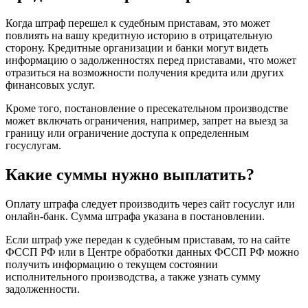
Когда штраф перешел к судебным приставам, это может
повлиять на вашу кредитную историю в отрицательную
сторону. Кредитные организации и банки могут видеть
информацию о задолженностях перед приставами, что может
отразиться на возможности получения кредита или других
финансовых услуг.
Кроме того, постановление о пресекательном производстве
может включать ограничения, например, запрет на выезд за
границу или ограничение доступа к определенным
госуслугам.
Какие суммы нужно выплатить?
Оплату штрафа следует производить через сайт госуслуг или
онлайн-банк. Сумма штрафа указана в постановлении.
Если штраф уже передан к судебным приставам, то на сайте
ФССП РФ или в Центре обработки данных ФССП РФ можно
получить информацию о текущем состоянии
исполнительного производства, а также узнать сумму
задолженности.