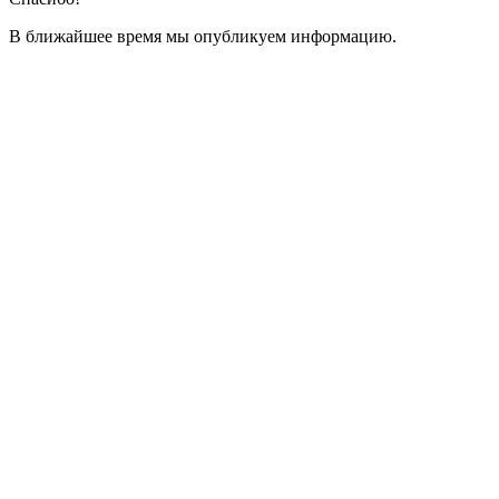
В ближайшее время мы опубликуем информацию.