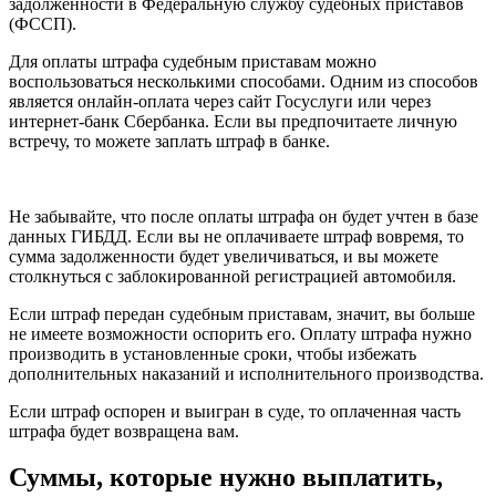
задолженности в Федеральную службу судебных приставов
(ФССП).
Для оплаты штрафа судебным приставам можно
воспользоваться несколькими способами. Одним из способов
является онлайн-оплата через сайт Госуслуги или через
интернет-банк Сбербанка. Если вы предпочитаете личную
встречу, то можете заплать штраф в банке.
Не забывайте, что после оплаты штрафа он будет учтен в базе
данных ГИБДД. Если вы не оплачиваете штраф вовремя, то
сумма задолженности будет увеличиваться, и вы можете
столкнуться с заблокированной регистрацией автомобиля.
Если штраф передан судебным приставам, значит, вы больше
не имеете возможности оспорить его. Оплату штрафа нужно
производить в установленные сроки, чтобы избежать
дополнительных наказаний и исполнительного производства.
Если штраф оспорен и выигран в суде, то оплаченная часть
штрафа будет возвращена вам.
Суммы, которые нужно выплатить,