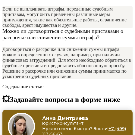
Если не выплачивать штрафы, переданные судебным
приставам, могут быть применены различные меры
принуждения, такие как обязательные работы, ограничение
свободы, арест имущества и другие.
Можно ли договориться с судебными приставами о
рассрочке или снижении суммы штрафа?
Договориться о рассрочке или снижении суммы штрафа
можно в определенных случаях, например, при наличии
финансовых затруднений. Для этого необходимо обратиться в
судебные приставы и предоставить обоснованную просьбу.
Решение о рассрочке или снижении суммы принимается по
усмотрению судебных приставов.
Содержание статьи:
💥Задавайте вопросы в форме ниже