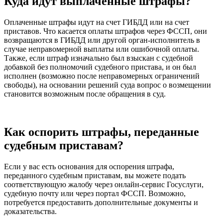
Куда идут выплаченные штрафы?
Оплаченные штрафы идут на счет ГИБДД или на счет
приставов. Что касается оплаты штрафов через ФССП, они
возвращаются в ГИБДД или другой орган-исполнитель в
случае неправомерной выплаты или ошибочной оплаты.
Также, если штраф изначально был взыскан с судебной
добавкой без полномочий судебного пристава, и он был
исполнен (возможно после неправомерных ограничений
свободы), на основании решений суда вопрос о возмещении
становится возможным после обращения в суд.
Как оспорить штрафы, переданные
судебным приставам?
Если у вас есть основания для оспорения штрафа,
переданного судебным приставам, вы можете подать
соответствующую жалобу через онлайн-сервис Госуслуги,
судебную почту или через портал ФССП. Возможно,
потребуется предоставить дополнительные документы и
доказательства.