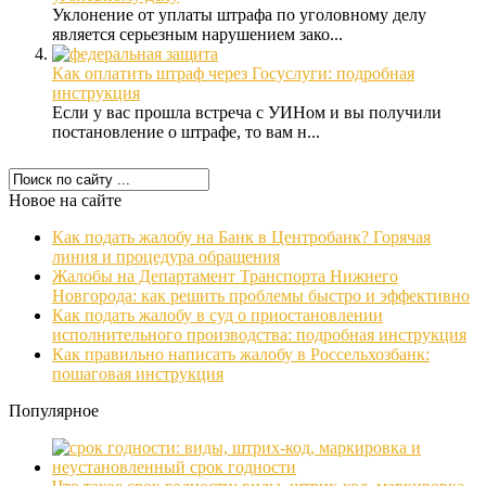
Уклонение от уплаты штрафа по уголовному делу
является серьезным нарушением зако...
Как оплатить штраф через Госуслуги: подробная
инструкция
Если у вас прошла встреча с УИНом и вы получили
постановление о штрафе, то вам н...
Новое на сайте
Как подать жалобу на Банк в Центробанк? Горячая
линия и процедура обращения
Жалобы на Департамент Транспорта Нижнего
Новгорода: как решить проблемы быстро и эффективно
Как подать жалобу в суд о приостановлении
исполнительного производства: подробная инструкция
Как правильно написать жалобу в Россельхозбанк:
пошаговая инструкция
Популярное