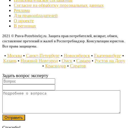
Пользовательское соглашение
Согласие на обработку персональных данных
Реклама
Для правообладателей
О проекте
В регионах
2021 © Prava-Potrebitelej.ru. Защита прав потребителей, возврат, обмен,
составление претензий и жалоб в Роспотребнадзор. Консультации юристов.
Все права защищены.
•
Москва
•
Санкт-Петербург
•
Новосибирск
•
Екатеринбург
•
Казань
•
Нижний Новгород
•
Омск
•
Самара
•
Ростов на Дону
•
Краснодар
•
Саратов
Задать вопрос эксперту
Спасибо!