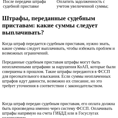
После передачи штрафа
Оплатить задолженность с
судебной приставке
учетом увеличенной суммы;
Штрафы, переданные судебным
приставам: какие суммы следует
выплачивать?
Когда штраф передается судебным приставам, нужно знать,
какие суммы следует выплачивать, чтобы избежать проблем и
возможных ограничений.
Переданные судебным приставам штрафы могут быть
неоплаченными штрафами за нарушения КоАП, которые были
совершены в прошлом. Такие штрафы передаются в ФССП
для пресекательного взыскания. Если суммы неоплаченных
штрафов идут давности, возможно их списание, но это
требует уточнения в соответствии с законодательством.
Когда штраф передан судебным приставам, его оплата должна
быть произведена именно через систему ФССП. Оплачивать
штрафы напрямую на счета ГИБДД или в Госуслугах
недопустимо.