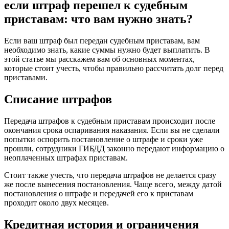
если штраф перешел к судебным
приставам: что вам нужно знать?
Если ваш штраф был передан судебным приставам, вам
необходимо знать, какие суммы нужно будет выплатить. В
этой статье мы расскажем вам об основных моментах,
которые стоит учесть, чтобы правильно рассчитать долг перед
приставами.
Списание штрафов
Передача штрафов к судебным приставам происходит после
окончания срока оспаривания наказания. Если вы не сделали
попытки оспорить постановление о штрафе и сроки уже
прошли, сотрудники ГИБДД законно передают информацию о
неоплаченных штрафах приставам.
Стоит также учесть, что передача штрафов не делается сразу
же после вынесения постановления. Чаще всего, между датой
постановления о штрафе и передачей его к приставам
проходит около двух месяцев.
Кредитная история и ограничения