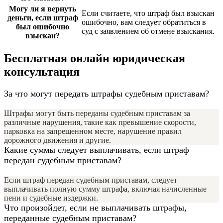
Могу ли я вернуть
Если считаете, что штраф был взыскан
деньги, если штраф
ошибочно, вам следует обратиться в
был ошибочно
суд с заявлением об отмене взыскания.
взыскан?
Бесплатная онлайн юридическая
консультация
За что могут передать штрафы судебным приставам?
Штрафы могут быть переданы судебным приставам за
различные нарушения, такие как превышение скорости,
парковка на запрещенном месте, нарушение правил
дорожного движения и другие.
Какие суммы следует выплачивать, если штраф
передан судебным приставам?
Если штраф передан судебным приставам, следует
выплачивать полную сумму штрафа, включая начисленные
пени и судебные издержки.
Что произойдет, если не выплачивать штрафы,
переданные судебным приставам?