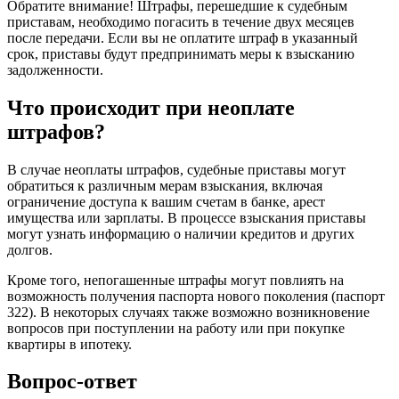
Обратите внимание! Штрафы, перешедшие к судебным
приставам, необходимо погасить в течение двух месяцев
после передачи. Если вы не оплатите штраф в указанный
срок, приставы будут предпринимать меры к взысканию
задолженности.
Что происходит при неоплате
штрафов?
В случае неоплаты штрафов, судебные приставы могут
обратиться к различным мерам взыскания, включая
ограничение доступа к вашим счетам в банке, арест
имущества или зарплаты. В процессе взыскания приставы
могут узнать информацию о наличии кредитов и других
долгов.
Кроме того, непогашенные штрафы могут повлиять на
возможность получения паспорта нового поколения (паспорт
322). В некоторых случаях также возможно возникновение
вопросов при поступлении на работу или при покупке
квартиры в ипотеку.
Вопрос-ответ