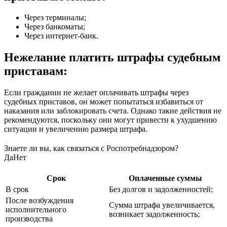
Через терминалы;
Через банкоматы;
Через интернет-банк.
Нежелание платить штрафы судебным
приставам:
Если гражданин не желает оплачивать штрафы через
судебных приставов, он может попытаться избавиться от
наказания или заблокировать счета. Однако такие действия не
рекомендуются, поскольку они могут привести к ухудшению
ситуации и увеличению размера штрафа.
Знаете ли вы, как связаться с Роспотребнадзором?
Да
Нет
Срок
Оплаченные суммы
В срок
Без долгов и задолженностей;
После возбуждения
Сумма штрафа увеличивается,
исполнительного
возникает задолженность;
производства