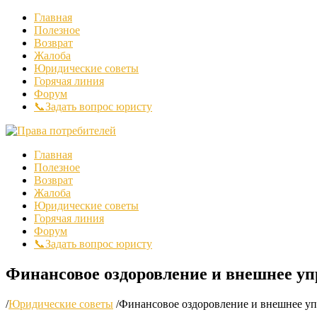
Главная
Полезное
Возврат
Жалоба
Юридические советы
Горячая линия
Форум
📞Задать вопрос юристу
Главная
Полезное
Возврат
Жалоба
Юридические советы
Горячая линия
Форум
📞Задать вопрос юристу
Финансовое оздоровление и внешнее у
/
Юридические советы
/
Финансовое оздоровление и внешнее у