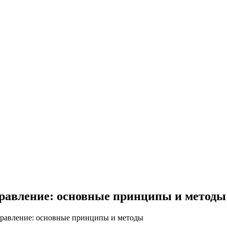
правление: основные принципы и методы
правление: основные принципы и методы