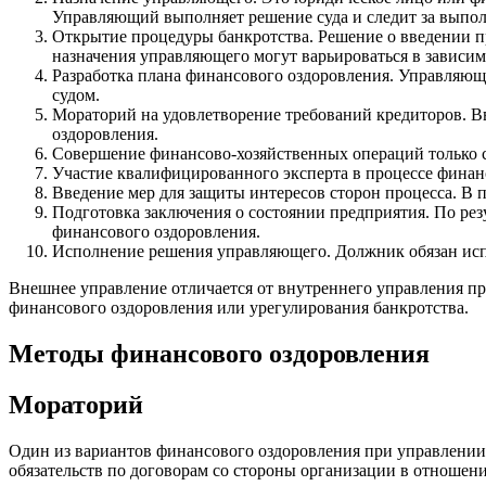
Управляющий выполняет решение суда и следит за выпол
Открытие процедуры банкротства. Решение о введении п
назначения управляющего могут варьироваться в зависим
Разработка плана финансового оздоровления. Управляющ
судом.
Мораторий на удовлетворение требований кредиторов. В
оздоровления.
Совершение финансово-хозяйственных операций только с
Участие квалифицированного эксперта в процессе финанс
Введение мер для защиты интересов сторон процесса. В 
Подготовка заключения о состоянии предприятия. По рез
финансового оздоровления.
Исполнение решения управляющего. Должник обязан исп
Внешнее управление отличается от внутреннего управления пр
финансового оздоровления или урегулирования банкротства.
Методы финансового оздоровления
Мораторий
Один из вариантов финансового оздоровления при управлении
обязательств по договорам со стороны организации в отношени