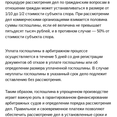
процедуре рассмотрения дел по гражданским вопросам в
отношении граждан может устанавливаться в размере от
1/10 до 1/2 стоимости субъекта спора. При рассмотрении
дел коммерческими организациями взимается половина
суммы госпошлины, если её величина не превышает
пятьдесят тысяч рублей, и в противном случае — 50% от
стоимости субъекта спора.
Уплата госпошлины в арбитражном процессе
осуществляется в течение 5 дней со дня регистрации
документов об отказе в уплате госпошлины или об
определении размера уплаченной госпошлины. В случае
неуплаты госпошлины в указанный срок дело подлежит
оставлению без рассмотрения.
Таким образом, госпошлина в упрощенном производстве
играет важную роль в гарантированном финансировании
арбитражных судов и определении порядка рассмотрения
дел. Правильное и своевременное платежи позволяют
обеспечить рассмотрение дел в установленные сроки и