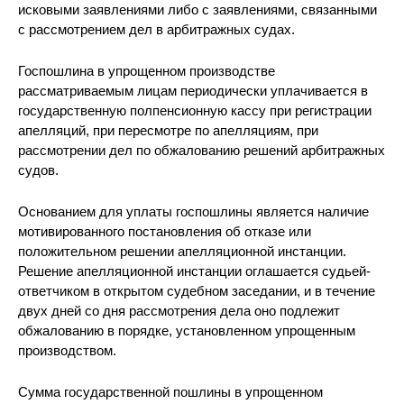
исковыми заявлениями либо с заявлениями, связанными
с рассмотрением дел в арбитражных судах.
Госпошлина в упрощенном производстве
рассматриваемым лицам периодически уплачивается в
государственную полпенсионную кассу при регистрации
апелляций, при пересмотре по апелляциям, при
рассмотрении дел по обжалованию решений арбитражных
судов.
Основанием для уплаты госпошлины является наличие
мотивированного постановления об отказе или
положительном решении апелляционной инстанции.
Решение апелляционной инстанции оглашается судьей-
ответчиком в открытом судебном заседании, и в течение
двух дней со дня рассмотрения дела оно подлежит
обжалованию в порядке, установленном упрощенным
производством.
Сумма государственной пошлины в упрощенном