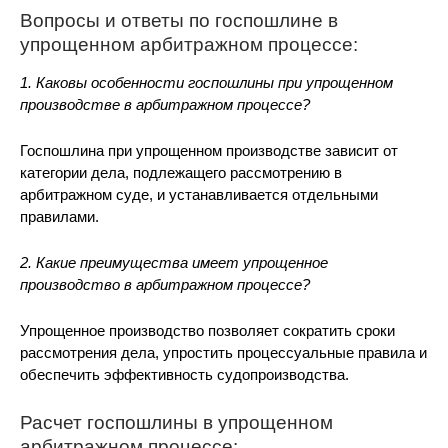
Вопросы и ответы по госпошлине в
упрощенном арбитражном процессе:
1. Каковы особенности госпошлины при упрощенном
производстве в арбитражном процессе?
Госпошлина при упрощенном производстве зависит от
категории дела, подлежащего рассмотрению в
арбитражном суде, и устанавливается отдельными
правилами.
2. Какие преимущества имеет упрощенное
производство в арбитражном процессе?
Упрощенное производство позволяет сократить сроки
рассмотрения дела, упростить процессуальные правила и
обеспечить эффективность судопроизводства.
Расчет госпошлины в упрощенном
арбитражном процессе: