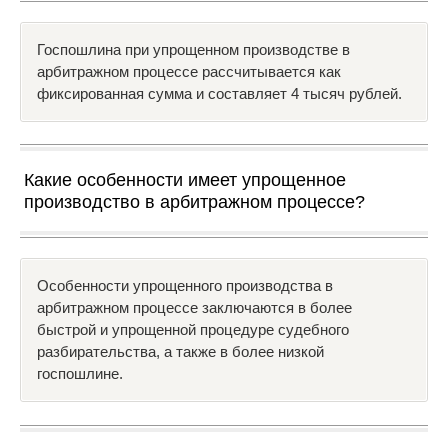
Госпошлина при упрощенном производстве в
арбитражном процессе рассчитывается как
фиксированная сумма и составляет 4 тысяч рублей.
Какие особенности имеет упрощенное
производство в арбитражном процессе?
Особенности упрощенного производства в
арбитражном процессе заключаются в более
быстрой и упрощенной процедуре судебного
разбирательства, а также в более низкой
госпошлине.