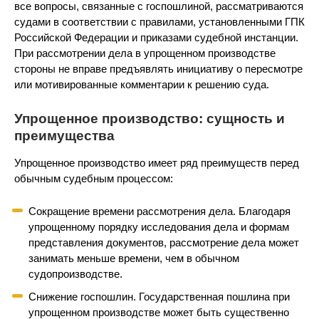
все вопросы, связанные с госпошлиной, рассматриваются
судами в соответствии с правилами, установленными ГПК
Российской Федерации и приказами судебной инстанции.
При рассмотрении дела в упрощенном производстве
стороны не вправе предъявлять инициативу о пересмотре
или мотивированные комментарии к решению суда.
Упрощенное производство: сущность и
преимущества
Упрощенное производство имеет ряд преимуществ перед
обычным судебным процессом:
Сокращение времени рассмотрения дела. Благодаря
упрощенному порядку исследования дела и формам
представления документов, рассмотрение дела может
занимать меньше времени, чем в обычном
судопроизводстве.
Снижение госпошлин. Государственная пошлина при
упрощенном производстве может быть существенно