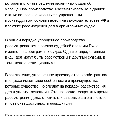
которая включает решения различных судов об
упрощенном производстве. Рассматриваемые в данной
статье вопросы, связанные с упрощенным
производством, основываются на законодательстве РФ и
практике рассмотрения дел в арбитражных судах.
В общем порядке упрощенное производство
рассматривается в рамках судебной системы РФ, а
именно – в арбитражных судах. Однако, определенные
виды дел могут быть рассмотрены и другими судами, в
том числе апелляционными.
В заключение, упрощенное производство в арбитражном
процессе имеет свои особенности и преимущества,
которые существенно влияют на порядок рассмотрения
дел и уплату госпошлин. Это позволяет сократить время
рассмотрения дела, снизить финансовые затраты сторон
и повысить доступность юрисдикции.
Госпошлина в арбитражном процессе: