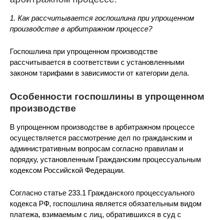
1. Как рассчитывается госпошлина при упрощенном
производстве в арбитражном процессе?
Госпошлина при упрощенном производстве
рассчитывается в соответствии с установленными
законом тарифами в зависимости от категории дела.
Особенности госпошлины в упрощенном
производстве
В упрощенном производстве в арбитражном процессе
осуществляется рассмотрение дел по гражданским и
административным вопросам согласно правилам и
порядку, установленным Гражданским процессуальным
кодексом Российской Федерации.
Согласно статье 233.1 Гражданского процессуального
кодекса РФ, госпошлина является обязательным видом
платежа, взимаемым с лиц, обратившихся в суд с