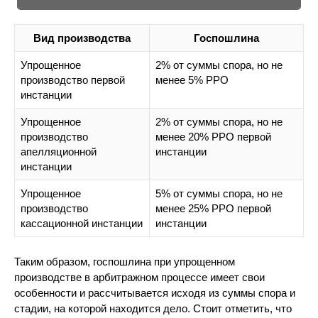
Вид производства
Госпошлина
Упрощенное
2% от суммы спора, но не
производство первой
менее 5% РРО
инстанции
Упрощенное
2% от суммы спора, но не
производство
менее 20% РРО первой
апелляционной
инстанции
инстанции
Упрощенное
5% от суммы спора, но не
производство
менее 25% РРО первой
кассационной инстанции
инстанции
Таким образом, госпошлина при упрощенном
производстве в арбитражном процессе имеет свои
особенности и рассчитывается исходя из суммы спора и
стадии, на которой находится дело. Стоит отметить, что