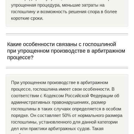
упрощенная процедура, меньшие затраты на
госпошлину и возможность решения спора в более
короткие сроки.
Какие особенности связаны с госпошлиной
при упрощенном производстве в арбитражном
процессе?
При упрощенном производстве в арбитражном
процессе, госпошлина имеет свои особенности. В
соответствии с Кодексом Российской Федерации об
административных правонарушениях, размер
госпошлины в таких случаях определяется в особом
порядке. Он составляет 50% от нормального размера
госпошлины, установленного для данной категории
дел или практики арбитражных судов. Такая