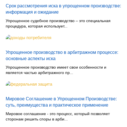
Срок рассмотрения иска в упрощенном производстве:
информация и ожидание
Упрощенное судебное производство – это специальная
процедура, которая использует...
Упрощенное производство в арбитражном процессе:
основные аспекты иска
Упрощенное производство имеет свои особенности и
является частью арбитражного пр...
Мировое Соглашение в Упрощенном Производстве:
суть, преимущества и практическое применение
Мировое соглашение - это процесс, который позволяет
сторонам решить споры в арби...