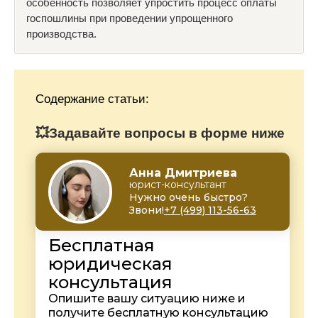
особенность позволяет упростить процесс оплаты
госпошлины при проведении упрощенного
производства.
Содержание статьи:
💥Задавайте вопросы в форме ниже