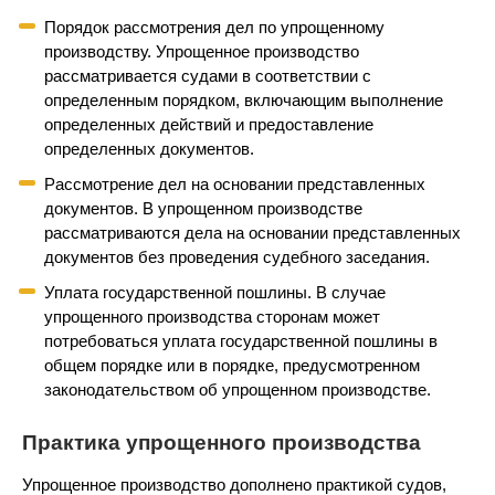
Порядок рассмотрения дел по упрощенному
производству. Упрощенное производство
рассматривается судами в соответствии с
определенным порядком, включающим выполнение
определенных действий и предоставление
определенных документов.
Рассмотрение дел на основании представленных
документов. В упрощенном производстве
рассматриваются дела на основании представленных
документов без проведения судебного заседания.
Уплата государственной пошлины. В случае
упрощенного производства сторонам может
потребоваться уплата государственной пошлины в
общем порядке или в порядке, предусмотренном
законодательством об упрощенном производстве.
Практика упрощенного производства
Упрощенное производство дополнено практикой судов,