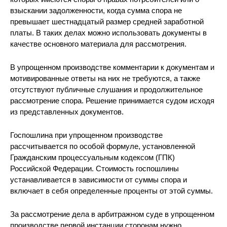
взыскании задолженности, когда сумма спора не
превышает шестнадцатый размер средней заработной
платы. В таких делах можно использовать документы в
качестве основного материала для рассмотрения.
В упрощенном производстве комментарии к документам и
мотивированные ответы на них не требуются, а также
отсутствуют публичные слушания и продолжительное
рассмотрение спора. Решение принимается судом исходя
из представленных документов.
Госпошлина при упрощенном производстве
рассчитывается по особой формуле, установленной
Гражданским процессуальным кодексом (ГПК)
Российской Федерации. Стоимость госпошлины
устанавливается в зависимости от суммы спора и
включает в себя определенные проценты от этой суммы.
За рассмотрение дела в арбитражном суде в упрощенном
производстве первой инстанции сторонам нужно