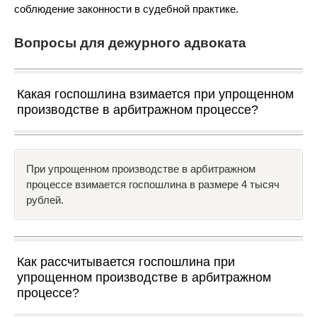
соблюдение законности в судебной практике.
Вопросы для дежурного адвоката
Какая госпошлина взимается при упрощенном
производстве в арбитражном процессе?
При упрощенном производстве в арбитражном
процессе взимается госпошлина в размере 4 тысяч
рублей.
Как рассчитывается госпошлина при
упрощенном производстве в арбитражном
процессе?