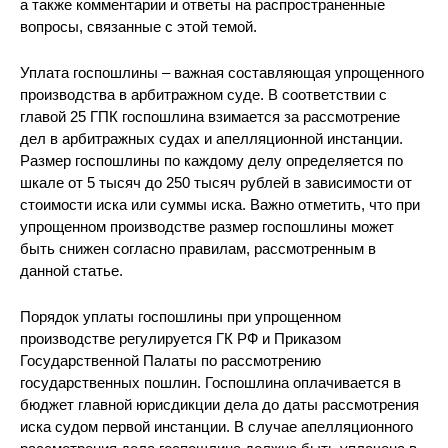
а также комментарии и ответы на распространенные
вопросы, связанные с этой темой.
Уплата госпошлины – важная составляющая упрощенного
производства в арбитражном суде. В соответствии с
главой 25 ГПК госпошлина взимается за рассмотрение
дел в арбитражных судах и апелляционной инстанции.
Размер госпошлины по каждому делу определяется по
шкале от 5 тысяч до 250 тысяч рублей в зависимости от
стоимости иска или суммы иска. Важно отметить, что при
упрощенном производстве размер госпошлины может
быть снижен согласно правилам, рассмотренным в
данной статье.
Порядок уплаты госпошлины при упрощенном
производстве регулируется ГК РФ и Приказом
Государственной Палаты по рассмотрению
государственных пошлин. Госпошлина оплачивается в
бюджет главной юрисдикции дела до даты рассмотрения
иска судом первой инстанции. В случае апелляционного