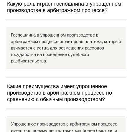
Какую роль играет госпошлина в упрощенном
производстве в арбитражном процессе?
Госпошлина в упрощенном производстве в
арбитражном процессе играет роль платежа, который
взимается с истца для возмещения расходов
государства на проведение судебного
разбирательства.
Какие преимущества имеет упрощенное
производство в арбитражном процессе по
сравнению с обычным производством?
Упрощенное производство в арбитражном процессе
имеет ряд преимуществ, таких как более быстрая и