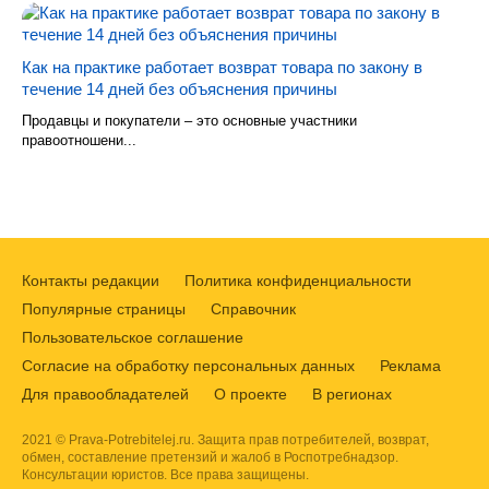
Как на практике работает возврат товара по закону в
течение 14 дней без объяснения причины
Продавцы и покупатели – это основные участники
правоотношени...
Контакты редакции
Политика конфиденциальности
Популярные страницы
Справочник
Пользовательское соглашение
Согласие на обработку персональных данных
Реклама
Для правообладателей
О проекте
В регионах
2021 © Prava-Potrebitelej.ru. Защита прав потребителей, возврат,
обмен, составление претензий и жалоб в Роспотребнадзор.
Консультации юристов. Все права защищены.