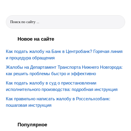
Новое на сайте
Как подать жалобу на Банк в Центробанк? Горячая линия
и процедура обращения
Жалобы на Департамент Транспорта Нижнего Новгорода:
как решить проблемы быстро и эффективно
Как подать жалобу в суд о приостановлении
исполнительного производства: подробная инструкция
Как правильно написать жалобу в Россельхозбанк:
пошаговая инструкция
Популярное