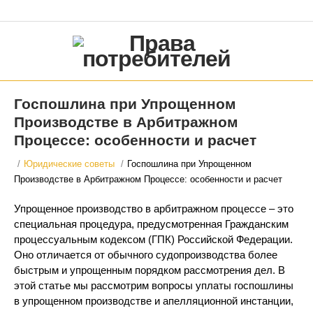
Госпошлина при Упрощенном
Производстве в Арбитражном
Процессе: особенности и расчет
/
Юридические советы
/
Госпошлина при Упрощенном
Производстве в Арбитражном Процессе: особенности и расчет
Упрощенное производство в арбитражном процессе – это
специальная процедура, предусмотренная Гражданским
процессуальным кодексом (ГПК) Российской Федерации.
Оно отличается от обычного судопроизводства более
быстрым и упрощенным порядком рассмотрения дел. В
этой статье мы рассмотрим вопросы уплаты госпошлины
в упрощенном производстве и апелляционной инстанции,