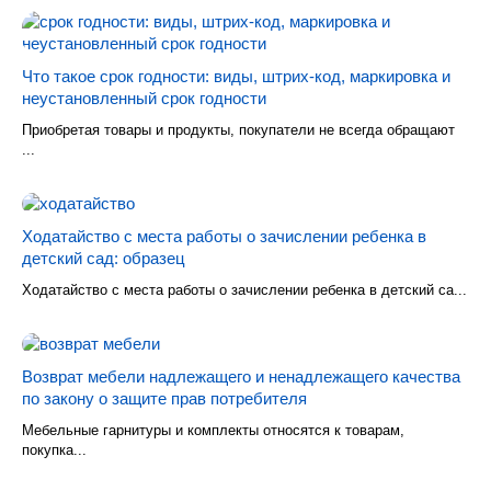
Что такое срок годности: виды, штрих-код, маркировка и
неустановленный срок годности
Приобретая товары и продукты, покупатели не всегда обращают
...
Ходатайство с места работы о зачислении ребенка в
детский сад: образец
Ходатайство с места работы о зачислении ребенка в детский са...
Возврат мебели надлежащего и ненадлежащего качества
по закону о защите прав потребителя
Мебельные гарнитуры и комплекты относятся к товарам,
покупка...