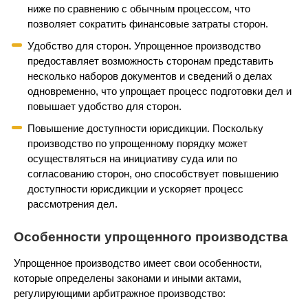
ниже по сравнению с обычным процессом, что
позволяет сократить финансовые затраты сторон.
Удобство для сторон. Упрощенное производство
предоставляет возможность сторонам представить
несколько наборов документов и сведений о делах
одновременно, что упрощает процесс подготовки дел и
повышает удобство для сторон.
Повышение доступности юрисдикции. Поскольку
производство по упрощенному порядку может
осуществляться на инициативу суда или по
согласованию сторон, оно способствует повышению
доступности юрисдикции и ускоряет процесс
рассмотрения дел.
Особенности упрощенного производства
Упрощенное производство имеет свои особенности,
которые определены законами и иными актами,
регулирующими арбитражное производство: