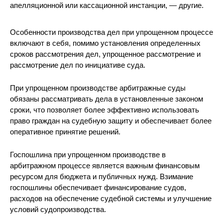
апелляционной или кассационной инстанции, — другие.
Особенности производства дел при упрощенном процессе
включают в себя, помимо установления определенных
сроков рассмотрения дел, упрощенное рассмотрение и
рассмотрение дел по инициативе суда.
При упрощенном производстве арбитражные суды
обязаны рассматривать дела в установленные законом
сроки, что позволяет более эффективно использовать
право граждан на судебную защиту и обеспечивает более
оперативное принятие решений.
Госпошлина при упрощенном производстве в
арбитражном процессе является важным финансовым
ресурсом для бюджета и публичных нужд. Взимание
госпошлины обеспечивает финансирование судов,
расходов на обеспечение судебной системы и улучшение
условий судопроизводства.