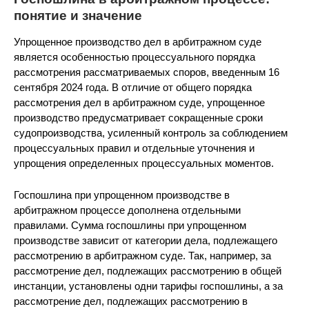
понятие и значение
Упрощенное производство дел в арбитражном суде
является особенностью процессуального порядка
рассмотрения рассматриваемых споров, введенным 16
сентября 2024 года. В отличие от общего порядка
рассмотрения дел в арбитражном суде, упрощенное
производство предусматривает сокращенные сроки
судопроизводства, усиленный контроль за соблюдением
процессуальных правил и отдельные уточнения и
упрощения определенных процессуальных моментов.
Госпошлина при упрощенном производстве в
арбитражном процессе дополнена отдельными
правилами. Сумма госпошлины при упрощенном
производстве зависит от категории дела, подлежащего
рассмотрению в арбитражном суде. Так, например, за
рассмотрение дел, подлежащих рассмотрению в общей
инстанции, установлены одни тарифы госпошлины, а за
рассмотрение дел, подлежащих рассмотрению в