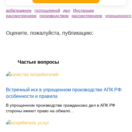
арбитражное
госпошлиной
дел
Инстанции
рассмотрением
производством
рассмотрением
упрощенного
Оцените, пожалуйста, публикацию:
Частые вопросы
Встречный иск в упрощенном производстве АПК РФ:
особенности и правила
В упрощенном производстве гражданских дел в АПК РФ
стороны имеют право на обжало...