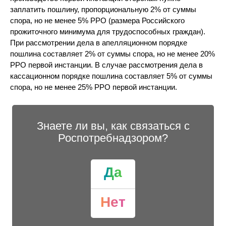
заплатить пошлину, пропорциональную 2% от суммы
спора, но не менее 5% РРО (размера Российского
прожиточного минимума для трудоспособных граждан).
При рассмотрении дела в апелляционном порядке
пошлина составляет 2% от суммы спора, но не менее 20%
РРО первой инстанции. В случае рассмотрения дела в
кассационном порядке пошлина составляет 5% от суммы
спора, но не менее 25% РРО первой инстанции.
Знаете ли вы, как связаться с
Роспотребнадзором?
Да
Нет