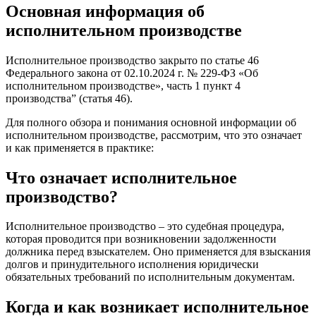
Основная информация об
исполнительном производстве
Исполнительное производство закрыто по статье 46
Федерального закона от 02.10.2024 г. № 229-ФЗ «Об
исполнительном производстве», часть 1 пункт 4
производства” (статья 46).
Для полного обзора и понимания основной информации об
исполнительном производстве, рассмотрим, что это означает
и как применяется в практике:
Что означает исполнительное
производство?
Исполнительное производство – это судебная процедура,
которая проводится при возникновении задолженности
должника перед взыскателем. Оно применяется для взыскания
долгов и принудительного исполнения юридически
обязательных требований по исполнительным документам.
Когда и как возникает исполнительное