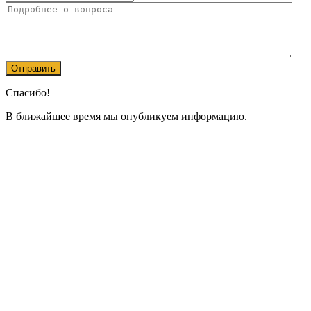
Спасибо!
В ближайшее время мы опубликуем информацию.