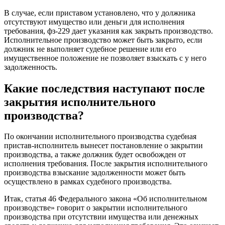
В случае, если приставом установлено, что у должника
отсутствуют имущество или деньги для исполнения
требования, фз-229 дает указания как закрыть производство.
Исполнительное производство может быть закрыто, если
должник не выполняет судебное решение или его
имущественное положение не позволяет взыскать с у него
задолженность.
Какие последствия наступают после
закрытия исполнительного
производства?
По окончании исполнительного производства судебная
пристав-исполнитель вынесет постановление о закрытии
производства, а также должник будет освобожден от
исполнения требования. После закрытия исполнительного
производства взыскание задолженности может быть
осуществлено в рамках судебного производства.
Итак, статья 46 Федерального закона «Об исполнительном
производстве» говорит о закрытии исполнительного
производства при отсутствии имущества или денежных