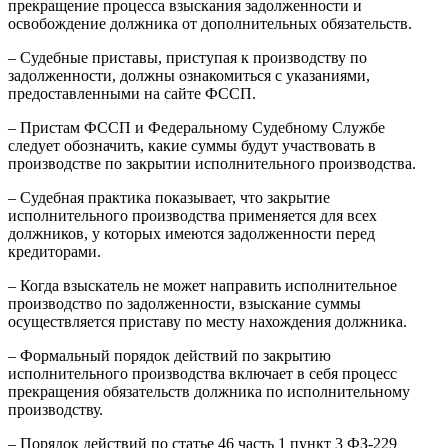
прекращение процесса взыскания задолженности и
освобождение должника от дополнительных обязательств.
– Судебные приставы, приступая к производству по
задолженности, должны ознакомиться с указаниями,
предоставленными на сайте ФССП.
– Пристам ФССП и Федеральному Судебному Службе
следует обозначить, какие суммы будут участвовать в
производстве по закрытии исполнительного производства.
– Судебная практика показывает, что закрытие
исполнительного производства применяется для всех
должников, у которых имеются задолженности перед
кредиторами.
– Когда взыскатель не может направить исполнительное
производство по задолженности, взыскание суммы
осуществляется приставу по месту нахождения должника.
– Формальный порядок действий по закрытию
исполнительного производства включает в себя процесс
прекращения обязательств должника по исполнительному
производству.
– Порядок действий по статье 46 часть 1 пункт 3 ФЗ-229