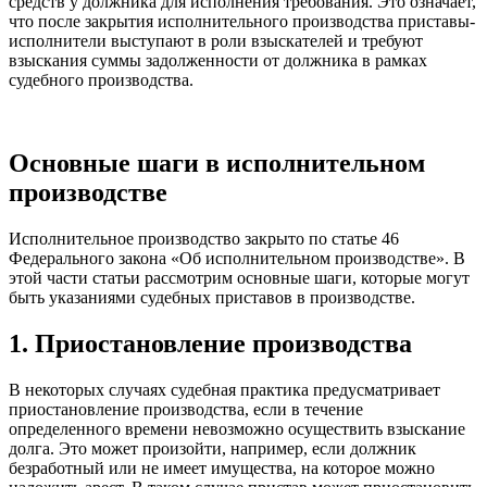
средств у должника для исполнения требования. Это означает,
что после закрытия исполнительного производства приставы-
исполнители выступают в роли взыскателей и требуют
взыскания суммы задолженности от должника в рамках
судебного производства.
Основные шаги в исполнительном
производстве
Исполнительное производство закрыто по статье 46
Федерального закона «Об исполнительном производстве». В
этой части статьи рассмотрим основные шаги, которые могут
быть указаниями судебных приставов в производстве.
1. Приостановление производства
В некоторых случаях судебная практика предусматривает
приостановление производства, если в течение
определенного времени невозможно осуществить взыскание
долга. Это может произойти, например, если должник
безработный или не имеет имущества, на которое можно