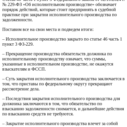
№ 229-ФЗ «Об исполнительном производстве» обозначает
порядок действий, которые стоит предпринять в судебной
практике при закрытии исполнительного производства по
задолженности.
Поставим все на свои места и подведем итоги:
– Исполнительное производство закрыто по статье 46 часть 1
пункт 3 ФЗ-229.
– Прекращение производства обязательств должника по
исполнительному производству означает, что суммы,
указанные в исполнительном производстве, не окажутся
взыскателям и ФССП.
– Суть закрытия исполнительного производства заключается в
том, что приставы по федеральному округу прекращают
рассмотрение дела.
– Последствия закрытия исполнительного производства для
должника заключаются в том, что обязательство по
взысканию задолженности снимается, и дальнейшие действия
по взысканию средств не требуются.
– Закрытие исполнительного производства влечет за собой