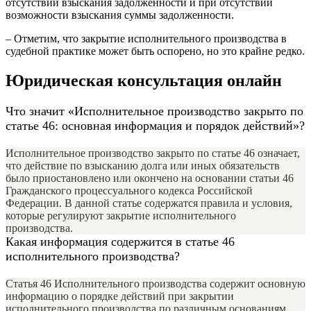
отсутствии взыскания задолженности и при отсутствии
возможности взыскания суммы задолженности.
– Отметим, что закрытие исполнительного производства в
судебной практике может быть оспорено, но это крайне редко.
Юридическая консультация онлайн
Что значит «Исполнительное производство закрыто по
статье 46: основная информация и порядок действий»?
Исполнительное производство закрыто по статье 46 означает,
что действие по взысканию долга или иных обязательств
было приостановлено или окончено на основании статьи 46
Гражданского процессуального кодекса Российской
Федерации. В данной статье содержатся правила и условия,
которые регулируют закрытие исполнительного
производства.
Какая информация содержится в статье 46
исполнительного производства?
Статья 46 Исполнительного производства содержит основную
информацию о порядке действий при закрытии
исполнительного производства по различным основаниям.