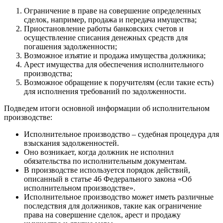
Ограничение в праве на совершение определенных
сделок, например, продажа и передача имущества;
Приостановление работы банковских счетов и
осуществление списания денежных средств для
погашения задолженности;
Возможное изъятие и продажа имущества должника;
Арест имущества для обеспечения исполнительного
производства;
Возможное обращение к поручителям (если такие есть)
для исполнения требований по задолженности.
Подведем итоги основной информации об исполнительном
производстве:
Исполнительное производство – судебная процедура для
взыскания задолженностей.
Оно возникает, когда должник не исполнил
обязательства по исполнительным документам.
В производстве используется порядок действий,
описанный в статье 46 Федерального закона «Об
исполнительном производстве».
Исполнительное производство может иметь различные
последствия для должников, такие как ограничение
права на совершение сделок, арест и продажу