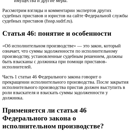
имущества и другие меры.
Рассмотрим взгляды и комментарии экспертов других
судебных приставов и юристов на сайте Федеральной службы
судебных приставов (fsssp.sudrf.ru).
Статья 46: понятие и особенности
«Об исполнительном производстве» — это закон, который
означает, что суммы задолженности по исполнительному
производству, установленные судебным решением, должны
быть взысканы с должника при помощи приставов-
исполнителей.
Часть 1 статьи 46 Федерального закона говорит о
прекращении исполнительного производства. После закрытия
исполнительного производства пристав должен выступить в
роли взыскателя и взыскать суммы задолженности у
должника.
Применяется ли статья 46
Федерального закона о
исполнительном производстве?