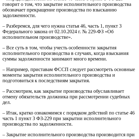
говорит о том, что закрытие исполнительного производства
обозначает прекращение производства по взысканию
задолженности.
– Разберемся, для чего нужна статья 46, часть 1, пункт 3
Федерального закона от 02.10.2024 г. № 229-ФЗ «Об
исполнительном производстве».
– Все суть в том, чтобы учесть особенности закрытия
исполнительного производства в случаях, когда взыскания
суммы задолженности занимают много времени.
– Например, приставам ФССП следует рассмотреть основные
моменты закрытия исполнительного производства и
подготовиться к последствиям закрытия.
– Рассмотрим, как закрытие производства обуславливает
отмену обязательств должника при рассмотрении судебных
дел.
– Итак, кратко ознакомимся с порядком действий по статье 46
часть 1 пункт 3 ФЗ-229 при закрытии исполнительного
производства по задолженности.
– Закрытие исполнительного производства производится при