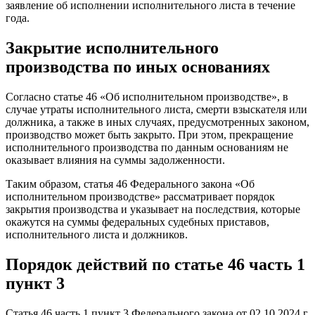
заявление об исполнении исполнительного листа в течение
года.
Закрытие исполнительного
производства по иных основаниях
Согласно статье 46 «Об исполнительном производстве», в
случае утраты исполнительного листа, смерти взыскателя или
должника, а также в иных случаях, предусмотренных законом,
производство может быть закрыто. При этом, прекращение
исполнительного производства по данным основаниям не
оказывает влияния на суммы задолженности.
Таким образом, статья 46 Федерального закона «Об
исполнительном производстве» рассматривает порядок
закрытия производства и указывает на последствия, которые
окажутся на суммы федеральных судебных приставов,
исполнительного листа и должников.
Порядок действий по статье 46 часть 1
пункт 3
Статья 46 часть 1 пункт 3 Федерального закона от 02.10.2024 г.