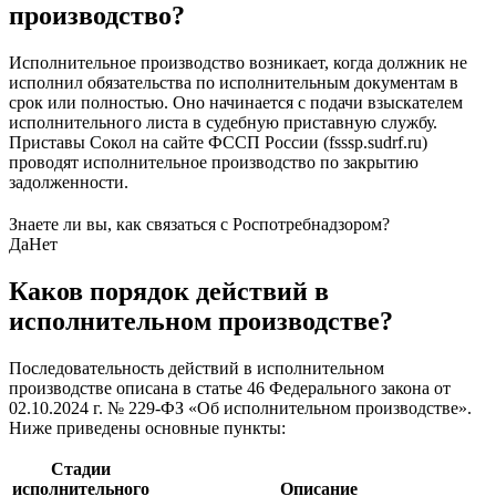
производство?
Исполнительное производство возникает, когда должник не
исполнил обязательства по исполнительным документам в
срок или полностью. Оно начинается с подачи взыскателем
исполнительного листа в судебную приставную службу.
Приставы Сокол на сайте ФССП России (fsssp.sudrf.ru)
проводят исполнительное производство по закрытию
задолженности.
Знаете ли вы, как связаться с Роспотребнадзором?
Да
Нет
Каков порядок действий в
исполнительном производстве?
Последовательность действий в исполнительном
производстве описана в статье 46 Федерального закона от
02.10.2024 г. № 229-ФЗ «Об исполнительном производстве».
Ниже приведены основные пункты:
Стадии
исполнительного
Описание