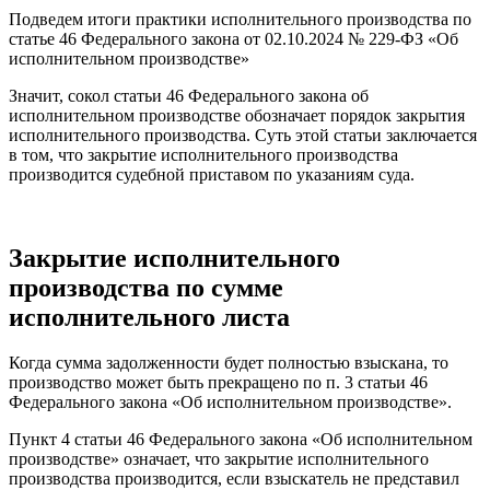
Подведем итоги практики исполнительного производства по
статье 46 Федерального закона от 02.10.2024 № 229-ФЗ «Об
исполнительном производстве»
Значит, сокол статьи 46 Федерального закона об
исполнительном производстве обозначает порядок закрытия
исполнительного производства. Суть этой статьи заключается
в том, что закрытие исполнительного производства
производится судебной приставом по указаниям суда.
Закрытие исполнительного
производства по сумме
исполнительного листа
Когда сумма задолженности будет полностью взыскана, то
производство может быть прекращено по п. 3 статьи 46
Федерального закона «Об исполнительном производстве».
Пункт 4 статьи 46 Федерального закона «Об исполнительном
производстве» означает, что закрытие исполнительного
производства производится, если взыскатель не представил