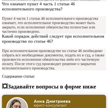
Что означает пункт 4 часть 1 статьи 46
исполнительного производства?
Пункт 4 части 1 статьи 46 исполнительного производства
означает, что исполнительное производство может быть
закрыто, если исполнение обязательства полностью или
частично произведено.
Какой порядок действий следует при исполнительном
производстве по статье 46?
При исполнительном производстве по статье 46 необходимо
собрать все необходимые документы, подать их в суд, а также
произвести исполнение обязательства либо его частичную
оплату. После этого суд производит решение о закрытии
исполнительного производства.
Содержание статьи:
💥Задавайте вопросы в форме ниже