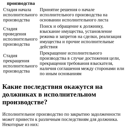
производства
Стадия начала
Принятие решения о начале
исполнительного
исполнительного производства на
производства
основании исполнительного листа
Поиск и обращение к должнику,
Стадия
взыскание имущества, установление
проведения
режима и запретов на сделки, реализация
исполнительного
имущества и прочие исполнительные
производства
действия
Прекращение исполнительного
Стадия
производства в случае достижения цели,
прекращения
прекращения требования взыскателя,
исполнительного
наличия соглашения между сторонами или
производства
по иным основаниям
Какие последствия окажутся на
должниках в исполнительном
производстве?
Исполнительное производство по закрытию задолженности
может привести к различным последствиям для должника.
Некоторые из них: