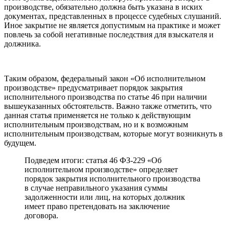
производстве, обязательно должна быть указана в иских
документах, представленных в процессе судебных слушаний.
Иное закрытие не является допустимым на практике и может
повлечь за собой негативные последствия для взыскателя и
должника.
Таким образом, федеральный закон «Об исполнительном
производстве» предусматривает порядок закрытия
исполнительного производства по статье 46 при наличии
вышеуказанных обстоятельств. Важно также отметить, что
данная статья применяется не только к действующим
исполнительным производствам, но и к возможным
исполнительным производствам, которые могут возникнуть в
будущем.
Подведем итоги: статья 46 ФЗ-229 «Об
исполнительном производстве» определяет
порядок закрытия исполнительного производства
в случае неправильного указания суммы
задолженности или лиц, на которых должник
имеет право претендовать на заключение
договора.