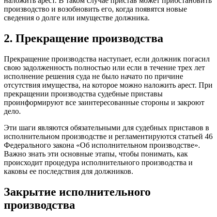
наложить арест. В таком случае пристав может приостановить
производство и возобновить его, когда появятся новые
сведения о долге или имуществе должника.
2. Прекращение производства
Прекращение производства наступает, если должник погасил
свою задолженность полностью или если в течение трех лет
исполнение решения суда не было начато по причине
отсутствия имущества, на которое можно наложить арест. При
прекращении производства судебные приставы
проинформируют все заинтересованные стороны и закроют
дело.
Эти шаги являются обязательными для судебных приставов в
исполнительном производстве и регламентируются статьей 46
Федерального закона «Об исполнительном производстве».
Важно знать эти основные этапы, чтобы понимать, как
происходит процедура исполнительного производства и
каковы ее последствия для должников.
Закрытие исполнительного
производства