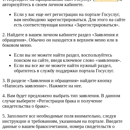
авторизуйтесь в своем личном кабинете.
Если у вас еще нет регистрации на портале Госуслуг,
вам необходимо зарегистрироваться. Для этого на сайте
есть соответствующая кнопка «Зарегистрироваться».
2. Найдите в вашем личном кабинете раздел «Заявления и
обращения». Обычно он находится в верхнем меню или в
боковом меню.
Если вы не можете найти раздел, воспользуйтесь
поиском на сайте, введя ключевое слово «заявления».
Если вы все же не можете найти нужный раздел,
обратитесь в службу поддержки портала Госуслуг.
3. В разделе «Заявления и обращения» найдите кнопку
«Написать заявление». Нажмите на нее.
4. Вам будет предложено выбрать тип заявления. В данном
случае выберите «Регистрация брака и получение
свидетельства о браке».
5. Заполните все необходимые поля внимательно, следуя
инструкции и требованиям, указанным на портале. Введите
данные о вашем бракосочетании, номера свидетельств о