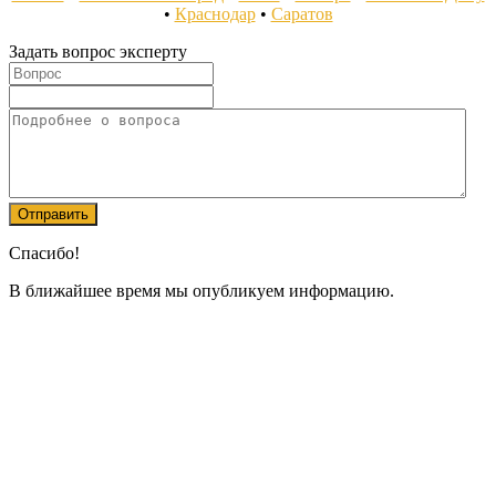
•
Краснодар
•
Саратов
Задать вопрос эксперту
Спасибо!
В ближайшее время мы опубликуем информацию.