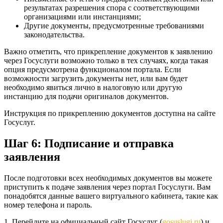
результатах разрешения спора с соответствующими
организациями или инстанциями;
Другие документы, предусмотренные требованиями
законодательства.
Важно отметить, что прикрепление документов к заявлению
через Госуслуги возможно только в тех случаях, когда такая
опция предусмотрена функционалом портала. Если
возможности загрузить документы нет, или вам будет
необходимо явиться лично в налоговую или другую
инстанцию для подачи оригиналов документов.
Инструкция по прикреплению документов доступна на сайте
Госуслуг.
Шаг 6: Подписание и отправка
заявления
После подготовки всех необходимых документов вы можете
приступить к подаче заявления через портал Госуслуги. Вам
понадобятся данные вашего виртуального кабинета, такие как
номер телефона и пароль.
1. Перейдите на официальный сайт Госуслуг (
gosuslugi.ru
) и