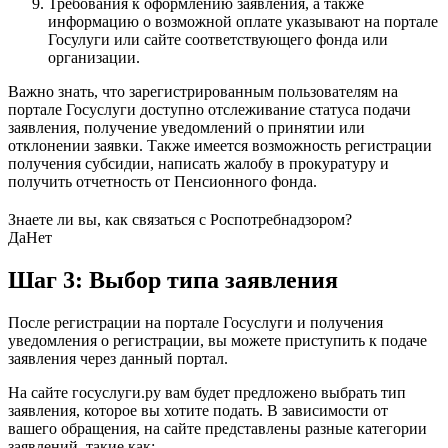
Требования к оформлению заявления, а также
информацию о возможной оплате указывают на портале
Госулуги или сайте соответствующего фонда или
организации.
Важно знать, что зарегистрированным пользователям на
портале Госуслуги доступно отслеживание статуса подачи
заявления, получение уведомлений о принятии или
отклонении заявки. Также имеется возможность регистрации
получения субсидии, написать жалобу в прокуратуру и
получить отчетность от Пенсионного фонда.
Знаете ли вы, как связаться с Роспотребнадзором?
Да
Нет
Шаг 3: Выбор типа заявления
После регистрации на портале Госуслуги и получения
уведомления о регистрации, вы можете приступить к подаче
заявления через данный портал.
На сайте госуслуги.ру вам будет предложено выбрать тип
заявления, которое вы хотите подать. В зависимости от
вашего обращения, на сайте представлены разные категории
заявлений, такие как: