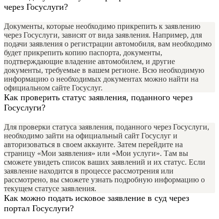
через Госуслуги?
Документы, которые необходимо прикрепить к заявлению
через Госуслуги, зависят от вида заявления. Например, для
подачи заявления о регистрации автомобиля, вам необходимо
будет прикрепить копию паспорта, документы,
подтверждающие владение автомобилем, и другие
документы, требуемые в вашем регионе. Всю необходимую
информацию о необходимых документах можно найти на
официальном сайте Госуслуг.
Как проверить статус заявления, поданного через
Госуслуги?
Для проверки статуса заявления, поданного через Госуслуги,
необходимо зайти на официальный сайт Госуслуг и
авторизоваться в своем аккаунте. Затем перейдите на
страницу «Мои заявления» или «Мои услуги». Там вы
сможете увидеть список ваших заявлений и их статус. Если
заявление находится в процессе рассмотрения или
рассмотрено, вы сможете узнать подробную информацию о
текущем статусе заявления.
Как можно подать исковое заявление в суд через
портал Госуслуги?