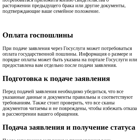
расторжении предыдущего брака или другие документы,
подтверждающие ваше семейное положение.
Оплата госпошлины
При подаче заявления через Госуслуги может потребоваться
оплата государственной пошлины. Информация о размере и
порядке оплаты может быть указана на портале Госуслуги или
предоставлена вам отдельно после подачи заявления.
Подготовка к подаче заявления
Перед подачей заявления необходимо убедиться, что все
указанные данные и документы правильны и соответствуют
требованиям. Также стоит проверить, что все сканы
документов читаемы и не повреждены, чтобы избежать отказа
в рассмотрении вашего обращения.
Подача заявления и получение статуса