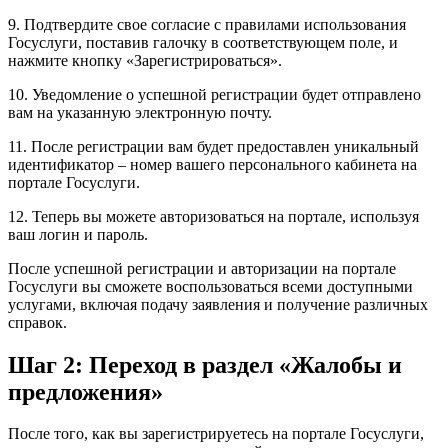
9. Подтвердите свое согласие с правилами использования
Госуслуги, поставив галочку в соответствующем поле, и
нажмите кнопку «Зарегистрироваться».
10. Уведомление о успешной регистрации будет отправлено
вам на указанную электронную почту.
11. После регистрации вам будет предоставлен уникальный
идентификатор – номер вашего персонального кабинета на
портале Госуслуги.
12. Теперь вы можете авторизоваться на портале, используя
ваш логин и пароль.
После успешной регистрации и авторизации на портале
Госуслуги вы сможете воспользоваться всеми доступными
услугами, включая подачу заявления и получение различных
справок.
Шаг 2: Переход в раздел «Жалобы и
предложения»
После того, как вы зарегистрируетесь на портале Госуслуги,