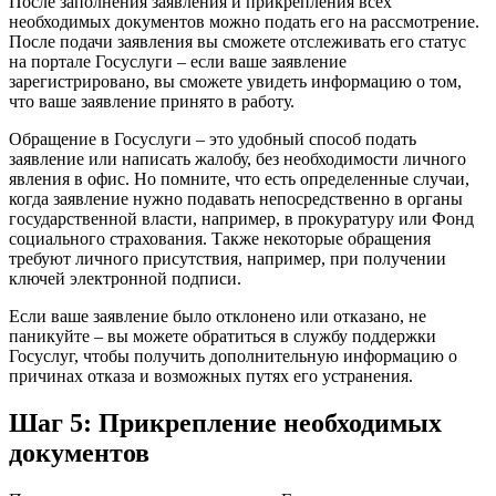
После заполнения заявления и прикрепления всех
необходимых документов можно подать его на рассмотрение.
После подачи заявления вы сможете отслеживать его статус
на портале Госуслуги – если ваше заявление
зарегистрировано, вы сможете увидеть информацию о том,
что ваше заявление принято в работу.
Обращение в Госуслуги – это удобный способ подать
заявление или написать жалобу, без необходимости личного
явления в офис. Но помните, что есть определенные случаи,
когда заявление нужно подавать непосредственно в органы
государственной власти, например, в прокуратуру или Фонд
социального страхования. Также некоторые обращения
требуют личного присутствия, например, при получении
ключей электронной подписи.
Если ваше заявление было отклонено или отказано, не
паникуйте – вы можете обратиться в службу поддержки
Госуслуг, чтобы получить дополнительную информацию о
причинах отказа и возможных путях его устранения.
Шаг 5: Прикрепление необходимых
документов