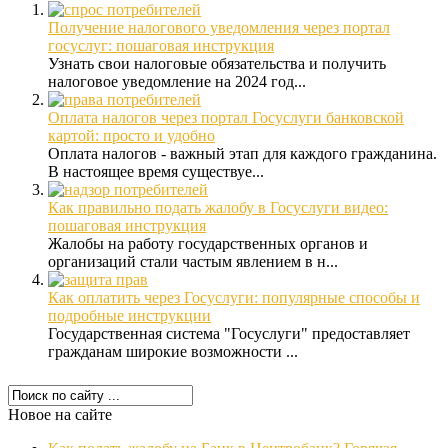
Получение налогового уведомления через портал
госуслуг: пошаговая инструкция
Узнать свои налоговые обязательства и получить
налоговое уведомление на 2024 год...
Оплата налогов через портал Госуслуги банковской
картой: просто и удобно
Оплата налогов - важный этап для каждого гражданина.
В настоящее время существуе...
Как правильно подать жалобу в Госуслуги видео:
пошаговая инструкция
Жалобы на работу государственных органов и
организаций стали частым явлением в н...
Как оплатить через Госуслуги: популярные способы и
подробные инструкции
Государственная система "Госуслуги" предоставляет
гражданам широкие возможности ...
Новое на сайте