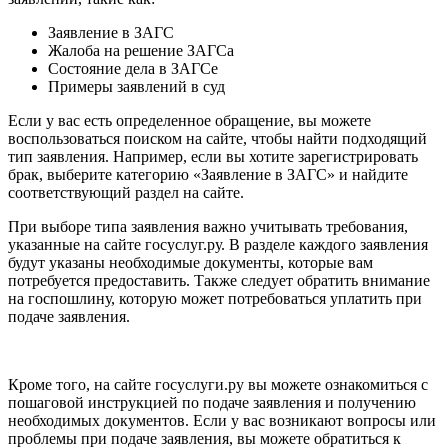
Заявление в ЗАГС
Жалоба на решение ЗАГСа
Состояние дела в ЗАГСе
Примеры заявлений в суд
Если у вас есть определенное обращение, вы можете
воспользоваться поиском на сайте, чтобы найти подходящий
тип заявления. Например, если вы хотите зарегистрировать
брак, выберите категорию «Заявление в ЗАГС» и найдите
соответствующий раздел на сайте.
При выборе типа заявления важно учитывать требования,
указанные на сайте госуслуг.ру. В разделе каждого заявления
будут указаны необходимые документы, которые вам
потребуется предоставить. Также следует обратить внимание
на госпошлину, которую может потребоваться уплатить при
подаче заявления.
Кроме того, на сайте госуслуги.ру вы можете ознакомиться с
пошаговой инструкцией по подаче заявления и получению
необходимых документов. Если у вас возникают вопросы или
проблемы при подаче заявления, вы можете обратиться к