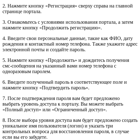
2. Нажмите кнопку «Регистрация» сверху справа на главной
странице портала.
3. Ознакомьтесь с условиями использования портала, а затем
нажмите кнопку «Продолжить регистрацию».
4. Введите свои персональные данные, такие как ФИО, дату
рождения и контактный номер телефона. Также укажите адрес
электронной почты и создайте пароль.
5. Нажмите кнопку «Продолжить» и дождитесь получения
смс-сообщения на указанный вами номер телефона с
одноразовым паролем.
6. Введите полученный пароль в соответствующее поле и
нажмите кнопку «Подтвердить пароль».
7. После подтверждения пароля вам будет предложено
выбрать уровень доступа к порталу. Вы можете выбрать
«Полный доступ» или «Ограниченный доступ».
8. После выбора уровня доступа вам будет предложено создать
уникальное имя пользователя (логин) и указать три
контрольных вопроса для восстановления пароля, в случае
если вы его забудете.