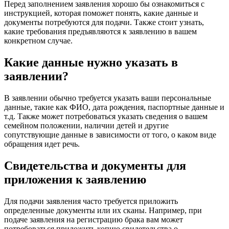
Перед заполнением заявления хорошо бы ознакомиться с
инструкцией, которая поможет понять, какие данные и
документы потребуются для подачи. Также стоит узнать,
какие требования предъявляются к заявлению в вашем
конкретном случае.
Какие данные нужно указать в
заявлении?
В заявлении обычно требуется указать ваши персональные
данные, такие как ФИО, дата рождения, паспортные данные и
т.д. Также может потребоваться указать сведения о вашем
семейном положении, наличии детей и другие
сопутствующие данные в зависимости от того, о каком виде
обращения идет речь.
Свидетельства и документы для
приложения к заявлению
Для подачи заявления часто требуется приложить
определенные документы или их сканы. Например, при
подаче заявления на регистрацию брака вам может
потребоваться приложить копию свидетельства о