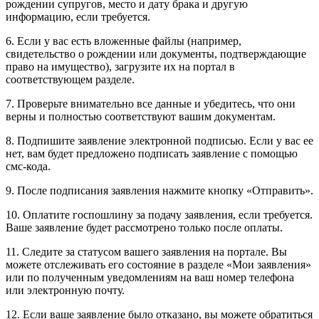
рождении супругов, место и дату брака и другую
информацию, если требуется.
6. Если у вас есть вложенные файлы (например,
свидетельство о рождении или документы, подтверждающие
право на имущество), загрузите их на портал в
соответствующем разделе.
7. Проверьте внимательно все данные и убедитесь, что они
верны и полностью соответствуют вашим документам.
8. Подпишите заявление электронной подписью. Если у вас ее
нет, вам будет предложено подписать заявление с помощью
смс-кода.
9. После подписания заявления нажмите кнопку «Отправить».
10. Оплатите госпошлину за подачу заявления, если требуется.
Ваше заявление будет рассмотрено только после оплаты.
11. Следите за статусом вашего заявления на портале. Вы
можете отслеживать его состояние в разделе «Мои заявления»
или по полученным уведомлениям на ваш номер телефона
или электронную почту.
12. Если ваше заявление было отказано, вы можете обратиться