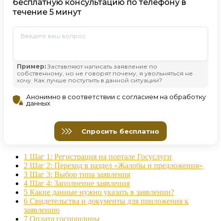
1
Шаг 1: Регистрация на портале Госуслуги
2
Шаг 2: Переход в раздел «Жалобы и предложения»
3
Шаг 3: Выбор типа заявления
4
Шаг 4: Заполнение заявления
5
Какие данные нужно указать в заявлении?
6
Свидетельства и документы для приложения к
заявлению
7
Оплата госпошлины