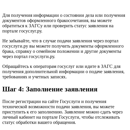
Для получения информации о состоянии дела или получения
документов оформленного бракосочетания, вы можете
обратиться к ЗАГСу или проверить статус заявления на
портале госуслуг.ру.
Не забывайте, что в случае подачи заявления через портал
госуслуги.ру вы можете получить документы оформленного
брака, справку о семейном положении и другие документы
через портал госуслуги.ру.
Обращайтесь к операторам госуслуг или идите в ЗАГС для
получения дополнительной информации о подаче заявления,
требованиях и учетных записях.
Шаг 4: Заполнение заявления
После регистрации на сайте Госуслуги и получения
технической возможности подачи заявления, вы можете
приступить к его заполнению. Заявление можно сдать через
личный кабинет на портале Госуслуги, чтобы отслеживать
статус обработки вашего обращения.