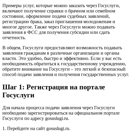
Примеры услуг, которые можно заказать через Госуслуги,
включают получение справки о брачном или семейном
состоянии, оформление подачи судебных заявлений,
регистрацию брака, заказ приглашения молодоженам и
многое другое. Также через Госуслуги можно подавать
заявления в ФСС для получения субсидии или сдать
отчетность.
В общем, Госуслуги предоставляют возможность подавать
заявления гражданам в различные организации и органы
власти. Это удобно, быстро и эффективно. Если у вас есть
необходимость обратиться к государственному учреждению,
обратите внимание на Госуслуги – это легкий и безопасный
способ подачи заявления и получения государственных услуг.
Шаг 1: Регистрация на портале
Госуслуги
Для начала процесса подачи заявления через Госуслуги
необходимо зарегистрироваться на официальном портале
Госуслуги по адресу gosuslugi.ru.
1. Перейдите на сайт gosuslugi.ru.