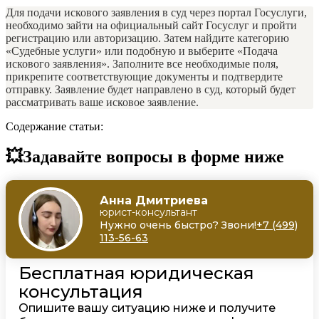
Для подачи искового заявления в суд через портал Госуслуги,
необходимо зайти на официальный сайт Госуслуг и пройти
регистрацию или авторизацию. Затем найдите категорию
«Судебные услуги» или подобную и выберите «Подача
искового заявления». Заполните все необходимые поля,
прикрепите соответствующие документы и подтвердите
отправку. Заявление будет направлено в суд, который будет
рассматривать ваше исковое заявление.
Содержание статьи:
💥Задавайте вопросы в форме ниже