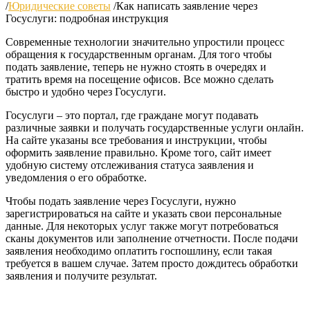
/
Юридические советы
/
Как написать заявление через
Госуслуги: подробная инструкция
Современные технологии значительно упростили процесс
обращения к государственным органам. Для того чтобы
подать заявление, теперь не нужно стоять в очередях и
тратить время на посещение офисов. Все можно сделать
быстро и удобно через Госуслуги.
Госуслуги – это портал, где граждане могут подавать
различные заявки и получать государственные услуги онлайн.
На сайте указаны все требования и инструкции, чтобы
оформить заявление правильно. Кроме того, сайт имеет
удобную систему отслеживания статуса заявления и
уведомления о его обработке.
Чтобы подать заявление через Госуслуги, нужно
зарегистрироваться на сайте и указать свои персональные
данные. Для некоторых услуг также могут потребоваться
сканы документов или заполнение отчетности. После подачи
заявления необходимо оплатить госпошлину, если такая
требуется в вашем случае. Затем просто дождитесь обработки
заявления и получите результат.