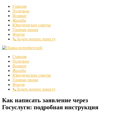
Главная
Полезное
Возврат
Жалоба
Юридические советы
Горячая линия
Форум
📞Задать вопрос юристу
Главная
Полезное
Возврат
Жалоба
Юридические советы
Горячая линия
Форум
📞Задать вопрос юристу
Как написать заявление через
Госуслуги: подробная инструкция