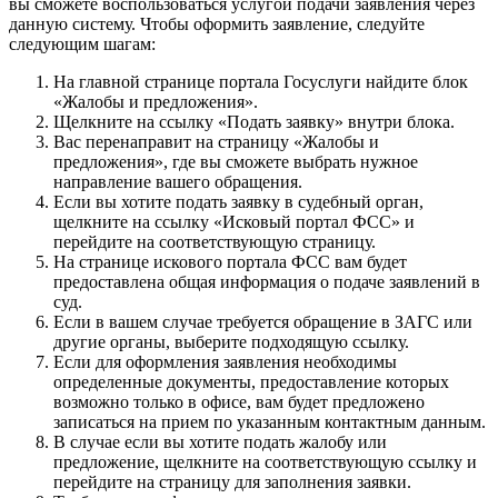
вы сможете воспользоваться услугой подачи заявления через
данную систему. Чтобы оформить заявление, следуйте
следующим шагам:
На главной странице портала Госуслуги найдите блок
«Жалобы и предложения».
Щелкните на ссылку «Подать заявку» внутри блока.
Вас перенаправит на страницу «Жалобы и
предложения», где вы сможете выбрать нужное
направление вашего обращения.
Если вы хотите подать заявку в судебный орган,
щелкните на ссылку «Исковый портал ФСС» и
перейдите на соответствующую страницу.
На странице искового портала ФСС вам будет
предоставлена общая информация о подаче заявлений в
суд.
Если в вашем случае требуется обращение в ЗАГС или
другие органы, выберите подходящую ссылку.
Если для оформления заявления необходимы
определенные документы, предоставление которых
возможно только в офисе, вам будет предложено
записаться на прием по указанным контактным данным.
В случае если вы хотите подать жалобу или
предложение, щелкните на соответствующую ссылку и
перейдите на страницу для заполнения заявки.