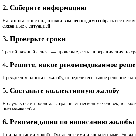
2. Соберите информацию
На втором этапе подготовки вам необходимо собрать все необ
связанные с ситуацией.
3. Проверьте сроки
Третий важный аспект — проверьте, есть ли ограничения по с
4. Решите, какое рекомендованное реш
Прежде чем написать жалобу, определитесь, какое решение вы 
5. Составьте коллективную жалобу
В случае, если проблема затрагивает несколько человек, вы м
письма-жалобы.
6. Рекомендации по написанию жалобы
При написании жалобы будьте четкими и конкретными. Укажит