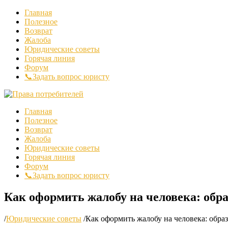
Главная
Полезное
Возврат
Жалоба
Юридические советы
Горячая линия
Форум
📞Задать вопрос юристу
Главная
Полезное
Возврат
Жалоба
Юридические советы
Горячая линия
Форум
📞Задать вопрос юристу
Как оформить жалобу на человека: обр
/
Юридические советы
/
Как оформить жалобу на человека: обра