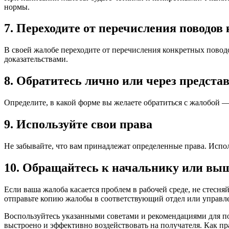
нормы.
7. Переходите от перечисления поводов 
В своей жалобе переходите от перечисления конкретных пово
доказательствами.
8. Обратитесь лично или через предста
Определите, в какой форме вы желаете обратиться с жалобой —
9. Используйте свои права
Не забывайте, что вам принадлежат определенные права. Испол
10. Обращайтесь к начальнику или вы
Если ваша жалоба касается проблем в рабочей среде, не стесн
отправьте копию жалобы в соответствующий отдел или управл
Воспользуйтесь указанными советами и рекомендациями для п
выстроено и эффективно воздействовать на получателя. Как п