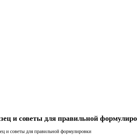
азец и советы для правильной формулир
зец и советы для правильной формулировки