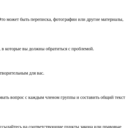
Это может быть переписка, фотографии или другие материалы,
, в которые вы должны обратиться с проблемой.
етворительным для вас.
совать вопрос с каждым членом группы и составить общий текст
ссылайтесь на соответствующие пункты закона или правовые