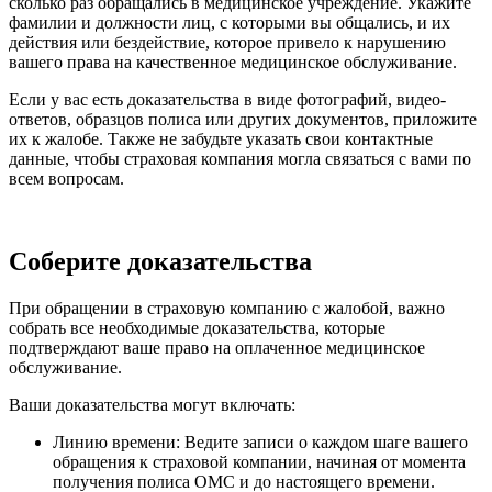
сколько раз обращались в медицинское учреждение. Укажите
фамилии и должности лиц, с которыми вы общались, и их
действия или бездействие, которое привело к нарушению
вашего права на качественное медицинское обслуживание.
Если у вас есть доказательства в виде фотографий, видео-
ответов, образцов полиса или других документов, приложите
их к жалобе. Также не забудьте указать свои контактные
данные, чтобы страховая компания могла связаться с вами по
всем вопросам.
Соберите доказательства
При обращении в страховую компанию с жалобой, важно
собрать все необходимые доказательства, которые
подтверждают ваше право на оплаченное медицинское
обслуживание.
Ваши доказательства могут включать:
Линию времени: Ведите записи о каждом шаге вашего
обращения к страховой компании, начиная от момента
получения полиса ОМС и до настоящего времени.