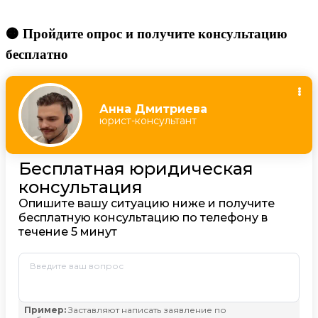
🟠 Пройдите опрос и получите консультацию
бесплатно