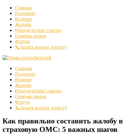
Главная
Полезное
Возврат
Жалоба
Юридические советы
Горячая линия
Форум
📞Задать вопрос юристу
Главная
Полезное
Возврат
Жалоба
Юридические советы
Горячая линия
Форум
📞Задать вопрос юристу
Как правильно составить жалобу в
страховую ОМС: 5 важных шагов