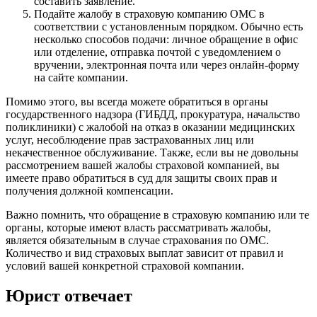
составить заявление.
Подайте жалобу в страховую компанию ОМС в
соответствии с установленным порядком. Обычно есть
несколько способов подачи: личное обращение в офис
или отделение, отправка почтой с уведомлением о
вручении, электронная почта или через онлайн-форму
на сайте компании.
Помимо этого, вы всегда можете обратиться в органы
государственного надзора (ГИБДД, прокуратура, начальство
поликлиники) с жалобой на отказ в оказании медицинских
услуг, несоблюдение прав застрахованных лиц или
некачественное обслуживание. Также, если вы не довольны
рассмотрением вашей жалобы страховой компанией, вы
имеете право обратиться в суд для защиты своих прав и
получения должной компенсации.
Важно помнить, что обращение в страховую компанию или те
органы, которые имеют власть рассматривать жалобы,
является обязательным в случае страхования по ОМС.
Количество и вид страховых выплат зависит от правил и
условий вашей конкретной страховой компании.
Юрист отвечает