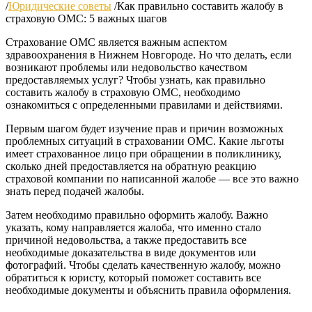
/
Юридические советы
/
Как правильно составить жалобу в
страховую ОМС: 5 важных шагов
Страхование ОМС является важным аспектом
здравоохранения в Нижнем Новгороде. Но что делать, если
возникают проблемы или недовольство качеством
предоставляемых услуг? Чтобы узнать, как правильно
составить жалобу в страховую ОМС, необходимо
ознакомиться с определенными правилами и действиями.
Первым шагом будет изучение прав и причин возможных
проблемных ситуаций в страховании ОМС. Какие льготы
имеет страхованное лицо при обращении в поликлинику,
сколько дней предоставляется на обратную реакцию
страховой компании по написанной жалобе — все это важно
знать перед подачей жалобы.
Затем необходимо правильно оформить жалобу. Важно
указать, кому направляется жалоба, что именно стало
причиной недовольства, а также предоставить все
необходимые доказательства в виде документов или
фотографий. Чтобы сделать качественную жалобу, можно
обратиться к юристу, который поможет составить все
необходимые документы и объяснить правила оформления.