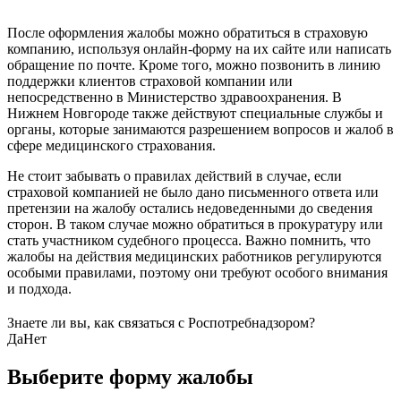
После оформления жалобы можно обратиться в страховую
компанию, используя онлайн-форму на их сайте или написать
обращение по почте. Кроме того, можно позвонить в линию
поддержки клиентов страховой компании или
непосредственно в Министерство здравоохранения. В
Нижнем Новгороде также действуют специальные службы и
органы, которые занимаются разрешением вопросов и жалоб в
сфере медицинского страхования.
Не стоит забывать о правилах действий в случае, если
страховой компанией не было дано письменного ответа или
претензии на жалобу остались недоведенными до сведения
сторон. В таком случае можно обратиться в прокуратуру или
стать участником судебного процесса. Важно помнить, что
жалобы на действия медицинских работников регулируются
особыми правилами, поэтому они требуют особого внимания
и подхода.
Знаете ли вы, как связаться с Роспотребнадзором?
Да
Нет
Выберите форму жалобы