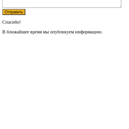
Спасибо!
В ближайшее время мы опубликуем информацию.