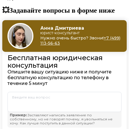
💥Задавайте вопросы в форме ниже