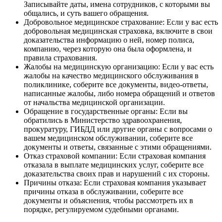
Записывайте даты, имена сотрудников, с которыми вы
общались, и суть вашего обращения.
Добровольное медицинское страхование: Если у вас есть
добровольная медицинская страховка, включите в свои
доказательства информацию о ней, номер полиса,
компанию, через которую она была оформлена, и
правила страхования.
Жалобы на медицинскую организацию: Если у вас есть
жалобы на качество медицинского обслуживания в
поликлинике, соберите все документы, видео-ответы,
написанные жалобы, либо номера обращений и ответов
от начальства медицинской организации.
Обращение в государственные органы: Если вы
обратились в Министерство здравоохранения,
прокуратуру, ГИБДД или другие органы с вопросами о
вашем медицинском обслуживании, соберите все
документы и ответы, связанные с этими обращениями.
Отказ страховой компании: Если страховая компания
отказала в выплате медицинских услуг, соберите все
доказательства своих прав и нарушений с их стороны.
Причины отказа: Если страховая компания указывает
причины отказа в обслуживании, соберите все
документы и объяснения, чтобы рассмотреть их в
порядке, регулируемом судебными органами.