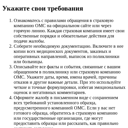
Укажите свои требования
Ознакомьтесь с правилами обращения в страховую
компанию ОМС на официальном сайте или через
горячую линию. Каждая страховая компания имеет свои
собственные порядки и обязательные действия для
подачи жалобы.
Соберите необходимую документацию. Включите в нее
копии всех медицинских документов, заказных и
оперативных направлений, выписок из поликлиники
или больницы.
Описывайте все факты и события, связанные с вашим
обращением в поликлинику или страховую компанию
ОМС. Укажите даты, время, имена врачей, причины
отказов и другие важные детали. При это используйте
четкие и точные формулировки, избегая эмоциональных
оценок и негативных комментариев.
Оформите жалобу в письменном виде с сохранением
всех требований установленного образца,
предусмотренного компанией ОМС. Если у вас нет
готового образца, обратитесь в страховую компанию
или государственные организации, где могут
предоставить образцы или рассказать, как правильно