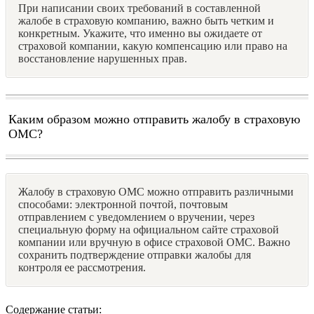
При написании своих требований в составленной
жалобе в страховую компанию, важно быть четким и
конкретным. Укажите, что именно вы ожидаете от
страховой компании, какую компенсацию или право на
восстановление нарушенных прав.
Каким образом можно отправить жалобу в страховую
ОМС?
Жалобу в страховую ОМС можно отправить различными
способами: электронной почтой, почтовым
отправлением с уведомлением о вручении, через
специальную форму на официальном сайте страховой
компании или вручную в офисе страховой ОМС. Важно
сохранить подтверждение отправки жалобы для
контроля ее рассмотрения.
Содержание статьи: