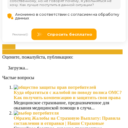
Важно
укажите
жалобой
медицинская
обращением
омс
права
страховая
Оцените, пожалуйста, публикацию:
Загрузка...
Частые вопросы
Куда обратиться с жалобой по поводу полиса ОМС?
Как получить компенсацию и защитить свои права
Медицинское страхование, предназначенное для
оказания медицинской помощи в случа...
Образец Жалобы на Страховую Выплату: Правила
составления и отправки | Наши Страховые