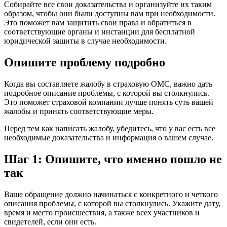
Собирайте все свои доказательства и организуйте их таким
образом, чтобы они были доступны вам при необходимости.
Это поможет вам защитить свои права и обратиться в
соответствующие органы и инстанции для бесплатной
юридической защиты в случае необходимости.
Опишите проблему подробно
Когда вы составляете жалобу в страховую ОМС, важно дать
подробное описание проблемы, с которой вы столкнулись.
Это поможет страховой компании лучше понять суть вашей
жалобы и принять соответствующие меры.
Перед тем как написать жалобу, убедитесь, что у вас есть все
необходимые доказательства и информация о вашем случае.
Шаг 1: Опишите, что именно пошло не
так
Ваше обращение должно начинаться с конкретного и четкого
описания проблемы, с которой вы столкнулись. Укажите дату,
время и место происшествия, а также всех участников и
свидетелей, если они есть.