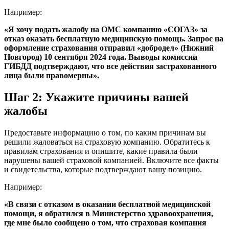
Например:
«Я хочу подать жалобу на ОМС компанию «СОГАЗ» за
отказ оказать бесплатную медицинскую помощь. Запрос на
оформление страхования отправил «добродел» (Нижний
Новгород) 10 сентября 2024 года. Выводы комиссии
ГИБДД подтверждают, что все действия застрахованного
лица были правомерны».
Шаг 2: Укажите причины вашей
жалобы
Предоставьте информацию о том, по каким причинам вы
решили жаловаться на страховую компанию. Обратитесь к
правилам страхования и опишите, какие правила были
нарушены вашей страховой компанией. Включите все факты
и свидетельства, которые подтверждают вашу позицию.
Например:
«В связи с отказом в оказании бесплатной медицинской
помощи, я обратился в Министерство здравоохранения,
где мне было сообщено о том, что страховая компания