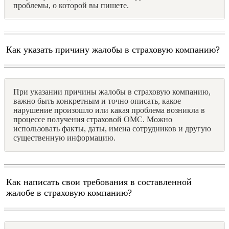
проблемы, о которой вы пишете.
Как указать причину жалобы в страховую компанию?
При указании причины жалобы в страховую компанию,
важно быть конкретным и точно описать, какое
нарушение произошло или какая проблема возникла в
процессе получения страховой ОМС. Можно
использовать факты, даты, имена сотрудников и другую
существенную информацию.
Как написать свои требования в составленной
жалобе в страховую компанию?