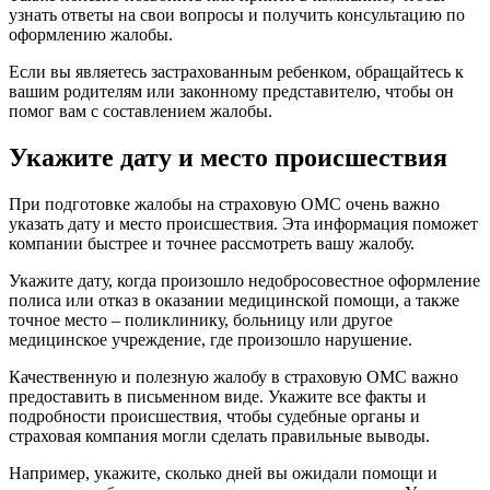
узнать ответы на свои вопросы и получить консультацию по
оформлению жалобы.
Если вы являетесь застрахованным ребенком, обращайтесь к
вашим родителям или законному представителю, чтобы он
помог вам с составлением жалобы.
Укажите дату и место происшествия
При подготовке жалобы на страховую ОМС очень важно
указать дату и место происшествия. Эта информация поможет
компании быстрее и точнее рассмотреть вашу жалобу.
Укажите дату, когда произошло недобросовестное оформление
полиса или отказ в оказании медицинской помощи, а также
точное место – поликлинику, больницу или другое
медицинское учреждение, где произошло нарушение.
Качественную и полезную жалобу в страховую ОМС важно
предоставить в письменном виде. Укажите все факты и
подробности происшествия, чтобы судебные органы и
страховая компания могли сделать правильные выводы.
Например, укажите, сколько дней вы ожидали помощи и