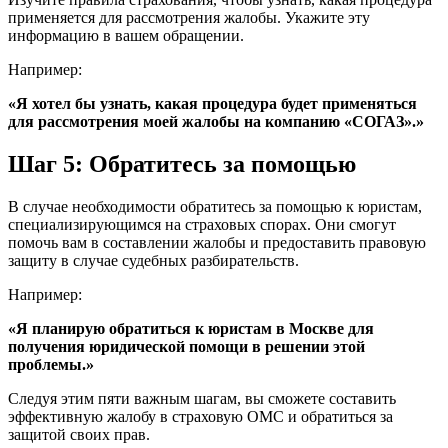
применяется для рассмотрения жалобы. Укажите эту
информацию в вашем обращении.
Например:
«Я хотел бы узнать, какая процедура будет применяться
для рассмотрения моей жалобы на компанию «СОГАЗ».»
Шаг 5: Обратитесь за помощью
В случае необходимости обратитесь за помощью к юристам,
специализирующимся на страховых спорах. Они смогут
помочь вам в составлении жалобы и предоставить правовую
защиту в случае судебных разбирательств.
Например:
«Я планирую обратиться к юристам в Москве для
получения юридической помощи в решении этой
проблемы.»
Следуя этим пяти важным шагам, вы сможете составить
эффективную жалобу в страховую ОМС и обратиться за
защитой своих прав.