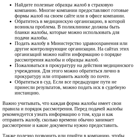
Найдите полезные образцы жалоб в страховую
компанию. Многие компании предоставляют готовые
формы жалоб на своем сайте или в офисе компании.
Обратитесь в медицинскую организацию, в которой
возникла проблема. В поликлинике должны быть
бланки жалобы, которые можно использовать для
подачи жалобы.
Подать жалобу в Министерство здравоохранения или
другие контролирующие организации. На сайтах этих
организаций можно найти информацию о порядке
рассмотрения жалобы и образцы жалоб.
Пожаловаться в прокуратуру на действия медицинского
учреждения. Для этого можно обратиться лично в
прокуратуру или отправить жалобу по почте.
Обратиться в суд. Если все предыдущие пути не
принесли результатов, можно подать иск в судебную
инстанцию.
Важно учитывать, что каждая форма жалобы имеет свои
правила и порядок рассмотрения. Перед подачей жалобы
рекомендуется узнать информацию о том, куда и как
отправить жалобу, сколько времени обычно занимает
рассмотрение и какие документы нужно предоставить.
Также полезно позвонить или прийти в компанию, чтобы