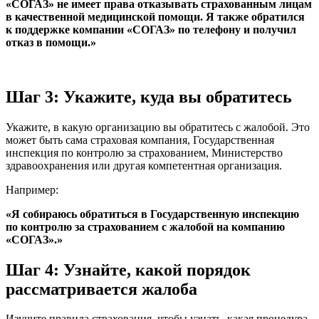
«СОГАЗ» не имеет права отказывать страхованным лицам
в качественной медицинской помощи. Я также обратился
к поддержке компании «СОГАЗ» по телефону и получил
отказ в помощи.»
Шаг 3: Укажите, куда вы обратитесь
Укажите, в какую организацию вы обратитесь с жалобой. Это
может быть сама страховая компания, Государственная
инспекция по контролю за страхованием, Министерство
здравоохранения или другая компетентная организация.
Например:
«Я собираюсь обратиться в Государственную инспекцию
по контролю за страхованием с жалобой на компанию
«СОГАЗ».»
Шаг 4: Узнайте, какой порядок
рассматривается жалоба
Изучите правила страхования, чтобы узнать, какая процедура