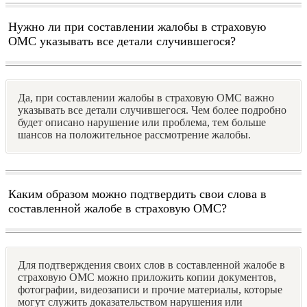
Нужно ли при составлении жалобы в страховую
ОМС указывать все детали случившегося?
Да, при составлении жалобы в страховую ОМС важно
указывать все детали случившегося. Чем более подробно
будет описано нарушение или проблема, тем больше
шансов на положительное рассмотрение жалобы.
Каким образом можно подтвердить свои слова в
составленной жалобе в страховую ОМС?
Для подтверждения своих слов в составленной жалобе в
страховую ОМС можно приложить копии документов,
фотографии, видеозаписи и прочие материалы, которые
могут служить доказательством нарушения или