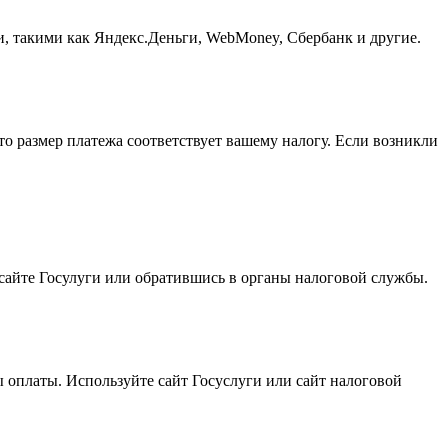
, такими как Яндекс.Деньги, WebMoney, Сбербанк и другие.
то размер платежа соответствует вашему налогу. Если возникли
 сайте Госулуги или обратившись в органы налоговой службы.
 оплаты. Используйте сайт Госуслуги или сайт налоговой