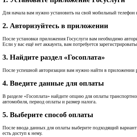
Для начала вам нужно установить на свой мобильный телефон 
2. Авторизуйтесь в приложении
После установки приложения Госуслуги вам необходимо авториз
Если у вас ещё нет аккаунта, вам потребуется зарегистрироватьс
3. Найдите раздел «Госоплата»
После успешной авторизации вам нужно найти в приложении ра
4. Введите данные для оплаты
В разделе «Госоплата» найдите опцию для оплаты транспортно
автомобиля, период оплаты и размер налога.
5. Выберите способ оплаты
После ввода данных для оплаты выберите подходящий вариант 
есть доступ к нему.