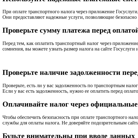
При оплате транспортного налога через приложение Госуслуги
Они предоставляют надежные услуги, позволяющие безопасно 
Проверьте сумму платежа перед оплато
Перед тем, как оплатить транспортный налог через приложение
сомнения, вы можете узнать размер налога на сайте Госуслуги
Проверьте наличие задолженности пере
Проверьте, есть ли у вас задолженность по транспортным нал
Если у вас есть задолженность, нужно ее оплатить перед оплат
Оплачивайте налог через официальны
Чтобы обеспечить безопасность при оплате транспортного нал
службы для оплаты налога. Не доверяйте подозрительным сайт
Будьте внимательны при вводе данных