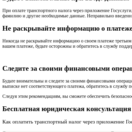
При оплате транспортного налога через приложение Госуслуги,
фамилию и другие необходимые данные. Неправильно введенны
Не раскрывайте информацию о платеже
Никогда не раскрывайте информацию о своем платеже третьим 
вашем платеже, будьте осторожны и обратитесь в службу подд
Следите за своими финансовыми опер
Будьте внимательны и следите за своими финансовыми операци
выписке нет соответствующего платежа, обратитесь в службу 
Следуя этим рекомендациям, вы сможете обеспечить безопасно
Бесплатная юридическая консультация
Как оплатить транспортный налог через приложение Го