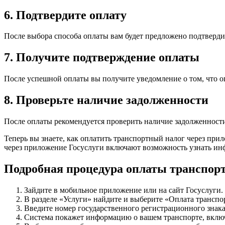
6. Подтвердите оплату
После выбора способа оплаты вам будет предложено подтверди
7. Получите подтверждение оплаты
После успешной оплаты вы получите уведомление о том, что о
8. Проверьте наличие задолженности
После оплаты рекомендуется проверить наличие задолженности
Теперь вы знаете, как оплатить транспортный налог через пр
через приложение Госуслуги включают возможность узнать ин
Подробная процедура оплаты транспорт
Зайдите в мобильное приложение или на сайт Госуслуги.
В разделе «Услуги» найдите и выберите «Оплата транспо
Введите номер государственного регистрационного знака
Система покажет информацию о вашем транспорте, включа