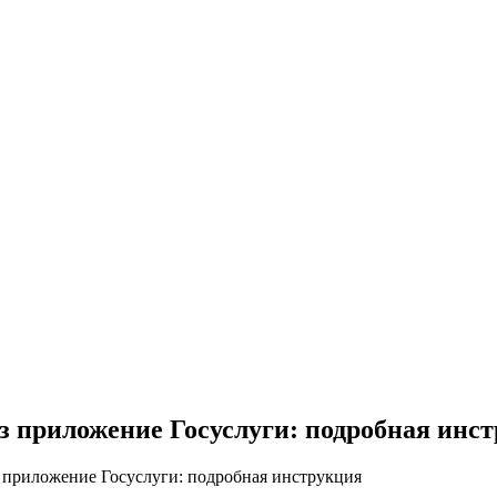
з приложение Госуслуги: подробная инс
з приложение Госуслуги: подробная инструкция