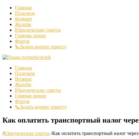
Главная
Полезное
Возврат
Жалоба
Юридические советы
Горячая линия
Форум
📞Задать вопрос юристу
Главная
Полезное
Возврат
Жалоба
Юридические советы
Горячая линия
Форум
📞Задать вопрос юристу
Как оплатить транспортный налог чере
/
Юридические советы
/
Как оплатить транспортный налог чере