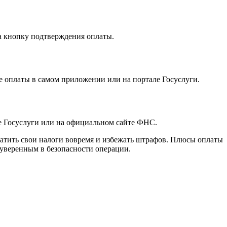
а кнопку подтверждения оплаты.
е оплаты в самом приложении или на портале Госуслуги.
е Госуслуги или на официальном сайте ФНС.
латить свои налоги вовремя и избежать штрафов. Плюсы оплаты
уверенным в безопасности операции.