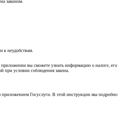
на законом.
и к неудобствам.
 В приложении вы сможете узнать информацию о налоге, его
ой при условии соблюдения закона.
ся приложением Госуслуги. В этой инструкции мы подробно