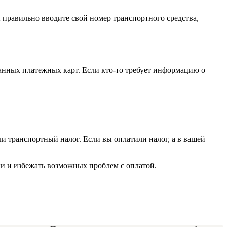
 правильно вводите свой номер транспортного средства,
данных платежных карт. Если кто-то требует информацию о
и транспортный налог. Если вы оплатили налог, а в вашей
ги и избежать возможных проблем с оплатой.