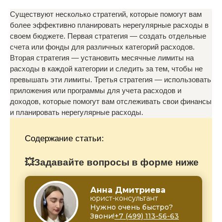
Существуют несколько стратегий, которые помогут вам
более эффективно планировать нерегулярные расходы в
своем бюджете. Первая стратегия — создать отдельные
счета или фонды для различных категорий расходов.
Вторая стратегия — установить месячные лимиты на
расходы в каждой категории и следить за тем, чтобы не
превышать эти лимиты. Третья стратегия — использовать
приложения или программы для учета расходов и
доходов, которые помогут вам отслеживать свои финансы
и планировать нерегулярные расходы.
Содержание статьи:
💥Задавайте вопросы в форме ниже