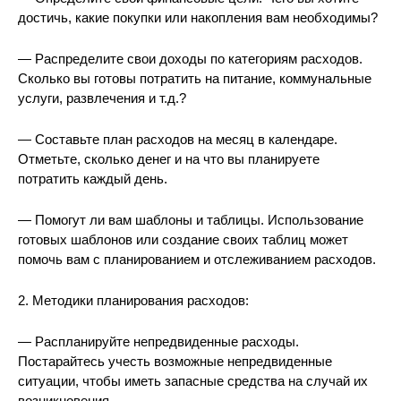
достичь, какие покупки или накопления вам необходимы?
— Распределите свои доходы по категориям расходов.
Сколько вы готовы потратить на питание, коммунальные
услуги, развлечения и т.д.?
— Составьте план расходов на месяц в календаре.
Отметьте, сколько денег и на что вы планируете
потратить каждый день.
— Помогут ли вам шаблоны и таблицы. Использование
готовых шаблонов или создание своих таблиц может
помочь вам с планированием и отслеживанием расходов.
2. Методики планирования расходов:
— Распланируйте непредвиденные расходы.
Постарайтесь учесть возможные непредвиденные
ситуации, чтобы иметь запасные средства на случай их
возникновения.