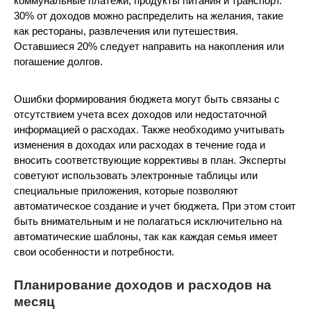
коммунальные платежи, продукты питания и транспорт.
30% от доходов можно распределить на желания, такие
как рестораны, развлечения или путешествия.
Оставшиеся 20% следует направить на накопления или
погашение долгов.
Ошибки формирования бюджета могут быть связаны с
отсутствием учета всех доходов или недостаточной
информацией о расходах. Также необходимо учитывать
изменения в доходах или расходах в течение года и
вносить соответствующие коррективы в план. Эксперты
советуют использовать электронные таблицы или
специальные приложения, которые позволяют
автоматическое создание и учет бюджета. При этом стоит
быть внимательным и не полагаться исключительно на
автоматические шаблоны, так как каждая семья имеет
свои особенности и потребности.
Планирование доходов и расходов на
месяц