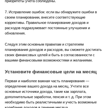
приоритеты учета соблюдены.
7. Исправление ошибок: если вы обнаружите ошибки в
своем планировании, внесите соответствующие
коррективы. Правильное планирование доходов и
расходов подразумевает постоянные улучшения и
обновления.
Следуя этим основным правилам и стратегиям
планирования доходов и расходов, вы сможете достигать
своих финансовых целей и быть в согласованности с
вашими финансовыми возможностями и желаниями.
Установите финансовые цели на месяц
Первая и наиболее важная часть планирования —
определение вашего дохода на месяц. Учтите все
основные источники дохода, такие как зарплата,
дополнительные заработки, пенсия и т. д. При этом
необходимо быть реалистичными и учесть возможные
колебания доходов в течение месяца.