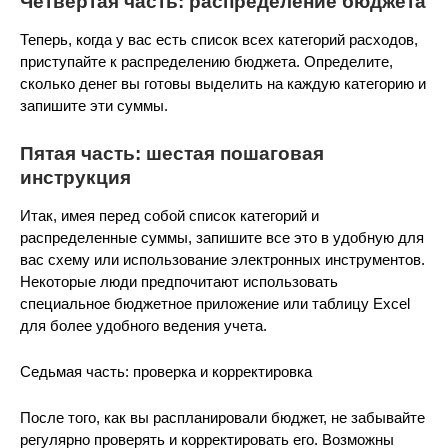
Четвертая часть: распределение бюджета
Теперь, когда у вас есть список всех категорий расходов,
приступайте к распределению бюджета. Определите,
сколько денег вы готовы выделить на каждую категорию и
запишите эти суммы.
Пятая часть: шестая пошаговая
инструкция
Итак, имея перед собой список категорий и
распределенные суммы, запишите все это в удобную для
вас схему или использование электронных инструментов.
Некоторые люди предпочитают использовать
специальное бюджетное приложение или таблицу Excel
для более удобного ведения учета.
Седьмая часть: проверка и корректировка
После того, как вы распланировали бюджет, не забывайте
регулярно проверять и корректировать его. Возможны