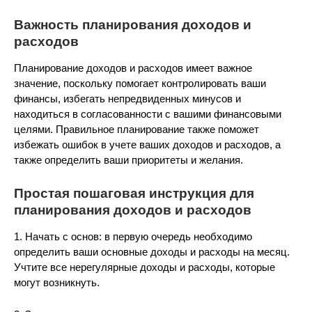
Важность планирования доходов и
расходов
Планирование доходов и расходов имеет важное
значение, поскольку помогает контролировать ваши
финансы, избегать непредвиденных минусов и
находиться в согласованности с вашими финансовыми
целями. Правильное планирование также поможет
избежать ошибок в учете ваших доходов и расходов, а
также определить ваши приоритеты и желания.
Простая пошаговая инструкция для
планирования доходов и расходов
1. Начать с основ: в первую очередь необходимо
определить ваши основные доходы и расходы на месяц.
Учтите все нерегулярные доходы и расходы, которые
могут возникнуть.