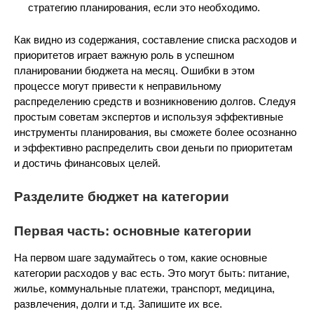
стратегию планирования, если это необходимо.
Как видно из содержания, составление списка расходов и
приоритетов играет важную роль в успешном
планировании бюджета на месяц. Ошибки в этом
процессе могут привести к неправильному
распределению средств и возникновению долгов. Следуя
простым советам экспертов и используя эффективные
инструменты планирования, вы сможете более осознанно
и эффективно распределить свои деньги по приоритетам
и достичь финансовых целей.
Разделите бюджет на категории
Первая часть: основные категории
На первом шаге задумайтесь о том, какие основные
категории расходов у вас есть. Это могут быть: питание,
жилье, коммунальные платежи, транспорт, медицина,
развлечения, долги и т.д. Запишите их все.