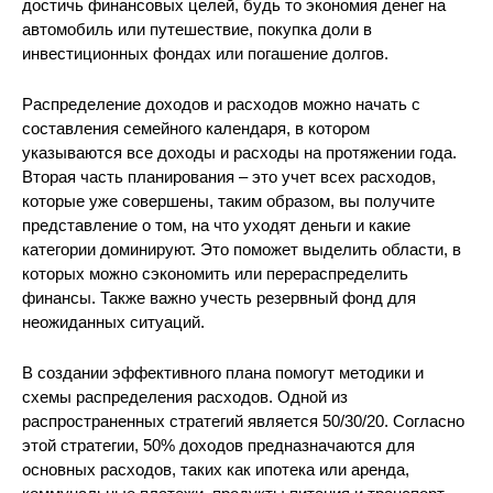
достичь финансовых целей, будь то экономия денег на
автомобиль или путешествие, покупка доли в
инвестиционных фондах или погашение долгов.
Распределение доходов и расходов можно начать с
составления семейного календаря, в котором
указываются все доходы и расходы на протяжении года.
Вторая часть планирования – это учет всех расходов,
которые уже совершены, таким образом, вы получите
представление о том, на что уходят деньги и какие
категории доминируют. Это поможет выделить области, в
которых можно сэкономить или перераспределить
финансы. Также важно учесть резервный фонд для
неожиданных ситуаций.
В создании эффективного плана помогут методики и
схемы распределения расходов. Одной из
распространенных стратегий является 50/30/20. Согласно
этой стратегии, 50% доходов предназначаются для
основных расходов, таких как ипотека или аренда,