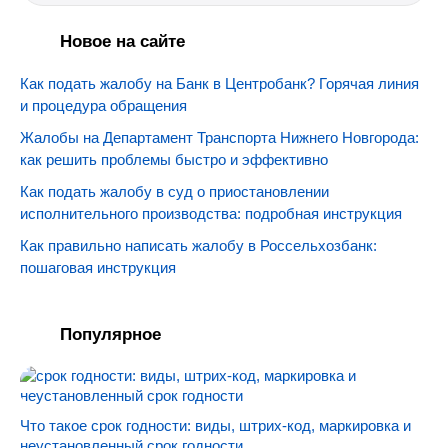
Новое на сайте
Как подать жалобу на Банк в Центробанк? Горячая линия
и процедура обращения
Жалобы на Департамент Транспорта Нижнего Новгорода:
как решить проблемы быстро и эффективно
Как подать жалобу в суд о приостановлении
исполнительного производства: подробная инструкция
Как правильно написать жалобу в Россельхозбанк:
пошаговая инструкция
Популярное
Что такое срок годности: виды, штрих-код, маркировка и
неустановленный срок годности