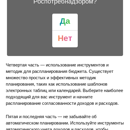
Роспотребнадзором?
Да
Нет
Четвертая часть — использование инструментов и
методик для распланирования бюджета. Существует
множество простых и эффективных методик
планирования, таких как использование шаблонов
электронных таблиц или календарей. Выберите наиболее
подходящий для вас инструмент и начните
распланирование согласованности доходов и расходов.
Пятая и последняя часть — не забывайте об
автоматическом планировании. Используйте инструменты
автоматического учета доходов и расходов, чтобы