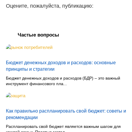
Оцените, пожалуйста, публикацию:
Частые вопросы
Бюджет денежных доходов и расходов: основные
принципы и стратегии
Бюджет денежных доходов и расходов (БДР) – это важный
инструмент финансового пла...
Как правильно распланировать свой бюджет: советы и
рекомендации
Распланировать свой бюджет является важным шагом для