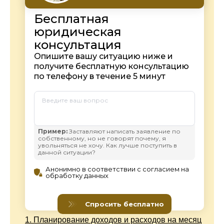
1.
Планирование доходов и расходов на месяц