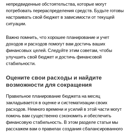
непредвиденные обстоятельства, которые могут
потребовать перераспределения средств. Будьте готовы
настраивать свой бюджет в зависимости от текущей
ситуации.
Важно помнить, что хорошее планирование и учет
доходов и расходов помогут вам достичь ваших
финансовых целей. Следуйте этим советам, чтобы
улучшить свой бюджет и достичь финансовой
стабильности.
Оцените свои расходы и найдите
возможности для сокращения
Правильное планирование бюджета на месяц
закладывается в оценке и систематизации своих
расходов. Немного времени и усилий в этой части могут
помочь вам существенно сэкономить и обеспечить
финансовую стабильность. В этом разделе статьи мы
расскажем вам о правилах создания сбалансированного