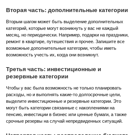
Вторая часть: дополнительные категории
Вторым шагом может быть выделение дополнительных
категорий, которые могут возникнуть у вас не каждый
месяц, но периодически. Например, подарки на праздники,
ремонт в квартире, путешествия и прочее. Запишите все
возможные дополнительные категории, чтобы иметь
возможность учесть их, когда они возникнут.
Третья часть: инвестиционные и
резервные категории
Чтобы у вас была возможность не только планировать
расходы, но и выполнять какие-то долгосрочные цели,
выделите инвестиционные и резервные категории. Это
могут быть категории связанные с накоплениями на
пенсию, инвестиции в бизнес или ценные бумаги, а также
срочные резервы на случай непредвиденных ситуаций.