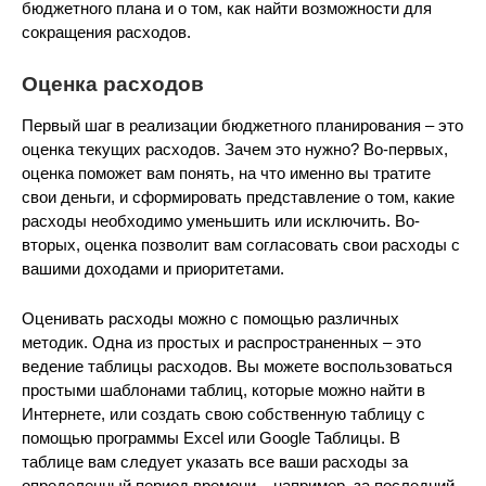
бюджетного плана и о том, как найти возможности для
сокращения расходов.
Оценка расходов
Первый шаг в реализации бюджетного планирования – это
оценка текущих расходов. Зачем это нужно? Во-первых,
оценка поможет вам понять, на что именно вы тратите
свои деньги, и сформировать представление о том, какие
расходы необходимо уменьшить или исключить. Во-
вторых, оценка позволит вам согласовать свои расходы с
вашими доходами и приоритетами.
Оценивать расходы можно с помощью различных
методик. Одна из простых и распространенных – это
ведение таблицы расходов. Вы можете воспользоваться
простыми шаблонами таблиц, которые можно найти в
Интернете, или создать свою собственную таблицу с
помощью программы Excel или Google Таблицы. В
таблице вам следует указать все ваши расходы за
определенный период времени – например, за последний