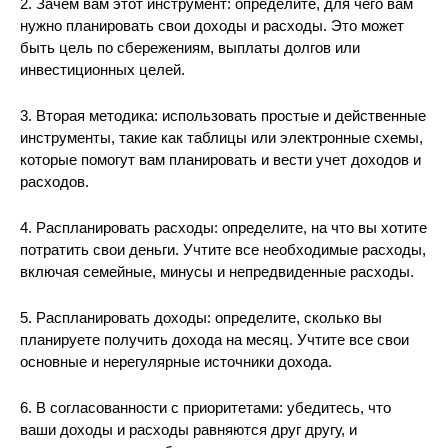
2. Зачем вам этот инструмент: определите, для чего вам
нужно планировать свои доходы и расходы. Это может
быть цель по сбережениям, выплаты долгов или
инвестиционных целей.
3. Вторая методика: использовать простые и действенные
инструменты, такие как таблицы или электронные схемы,
которые помогут вам планировать и вести учет доходов и
расходов.
4. Распланировать расходы: определите, на что вы хотите
потратить свои деньги. Учтите все необходимые расходы,
включая семейные, минусы и непредвиденные расходы.
5. Распланировать доходы: определите, сколько вы
планируете получить дохода на месяц. Учтите все свои
основные и нерегулярные источники дохода.
6. В согласованности с приоритетами: убедитесь, что
ваши доходы и расходы равняются друг другу, и