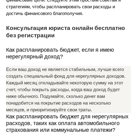
стратегиям, чтобы распланировать свои расходы и
достичь финансового благополучия.
Консультация юриста онлайн бесплатно
без регистрации
Как распланировать бюджет, если я имею
нерегулярный доход?
Если ваш доход не является стабильным, лучше всего
создать специальный фонд для нерегулярных доходов.
Каждый месяц откладывайте некоторую сумму на этот
счет, чтобы покрыть расходы, когда ваш доход будет
ниже обычного. Подумайте, сколько денег вам
понадобится на покрытие расходов на несколько
месяцев, и приоритизируйте свои траты.
Как распланировать бюджет для нерегулярных
расходов, таких как оплата автомобильного
страхования или коммунальные платежи?