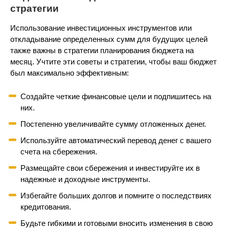
стратегии
Использование инвестиционных инструментов или
откладывание определенных сумм для будущих целей
также важны в стратегии планирования бюджета на
месяц. Учтите эти советы и стратегии, чтобы ваш бюджет
был максимально эффективным:
Создайте четкие финансовые цели и подпишитесь на
них.
Постепенно увеличивайте сумму отложенных денег.
Используйте автоматический перевод денег с вашего
счета на сбережения.
Размещайте свои сбережения и инвестируйте их в
надежные и доходные инструменты.
Избегайте больших долгов и помните о последствиях
кредитования.
Будьте гибкими и готовыми вносить изменения в свою