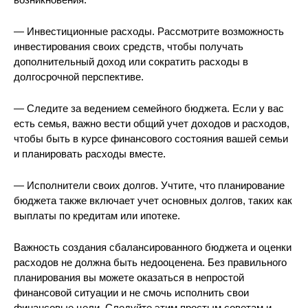
— Инвестиционные расходы. Рассмотрите возможность
инвестирования своих средств, чтобы получать
дополнительный доход или сократить расходы в
долгосрочной перспективе.
— Следите за ведением семейного бюджета. Если у вас
есть семья, важно вести общий учет доходов и расходов,
чтобы быть в курсе финансового состояния вашей семьи
и планировать расходы вместе.
— Исполнители своих долгов. Учтите, что планирование
бюджета также включает учет основных долгов, таких как
выплаты по кредитам или ипотеке.
Важность создания сбалансированного бюджета и оценки
расходов не должна быть недооценена. Без правильного
планирования вы можете оказаться в непростой
финансовой ситуации и не смочь исполнить свои
финансовые цели. Следуйте этим простым советам и