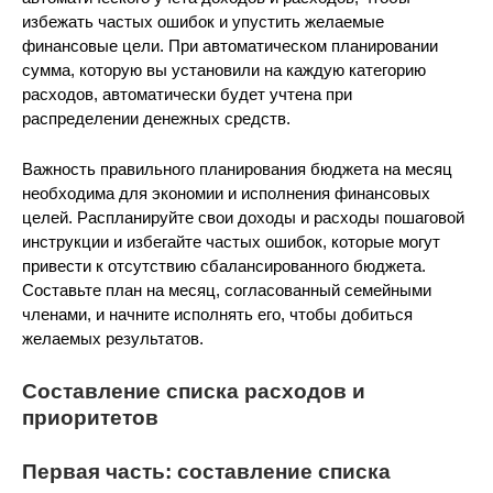
избежать частых ошибок и упустить желаемые
финансовые цели. При автоматическом планировании
сумма, которую вы установили на каждую категорию
расходов, автоматически будет учтена при
распределении денежных средств.
Важность правильного планирования бюджета на месяц
необходима для экономии и исполнения финансовых
целей. Распланируйте свои доходы и расходы пошаговой
инструкции и избегайте частых ошибок, которые могут
привести к отсутствию сбалансированного бюджета.
Составьте план на месяц, согласованный семейными
членами, и начните исполнять его, чтобы добиться
желаемых результатов.
Составление списка расходов и
приоритетов
Первая часть: составление списка