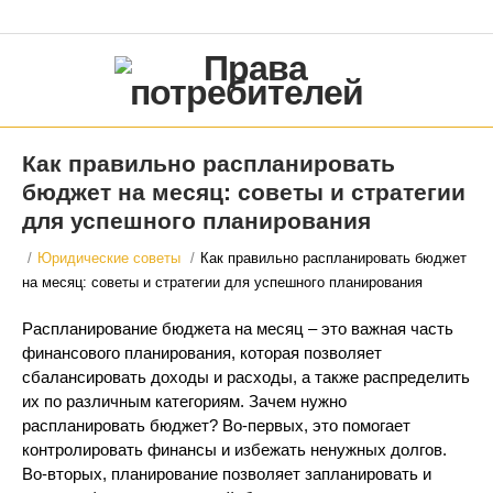
Как правильно распланировать
бюджет на месяц: советы и стратегии
для успешного планирования
/
Юридические советы
/
Как правильно распланировать бюджет
на месяц: советы и стратегии для успешного планирования
Распланирование бюджета на месяц – это важная часть
финансового планирования, которая позволяет
сбалансировать доходы и расходы, а также распределить
их по различным категориям. Зачем нужно
распланировать бюджет? Во-первых, это помогает
контролировать финансы и избежать ненужных долгов.
Во-вторых, планирование позволяет запланировать и