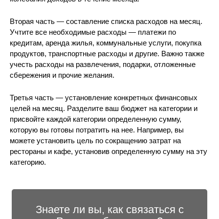
Вторая часть — составление списка расходов на месяц.
Учтите все необходимые расходы — платежи по
кредитам, аренда жилья, коммунальные услуги, покупка
продуктов, транспортные расходы и другие. Важно также
учесть расходы на развлечения, подарки, отложенные
сбережения и прочие желания.
Третья часть — установление конкретных финансовых
целей на месяц. Разделите ваш бюджет на категории и
присвойте каждой категории определенную сумму,
которую вы готовы потратить на нее. Например, вы
можете установить цель по сокращению затрат на
рестораны и кафе, установив определенную сумму на эту
категорию.
Знаете ли вы, как связаться с