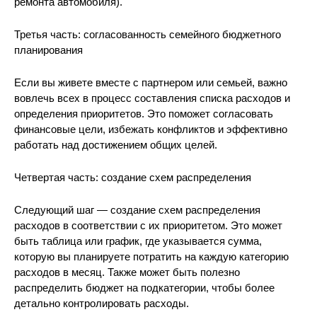
ремонта автомобиля).
Третья часть: согласованность семейного бюджетного
планирования
Если вы живете вместе с партнером или семьей, важно
вовлечь всех в процесс составления списка расходов и
определения приоритетов. Это поможет согласовать
финансовые цели, избежать конфликтов и эффективно
работать над достижением общих целей.
Четвертая часть: создание схем распределения
Следующий шаг — создание схем распределения
расходов в соответствии с их приоритетом. Это может
быть таблица или график, где указывается сумма,
которую вы планируете потратить на каждую категорию
расходов в месяц. Также может быть полезно
распределить бюджет на подкатегории, чтобы более
детально контролировать расходы.