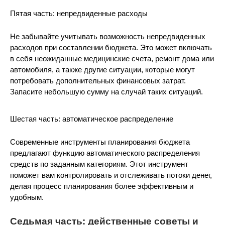
Пятая часть: непредвиденные расходы
Не забывайте учитывать возможность непредвиденных
расходов при составлении бюджета. Это может включать
в себя неожиданные медицинские счета, ремонт дома или
автомобиля, а также другие ситуации, которые могут
потребовать дополнительных финансовых затрат.
Запасите небольшую сумму на случай таких ситуаций.
Шестая часть: автоматическое распределение
Современные инструменты планирования бюджета
предлагают функцию автоматического распределения
средств по заданным категориям. Этот инструмент
поможет вам контролировать и отслеживать потоки денег,
делая процесс планирования более эффективным и
удобным.
Седьмая часть: действенные советы и