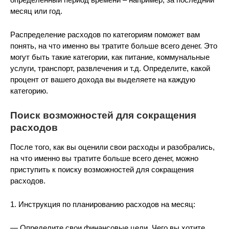
месяц или год.
Распределение расходов по категориям поможет вам
понять, на что именно вы тратите больше всего денег. Это
могут быть такие категории, как питание, коммунальные
услуги, транспорт, развлечения и т.д. Определите, какой
процент от вашего дохода вы выделяете на каждую
категорию.
Поиск возможностей для сокращения
расходов
После того, как вы оценили свои расходы и разобрались,
на что именно вы тратите больше всего денег, можно
приступить к поиску возможностей для сокращения
расходов.
1. Инструкция по планированию расходов на месяц:
— Определите свои финансовые цели. Чего вы хотите