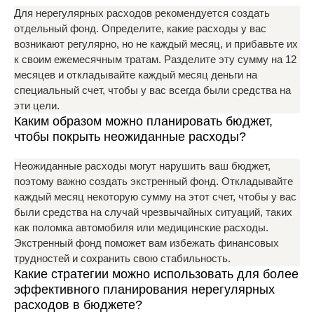
Для нерегулярных расходов рекомендуется создать
отдельный фонд. Определите, какие расходы у вас
возникают регулярно, но не каждый месяц, и прибавьте их
к своим ежемесячным тратам. Разделите эту сумму на 12
месяцев и откладывайте каждый месяц деньги на
специальный счет, чтобы у вас всегда были средства на
эти цели.
Каким образом можно планировать бюджет,
чтобы покрыть неожиданные расходы?
Неожиданные расходы могут нарушить ваш бюджет,
поэтому важно создать экстренный фонд. Откладывайте
каждый месяц некоторую сумму на этот счет, чтобы у вас
были средства на случай чрезвычайных ситуаций, таких
как поломка автомобиля или медицинские расходы.
Экстренный фонд поможет вам избежать финансовых
трудностей и сохранить свою стабильность.
Какие стратегии можно использовать для более
эффективного планирования нерегулярных
расходов в бюджете?