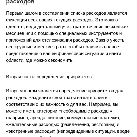
расходов
Первым шагом в составлении списка расходов является
фиксация всех ваших текущих расходов. Это можно
сделать, ведя детальный учет трат в течение нескольких
месяцев или с помощью специальных инструментов и
приложений для отслеживания расходов. Важно учесть
все крупные и мелкие траты, чтобы получить полное
представление о вашей финансовой ситуации и найти
области, где можно сэкономить.
Вторая часть: определение приоритетов
Вторым шагом является определение приоритетов для
расходов. Разделите свои траты на категории в
соответствии с их важностью для вас. Например, вы
можете иметь категории «необходимые расходы»
(например, аренда, питание, коммунальные платежи),
«желательные расходы» (развлечения, рестораны) и
«экстренные расходы» (непредвиденные ситуации, вроде