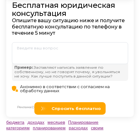
бюджета
доходах
месяцев
Планирование
категориям
планированием
расходах
своим