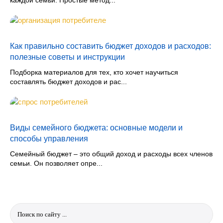
каждой семьи. Простые метод...
Как правильно составить бюджет доходов и расходов:
полезные советы и инструкции
Подборка материалов для тех, кто хочет научиться
составлять бюджет доходов и рас...
Виды семейного бюджета: основные модели и
способы управления
Семейный бюджет – это общий доход и расходы всех членов
семьи. Он позволяет опре...