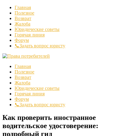
Главная
Полезное
Возврат
Жалоба
Юридические советы
Горячая линия
Форум
📞Задать вопрос юристу
Главная
Полезное
Возврат
Жалоба
Юридические советы
Горячая линия
Форум
📞Задать вопрос юристу
Как проверить иностранное
водительское удостоверение:
подробный гид