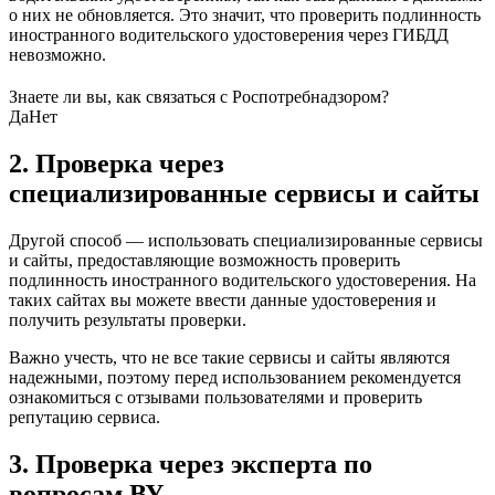
о них не обновляется. Это значит, что проверить подлинность
иностранного водительского удостоверения через ГИБДД
невозможно.
Знаете ли вы, как связаться с Роспотребнадзором?
Да
Нет
2. Проверка через
специализированные сервисы и сайты
Другой способ — использовать специализированные сервисы
и сайты, предоставляющие возможность проверить
подлинность иностранного водительского удостоверения. На
таких сайтах вы можете ввести данные удостоверения и
получить результаты проверки.
Важно учесть, что не все такие сервисы и сайты являются
надежными, поэтому перед использованием рекомендуется
ознакомиться с отзывами пользователями и проверить
репутацию сервиса.
3. Проверка через эксперта по
вопросам ВУ