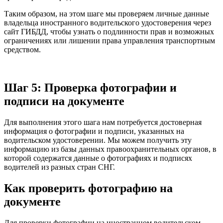
Таким образом, на этом шаге мы проверяем личные данные
владельца иностранного водительского удостоверения через
сайт ГИБДД, чтобы узнать о подлинности прав и возможных
ограничениях или лишении права управления транспортным
средством.
Шаг 5: Проверка фотографии и
подписи на документе
Для выполнения этого шага нам потребуется достоверная
информация о фотографии и подписи, указанных на
водительском удостоверении. Мы можем получить эту
информацию из базы данных правоохранительных органов, в
которой содержатся данные о фотографиях и подписях
водителей из разных стран СНГ.
Как проверить фотографию на
документе
Для проверки фотографии на иностранном водительском