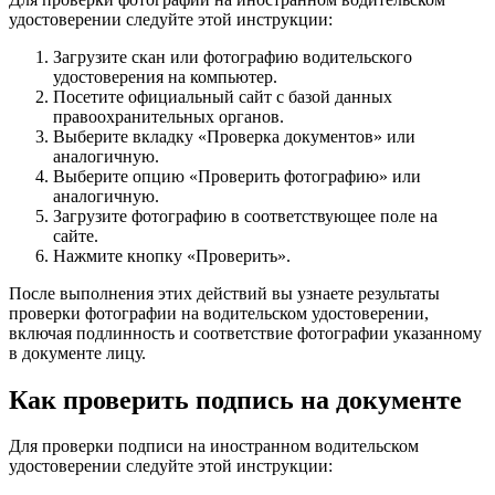
удостоверении следуйте этой инструкции:
Загрузите скан или фотографию водительского
удостоверения на компьютер.
Посетите официальный сайт с базой данных
правоохранительных органов.
Выберите вкладку «Проверка документов» или
аналогичную.
Выберите опцию «Проверить фотографию» или
аналогичную.
Загрузите фотографию в соответствующее поле на
сайте.
Нажмите кнопку «Проверить».
После выполнения этих действий вы узнаете результаты
проверки фотографии на водительском удостоверении,
включая подлинность и соответствие фотографии указанному
в документе лицу.
Как проверить подпись на документе
Для проверки подписи на иностранном водительском
удостоверении следуйте этой инструкции: