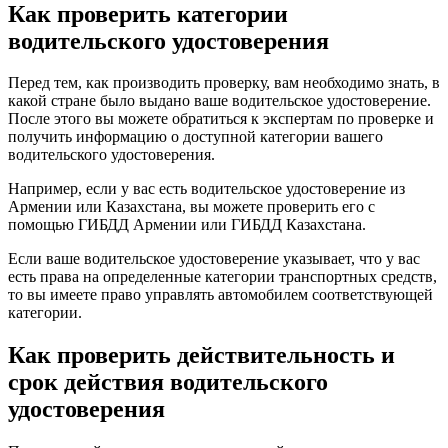
Как проверить категории
водительского удостоверения
Перед тем, как производить проверку, вам необходимо знать, в
какой стране было выдано ваше водительское удостоверение.
После этого вы можете обратиться к экспертам по проверке и
получить информацию о доступной категории вашего
водительского удостоверения.
Например, если у вас есть водительское удостоверение из
Армении или Казахстана, вы можете проверить его с
помощью ГИБДД Армении или ГИБДД Казахстана.
Если ваше водительское удостоверение указывает, что у вас
есть права на определенные категории транспортных средств,
то вы имеете право управлять автомобилем соответствующей
категории.
Как проверить действительность и
срок действия водительского
удостоверения