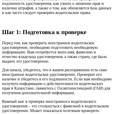
подлинность удостоверения, как узнать о лишении прав и
наличии штрафов, а также о том, как обновляется база данных
и как часто следует проверять водительские права.
Шаг 1: Подготовка к проверке
Перед тем, как проверить иностранное водительское
удостоверение, необходимо подготовить необходимую
информацию. Вам потребуется знать имя, фамилию и
отчество владельца удостоверения, а также страну, где было
выдано это удостоверение.
Для начала, убедитесь, что в вашем распоряжении есть само
иностранное водительское удостоверение. Проверьте его
наличие и убедитесь в его подлинности. Если вам необходимо
получить информацию о действительности водительских
прав в Казахстане, свяжитесь с Госавтоинспекцией (ГАИ) для
получения дополнительной информации.
Важный шаг в проверке иностранного водительского
удостоверения – это столкнуться с фамилией в водительском
удостоверении. Может показаться полезным проверить