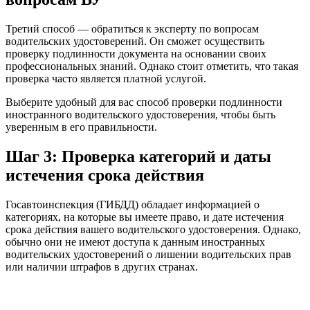
Третий способ — обратиться к эксперту по вопросам
водительских удостоверений. Он сможет осуществить
проверку подлинности документа на основании своих
профессиональных знаний. Однако стоит отметить, что такая
проверка часто является платной услугой.
Выберите удобный для вас способ проверки подлинности
иностранного водительского удостоверения, чтобы быть
уверенным в его правильности.
Шаг 3: Проверка категорий и даты
истечения срока действия
Госавтоинспекция (ГИБДД) обладает информацией о
категориях, на которые вы имеете право, и дате истечения
срока действия вашего водительского удостоверения. Однако,
обычно они не имеют доступа к данным иностранных
водительских удостоверений о лишении водительских прав
или наличии штрафов в других странах.