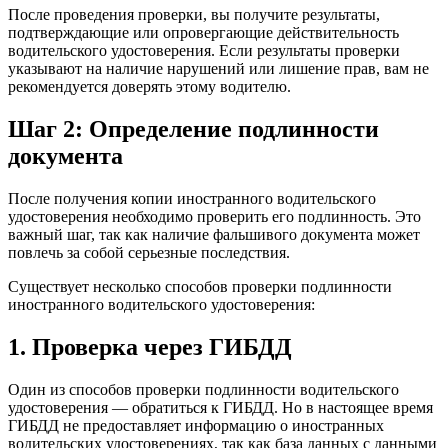
После проведения проверки, вы получите результаты,
подтверждающие или опровергающие действительность
водительского удостоверения. Если результаты проверки
указывают на наличие нарушений или лишение прав, вам не
рекомендуется доверять этому водителю.
Шаг 2: Определение подлинности
документа
После получения копии иностранного водительского
удостоверения необходимо проверить его подлинность. Это
важный шаг, так как наличие фальшивого документа может
повлечь за собой серьезные последствия.
Существует несколько способов проверки подлинности
иностранного водительского удостоверения:
1. Проверка через ГИБДД
Один из способов проверки подлинности водительского
удостоверения — обратиться к ГИБДД. Но в настоящее время
ГИБДД не предоставляет информацию о иностранных
водительских удостоверениях, так как база данных с данными