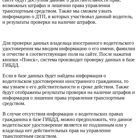
возможных штрафах и лишении права управления
транспортным средством. Также мы сможем узнать
информацию о ДТП, в которых участвовал данный водитель,
и результаты проверки на наличие штрафов.
Для проверки данных владельца иностранного водительского
удостоверения мы вводим информацию о его имени, фамилии
и отчестве в соответствующие поля на сайте. После нажатия
кнопки «Поиск», система производит проверку данных в базе
ГИБДД.
Если в базе данных будет найдена информация о
водительском удостоверении иностранного гражданина, то
мы узнаем о его действительности и сроке действия. Также
будут отображены результаты проверки на наличие штрафов и
информация о лишении права управления транспортным
средством.
В случае отсутствия информации о водительских правах
гражданина в базе ГИБДД, можно предположить, что данное
водительское удостоверение является не подлинным или у
владельца нет действительных прав на управление
транспортным средством.