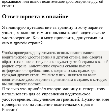
проживают или имеют водительское удостоверение другой
страны.
Ответ юриста в онлайне
Я планирую путешествие за границу и хочу заранее
узнать, можно ли там использовать моё водительское
удостоверение. Как я могу проверить, допустимо ли
оно в другой стране?
Чтобы проверить допустимость использования вашего
водительского удостоверения в другой стране, вам следует
обратиться к посольству или консульству этой страны в вашей
родной стране. Консульские службы обычно имеют
информацию о требованиях к водительских правах для
граждан других стран. Узнайте у них, является ли ваше
водительское удостоверение признанным в стране, в которую
вы планируете поехать.
Я только что приобрёл вторую машину и теперь хочу
использовать для её управления водительское
удостоверение, полученное за границей. Нужно ли мне
проверять его на лишение водительских прав в
России?