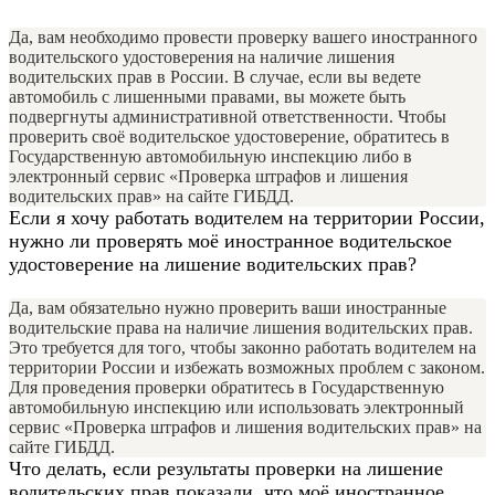
Да, вам необходимо провести проверку вашего иностранного
водительского удостоверения на наличие лишения
водительских прав в России. В случае, если вы ведете
автомобиль с лишенными правами, вы можете быть
подвергнуты административной ответственности. Чтобы
проверить своё водительское удостоверение, обратитесь в
Государственную автомобильную инспекцию либо в
электронный сервис «Проверка штрафов и лишения
водительских прав» на сайте ГИБДД.
Если я хочу работать водителем на территории России,
нужно ли проверять моё иностранное водительское
удостоверение на лишение водительских прав?
Да, вам обязательно нужно проверить ваши иностранные
водительские права на наличие лишения водительских прав.
Это требуется для того, чтобы законно работать водителем на
территории России и избежать возможных проблем с законом.
Для проведения проверки обратитесь в Государственную
автомобильную инспекцию или использовать электронный
сервис «Проверка штрафов и лишения водительских прав» на
сайте ГИБДД.
Что делать, если результаты проверки на лишение
водительских прав показали, что моё иностранное