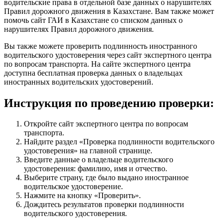
водительские права в отдельной базе данных о нарушителях
Правил дорожного движения в Казахстане. Вам также может
помочь сайт ГАИ в Казахстане со списком данных о
нарушителях Правил дорожного движения.
Вы также можете проверить подлинность иностранного
водительского удостоверения через сайт экспертного центра
по вопросам транспорта. На сайте экспертного центра
доступна бесплатная проверка данных о владельцах
иностранных водительских удостоверений.
Инструкция по проведению проверки:
Откройте сайт экспертного центра по вопросам
транспорта.
Найдите раздел «Проверка подлинности водительского
удостоверения» на главной странице.
Введите данные о владельце водительского
удостоверения: фамилию, имя и отчество.
Выберите страну, где было выдано иностранное
водительское удостоверение.
Нажмите на кнопку «Проверить».
Дождитесь результатов проверки подлинности
водительского удостоверения.