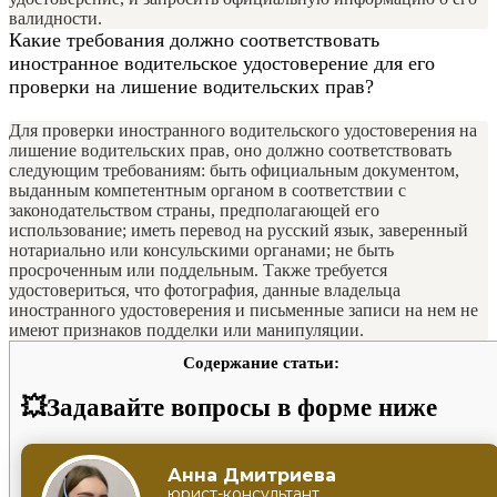
валидности.
Какие требования должно соответствовать
иностранное водительское удостоверение для его
проверки на лишение водительских прав?
Для проверки иностранного водительского удостоверения на
лишение водительских прав, оно должно соответствовать
следующим требованиям: быть официальным документом,
выданным компетентным органом в соответствии с
законодательством страны, предполагающей его
использование; иметь перевод на русский язык, заверенный
нотариально или консульскими органами; не быть
просроченным или поддельным. Также требуется
удостовериться, что фотография, данные владельца
иностранного удостоверения и письменные записи на нем не
имеют признаков подделки или манипуляции.
Содержание статьи:
💥Задавайте вопросы в форме ниже