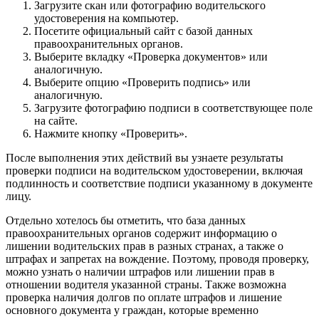
Загрузите скан или фотографию водительского
удостоверения на компьютер.
Посетите официальный сайт с базой данных
правоохранительных органов.
Выберите вкладку «Проверка документов» или
аналогичную.
Выберите опцию «Проверить подпись» или
аналогичную.
Загрузите фотографию подписи в соответствующее поле
на сайте.
Нажмите кнопку «Проверить».
После выполнения этих действий вы узнаете результаты
проверки подписи на водительском удостоверении, включая
подлинность и соответствие подписи указанному в документе
лицу.
Отдельно хотелось бы отметить, что база данных
правоохранительных органов содержит информацию о
лишении водительских прав в разных странах, а также о
штрафах и запретах на вождение. Поэтому, проводя проверку,
можно узнать о наличии штрафов или лишении прав в
отношении водителя указанной страны. Также возможна
проверка наличия долгов по оплате штрафов и лишение
основного документа у граждан, которые временно