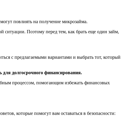
 могут повлиять на получение микрозайма.
ситуации. Поэтому перед тем, как брать еще один займ,
ться с предлагаемыми вариантами и выбрать тот, который
ь для долгосрочного финансирования.
удобным процессом, помогающим избежать финансовых
ветов, которые помогут вам оставаться в безопасности: