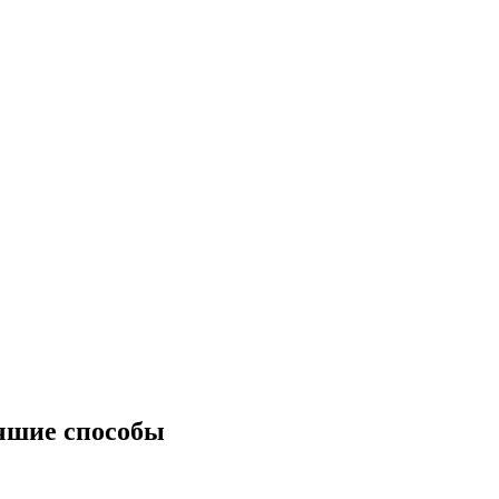
учшие способы