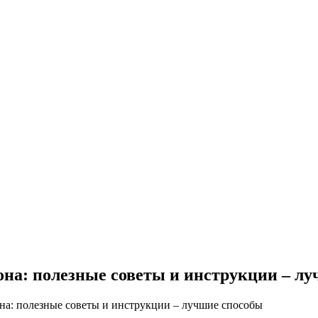
она: полезные советы и инструкции – л
на: полезные советы и инструкции – лучшие способы