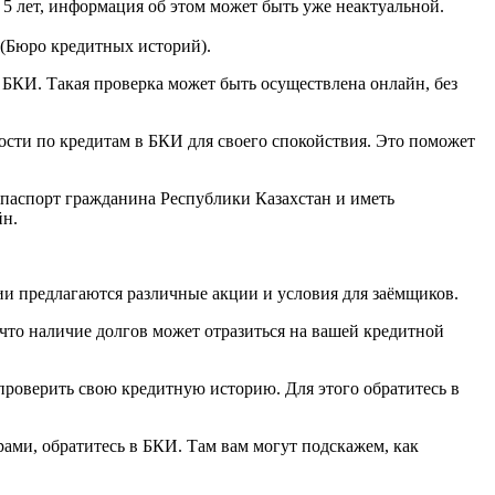
 5 лет, информация об этом может быть уже неактуальной.
 (Бюро кредитных историй).
 БКИ. Такая проверка может быть осуществлена онлайн, без
сти по кредитам в БКИ для своего спокойствия. Это поможет
 паспорт гражданина Республики Казахстан и иметь
йн.
и предлагаются различные акции и условия для заёмщиков.
что наличие долгов может отразиться на вашей кредитной
проверить свою кредитную историю. Для этого обратитесь в
рами, обратитесь в БКИ. Там вам могут подскажем, как