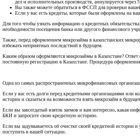
дел и исполнительных производств, аннулируется через 5
Вы также можете обратиться в ФССП для проверки ваше
Если у вас есть кредиты, которые были оформлены на ва
Для того чтобы узнать информацию о кредитных обязательства
необходимости посещения банка или другого финансового учр
Также, перед оформлением микрозайма в казахстанских микро
избежать неприятных последствий в будущем.
Каким образом оформляются микрозаймы в Казахстане? Ответ п
постоянную регистрацию в Казахстане. Процедура оформления 
Одна из самых распространенных микрофинансовых организаци
Если у вас есть долги перед кредитными организациями или ко
истории и сказаться на возможности взять микрозайм в будуще
Если вы завсегдатый взяток заемов и вам интересно, какая ин
БКИ и запросите свою кредитную историю.
Если вы задумываетесь об очистке своей кредитной истории и 
поступить в вашей ситуации.