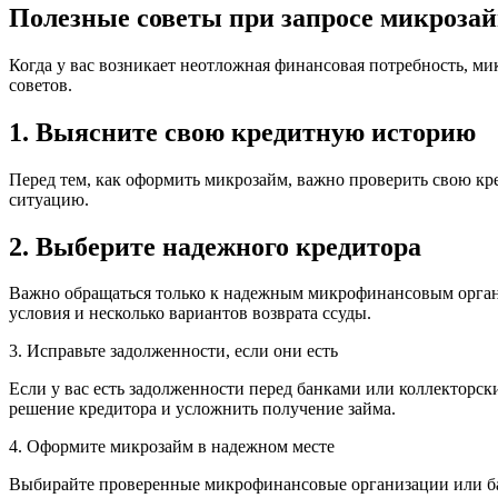
Полезные советы при запросе микроза
Когда у вас возникает неотложная финансовая потребность, ми
советов.
1. Выясните свою кредитную историю
Перед тем, как оформить микрозайм, важно проверить свою кр
ситуацию.
2. Выберите надежного кредитора
Важно обращаться только к надежным микрофинансовым органи
условия и несколько вариантов возврата ссуды.
3. Исправьте задолженности, если они есть
Если у вас есть задолженности перед банками или коллекторск
решение кредитора и усложнить получение займа.
4. Оформите микрозайм в надежном месте
Выбирайте проверенные микрофинансовые организации или ба