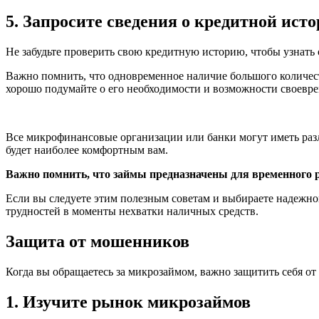
5. Запросите сведения о кредитной ист
Не забудьте проверить свою кредитную историю, чтобы узнать 
Важно помнить, что одновременное наличие большого количест
хорошо подумайте о его необходимости и возможности своевр
Все микрофинансовые организации или банки могут иметь разл
будет наиболее комфортным вам.
Важно помнить, что займы предназначены для временного р
Если вы следуете этим полезным советам и выбираете надежн
трудностей в моменты нехватки наличных средств.
Защита от мошенников
Когда вы обращаетесь за микрозаймом, важно защитить себя от
1. Изучите рынок микрозаймов