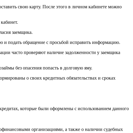
ставить свою карту. После этого в личном кабинете можно
 кабинет.
ласия заемщика.
ию и подать обращение с просьбой исправить информацию.
ации часто проверяют наличие задолженности у заемщика
займы без опасения попасть в долговую яму.
формированы о своих кредитных обязательствах и сроках
о кредитах, которые были оформлены с использованием данного
рофинансовыми организациями, а также о наличии судебных