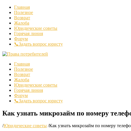
Главная
Полезное
Возврат
Жалоба
Юридические советы
Горячая линия
Форум
📞Задать вопрос юристу
Главная
Полезное
Возврат
Жалоба
Юридические советы
Горячая линия
Форум
📞Задать вопрос юристу
Как узнать микрозайм по номеру телеф
/
Юридические советы
/
Как узнать микрозайм по номеру телефо