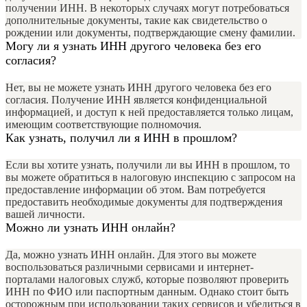
получении ИНН. В некоторых случаях могут потребоваться
дополнительные документы, такие как свидетельство о
рождении или документы, подтверждающие смену фамилии.
Могу ли я узнать ИНН другого человека без его
согласия?
Нет, вы не можете узнать ИНН другого человека без его
согласия. Получение ИНН является конфиденциальной
информацией, и доступ к ней предоставляется только лицам,
имеющим соответствующие полномочия.
Как узнать, получил ли я ИНН в прошлом?
Если вы хотите узнать, получили ли вы ИНН в прошлом, то
вы можете обратиться в налоговую инспекцию с запросом на
предоставление информации об этом. Вам потребуется
предоставить необходимые документы для подтверждения
вашей личности.
Можно ли узнать ИНН онлайн?
Да, можно узнать ИНН онлайн. Для этого вы можете
воспользоваться различными сервисами и интернет-
порталами налоговых служб, которые позволяют проверить
ИНН по ФИО или паспортным данным. Однако стоит быть
осторожным при использовании таких сервисов и убедиться в