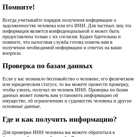
Помните!
Всегда учитывайте порядок получения информации о
задолженностях человека или его ИНН. Для частных лиц эта
информация является конфиденциальной и может быть
предоставлена только с их согласия. Будьте бдительны и
помните, что налоговая служба готова помочь вам в
получении необходимой информации и ответах на ваши
вопросы.
Проверка по базам данных
Если у вас возникло беспокойство о человеке, его физическом
или юридическом статусе, то вы можете провести проверку,
чтобы узнать, получал ли человек ИНН. Проверка по базам
данных может помочь вам установить информацию об
имуществе, об ограничениях и судимостях человека и другие
основные данные.
Где и как получить информацию?
Для проверки ИНН человека вы можете обратиться к