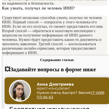
их надежности и безопасности.
Как узнать, получал ли человек ИНН?
Существует несколько способов узнать, получал ли человек
ИНН. Первый способ — попросить у этого человека его
ИНН. Если он его получал, то сможет предоставить его вам.
Второй способ — обратиться в налоговую инспекцию с
запросом на получение информации об ИНН данного
человека. Нужно будет предоставить какие-то документы и
заполнить заявление. Третий способ — воспользоваться
различными онлайн-сервисами, которые предоставляют
информацию о ИНН.
Содержание статьи:
💥Задавайте вопросы в форме ниже