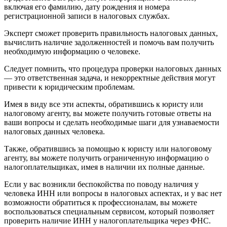
включая его фамилию, дату рождения и номера
регистрационной записи в налоговых службах.
Эксперт сможет проверить правильность налоговых данных,
вычислить наличие задолженностей и помочь вам получить
необходимую информацию о человеке.
Следует помнить, что процедура проверки налоговых данных
— это ответственная задача, и некорректные действия могут
привести к юридическим проблемам.
Имея в виду все эти аспекты, обратившись к юристу или
налоговому агенту, вы можете получить готовые ответы на
ваши вопросы и сделать необходимые шаги для узнаваемости
налоговых данных человека.
Также, обратившись за помощью к юристу или налоговому
агенту, вы можете получить ограниченную информацию о
налогоплательщиках, имея в наличии их полные данные.
Если у вас возникли беспокойства по поводу наличия у
человека ИНН или вопросы в налоговых аспектах, и у вас нет
возможности обратиться к профессионалам, вы можете
воспользоваться специальным сервисом, который позволяет
проверить наличие ИНН у налогоплательщика через ФНС.