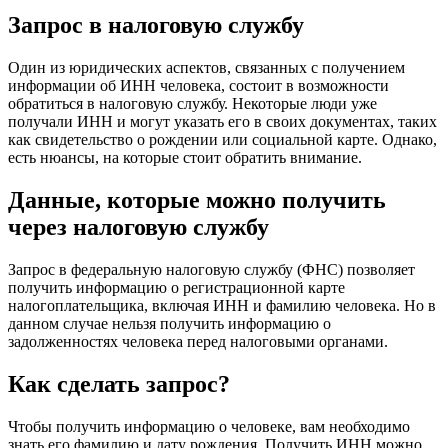
Запрос в налоговую службу
Один из юридических аспектов, связанных с получением
информации об ИНН человека, состоит в возможности
обратиться в налоговую службу. Некоторые люди уже
получали ИНН и могут указать его в своих документах, таких
как свидетельство о рождении или социальной карте. Однако,
есть нюансы, на которые стоит обратить внимание.
Данные, которые можно получить
через налоговую службу
Запрос в федеральную налоговую службу (ФНС) позволяет
получить информацию о регистрационной карте
налогоплательщика, включая ИНН и фамилию человека. Но в
данном случае нельзя получить информацию о
задолженностях человека перед налоговыми органами.
Как сделать запрос?
Чтобы получить информацию о человеке, вам необходимо
знать его фамилию и дату рождения. Получить ИНН можно