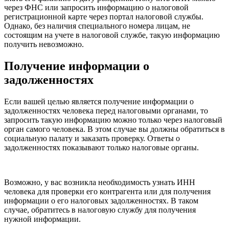
через ФНС или запросить информацию о налоговой
регистрационной карте через портал налоговой службы.
Однако, без наличия специального номера лицам, не
состоящим на учете в налоговой службе, такую информацию
получить невозможно.
Получение информации о
задолженностях
Если вашей целью является получение информации о
задолженностях человека перед налоговыми органами, то
запросить такую информацию можно только через налоговый
орган самого человека. В этом случае вы должны обратиться в
социальную палату и заказать проверку. Ответы о
задолженностях показывают только налоговые органы.
Возможно, у вас возникла необходимость узнать ИНН
человека для проверки его контрагента или для получения
информации о его налоговых задолженностях. В таком
случае, обратитесь в налоговую службу для получения
нужной информации.