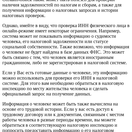
наличия задолженностей по налогам и сборам, а также для
получения информации о налоговых запросах и истории
налоговых проверок.
Однако, имейте в виду, что проверка ИНН физического лица в
онлайн-режиме имеет некоторые ограничения. Например,
система может не показывать информацию о судимости
человека, его налоговой задолженности или статусе
социальной собственности. Также возможно, что информация
о человеке не будет найдена в базе данных ФНС. Это может
быть связано с тем, что человек является иностранным
гражданином, либо не зарегистрирован в налоговой системе.
Если у Вас есть готовые данные о человеке, эту информацию
можно использовать для проверки его ИНН в налоговой
системе. Для этого вам необходимо обратиться в налоговую
инспекцию по месту жительства человека и сделать
официальный запрос на получение данных.
Информация о человеке может быть также вычислена на
основе его трудовой истории. Если у вас есть доступ к
трудовому договору или к документам, связанным с местом
работы человека в разные периоды времени, вы можете
обратиться в соответствующую налоговую инспекцию и
попросить предоставить информацию о его налоговом