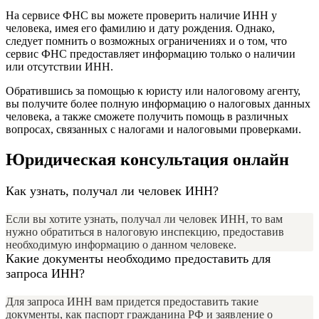
На сервисе ФНС вы можете проверить наличие ИНН у
человека, имея его фамилию и дату рождения. Однако,
следует помнить о возможных ограничениях и о том, что
сервис ФНС предоставляет информацию только о наличии
или отсутствии ИНН.
Обратившись за помощью к юристу или налоговому агенту,
вы получите более полную информацию о налоговых данных
человека, а также сможете получить помощь в различных
вопросах, связанных с налогами и налоговыми проверками.
Юридическая консультация онлайн
Как узнать, получал ли человек ИНН?
Если вы хотите узнать, получал ли человек ИНН, то вам
нужно обратиться в налоговую инспекцию, предоставив
необходимую информацию о данном человеке.
Какие документы необходимо предоставить для
запроса ИНН?
Для запроса ИНН вам придется предоставить такие
документы, как паспорт гражданина РФ и заявление о