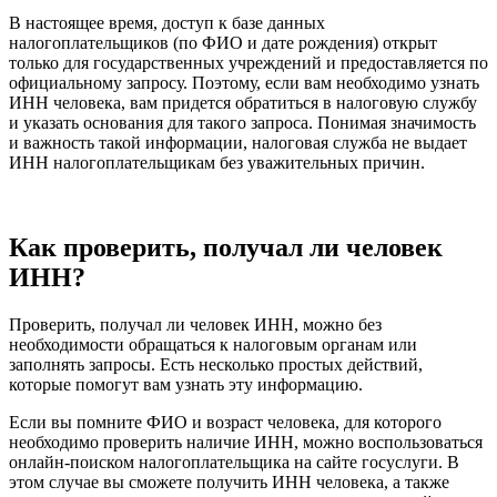
В настоящее время, доступ к базе данных
налогоплательщиков (по ФИО и дате рождения) открыт
только для государственных учреждений и предоставляется по
официальному запросу. Поэтому, если вам необходимо узнать
ИНН человека, вам придется обратиться в налоговую службу
и указать основания для такого запроса. Понимая значимость
и важность такой информации, налоговая служба не выдает
ИНН налогоплательщикам без уважительных причин.
Как проверить, получал ли человек
ИНН?
Проверить, получал ли человек ИНН, можно без
необходимости обращаться к налоговым органам или
заполнять запросы. Есть несколько простых действий,
которые помогут вам узнать эту информацию.
Если вы помните ФИО и возраст человека, для которого
необходимо проверить наличие ИНН, можно воспользоваться
онлайн-поиском налогоплательщика на сайте госуслуги. В
этом случае вы сможете получить ИНН человека, а также