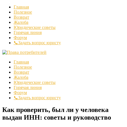
Главная
Полезное
Возврат
Жалоба
Юридические советы
Горячая линия
Форум
📞Задать вопрос юристу
Главная
Полезное
Возврат
Жалоба
Юридические советы
Горячая линия
Форум
📞Задать вопрос юристу
Как проверить, был ли у человека
выдан ИНН: советы и руководство