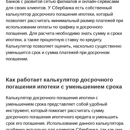
банков с развитой сетью филиалов и онлайн-сервисами
для своих клиентов. У Сбербанка есть собственный
калькулятор досрочного погашения ипотеки, который
позволяет рассчитать минимальный размер платежей при
использовании оплаты по графику и досрочного
погашения. Для расчета необходимо знать сумму и сроки
ипотеки, а также процентную ставку по кредиту.
Калькулятор позволяет оценить, насколько существенно
уменьшится срок и сумма платежей при досрочном
погашении.
Как работает калькулятор досрочного
погашения ипотеки с уменьшением срока
Калькулятор досрочного погашения ипотеки с
уменьшением срока представляет собой удобный
инструмент, который помогает рассчитать сумму
досрочного погашения ипотечного кредита и уменьшить
срок его погашения. Использование данного калькулятора
особенно актуально для клиентов Сбербанка, так как они