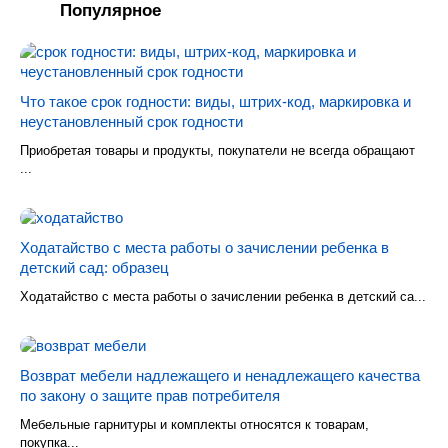
Популярное
Что такое срок годности: виды, штрих-код, маркировка и
неустановленный срок годности
Приобретая товары и продукты, покупатели не всегда обращают
...
Ходатайство с места работы о зачислении ребенка в
детский сад: образец
Ходатайство с места работы о зачислении ребенка в детский са...
Возврат мебели надлежащего и ненадлежащего качества
по закону о защите прав потребителя
Мебельные гарнитуры и комплекты относятся к товарам,
покупка...