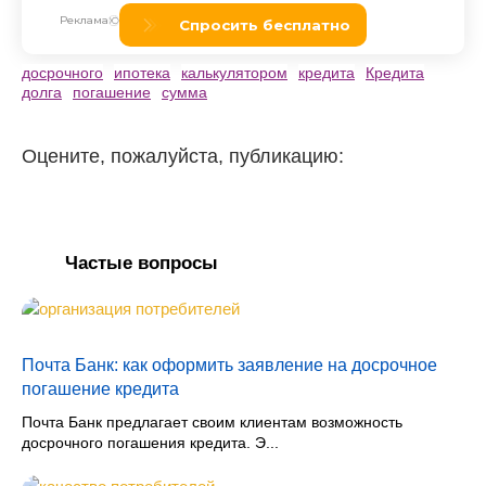
досрочного
ипотека
калькулятором
кредита
Кредита
долга
погашение
сумма
Оцените, пожалуйста, публикацию:
Частые вопросы
Почта Банк: как оформить заявление на досрочное
погашение кредита
Почта Банк предлагает своим клиентам возможность
досрочного погашения кредита. Э...