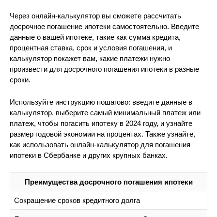
Через онлайн-калькулятор вы сможете рассчитать
досрочное погашение ипотеки самостоятельно. Введите
данные о вашей ипотеке, такие как сумма кредита,
процентная ставка, срок и условия погашения, и
калькулятор покажет вам, какие платежи нужно
произвести для досрочного погашения ипотеки в разные
сроки.
Используйте инструкцию пошагово: введите данные в
калькулятор, выберите самый минимальный платеж или
платеж, чтобы погасить ипотеку в 2024 году, и узнайте
размер годовой экономии на процентах. Также узнайте,
как использовать онлайн-калькулятор для погашения
ипотеки в Сбербанке и других крупных банках.
Преимущества досрочного погашения ипотеки
Сокращение сроков кредитного долга