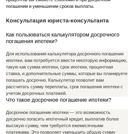
погашении и уменьшении сроков выплаты.
Консультация юриста-консультанта
Как пользоваться калькулятором досрочного
погашения ипотеки?
Для использования калькулятора досрочного погашения
ипотеки, вам потребуется ввести некоторую информацию,
такую как сумма ипотеки, срок ипотеки, процентная
ставка, и дополнительные суммы, которые вы планируете
погашать досрочно. Калькулятор позволит вам
рассчитать сумму переплаты, срок погашения ипотеки с
учетом досрочных платежей.
Что такое досрочное погашение ипотеки?
Досрочное погашение ипотеки — это возможность
досрочно погасить ипотечный кредит, выплатив более
высокую сумму, чем требуется ежемесячными
платежами. Это позволяет уменьшить общую сумму