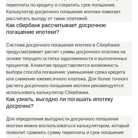
переплаты по кредиту и сократить срок погашения.
Калькулятор досрочного погашения ипотеки помогает
рассчитать выгоду от таких платежей.
Как сбербанк рассчитывает досрочное
погашение ипотеки?
Система досрочного погашения ипотеки в Сбербанке
предусматривает расчет суммы досрочного платежа на
основе текущего остатка задолженности и выплаченных
процентов. Клиентам предоставляется возможность
выбора способа погашения: уменьшение срока кредита
или снижение ежемесячного платежа. Для более точного
расчета досрочного погашения ипотеки рекомендуется
использовать калькулятор Сбербанка.
Как узнать, выгодно ли погашать ипотеку
досрочно?
Для определения выгодности досрочного погашения
ипотеки можно воспользоваться калькулятором, который
позволит сравнить сумму переплаты и срок погашения