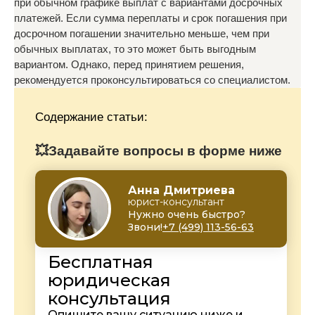
при обычном графике выплат с вариантами досрочных
платежей. Если сумма переплаты и срок погашения при
досрочном погашении значительно меньше, чем при
обычных выплатах, то это может быть выгодным
вариантом. Однако, перед принятием решения,
рекомендуется проконсультироваться со специалистом.
Содержание статьи:
💥Задавайте вопросы в форме ниже