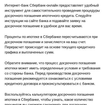
Интернет-банк Сбербанк-онлайн предоставляет удобный
инструмент для самостоятельного проведения процедуры
досрочного погашения ипотечного кредита. Следуйте
инструкции на сайте банка и подавайте заявку на
досрочное погашение в удобное для вас время.
Проценты по ипотеке в Сбербанке пересчитываются при
досрочном погашении и зачисляются на ваш счет.
Перерасчет происходит на основе текущего кредитного
графика и выплаченных сумм.
Обратите внимание, что процесс досрочного погашения
ипотеки может иметь определенные условия и требования
со стороны банка. Перед производством досрочного
погашения рекомендуется ознакомиться с условиями
кредитного договора и проконсультироваться с банком.
Воспользуйтесь калькулятором досрочного погашения
ипотеки в Сбербанке, чтобы узнать, какое количество
процентов вы сможете сэкономить при досрочном