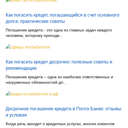
Как погасить кредит, погашающийся в счет основного
долга: практические советы
Погашение кредита - это одна из главных задач каждого
человека, которому приходи...
Как погасить кредит досрочно: полезные советы и
рекомендации
Погашение кредита – одна из наиболее ответственных и
нагруженных обязанностей дл...
Досрочное погашение кредита в Почта Банке: отзывы
и условия
Когда речь заходит о кредитных услугах, многих клиентов