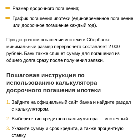
Размер досрочного погашения;
График погашения ипотеки (единовременное погашение
или досрочное погашение каждый год).
При досрочном погашении ипотеки в Сбербанке
минимальный размер перерасчета составляет 2 000
рублей. Банк также спишет сумму для погашения из
общего долга сразу после получения заявки.
Пошаговая инструкция по
использованию калькулятора
досрочного погашения ипотеки
Зайдите на официальный сайт банка и найдите раздел
с калькулятором.
Выберите тип кредитного калькулятора — ипотечный.
Укажите сумму и срок кредита, а также процентную
ставку.