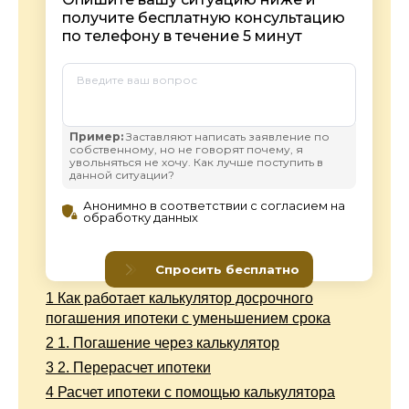
1
Как работает калькулятор досрочного
погашения ипотеки с уменьшением срока
2
1. Погашение через калькулятор
3
2. Перерасчет ипотеки
4
Расчет ипотеки с помощью калькулятора