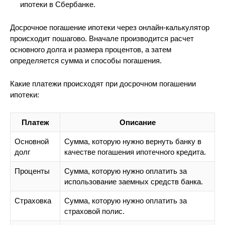
ипотеки в Сбербанке.
Досрочное погашение ипотеки через онлайн-калькулятор
происходит пошагово. Вначале производится расчет
основного долга и размера процентов, а затем
определяется сумма и способы погашения.
Какие платежи происходят при досрочном погашении
ипотеки:
Платеж
Описание
Основной
Сумма, которую нужно вернуть банку в
долг
качестве погашения ипотечного кредита.
Проценты
Сумма, которую нужно оплатить за
использование заемных средств банка.
Страховка
Сумма, которую нужно оплатить за
страховой полис.