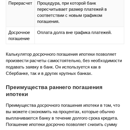
Перерасчет
Процедура, при которой банк
пересчитывает размер платежей в
соответствии с новым графиком
погашения.
Досрочное
Оплата долга вне графика платежей.
погашение
Калькулятор досрочного погашения ипотеки позволяет
произвести расчеты самостоятельно, без необходимости
подавать заявку в банк. Он используется как в
Сбербанке, так и в других крупных банках.
Преимущества раннего погашения
ипотеки
Преимущества досрочного погашения ипотеки в том, что
вы можете сэкономить на процентах, которые обычно
выплачиваются банку в течение долгого срока кредита.
Погашение ипотеки досрочно позволяет снизить сумму