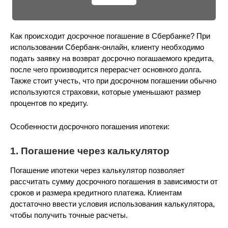
Как происходит досрочное погашение в Сбербанке? При
использовании Сбербанк-онлайн, клиенту необходимо
подать заявку на возврат досрочно погашаемого кредита,
после чего производится перерасчет основного долга.
Также стоит учесть, что при досрочном погашении обычно
используются страховки, которые уменьшают размер
процентов по кредиту.
Особенности досрочного погашения ипотеки:
1. Погашение через калькулятор
Погашение ипотеки через калькулятор позволяет
рассчитать сумму досрочного погашения в зависимости от
сроков и размера кредитного платежа. Клиентам
достаточно ввести условия использования калькулятора,
чтобы получить точные расчеты.