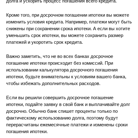
долга и ускорить процесс погашения всего кредита.
Кроме того, при досрочном погашении ипотеки вы можете
изменить условия кредита. Например, платежи могут быть
снижены при сохранении срока ипотеки. А если вы хотите
уменьшить срок ипотеки, вы можете сохранить размер
платежей и укоротить срок кредита.
Важно заметить, что не во всех банках досрочное
погашение ипотеки происходит без комиссий. При
использовании калькулятора досрочного погашения
ипотеки, будьте внимательны к условиям вашего банка,
чтобы избежать дополнительных расходов.
Если вы решили совершить досрочное погашение
ипотеки, подайте заявку в свой банк и выплачивайте долг
досрочно. Обычно банк спишет проценты только по
фактическому использованию долга, поэтому будут
перерасчитаны ежемесячные платежи и изменены сроки
погашения ипотеки.