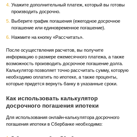
Укажите дополнительный платеж, который вы готовы
производить досрочно.
Выберите график погашения (ежегодное досрочное
погашение или единовременное погашение).
Нажмите на кнопку «Рассчитать».
После осуществления расчетов, вы получите
информацию о размере ежемесячного платежа, а также
возможность производить досрочное погашение долга.
Калькулятор позволяет точно рассчитать сумму, которую
необходимо оплатить по ипотеке, а также проценты,
которые придется вернуть банку в указанные сроки.
Как использовать калькулятор
досрочного погашения ипотеки
Для использования онлайн-калькулятора досрочного
погашения ипотеки в Сбербанке необходимо: