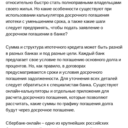
относительно быстро стать полноправными владельцами
своего жилья. Но какие особенности существуют при
использовании калькулятора досрочного погашения
ипотеки с уменьшением срока, а также какие шаги
следует предпринять, чтобы подать заявление о
досрочном погашении в банке?
Сумма и структура ипотечного кредита может быть разной
в разных банках и под разные цели. Каждый банк
предлагает свое условие по погашению основного долга и
процентов. Но, как правило, в договорах
предусматриваются сроки и условия досрочного
погашения задолженности. Для уточнения всех деталей
следует обратиться к специалистам банка. Существуют
онлайн-калькуляторы и отдельные приложения для
расчета досрочного погашения, которые позволяют
рассчитать, какие суммы по графику погашения долга
будут через досрочное погашение.
Сбербанк-онлайн – одно из крупнейших российских