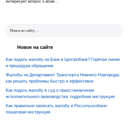
интересует вопрос о возм...
Новое на сайте
Как подать жалобу на Банк в Центробанк? Горячая линия
и процедура обращения
Жалобы на Департамент Транспорта Нижнего Новгорода:
как решить проблемы быстро и эффективно
Как подать жалобу в суд о приостановлении
исполнительного производства: подробная инструкция
Как правильно написать жалобу в Россельхозбанк:
пошаговая инструкция