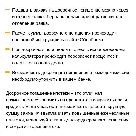
Подавать заявку на досрочное погашение можно через
интернет-банк Сбербанк-онлайн или обратившись в
отделение банка.
Расчет суммы досрочного погашения происходит
пошаговой инструкции на сайте Сбербанка.
При досрочном погашении ипотеки с использованием
калькулятора происходит перерасчет процентов и
оплаты основного долга.
Возможность досрочного погашения и размер комиссии
необходимо уточнить в вашем банке.
Досрочное погашение ипотеки – это отличная
возможность сэкономить на процентах и сократить сроки
кредита. Если у вас есть возможность погасить крупную
сумму займа или выплачивать повышенные ежемесячные
платежи, используйте калькулятор досрочного погашения
и сократите срок ипотеки.