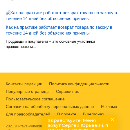
Как на практике работает возврат товара по закону в
течение 14 дней без объяснения причины
Продавцы и покупатели – это основные участники
правоотношени...
Контакты редакции
Политика конфиденциальности
Популярные страницы
Справочник
Пользовательское соглашение
Согласие на обработку персональных данных
Реклама
Для правообладателей
О проекте
В регионах
2021 © Prava-Potrebitelej.ru. Защита прав потребителей, возврат,