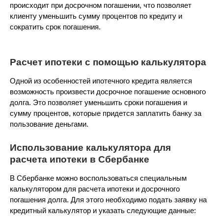
происходит при досрочном погашении, что позволяет
клиенту уменьшить сумму процентов по кредиту и
сократить срок погашения.
Расчет ипотеки с помощью калькулятора
Одной из особенностей ипотечного кредита является
возможность произвести досрочное погашение основного
долга. Это позволяет уменьшить сроки погашения и
сумму процентов, которые придется заплатить банку за
пользование деньгами.
Использование калькулятора для
расчета ипотеки в Сбербанке
В Сбербанке можно воспользоваться специальным
калькулятором для расчета ипотеки и досрочного
погашения долга. Для этого необходимо подать заявку на
кредитный калькулятор и указать следующие данные: