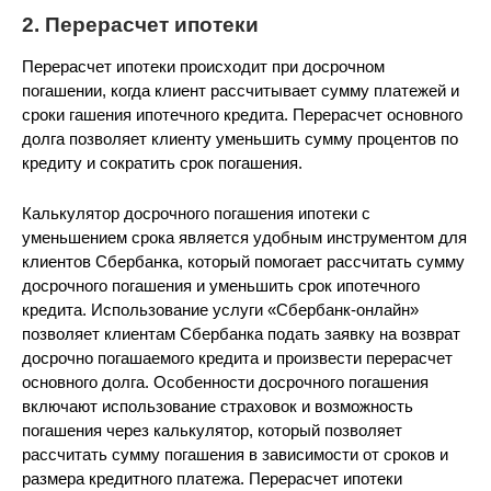
2. Перерасчет ипотеки
Перерасчет ипотеки происходит при досрочном
погашении, когда клиент рассчитывает сумму платежей и
сроки гашения ипотечного кредита. Перерасчет основного
долга позволяет клиенту уменьшить сумму процентов по
кредиту и сократить срок погашения.
Калькулятор досрочного погашения ипотеки с
уменьшением срока является удобным инструментом для
клиентов Сбербанка, который помогает рассчитать сумму
досрочного погашения и уменьшить срок ипотечного
кредита. Использование услуги «Сбербанк-онлайн»
позволяет клиентам Сбербанка подать заявку на возврат
досрочно погашаемого кредита и произвести перерасчет
основного долга. Особенности досрочного погашения
включают использование страховок и возможность
погашения через калькулятор, который позволяет
рассчитать сумму погашения в зависимости от сроков и
размера кредитного платежа. Перерасчет ипотеки