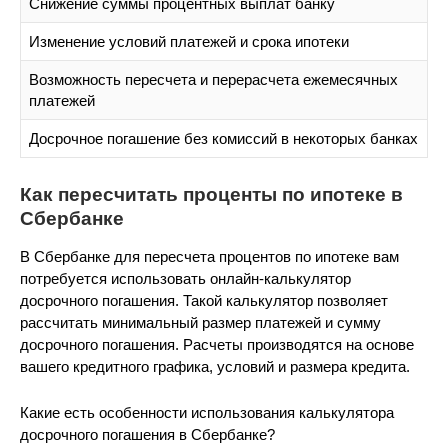
Снижение суммы процентных выплат банку
Изменение условий платежей и срока ипотеки
Возможность пересчета и перерасчета ежемесячных
платежей
Досрочное погашение без комиссий в некоторых банках
Как пересчитать проценты по ипотеке в
Сбербанке
В Сбербанке для пересчета процентов по ипотеке вам
потребуется использовать онлайн-калькулятор
досрочного погашения. Такой калькулятор позволяет
рассчитать минимальный размер платежей и сумму
досрочного погашения. Расчеты производятся на основе
вашего кредитного графика, условий и размера кредита.
Какие есть особенности использования калькулятора
досрочного погашения в Сбербанке?