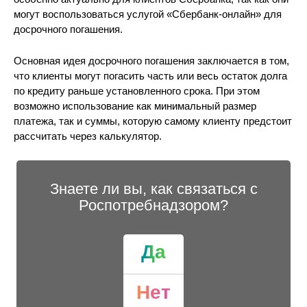
могут воспользоваться услугой «Сбербанк-онлайн» для
досрочного погашения.
Основная идея досрочного погашения заключается в том,
что клиенты могут погасить часть или весь остаток долга
по кредиту раньше установленного срока. При этом
возможно использование как минимальный размер
платежа, так и суммы, которую самому клиенту предстоит
рассчитать через калькулятор.
Знаете ли вы, как связаться с
Роспотребнадзором?
Да
Нет