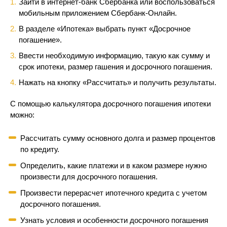
Зайти в интернет-банк Сбербанка или воспользоваться
мобильным приложением Сбербанк-Онлайн.
В разделе «Ипотека» выбрать пункт «Досрочное
погашение».
Ввести необходимую информацию, такую как сумму и
срок ипотеки, размер гашения и досрочного погашения.
Нажать на кнопку «Рассчитать» и получить результаты.
С помощью калькулятора досрочного погашения ипотеки
можно:
Рассчитать сумму основного долга и размер процентов
по кредиту.
Определить, какие платежи и в каком размере нужно
произвести для досрочного погашения.
Произвести перерасчет ипотечного кредита с учетом
досрочного погашения.
Узнать условия и особенности досрочного погашения