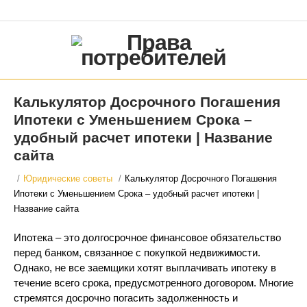
Калькулятор Досрочного Погашения
Ипотеки с Уменьшением Срока –
удобный расчет ипотеки | Название
сайта
/
Юридические советы
/
Калькулятор Досрочного Погашения
Ипотеки с Уменьшением Срока – удобный расчет ипотеки |
Название сайта
Ипотека – это долгосрочное финансовое обязательство
перед банком, связанное с покупкой недвижимости.
Однако, не все заемщики хотят выплачивать ипотеку в
течение всего срока, предусмотренного договором. Многие
стремятся досрочно погасить задолженность и