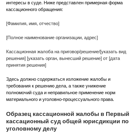
интересы в суде. Ниже представлен примерная форма
кассационного обращения:
[Фамилия, имя, отчество]
[Полное наименование организации, адрес]
Кассационная жалоба на приговор/решение/[указать вид
решения] [указать орган, вынесший решение] от [дата
принятия решения]
Здесь должно содержаться изложение жалобы и
требования к решению дела, а также унижение
полномочий суда и неправильное применение норм
материального и уголовно-процессуального права.
Образец кассационной жалобы в Первый
кассационный суд общей юрисдикции по
уголовному делу