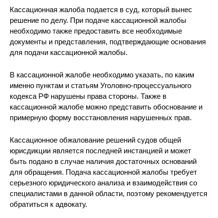
Кассационная жалоба подается в суд, который вынес
решение по делу. При подаче кассационной жалобы
необходимо также предоставить все необходимые
документы и представления, подтверждающие основания
для подачи кассационной жалобы.
В кассационной жалобе необходимо указать, по каким
именно пунктам и статьям Уголовно-процессуального
кодекса РФ нарушены права стороны. Также в
кассационной жалобе можно представить обоснование и
примерную форму восстановления нарушенных прав.
Кассационное обжалование решений судов общей
юрисдикции является последней инстанцией и может
быть подано в случае наличия достаточных оснований
для обращения. Подача кассационной жалобы требует
серьезного юридического анализа и взаимодействия со
специалистами в данной области, поэтому рекомендуется
обратиться к адвокату.