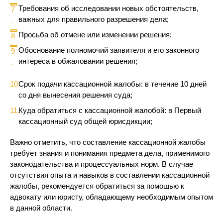
Требования об исследовании новых обстоятельств,
важных для правильного разрешения дела;
Просьба об отмене или изменении решения;
Обоснование полномочий заявителя и его законного
интереса в обжаловании решения;
Срок подачи кассационной жалобы: в течение 10 дней
со дня вынесения решения суда;
Куда обратиться с кассационной жалобой: в Первый
кассационный суд общей юрисдикции;
Важно отметить, что составление кассационной жалобы
требует знания и понимания предмета дела, применимого
законодательства и процессуальных норм. В случае
отсутствия опыта и навыков в составлении кассационной
жалобы, рекомендуется обратиться за помощью к
адвокату или юристу, обладающему необходимым опытом
в данной области.