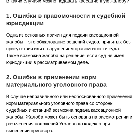
В каких случаях можно подавать кассационную жалобу?
1. Ошибки в правомочности и судебной
юрисдикции
Одна из основных причин для подачи кассационной
жалобы – это обжалование решений судов, принятых без
присутствия или с нарушением правомочности суда.
Также возможна жалоба на решение, если суд не имел
юрисдикции в рассматриваемом деле.
2. Ошибки в применении норм
материального уголовного права
В случае неправильного или необоснованного применения
норм материального уголовного права со стороны
судебных инстанций возможна подача кассационной
жалобы. Жалоба может быть основана на рассмотрении и
разъяснения положений Уголовного кодекса при
вынесении приговора.