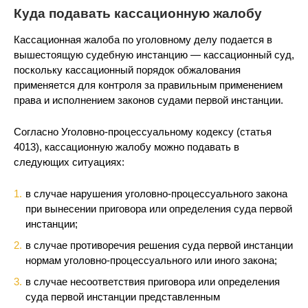
Куда подавать кассационную жалобу
Кассационная жалоба по уголовному делу подается в
вышестоящую судебную инстанцию — кассационный суд,
поскольку кассационный порядок обжалования
применяется для контроля за правильным применением
права и исполнением законов судами первой инстанции.
Согласно Уголовно-процессуальному кодексу (статья
4013), кассационную жалобу можно подавать в
следующих ситуациях:
в случае нарушения уголовно-процессуального закона
при вынесении приговора или определения суда первой
инстанции;
в случае противоречия решения суда первой инстанции
нормам уголовно-процессуального или иного закона;
в случае несоответствия приговора или определения
суда первой инстанции представленным