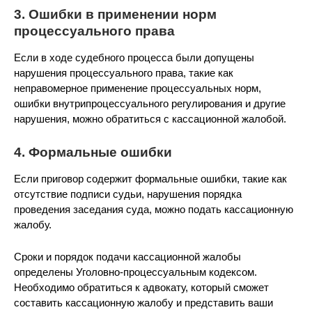
3. Ошибки в применении норм
процессуального права
Если в ходе судебного процесса были допущены
нарушения процессуального права, такие как
неправомерное применение процессуальных норм,
ошибки внутрипроцессуального регулирования и другие
нарушения, можно обратиться с кассационной жалобой.
4. Формальные ошибки
Если приговор содержит формальные ошибки, такие как
отсутствие подписи судьи, нарушения порядка
проведения заседания суда, можно подать кассационную
жалобу.
Сроки и порядок подачи кассационной жалобы
определены Уголовно-процессуальным кодексом.
Необходимо обратиться к адвокату, который сможет
составить кассационную жалобу и представить ваши