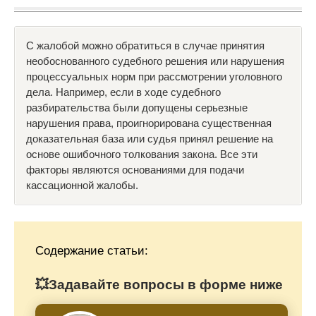
С жалобой можно обратиться в случае принятия
необоснованного судебного решения или нарушения
процессуальных норм при рассмотрении уголовного
дела. Например, если в ходе судебного
разбирательства были допущены серьезные
нарушения права, проигнорирована существенная
доказательная база или судья принял решение на
основе ошибочного толкования закона. Все эти
факторы являются основаниями для подачи
кассационной жалобы.
Содержание статьи:
💥Задавайте вопросы в форме ниже