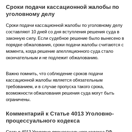
Сроки подачи кассационной жалобы по
уголовному делу
Сроки подачи кассационной жалобы по уголовному делу
составляют 10 дней со дня вступления решения суда в
законную силу. Если судебное решение было вынесено в
порядке обжалования, сроки подачи жалобы считаются с
момента, когда решение апелляционного суда стало
окончательным и не подлежит обжалованию.
Важно помнить, что соблюдение сроков подачи
кассационной жалобы является обязательным
требованием, и в случае пропуска такого срока,
возможности обжалования решения суда могут быть
ограничены.
Комментарий к Статье 4013 Уголовно-
процессуального кодекса
Статья 4013 Уголовно-процессуального кодекса РФ