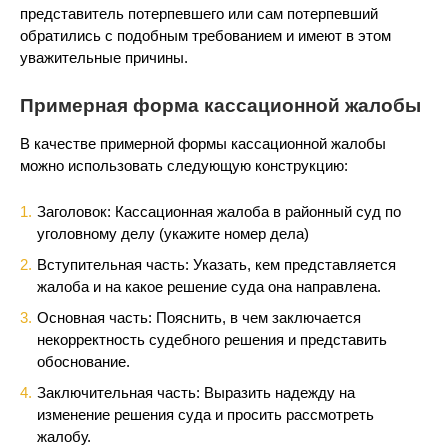
представитель потерпевшего или сам потерпевший
обратились с подобным требованием и имеют в этом
уважительные причины.
Примерная форма кассационной жалобы
В качестве примерной формы кассационной жалобы
можно использовать следующую конструкцию:
Заголовок: Кассационная жалоба в районный суд по
уголовному делу (укажите номер дела)
Вступительная часть: Указать, кем представляется
жалоба и на какое решение суда она направлена.
Основная часть: Пояснить, в чем заключается
некорректность судебного решения и представить
обоснование.
Заключительная часть: Выразить надежду на
изменение решения суда и просить рассмотреть
жалобу.