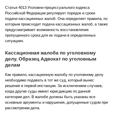
Статья 4013 Уголовно-процессуального кодекса
Российской Федерации регулирует порядок и сроки
подачи кассационных жалоб. Она определяет правила, по
которым происходит подача кассационных жалоб, а также
предусматривает возможность восстановления
пропущенного срока для их подачи в определенных
ситуациях.
Кассационная жалоба по уголовному
делу. Образец Адвокат по уголовным
делам
Как правило, кассационную жалобу по уголовному делу
необходимо подавать в тот же суд, который вынес
решение в первой инстанции. За исключением случаев,
когда другие суды имеют юрисдикцию по данной
категории дел. В жалобе должны быть указаны все
основные аргументы и нарушения, допущенные судом при
рассмотрении дела.