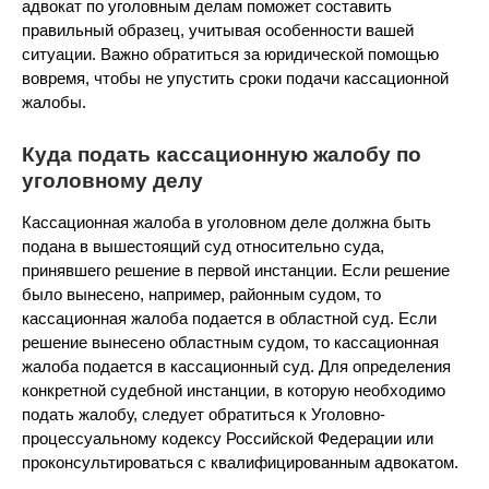
адвокат по уголовным делам поможет составить
правильный образец, учитывая особенности вашей
ситуации. Важно обратиться за юридической помощью
вовремя, чтобы не упустить сроки подачи кассационной
жалобы.
Куда подать кассационную жалобу по
уголовному делу
Кассационная жалоба в уголовном деле должна быть
подана в вышестоящий суд относительно суда,
принявшего решение в первой инстанции. Если решение
было вынесено, например, районным судом, то
кассационная жалоба подается в областной суд. Если
решение вынесено областным судом, то кассационная
жалоба подается в кассационный суд. Для определения
конкретной судебной инстанции, в которую необходимо
подать жалобу, следует обратиться к Уголовно-
процессуальному кодексу Российской Федерации или
проконсультироваться с квалифицированным адвокатом.