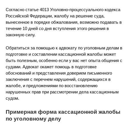
Согласно статье 4013 Уголовно-процессуального кодекса
Российской Федерации, жалобу на решение суда,
вынесенное в порядке обжалования, возможно подавать в
течение 10 дней со дня вступления этого решения в
законную силу.
Обратиться за помощью к адвокату по уголовным делам в
подготовке и составлении кассационной жалобы может
быть полезным, особенно если у вас нет опыта общения с
судами. Адвокат окажет помощь в подготовке
обоснований и представления доверием письменного
заключения с перечнем нарушений, содержащихся в
жалобе, и предложениями по восстановлению
нарушенных прав при рассмотрении дела кассационным
судом.
Примерная форма кассационной жалобы
по уголовному делу