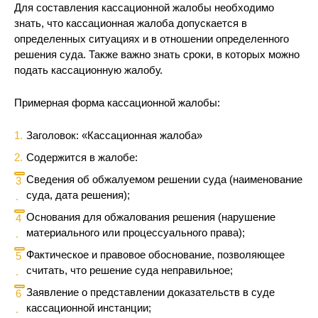
Для составления кассационной жалобы необходимо
знать, что кассационная жалоба допускается в
определенных ситуациях и в отношении определенного
решения суда. Также важно знать сроки, в которых можно
подать кассационную жалобу.
Примерная форма кассационной жалобы:
Заголовок: «Кассационная жалоба»
Содержится в жалобе:
Сведения об обжалуемом решении суда (наименование
суда, дата решения);
Основания для обжалования решения (нарушение
материального или процессуального права);
Фактическое и правовое обоснование, позволяющее
считать, что решение суда неправильное;
Заявление о представлении доказательств в суде
кассационной инстанции;