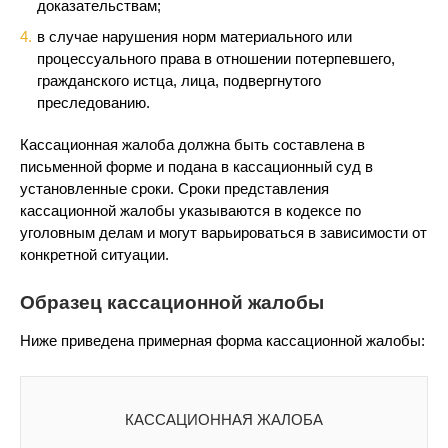
доказательствам;
в случае нарушения норм материального или
процессуального права в отношении потерпевшего,
гражданского истца, лица, подвергнутого
преследованию.
Кассационная жалоба должна быть составлена в
письменной форме и подана в кассационный суд в
установленные сроки. Сроки представления
кассационной жалобы указываются в кодексе по
уголовным делам и могут варьироваться в зависимости от
конкретной ситуации.
Образец кассационной жалобы
Ниже приведена примерная форма кассационной жалобы:
КАССАЦИОННАЯ ЖАЛОБА