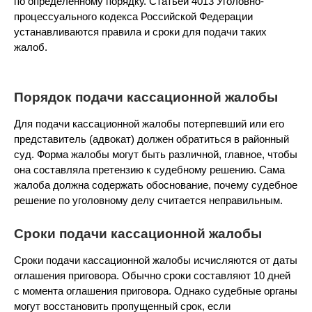
по определенному порядку. Статьей 4013 Уголовно-
процессуального кодекса Российской Федерации
устанавливаются правила и сроки для подачи таких
жалоб.
Порядок подачи кассационной жалобы
Для подачи кассационной жалобы потерпевший или его
представитель (адвокат) должен обратиться в районный
суд. Форма жалобы могут быть различной, главное, чтобы
она составляла претензию к судебному решению. Сама
жалоба должна содержать обоснование, почему судебное
решение по уголовному делу считается неправильным.
Сроки подачи кассационной жалобы
Сроки подачи кассационной жалобы исчисляются от даты
оглашения приговора. Обычно сроки составляют 10 дней
с момента оглашения приговора. Однако судебные органы
могут восстановить пропущенный срок, если