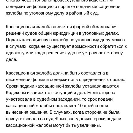
содержит информацию о порядке подачи кассационной
жалобы по уголовному делу в районный суд.
Кассационная жалоба является формой обжалования
решений судов общей юрисдикции в уголовных делах.
Подать кассационную жалобу по уголовному делу можно
в случаях, когда не существует возможности обратиться к
адвокату или когда решение суда не устраивает сторону
дела.
Кассационная жалоба должна быть составлена в
письменной форме и содержится в определенных сроках.
Сроки подачи кассационной жалобы устанавливаются
Кодексом и зависят от ситуаций и дел. Если сторона
участвовала в судебном заседании, то срок подачи
кассационной жалобы составляет 10 дней со дня
вынесения решения. В случаях, когда сторона не была
присутствовала на судебных заседаниях, сроки подачи
кассационной жалобы могут быть увеличены.