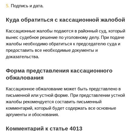
Подпись и дата.
Куда обратиться с кассационной жалобой
Кассационные жалобы подаются в районный суд, который
вынес судебное решение по уголовному делу. При подаче
жалобы необходимо обратиться к председателю суда и
предоставить все необходимые документы и
доказательства.
Форма представления кассационного
обжалования
Кассационное обжалование может быть представлено в
письменной или устной форме. При представлении устной
жалобы рекомендуется составить письменный
комментарий, который будет содержать все основные
аргументы и обоснования.
Комментарий к статье 4013