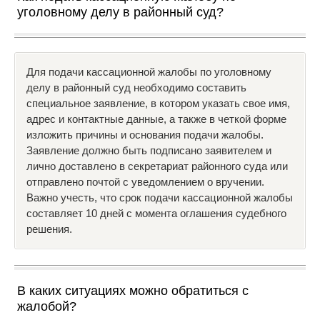
уголовному делу в районный суд?
Для подачи кассационной жалобы по уголовному
делу в районный суд необходимо составить
специальное заявление, в котором указать свое имя,
адрес и контактные данные, а также в четкой форме
изложить причины и основания подачи жалобы.
Заявление должно быть подписано заявителем и
лично доставлено в секретариат районного суда или
отправлено почтой с уведомлением о вручении.
Важно учесть, что срок подачи кассационной жалобы
составляет 10 дней с момента оглашения судебного
решения.
В каких ситуациях можно обратиться с
жалобой?