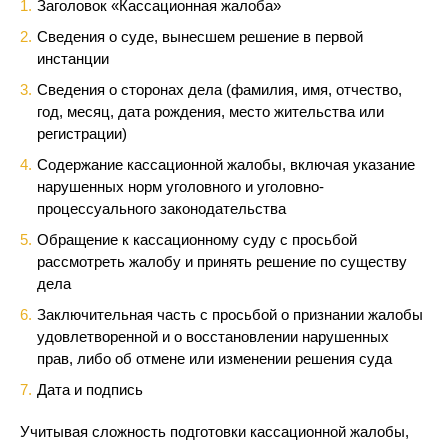
Заголовок «Кассационная жалоба»
Сведения о суде, вынесшем решение в первой
инстанции
Сведения о сторонах дела (фамилия, имя, отчество,
год, месяц, дата рождения, место жительства или
регистрации)
Содержание кассационной жалобы, включая указание
нарушенных норм уголовного и уголовно-
процессуального законодательства
Обращение к кассационному суду с просьбой
рассмотреть жалобу и принять решение по существу
дела
Заключительная часть с просьбой о признании жалобы
удовлетворенной и о восстановлении нарушенных
прав, либо об отмене или изменении решения суда
Дата и подпись
Учитывая сложность подготовки кассационной жалобы,