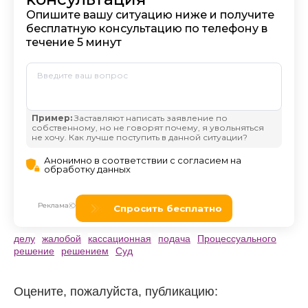
делу
жалобой
кассационная
подача
Процессуального
решение
решением
Суд
Оцените, пожалуйста, публикацию: