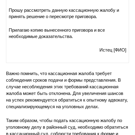
Прошу рассмотреть данную кассационную жалобу и
принять решение о пересмотре приговора.
Прилагаю копию вынесенного приговора и все
необходимые доказательства.
Истец [ФИО]
Важно помнить, что кассационная жалоба требует
соблюдения сроков подачи и формы представления. В
случае несоблюдения этих требований кассационная
жалоба может быть отклонена. Для увеличения шансов
на успех рекомендуется обратиться к опытному адвокату,
специализирующемуся на уголовных делах.
Таким образом, чтобы подать кассационную жалобу по
уголовному делу в районный суд, необходимо обратиться
в кассационный суд, соблюсти требования к форме и