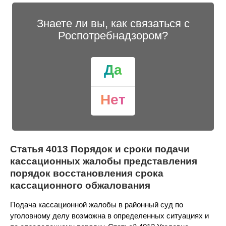
Знаете ли вы, как связаться с
Роспотребнадзором?
Да
Нет
Статья 4013 Порядок и сроки подачи
кассационных жалобы представления
порядок восстановления срока
кассационного обжалования
Подача кассационной жалобы в районный суд по
уголовному делу возможна в определенных ситуациях и