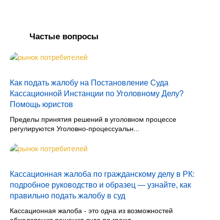
Частые вопросы
Как подать жалобу на Постановление Суда
Кассационной Инстанции по Уголовному Делу?
Помощь юристов
Пределы принятия решений в уголовном процессе
регулируются Уголовно-процессуальн...
Кассационная жалоба по гражданскому делу в РК:
подробное руководство и образец — узнайте, как
правильно подать жалобу в суд
Кассационная жалоба - это одна из возможностей
обжалования решения суда по гражд...