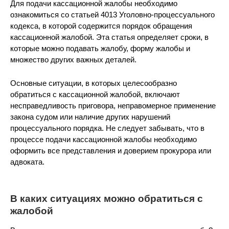
Для подачи кассационной жалобы необходимо
ознакомиться со статьей 4013 Уголовно-процессуального
кодекса, в которой содержится порядок обращения
кассационной жалобой. Эта статья определяет сроки, в
которые можно подавать жалобу, форму жалобы и
множество других важных деталей.
Основные ситуации, в которых целесообразно
обратиться с кассационной жалобой, включают
несправедливость приговора, неправомерное применение
закона судом или наличие других нарушений
процессуального порядка. Не следует забывать, что в
процессе подачи кассационной жалобы необходимо
оформить все представления и доверием прокурора или
адвоката.
В каких ситуациях можно обратиться с
жалобой