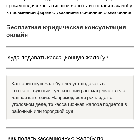
срокам подачи кассационной жалобы и составить жалобу
в письменной форме с указанием оснований обжалования.
Бесплатная юридическая консультация
онлайн
Куда подавать кассационную жалобу?
Кассационную жалобу следует подавать в
соответствующий суд, который рассматривает дела
данной категории. Например, если речь идет о
уголовном деле, то кассационная жалоба подается в
районный или городской суд.
Как подать кассационную жалобу по