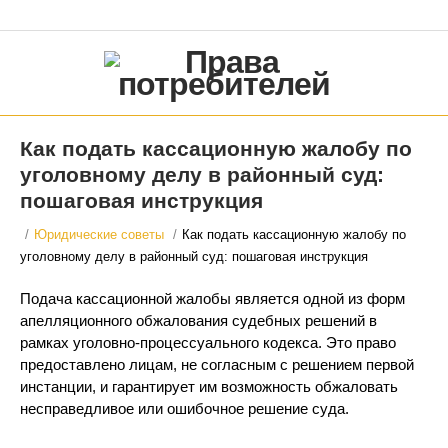
Как подать кассационную жалобу по
уголовному делу в районный суд:
пошаговая инструкция
/
Юридические советы
/
Как подать кассационную жалобу по
уголовному делу в районный суд: пошаговая инструкция
Подача кассационной жалобы является одной из форм
апелляционного обжалования судебных решений в
рамках уголовно-процессуального кодекса. Это право
предоставлено лицам, не согласным с решением первой
инстанции, и гарантирует им возможность обжаловать
несправедливое или ошибочное решение суда.